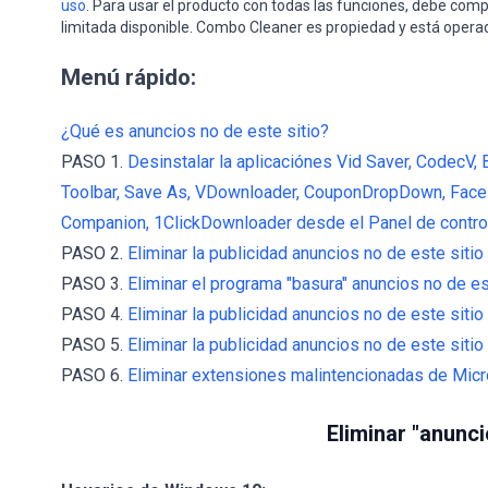
uso
. Para usar el producto con todas las funciones, debe comp
limitada disponible. Combo Cleaner es propiedad y está opera
Menú rápido:
¿Qué es anuncios no de este sitio?
PASO 1.
Desinstalar la aplicaciónes Vid Saver, CodecV,
Toolbar, Save As, VDownloader, CouponDropDown, FaceBo
Companion, 1ClickDownloader desde el Panel de control
PASO 2.
Eliminar la publicidad anuncios no de este sitio 
PASO 3.
Eliminar el programa "basura" anuncios no de e
PASO 4.
Eliminar la publicidad anuncios no de este sitio
PASO 5.
Eliminar la publicidad anuncios no de este sitio 
PASO 6.
Eliminar extensiones malintencionadas de Micr
Eliminar "anunci