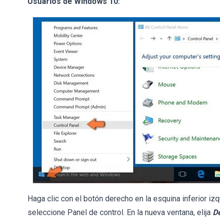
Usuarios de Windows 10:
Haga clic con el botón derecho en la esquina inferior izq
seleccione Panel de control. En la nueva ventana, elija
D