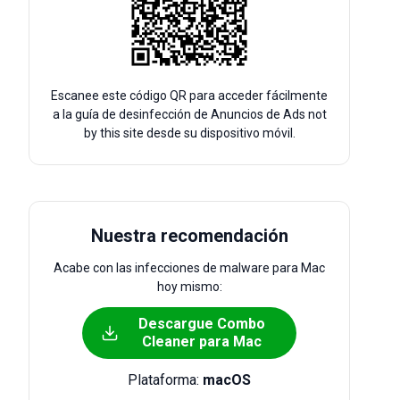
Escanee este código QR para acceder fácilmente
a la guía de desinfección de Anuncios de Ads not
by this site desde su dispositivo móvil.
Nuestra recomendación
Acabe con las infecciones de malware para Mac
hoy mismo:
Descargue Combo
Cleaner para Mac
Plataforma:
macOS