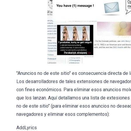
"Anuncios no de este sitio" es consecuencia directa de
Los desarrolladores de tales extensiones de navegador
con fines económicos. Para eliminar esos anuncios mol
que los lanzan. Aquí detallamos una lista de extesione
no de este sitio" (para eliminar esos anuncios no desead
navegadores y eliminar esos complementos):
AddLyrics