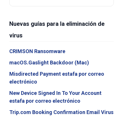
Nuevas guías para la eliminación de
virus
CRIMSON Ransomware
macOS.Gaslight Backdoor (Mac)
Misdirected Payment estafa por correo
electrónico
New Device Signed In To Your Account
estafa por correo electrónico
Trip.com Booking Confirmation Email Virus