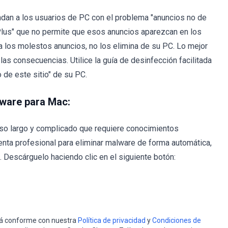
an a los usuarios de PC con el problema "anuncios no de
 Plus" que no permite que esos anuncios aparezcan en los
 los molestos anuncios, no los elimina de su PC. Lo mejor
las consecuencias. Utilice la guía de desinfección facilitada
de este sitio" de su PC.
lware para Mac:
so largo y complicado que requiere conocimientos
nta profesional para eliminar malware de forma automática,
Descárguelo haciendo clic en el siguiente botón:
stá conforme con nuestra
Política de privacidad
y
Condiciones de