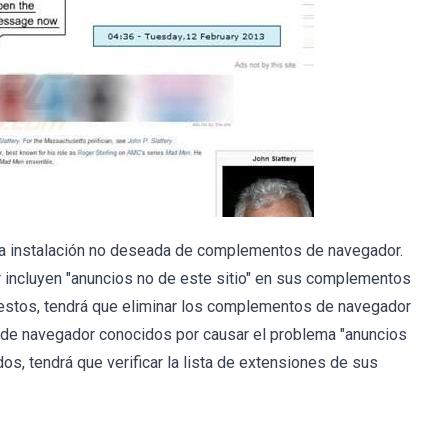
 la instalación no deseada de complementos de navegador.
 incluyen "anuncios no de este sitio" en sus complementos
estos, tendrá que eliminar los complementos de navegador
s de navegador conocidos por causar el problema "anuncios
os, tendrá que verificar la lista de extensiones de sus