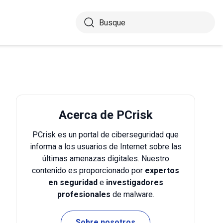
Acerca de PCrisk
PCrisk es un portal de ciberseguridad que
informa a los usuarios de Internet sobre las
últimas amenazas digitales. Nuestro
contenido es proporcionado por
expertos
en seguridad
e
investigadores
profesionales
de malware.
Sobre nosotros