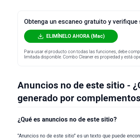
Obtenga un escaneo gratuito y verifique
ELIMÍNELO AHORA (Mac)
Para usar el producto con todas las funciones, debe compr
limitada disponible. Combo Cleaner es propiedad y está o
Anuncios no de este sitio - 
generado por complementos
¿Qué es anuncios no de este sitio?
"Anuncios no de este sitio" es un texto que puede enco