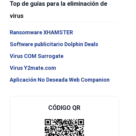
Top de guías para la eliminación de
virus
Ransomware XHAMSTER
Software publicitario Dolphin Deals
Virus COM Surrogate
Virus Y2mate.com
Aplicación No Deseada Web Companion
CÓDIGO QR