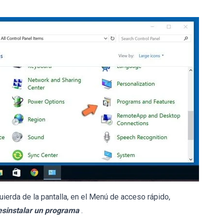
uierda de la pantalla, en el Menú de acceso rápido,
esinstalar un programa
.