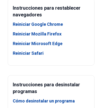
Instrucciones para restablecer
navegadores
Reiniciar Google Chrome
Reiniciar Mozilla Firefox
Reiniciar Microsoft Edge
Reiniciar Safari
Instrucciones para desinstalar
programas
Cómo desinstalar un programa