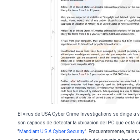
El virus de USA Cyber Crime Investigations se dirige a 
son capaces de detectar la ubicación del PC que está si
"
Mandiant U.S.A Cyber Security
". Frecuentemente, tales