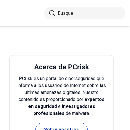
Acerca de PCrisk
PCrisk es un portal de ciberseguridad que
informa a los usuarios de Internet sobre las
últimas amenazas digitales. Nuestro
contenido es proporcionado por
expertos
en seguridad
e
investigadores
profesionales
de malware.
Sobre nosotros