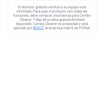
El detector gratuito verifica si su equipo está
infectado. Para usar el producto con todas las
funciones, debe comprar una licencia para Combo
Cleaner. 7 días de prueba gratuita limitada
disponible. Combo Cleaner es propiedad y está
operado por
RCS LT
, la empresa matriz de PCRisk.