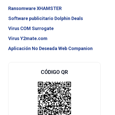
Ransomware XHAMSTER
Software publicitario Dolphin Deals
Virus COM Surrogate
Virus Y2mate.com
Aplicación No Deseada Web Companion
CÓDIGO QR