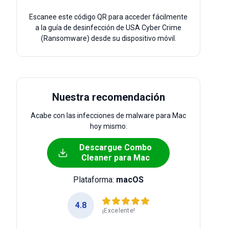
Escanee este código QR para acceder fácilmente
a la guía de desinfección de USA Cyber Crime
(Ransomware) desde su dispositivo móvil.
Nuestra recomendación
Acabe con las infecciones de malware para Mac
hoy mismo:
Descargue Combo
Cleaner para Mac
Plataforma:
macOS
4.8
¡Excelente!