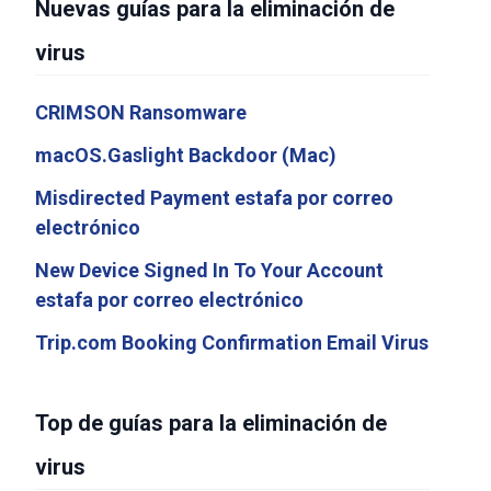
Nuevas guías para la eliminación de
virus
CRIMSON Ransomware
macOS.Gaslight Backdoor (Mac)
Misdirected Payment estafa por correo
electrónico
New Device Signed In To Your Account
estafa por correo electrónico
Trip.com Booking Confirmation Email Virus
Top de guías para la eliminación de
virus