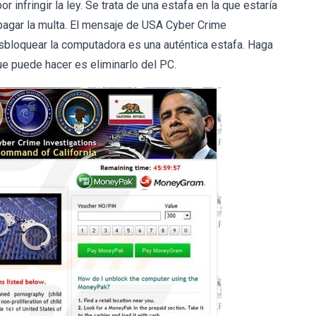
infringir la ley. Se trata de una estafa en la que estaría
 pagar la multa. El mensaje de USA Cyber Crime
esbloquear la computadora es una auténtica estafa. Haga
ue puede hacer es eliminarlo del PC.