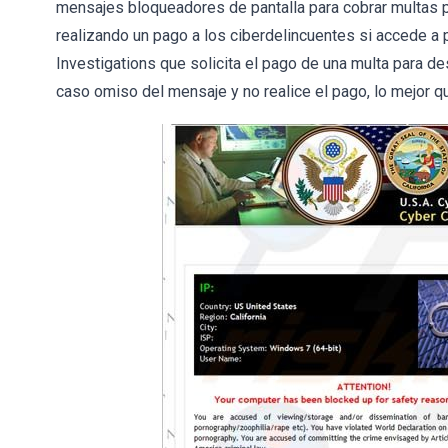
mensajes bloqueadores de pantalla para cobrar multas por 
realizando un pago a los ciberdelincuentes si accede a
Investigations que solicita el pago de una multa para d
caso omiso del mensaje y no realice el pago, lo mejor q