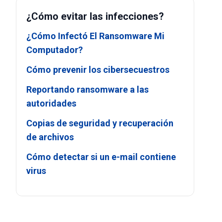
¿Cómo evitar las infecciones?
¿Cómo Infectó El Ransomware Mi
Computador?
Cómo prevenir los cibersecuestros
Reportando ransomware a las
autoridades
Copias de seguridad y recuperación
de archivos
Cómo detectar si un e-mail contiene
virus