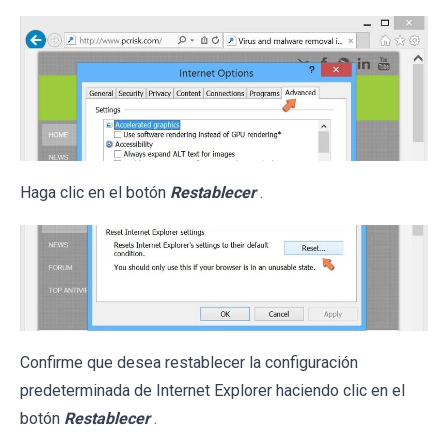
Haga clic en el botón
Restablecer
.
Confirme que desea restablecer la configuración
predeterminada de Internet Explorer haciendo clic en el
botón
Restablecer
.