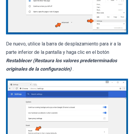
De nuevo, utilice la barra de desplazamiento para ir a la
parte inferior de la pantalla y haga clic en el botón
Restablecer (Restaura los valores predeterminados
originales de la configuración)
.