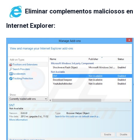
Eliminar complementos maliciosos en
Internet Explorer: