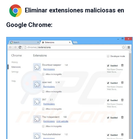
Eliminar extensiones maliciosas en
Google Chrome: