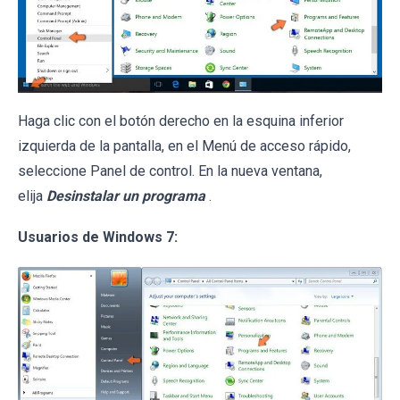
Haga clic con el botón derecho en la esquina inferior
izquierda de la pantalla, en el Menú de acceso rápido,
seleccione Panel de control. En la nueva ventana,
elija
Desinstalar un programa
.
Usuarios de Windows 7: