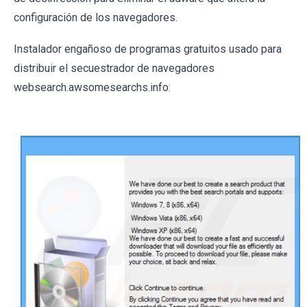
configuración de los navegadores.
Instalador engañoso de programas gratuitos usado para
distribuir el secuestrador de navegadores
websearch.awsomesearchs.info: