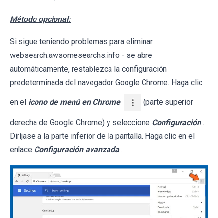
Método opcional:
Si sigue teniendo problemas para eliminar
websearch.awsomesearchs.info - se abre
automáticamente, restablezca la configuración
predeterminada del navegador Google Chrome. Haga clic
en el
icono de menú en Chrome
(parte superior
derecha de Google Chrome) y seleccione
Configuración
.
Diríjase a la parte inferior de la pantalla. Haga clic en el
enlace
Configuración avanzada
.