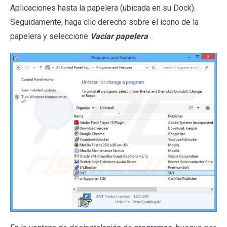
Aplicaciones hasta la papelera (ubicada en su Dock).
Seguidamente, haga clic derecho sobre el icono de la
papelera y seleccione
Vaciar papelera
.