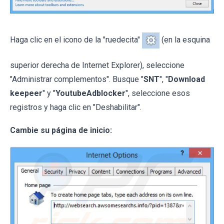
Haga clic en el icono de la "ruedecita"
(en la esquina
superior derecha de Internet Explorer), seleccione
"Administrar complementos". Busque "
SNT
", "
Download
keepeer
" y "
YoutubeAdblocker
", seleccione esos
registros y haga clic en "Deshabilitar".
Cambie su página de inicio: