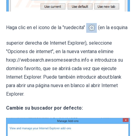
Haga clic en el icono de la "ruedecita"
(en la esquina
superior derecha de Internet Explorer), seleccione
"Opciones de internet", en la nueva ventana elimine
hxxp://websearch.awsomesearchs.info e introduzca su
dominio favorito, que se abrirá cada vez que ejecute
Internet Explorer. Puede también introducir about:blank
para abrir una página nueva en blanco al abrir Internet
Explorer.
Cambie su buscador por defecto: