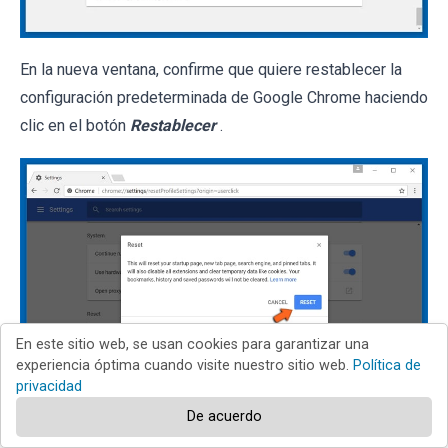
En la nueva ventana, confirme que quiere restablecer la
configuración predeterminada de Google Chrome haciendo
clic en el botón
Restablecer
.
En este sitio web, se usan cookies para garantizar una
experiencia óptima cuando visite nuestro sitio web.
Política de
privacidad
De acuerdo
Internet Explorer
Chrome