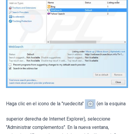
Haga clic en el icono de la "ruedecita"
(en la esquina
superior derecha de Internet Explorer), seleccione
"Administrar complementos". En la nueva ventana,