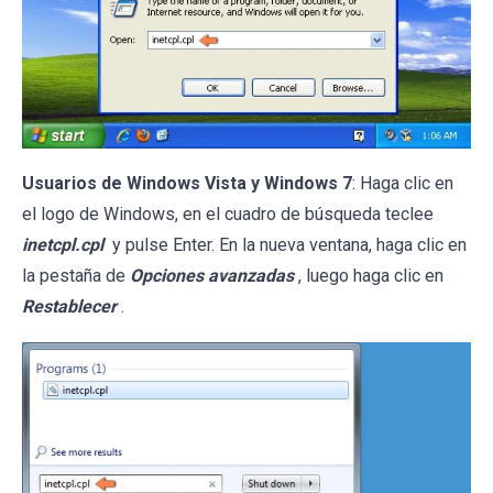
Usuarios de Windows Vista y Windows 7
: Haga clic en
el logo de Windows, en el cuadro de búsqueda teclee
inetcpl.cpl
y pulse Enter. En la nueva ventana, haga clic en
la pestaña de
Opciones avanzadas
, luego haga clic en
Restablecer
.