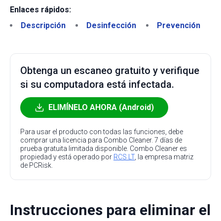
Enlaces rápidos:
Descripción
Desinfección
Prevención
Obtenga un escaneo gratuito y verifique
si su computadora está infectada.
ELIMÍNELO AHORA (Android)
Para usar el producto con todas las funciones, debe
comprar una licencia para Combo Cleaner. 7 días de
prueba gratuita limitada disponible. Combo Cleaner es
propiedad y está operado por
RCS LT
, la empresa matriz
de PCRisk.
Instrucciones para eliminar el