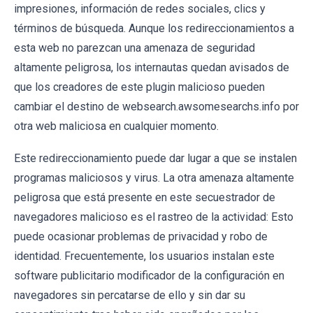
impresiones, información de redes sociales, clics y
términos de búsqueda. Aunque los redireccionamientos a
esta web no parezcan una amenaza de seguridad
altamente peligrosa, los internautas quedan avisados de
que los creadores de este plugin malicioso pueden
cambiar el destino de websearch.awsomesearchs.info por
otra web maliciosa en cualquier momento.
Este redireccionamiento puede dar lugar a que se instalen
programas maliciosos y virus. La otra amenaza altamente
peligrosa que está presente en este secuestrador de
navegadores malicioso es el rastreo de la actividad: Esto
puede ocasionar problemas de privacidad y robo de
identidad. Frecuentemente, los usuarios instalan este
software publicitario modificador de la configuración en
navegadores sin percatarse de ello y sin dar su