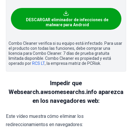
DESCARGAR eliminador de infecciones de
malware para Android
Combo Cleaner verifica si su equipo está infectado. Para usar
el producto con todas las funciones, debe comprar una
licencia para Combo Cleaner. 7 días de prueba gratuita
limitada disponible. Combo Cleaner es propiedad y está
operado por
RCS LT
, la empresa matriz de PCRisk.
Impedir que
Websearch.awsomesearchs.info aparezca
en los navegadores web:
Este vídeo muestra cómo eliminar los
redireccionamientos en navegadores: