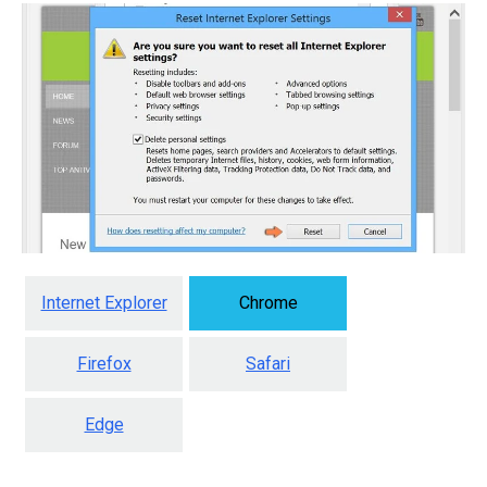
Internet Explorer
Chrome
Firefox
Safari
Edge