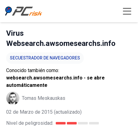
Virus
Websearch.awsomesearchs.info
SECUESTRADOR DE NAVEGADORES
Conocido también como:
websearch.awsomesearchs.info - se abre
automáticamente
Tomas Meskauskas
02 de Marzo de 2015
(actualizado)
Nivel de peligrosidad: