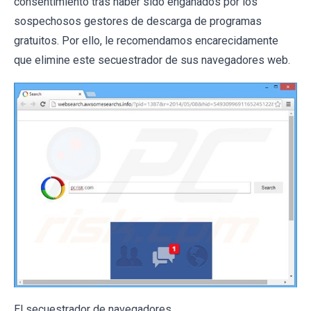
consentimiento tras haber sido engañados por los
sospechosos gestores de descarga de programas
gratuitos. Por ello, le recomendamos encarecidamente
que elimine este secuestrador de sus navegadores web.
El secuestrador de navegadores