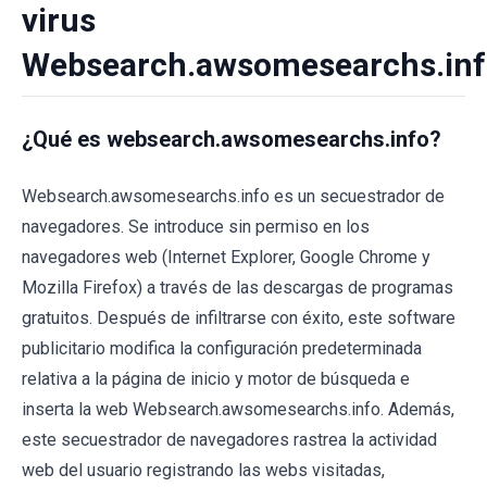
virus
Websearch.awsomesearchs.in
¿Qué es websearch.awsomesearchs.info?
Websearch.awsomesearchs.info es un secuestrador de
navegadores. Se introduce sin permiso en los
navegadores web (Internet Explorer, Google Chrome y
Mozilla Firefox) a través de las descargas de programas
gratuitos. Después de infiltrarse con éxito, este software
publicitario modifica la configuración predeterminada
relativa a la página de inicio y motor de búsqueda e
inserta la web Websearch.awsomesearchs.info. Además,
este secuestrador de navegadores rastrea la actividad
web del usuario registrando las webs visitadas,