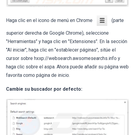
Haga clic en el icono de menú en Chrome
(parte
superior derecha de Google Chrome), seleccione
"Herramientas" y haga clic en "Extensiones". En la sección
"Al iniciar", haga clic en "establecer páginas", sitúe el
cursor sobre hxxp://websearch.awsomesearchs.info y
haga clic sobre el aspa. Ahora puede añadir su página web
favorita como página de inicio.
Cambie su buscador por defecto: