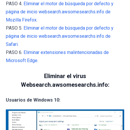
PASO 4.
Eliminar el motor de búsqueda por defecto y
página de inicio websearch.awsomesearchs.info de
Mozilla Firefox
.
PASO 5.
Eliminar el motor de búsqueda por defecto y
página de inicio websearch.awsomesearchs.info de
Safari.
PASO 6.
Eliminar extensiones malintencionadas de
Microsoft Edge.
Eliminar el virus
Websearch.awsomesearchs.info:
Usuarios de Windows 10: