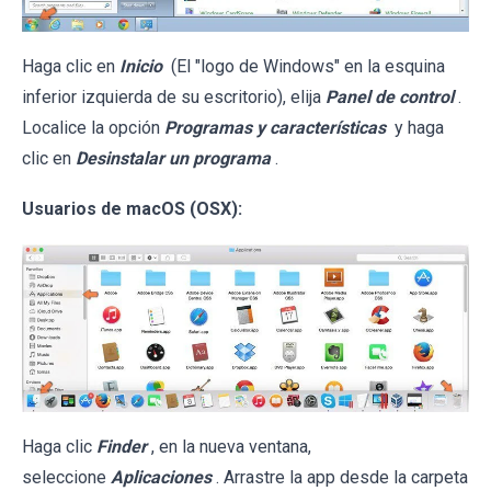
Haga clic en
Inicio
(El "logo de Windows" en la esquina
inferior izquierda de su escritorio), elija
Panel de control
.
Localice la opción
Programas y características
y haga
clic en
Desinstalar un programa
.
Usuarios de macOS (OSX):
Haga clic
Finder
, en la nueva ventana,
seleccione
Aplicaciones
. Arrastre la app desde la carpeta