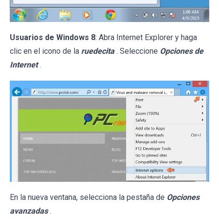
Usuarios de Windows 8
: Abra Internet Explorer y haga
clic en el icono de la
ruedecita
. Seleccione
Opciones de
Internet
.
En la nueva ventana, selecciona la pestaña de
Opciones
avanzadas
.