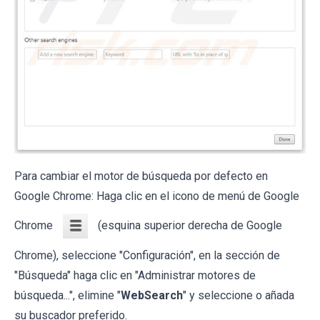
Para cambiar el motor de búsqueda por defecto en
Google Chrome: Haga clic en el icono de menú de Google
Chrome
(esquina superior derecha de Google
Chrome), seleccione "Configuración", en la sección de
"Búsqueda" haga clic en "Administrar motores de
búsqueda...", elimine "
WebSearch
" y seleccione o añada
su buscador preferido.