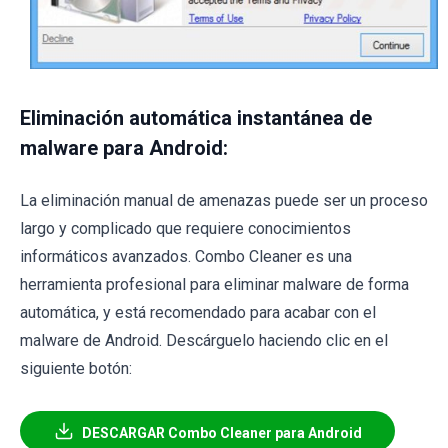
Eliminación automática instantánea de
malware para Android:
La eliminación manual de amenazas puede ser un proceso
largo y complicado que requiere conocimientos
informáticos avanzados. Combo Cleaner es una
herramienta profesional para eliminar malware de forma
automática, y está recomendado para acabar con el
malware de Android. Descárguelo haciendo clic en el
siguiente botón:
DESCARGAR Combo Cleaner para Android