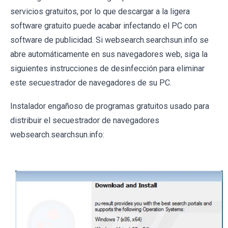
servicios gratuitos, por lo que descargar a la ligera
software gratuito puede acabar infectando el PC con
software de publicidad. Si websearch.searchsun.info se
abre automáticamente en sus navegadores web, siga la
siguientes instrucciones de desinfección para eliminar
este secuestrador de navegadores de su PC.
Instalador engañoso de programas gratuitos usado para
distribuir el secuestrador de navegadores
websearch.searchsun.info: