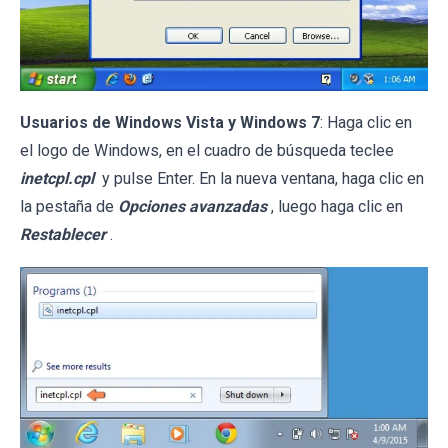
Usuarios de Windows Vista y Windows 7
: Haga clic en
el logo de Windows, en el cuadro de búsqueda teclee
inetcpl.cpl
y pulse Enter. En la nueva ventana, haga clic en
la pestaña de
Opciones avanzadas
, luego haga clic en
Restablecer
.