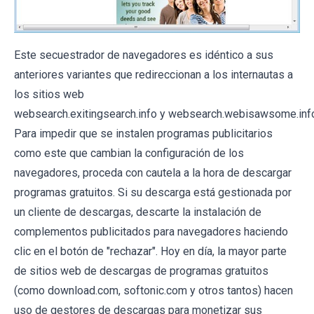
Este secuestrador de navegadores es idéntico a sus
anteriores variantes que redireccionan a los internautas a
los sitios web
websearch.exitingsearch.info y websearch.webisawsome.inf
Para impedir que se instalen programas publicitarios
como este que cambian la configuración de los
navegadores, proceda con cautela a la hora de descargar
programas gratuitos. Si su descarga está gestionada por
un cliente de descargas, descarte la instalación de
complementos publicitados para navegadores haciendo
clic en el botón de "rechazar". Hoy en día, la mayor parte
de sitios web de descargas de programas gratuitos
(como download.com, softonic.com y otros tantos) hacen
uso de gestores de descargas para monetizar sus