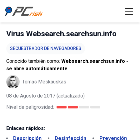
Virus Websearch.searchsun.info
SECUESTRADOR DE NAVEGADORES
Conocido también como:
Websearch.searchsun.info -
se abre automáticamente
Tomas Meskauskas
08 de Agosto de 2017
(actualizado)
Nivel de peligrosidad:
Enlaces rápidos:
Descripción
Desinfección
Prevención