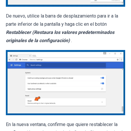
De nuevo, utilice la barra de desplazamiento para ir a la
parte inferior de la pantalla y haga clic en el botón
Restablecer (Restaura los valores predeterminados
originales de la configuración)
.
En la nueva ventana, confirme que quiere restablecer la