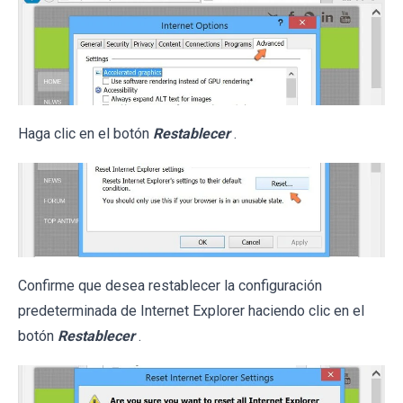
Haga clic en el botón
Restablecer
.
Confirme que desea restablecer la configuración
predeterminada de Internet Explorer haciendo clic en el
botón
Restablecer
.