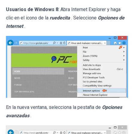
Usuarios de Windows 8
: Abra Internet Explorer y haga
clic en el icono de la
ruedecita
. Seleccione
Opciones de
Internet
.
En la nueva ventana, selecciona la pestaña de
Opciones
avanzadas
.