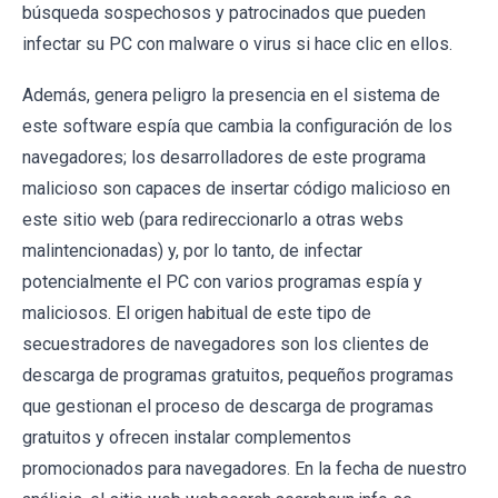
búsqueda sospechosos y patrocinados que pueden
infectar su PC con malware o virus si hace clic en ellos.
Además, genera peligro la presencia en el sistema de
este software espía que cambia la configuración de los
navegadores; los desarrolladores de este programa
malicioso son capaces de insertar código malicioso en
este sitio web (para redireccionarlo a otras webs
malintencionadas) y, por lo tanto, de infectar
potencialmente el PC con varios programas espía y
maliciosos. El origen habitual de este tipo de
secuestradores de navegadores son los clientes de
descarga de programas gratuitos, pequeños programas
que gestionan el proceso de descarga de programas
gratuitos y ofrecen instalar complementos
promocionados para navegadores. En la fecha de nuestro