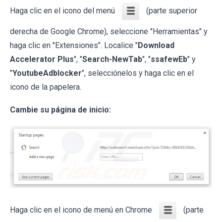
Haga clic en el icono del menú
(parte superior
derecha de Google Chrome), seleccione "Herramientas" y
haga clic en "Extensiones". Localice "
Download
Accelerator Plus
", "
Search-NewTab
", "
ssafewEb
" y
"
YoutubeAdblocker
", selecciónelos y haga clic en el
icono de la papelera.
Cambie su página de inicio:
Haga clic en el icono de menú en Chrome
(parte