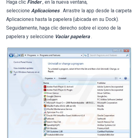
Haga clic
Finder
, en la nueva ventana,
seleccione
Aplicaciones
. Arrastre la app desde la carpeta
Aplicaciones hasta la papelera (ubicada en su Dock).
Seguidamente, haga clic derecho sobre el icono de la
papelera y seleccione
Vaciar papelera
.