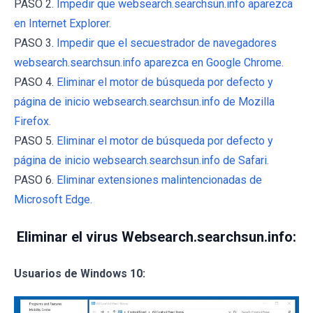
PASO 2.
Impedir que websearch.searchsun.info aparezca
en Internet Explorer.
PASO 3.
Impedir que el secuestrador de navegadores
websearch.searchsun.info aparezca en Google Chrome.
PASO 4.
Eliminar el motor de búsqueda por defecto y
página de inicio websearch.searchsun.info de Mozilla
Firefox.
PASO 5.
Eliminar el motor de búsqueda por defecto y
página de inicio websearch.searchsun.info de Safari.
PASO 6.
Eliminar extensiones malintencionadas de
Microsoft Edge.
Eliminar el virus Websearch.searchsun.info:
Usuarios de Windows 10: