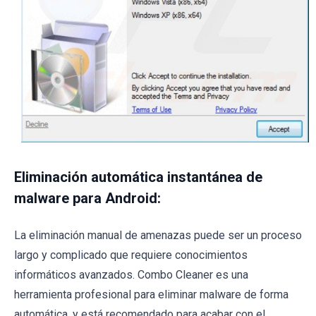
Eliminación automática instantánea de
malware para Android:
La eliminación manual de amenazas puede ser un proceso
largo y complicado que requiere conocimientos
informáticos avanzados. Combo Cleaner es una
herramienta profesional para eliminar malware de forma
automática, y está recomendado para acabar con el