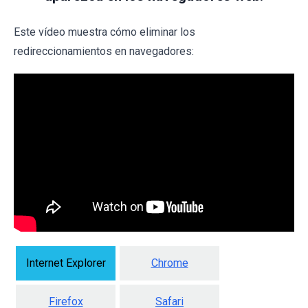
Este vídeo muestra cómo eliminar los
redireccionamientos en navegadores:
Internet Explorer
Chrome
Firefox
Safari