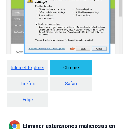
Internet Explorer
Chrome
Firefox
Safari
Edge
Eliminar extensiones maliciosas en