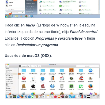
Haga clic en
Inicio
(El "logo de Windows" en la esquina
inferior izquierda de su escritorio), elija
Panel de control
.
Localice la opción
Programas y características
y haga
clic en
Desinstalar un programa
.
Usuarios de macOS (OSX):