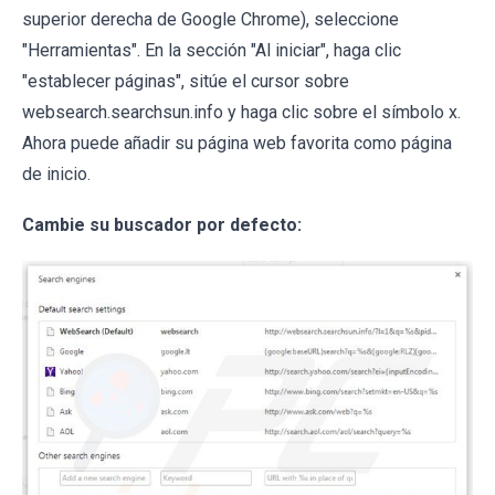
superior derecha de Google Chrome), seleccione
"Herramientas". En la sección "Al iniciar", haga clic
"establecer páginas", sitúe el cursor sobre
websearch.searchsun.info y haga clic sobre el símbolo x.
Ahora puede añadir su página web favorita como página
de inicio.
Cambie su buscador por defecto: