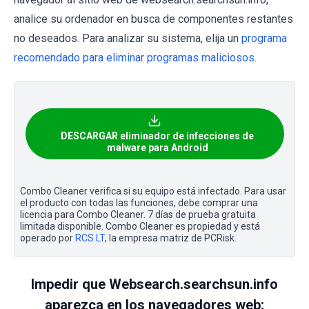
analice su ordenador en busca de componentes restantes
no deseados. Para analizar su sistema, elija un
programa
recomendado para eliminar programas maliciosos
.
DESCARGAR eliminador de infecciones de
malware para Android
Combo Cleaner verifica si su equipo está infectado. Para usar
el producto con todas las funciones, debe comprar una
licencia para Combo Cleaner. 7 días de prueba gratuita
limitada disponible. Combo Cleaner es propiedad y está
operado por
RCS LT
, la empresa matriz de PCRisk.
Impedir que Websearch.searchsun.info
aparezca en los navegadores web: