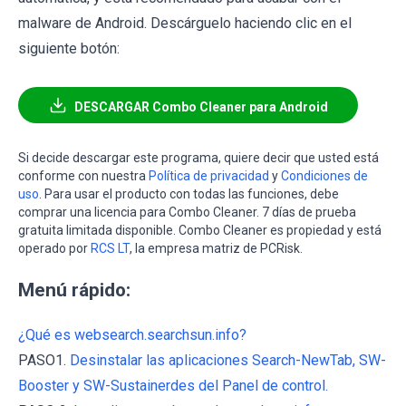
malware de Android. Descárguelo haciendo clic en el
siguiente botón:
DESCARGAR Combo Cleaner para Android
Si decide descargar este programa, quiere decir que usted está
conforme con nuestra
Política de privacidad
y
Condiciones de
uso
. Para usar el producto con todas las funciones, debe
comprar una licencia para Combo Cleaner. 7 días de prueba
gratuita limitada disponible. Combo Cleaner es propiedad y está
operado por
RCS LT
, la empresa matriz de PCRisk.
Menú rápido:
¿Qué es websearch.searchsun.info?
PASO1.
Desinstalar las aplicaciones Search-NewTab, SW-
Booster y SW-Sustainerdes del Panel de control.