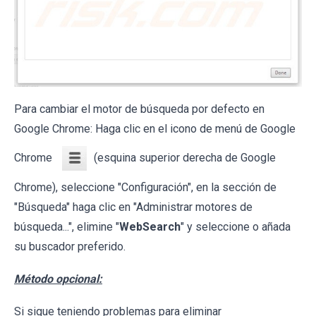
Para cambiar el motor de búsqueda por defecto en
Google Chrome: Haga clic en el icono de menú de Google
Chrome
(esquina superior derecha de Google
Chrome), seleccione "Configuración", en la sección de
"Búsqueda" haga clic en "Administrar motores de
búsqueda...", elimine "
WebSearch
" y seleccione o añada
su buscador preferido.
Método opcional:
Si sigue teniendo problemas para eliminar