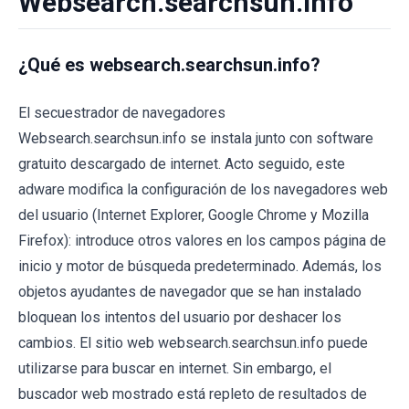
Websearch.searchsun.info
¿Qué es websearch.searchsun.info?
El secuestrador de navegadores
Websearch.searchsun.info se instala junto con software
gratuito descargado de internet. Acto seguido, este
adware modifica la configuración de los navegadores web
del usuario (Internet Explorer, Google Chrome y Mozilla
Firefox): introduce otros valores en los campos página de
inicio y motor de búsqueda predeterminado. Además, los
objetos ayudantes de navegador que se han instalado
bloquean los intentos del usuario por deshacer los
cambios. El sitio web websearch.searchsun.info puede
utilizarse para buscar en internet. Sin embargo, el
buscador web mostrado está repleto de resultados de