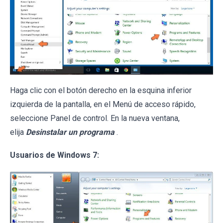
Haga clic con el botón derecho en la esquina inferior
izquierda de la pantalla, en el Menú de acceso rápido,
seleccione Panel de control. En la nueva ventana,
elija
Desinstalar un programa
.
Usuarios de Windows 7: