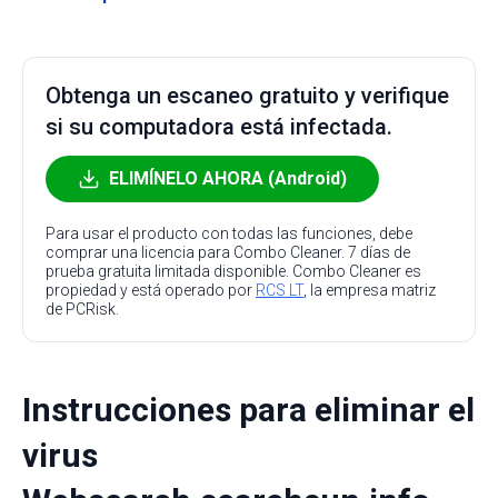
Obtenga un escaneo gratuito y verifique
si su computadora está infectada.
ELIMÍNELO AHORA (Android)
Para usar el producto con todas las funciones, debe
comprar una licencia para Combo Cleaner. 7 días de
prueba gratuita limitada disponible. Combo Cleaner es
propiedad y está operado por
RCS LT
, la empresa matriz
de PCRisk.
Instrucciones para eliminar el
virus