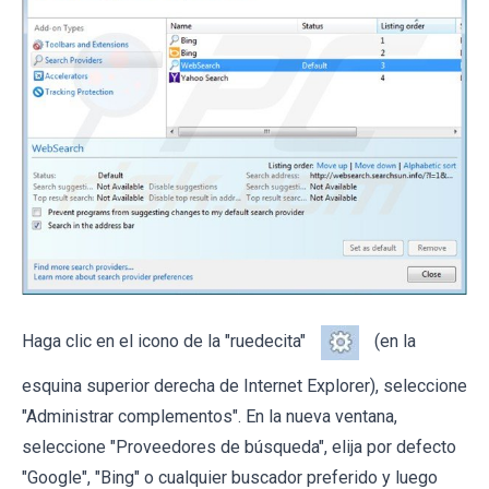
Haga clic en el icono de la "ruedecita"
(en la
esquina superior derecha de Internet Explorer), seleccione
"Administrar complementos". En la nueva ventana,
seleccione "Proveedores de búsqueda", elija por defecto
"Google", "Bing" o cualquier buscador preferido y luego