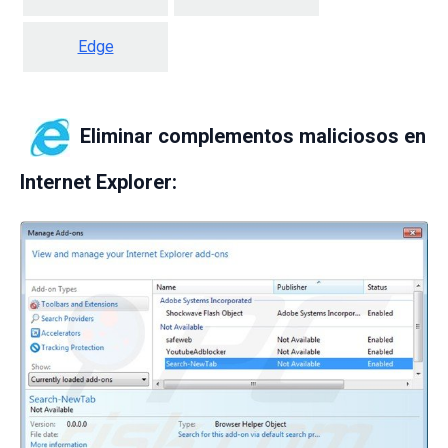
Edge
Eliminar complementos maliciosos en
Internet Explorer: