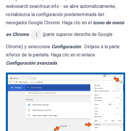
websearch.searchsun.info - se abre automáticamente,
restablezca la configuración predeterminada del
navegador Google Chrome. Haga clic en el
icono de menú
en Chrome
(parte superior derecha de Google
Chrome) y seleccione
Configuración
. Diríjase a la parte
inferior de la pantalla. Haga clic en el enlace
Configuración avanzada
.