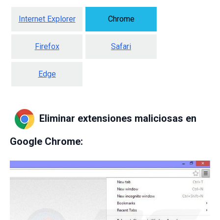
Internet Explorer
Chrome
Firefox
Safari
Edge
Eliminar extensiones maliciosas en
Google Chrome: