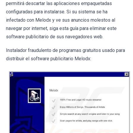
permitirá descartar las aplicaciones empaquetadas
configuradas para instalarse. Si su sistema se ha
infectado con Melodx y ve sus anuncios molestos al
navegar por internet, siga esta guía para eliminar este
software publicitario de sus navegadores web.
Instalador fraudulento de programas gratuitos usado para
distribuir el software publicitario Melodx: