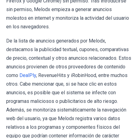
Firefox y Google Chrome) sin permiso. Tras introducirse
sin permiso, Melodx empieza a generar anuncios
molestos en internet y monitoriza la actividad del usuario
en los navegadores.
De la lista de anuncios generados por Melodx,
destacamos la publicidad textual, cupones, comparativas
de precio, contextual y otros anuncios relacionados. Estos
anuncios provienen de otros proveedores de contenido
como
DealPly
, RevenueHits y iRobinHood, entre muchos
otros. Cabe mencionar que, si se hace clic en estos
anuncios, es posible que el sistema se infecte con
programas maliciosos o publicitarios de alto riesgo.
Además, se monitoriza sistemáticamente la navegación
web del usuario, ya que Melodx registra varios datos
relativos a los programas y componentes físicos del
equipo que podrían contener información de carácter