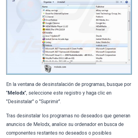
En la ventana de desinstalación de programas, busque por
"
Melodx
", seleccione este registro y haga clic en
"Desinstalar" o "Suprimir".
Tras desinstalar los programas no deseados que generan
anuncios de Melodx, analice su ordenador en busca de
componentes restantes no deseados o posibles