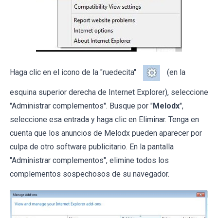
Haga clic en el icono de la "ruedecita"
(en la
esquina superior derecha de Internet Explorer), seleccione
"Administrar complementos". Busque por "
Melodx
",
seleccione esa entrada y haga clic en Eliminar. Tenga en
cuenta que los anuncios de Melodx pueden aparecer por
culpa de otro software publicitario. En la pantalla
"Administrar complementos", elimine todos los
complementos sospechosos de su navegador.