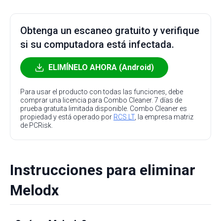
Obtenga un escaneo gratuito y verifique
si su computadora está infectada.
ELIMÍNELO AHORA (Android)
Para usar el producto con todas las funciones, debe
comprar una licencia para Combo Cleaner. 7 días de
prueba gratuita limitada disponible. Combo Cleaner es
propiedad y está operado por
RCS LT
, la empresa matriz
de PCRisk.
Instrucciones para eliminar
Melodx