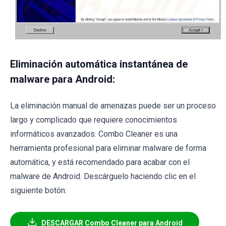
Eliminación automática instantánea de
malware para Android:
La eliminación manual de amenazas puede ser un proceso
largo y complicado que requiere conocimientos
informáticos avanzados. Combo Cleaner es una
herramienta profesional para eliminar malware de forma
automática, y está recomendado para acabar con el
malware de Android. Descárguelo haciendo clic en el
siguiente botón:
DESCARGAR Combo Cleaner para Android