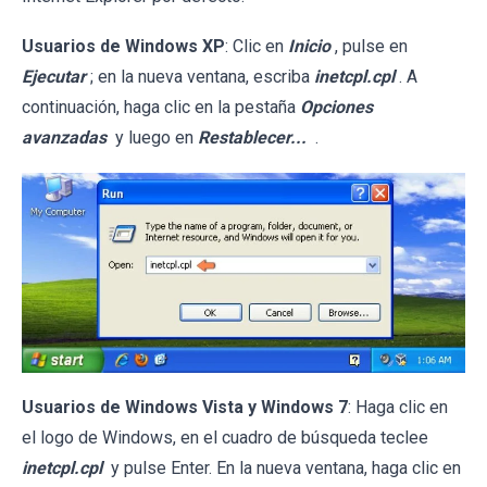
Usuarios de Windows XP
: Clic en
Inicio
, pulse en
Ejecutar
; en la nueva ventana, escriba
inetcpl.cpl
. A
continuación, haga clic en la pestaña
Opciones
avanzadas
y luego en
Restablecer...
.
Usuarios de Windows Vista y Windows 7
: Haga clic en
el logo de Windows, en el cuadro de búsqueda teclee
inetcpl.cpl
y pulse Enter. En la nueva ventana, haga clic en