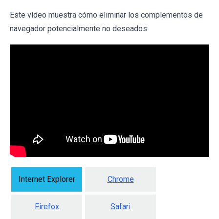
Este vídeo muestra cómo eliminar los complementos de
navegador potencialmente no deseados:
Internet Explorer
Chrome
Firefox
Safari