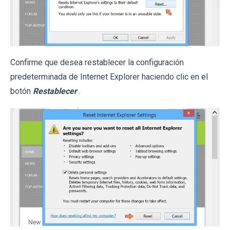
Confirme que desea restablecer la configuración
predeterminada de Internet Explorer haciendo clic en el
botón
Restablecer
.