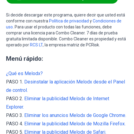
Si decide descargar este programa, quiere decir que usted está
conforme con nuestra
Política de privacidad
y
Condiciones de
uso
. Para usar el producto con todas las funciones, debe
comprar una licencia para Combo Cleaner. 7 días de prueba
gratuita limitada disponible. Combo Cleaner es propiedad y está
operado por
RCS LT
, la empresa matriz de PCRisk.
Menú rápido:
¿Qué es Melodx?
PASO 1.
Desinstalar la aplicación Melodx desde el Panel
de control.
PASO 2.
Eliminar la publicidad Melodx de Internet
Explorer.
PASO 3.
Eliminar los anuncios Melodx de Google Chrome.
PASO 4.
Eliminar la publicidad Melodx de Mozilla Firefox.
PASO 5.
Eliminar la publicidad Melodx de Safari.