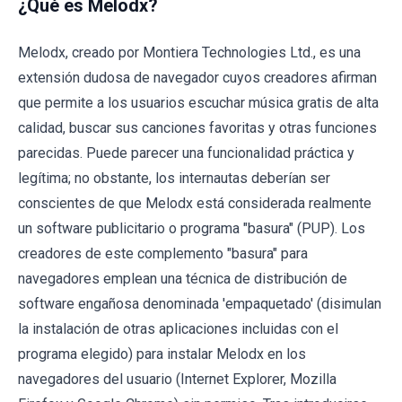
¿Qué es Melodx?
Melodx, creado por Montiera Technologies Ltd., es una
extensión dudosa de navegador cuyos creadores afirman
que permite a los usuarios escuchar música gratis de alta
calidad, buscar sus canciones favoritas y otras funciones
parecidas. Puede parecer una funcionalidad práctica y
legítima; no obstante, los internautas deberían ser
conscientes de que Melodx está considerada realmente
un software publicitario o programa "basura" (PUP). Los
creadores de este complemento "basura" para
navegadores emplean una técnica de distribución de
software engañosa denominada 'empaquetado' (disimulan
la instalación de otras aplicaciones incluidas con el
programa elegido) para instalar Melodx en los
navegadores del usuario (Internet Explorer, Mozilla