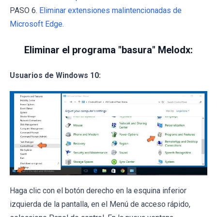
PASO 6.
Eliminar extensiones malintencionadas de
Microsoft Edge.
Eliminar el programa "basura" Melodx:
Usuarios de Windows 10:
Haga clic con el botón derecho en la esquina inferior
izquierda de la pantalla, en el Menú de acceso rápido,