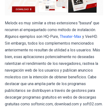
Melodx es muy similar a otras extensiones "basura" que
recurren al empaquetado como método de instalación.
Algunos ejemplos son HQ-Pure,
Theater-Max
y VeeHD.
Sin embargo, todos los complementos mencionados
anteriormente no resultan de utilidad a los usuarios. Más
bien, esas aplicaciones potencialmente no deseadas
ralentizan el rendimiento de los navegadores, rastrea la
navegación web de los usuarios y publican anuncios
molestos con la intención de obtener beneficios. Cabe
destacar que una amplia parte de los programas
publicitarios se distribuyen a través de gestores para
descargar programas gratuitos en webs de descargas
gratuitas como softonic.com, download.com y soft32.com.