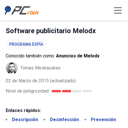
Software publicitario Melodx
PROGRAMA ESPÍA
Conocido también como:
Anuncios de Melodx
Tomas Meskauskas
02 de Marzo de 2015
(actualizado)
Nivel de peligrosidad:
Enlaces rápidos:
Descripción
Desinfección
Prevención