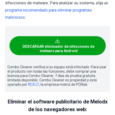
infecciones de malware. Para analizar su sistema, elija un
programa recomendado para eliminar programas
maliciosos
.
DESCARGAR eliminador de infecciones de
malware para Android
Combo Cleaner verifica si su equipo está infectado. Para usar
el producto con todas las funciones, debe comprar una
licencia para Combo Cleaner. 7 días de prueba gratuita
limitada disponible. Combo Cleaner es propiedad y está
operado por
RCS LT
, la empresa matriz de PCRisk.
Eliminar el software publicitario de Melodx
de los navegadores web: