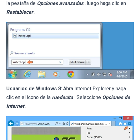
la pestaña de
Opciones avanzadas
, luego haga clic en
Restablecer
.
Usuarios de Windows 8
: Abra Internet Explorer y haga
clic en el icono de la
ruedecita
. Seleccione
Opciones de
Internet
.