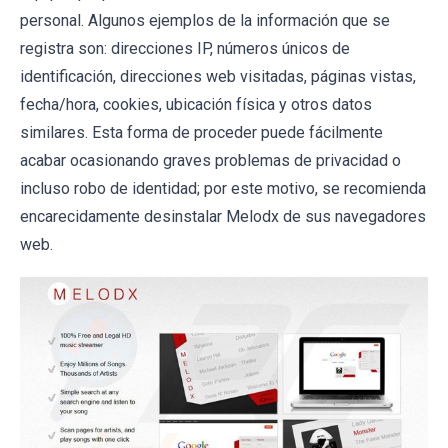
personal. Algunos ejemplos de la información que se
registra son: direcciones IP, números únicos de
identificación, direcciones web visitadas, páginas vistas,
fecha/hora, cookies, ubicación física y otros datos
similares. Esta forma de proceder puede fácilmente
acabar ocasionando graves problemas de privacidad o
incluso robo de identidad; por este motivo, se recomienda
encarecidamente desinstalar Melodx de sus navegadores
web.