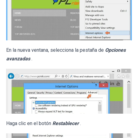
En la nueva ventana, selecciona la pestaña de
Opciones
avanzadas
.
Haga clic en el botón
Restablecer
.