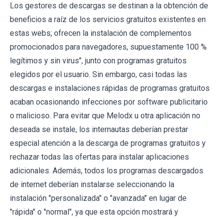
Los gestores de descargas se destinan a la obtención de
beneficios a raíz de los servicios gratuitos existentes en
estas webs; ofrecen la instalación de complementos
promocionados para navegadores, supuestamente 100 %
legítimos y sin virus", junto con programas gratuitos
elegidos por el usuario. Sin embargo, casi todas las
descargas e instalaciones rápidas de programas gratuitos
acaban ocasionando infecciones por software publicitario
o malicioso. Para evitar que Melodx u otra aplicación no
deseada se instale, los internautas deberían prestar
especial atención a la descarga de programas gratuitos y
rechazar todas las ofertas para instalar aplicaciones
adicionales. Además, todos los programas descargados
de internet deberían instalarse seleccionando la
instalación "personalizada" o "avanzada" en lugar de
"rápida" o "normal", ya que esta opción mostrará y