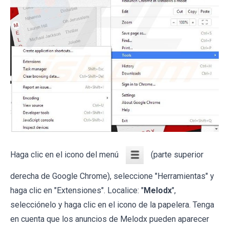
Haga clic en el icono del menú
(parte superior
derecha de Google Chrome), seleccione "Herramientas" y
haga clic en "Extensiones". Localice: "
Melodx
",
selecciónelo y haga clic en el icono de la papelera. Tenga
en cuenta que los anuncios de Melodx pueden aparecer