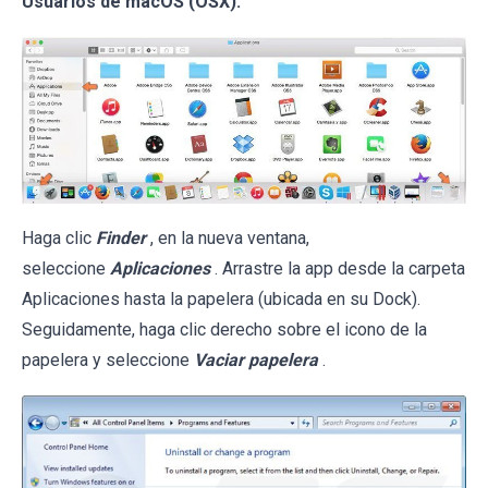
Usuarios de macOS (OSX):
Haga clic
Finder
, en la nueva ventana,
seleccione
Aplicaciones
. Arrastre la app desde la carpeta
Aplicaciones hasta la papelera (ubicada en su Dock).
Seguidamente, haga clic derecho sobre el icono de la
papelera y seleccione
Vaciar papelera
.