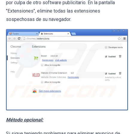
por culpa de otro software publicitario. En la pantalla
"Extensiones", elimine todas las extensiones
sospechosas de su navegador.
Método opcional:
Si sigue teniendo problemas para eliminar anuncios de