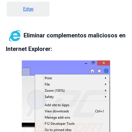
Edge
Eliminar complementos maliciosos en
Internet Explorer: