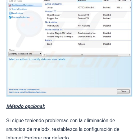
Método opcional:
Si sigue teniendo problemas con la eliminación de
anuncios de melodx, restablezca la configuración de
Internet Explorer por defecto.