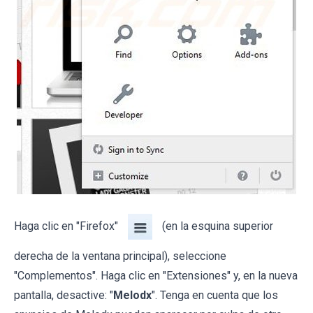
Haga clic en "Firefox"
(en la esquina superior
derecha de la ventana principal), seleccione
"Complementos". Haga clic en "Extensiones" y, en la nueva
pantalla, desactive: "
Melodx
". Tenga en cuenta que los