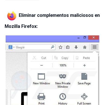
Eliminar complementos maliciosos en
Mozilla Firefox: