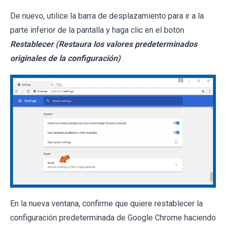
De nuevo, utilice la barra de desplazamiento para ir a la
parte inferior de la pantalla y haga clic en el botón
Restablecer (Restaura los valores predeterminados
originales de la configuración)
.
En la nueva ventana, confirme que quiere restablecer la
configuración predeterminada de Google Chrome haciendo