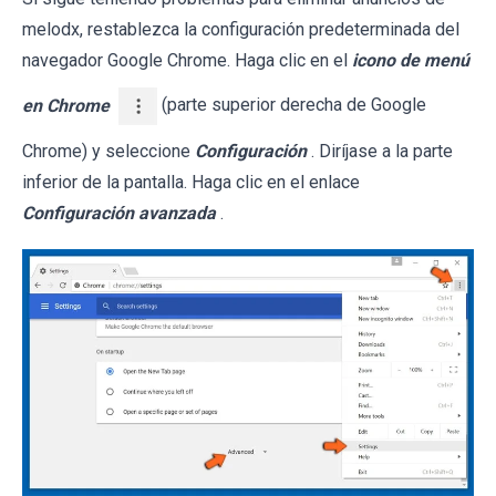
melodx, restablezca la configuración predeterminada del
navegador Google Chrome. Haga clic en el
icono de menú
en Chrome
(parte superior derecha de Google
Chrome) y seleccione
Configuración
. Diríjase a la parte
inferior de la pantalla. Haga clic en el enlace
Configuración avanzada
.