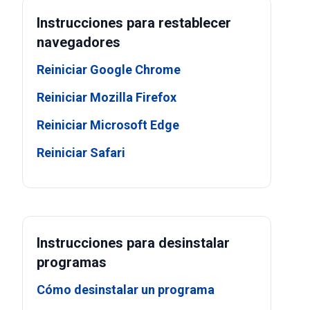
Instrucciones para restablecer
navegadores
Reiniciar Google Chrome
Reiniciar Mozilla Firefox
Reiniciar Microsoft Edge
Reiniciar Safari
Instrucciones para desinstalar
programas
Cómo desinstalar un programa