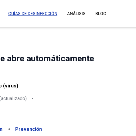
GUÍAS DE DESINFECCIÓN
ANÁLISIS
BLOG
se abre automáticamente
 (virus)
(actualizado)
•
n
Prevención