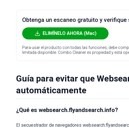
Obtenga un escaneo gratuito y verifique
ELIMÍNELO AHORA (Mac)
Para usar el producto con todas las funciones, debe compr
limitada disponible. Combo Cleaner es propiedad y está o
Guía para evitar que Websea
automáticamente
¿Qué es websearch.flyandsearch.info?
El secuestrador de navegadores websearch.flyandsearch.