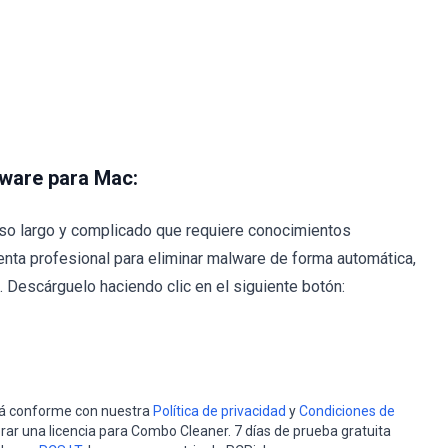
lware para Mac:
so largo y complicado que requiere conocimientos
nta profesional para eliminar malware de forma automática,
Descárguelo haciendo clic en el siguiente botón:
stá conforme con nuestra
Política de privacidad
y
Condiciones de
rar una licencia para Combo Cleaner. 7 días de prueba gratuita