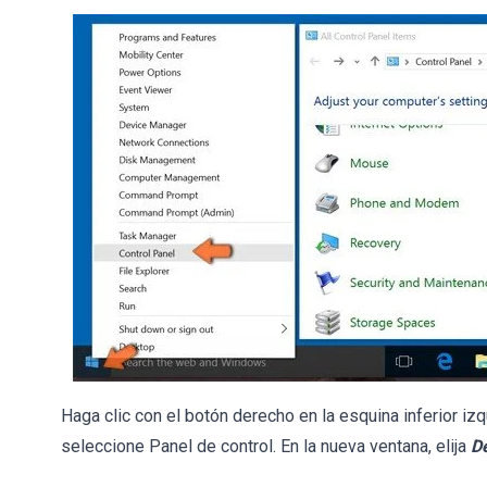
Haga clic con el botón derecho en la esquina inferior izq
seleccione Panel de control. En la nueva ventana, elija
D