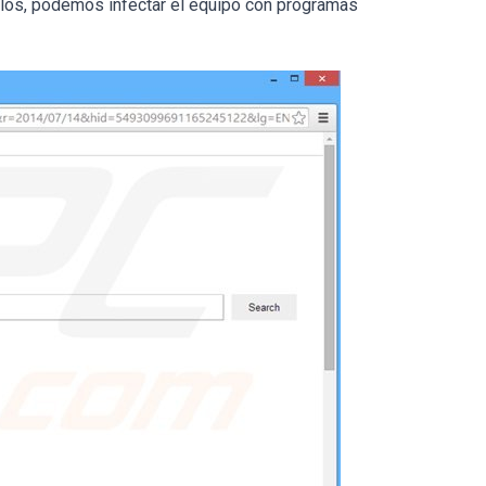
ellos, podemos infectar el equipo con programas