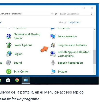
uierda de la pantalla, en el Menú de acceso rápido,
esinstalar un programa
.