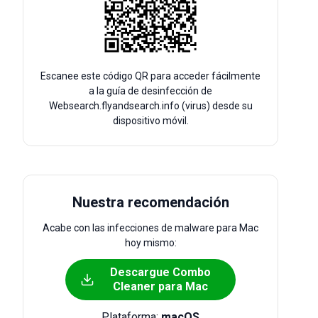
Escanee este código QR para acceder fácilmente
a la guía de desinfección de
Websearch.flyandsearch.info (virus) desde su
dispositivo móvil.
Nuestra recomendación
Acabe con las infecciones de malware para Mac
hoy mismo:
Descargue Combo
Cleaner para Mac
Plataforma:
macOS