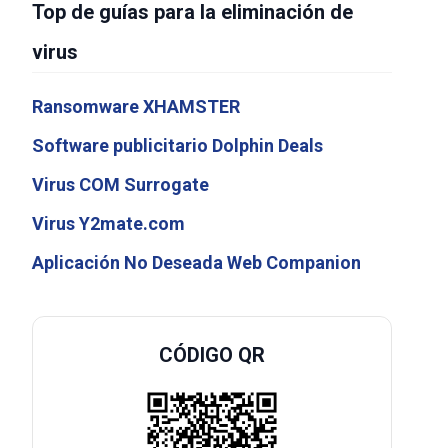
Top de guías para la eliminación de
virus
Ransomware XHAMSTER
Software publicitario Dolphin Deals
Virus COM Surrogate
Virus Y2mate.com
Aplicación No Deseada Web Companion
CÓDIGO QR