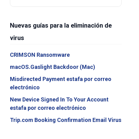
Nuevas guías para la eliminación de
virus
CRIMSON Ransomware
macOS.Gaslight Backdoor (Mac)
Misdirected Payment estafa por correo
electrónico
New Device Signed In To Your Account
estafa por correo electrónico
Trip.com Booking Confirmation Email Virus