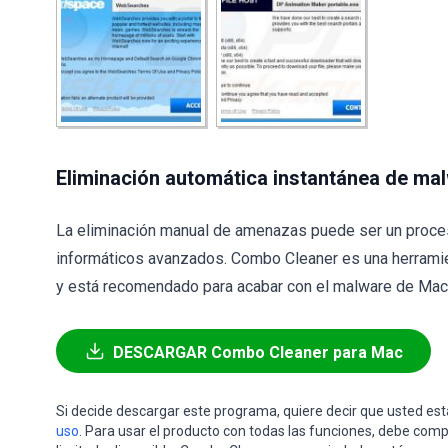
Eliminación automática instantánea de ma
La eliminación manual de amenazas puede ser un proce
informáticos avanzados. Combo Cleaner es una herramie
y está recomendado para acabar con el malware de Mac. 
DESCARGAR Combo Cleaner para Mac
Si decide descargar este programa, quiere decir que usted e
uso
. Para usar el producto con todas las funciones, debe comp