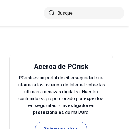
Acerca de PCrisk
PCrisk es un portal de ciberseguridad que
informa a los usuarios de Internet sobre las
últimas amenazas digitales. Nuestro
contenido es proporcionado por
expertos
en seguridad
e
investigadores
profesionales
de malware.
Sobre nosotros