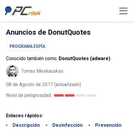
Anuncios de DonutQuotes
PROGRAMA ESPÍA
Conocido también como:
DonutQuotes (adware)
Tomas Meskauskas
08 de Agosto de 2017
(actualizado)
Nivel de peligrosidad:
Enlaces rápidos:
Descripción
Desinfección
Prevención