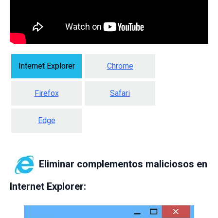
Internet Explorer
Chrome
Firefox
Safari
Edge
Eliminar complementos maliciosos en
Internet Explorer: