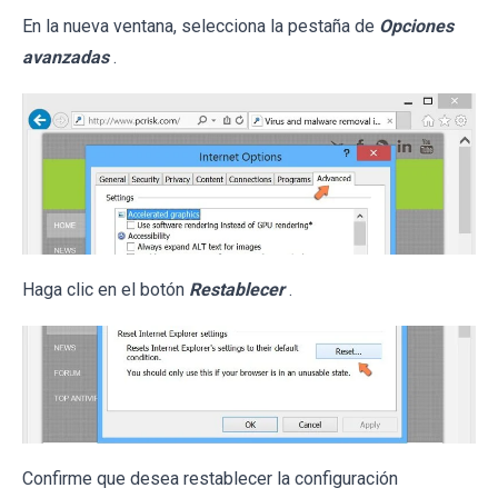
En la nueva ventana, selecciona la pestaña de
Opciones
avanzadas
.
Haga clic en el botón
Restablecer
.
Confirme que desea restablecer la configuración