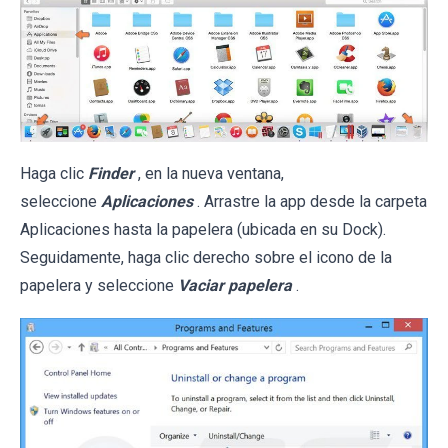
Haga clic
Finder
, en la nueva ventana,
seleccione
Aplicaciones
. Arrastre la app desde la carpeta
Aplicaciones hasta la papelera (ubicada en su Dock).
Seguidamente, haga clic derecho sobre el icono de la
papelera y seleccione
Vaciar papelera
.