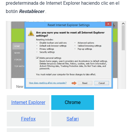
predeterminada de Internet Explorer haciendo clic en el
botón
Restablecer
.
Internet Explorer
Chrome
Firefox
Safari