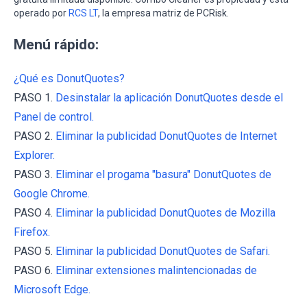
operado por
RCS LT
, la empresa matriz de PCRisk.
Menú rápido:
¿Qué es DonutQuotes?
PASO 1.
Desinstalar la aplicación DonutQuotes desde el
Panel de control.
PASO 2.
Eliminar la publicidad DonutQuotes de Internet
Explorer.
PASO 3.
Eliminar el progama "basura" DonutQuotes de
Google Chrome.
PASO 4.
Eliminar la publicidad DonutQuotes de Mozilla
Firefox.
PASO 5.
Eliminar la publicidad DonutQuotes de Safari.
PASO 6.
Eliminar extensiones malintencionadas de
Microsoft Edge.