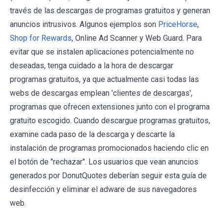
través de las descargas de programas gratuitos y generan
anuncios intrusivos. Algunos ejemplos son
PriceHorse
,
Shop for Rewards
,
Online Ad Scanner
y
Web Guard
. Para
evitar que se instalen aplicaciones potencialmente no
deseadas, tenga cuidado a la hora de descargar
programas gratuitos, ya que actualmente casi todas las
webs de descargas emplean 'clientes de descargas',
programas que ofrecen extensiones junto con el programa
gratuito escogido. Cuando descargue programas gratuitos,
examine cada paso de la descarga y descarte la
instalación de programas promocionados haciendo clic en
el botón de "rechazar". Los usuarios que vean anuncios
generados por DonutQuotes deberían seguir esta guía de
desinfección y eliminar el adware de sus navegadores
web.