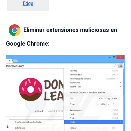
Edge
Eliminar extensiones maliciosas en
Google Chrome: