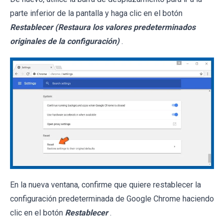
parte inferior de la pantalla y haga clic en el botón
Restablecer (Restaura los valores predeterminados
originales de la configuración)
.
En la nueva ventana, confirme que quiere restablecer la
configuración predeterminada de Google Chrome haciendo
clic en el botón
Restablecer
.