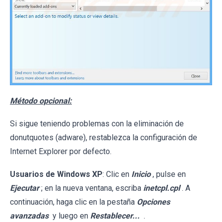
Método opcional:
Si sigue teniendo problemas con la eliminación de
donutquotes (adware), restablezca la configuración de
Internet Explorer por defecto.
Usuarios de Windows XP
: Clic en
Inicio
, pulse en
Ejecutar
; en la nueva ventana, escriba
inetcpl.cpl
. A
continuación, haga clic en la pestaña
Opciones
avanzadas
y luego en
Restablecer...
.