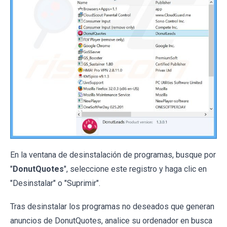
En la ventana de desinstalación de programas, busque por
"
DonutQuotes
", seleccione este registro y haga clic en
"Desinstalar" o "Suprimir".
Tras desinstalar los programas no deseados que generan
anuncios de DonutQuotes, analice su ordenador en busca