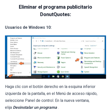
Eliminar el programa publicitario
DonutQuotes:
Usuarios de Windows 10:
Haga clic con el botón derecho en la esquina inferior
izquierda de la pantalla, en el Menú de acceso rápido,
seleccione Panel de control. En la nueva ventana,
elija
Desinstalar un programa
.