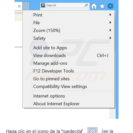
Haga clic en el icono de la "ruedecita"
(en la