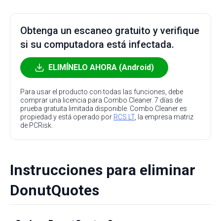
Obtenga un escaneo gratuito y verifique
si su computadora está infectada.
ELIMÍNELO AHORA (Android)
Para usar el producto con todas las funciones, debe
comprar una licencia para Combo Cleaner. 7 días de
prueba gratuita limitada disponible. Combo Cleaner es
propiedad y está operado por
RCS LT
, la empresa matriz
de PCRisk.
Instrucciones para eliminar
DonutQuotes