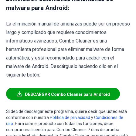
malware para Android:
La eliminación manual de amenazas puede ser un proceso
largo y complicado que requiere conocimientos
informáticos avanzados. Combo Cleaner es una
herramienta profesional para eliminar malware de forma
automática, y está recomendado para acabar con el
malware de Android. Descárguelo haciendo clic en el
siguiente botón:
DESCARGAR Combo Cleaner para Android
Si decide descargar este programa, quiere decir que usted está
conforme con nuestra
Política de privacidad
y
Condiciones de
uso
. Para usar el producto con todas las funciones, debe
comprar una licencia para Combo Cleaner. 7 días de prueba
gratuita limitada disponible. Combo Cleaner es propiedad y está