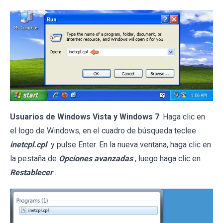
Usuarios de Windows Vista y Windows 7
: Haga clic en
el logo de Windows, en el cuadro de búsqueda teclee
inetcpl.cpl
y pulse Enter. En la nueva ventana, haga clic en
la pestaña de
Opciones avanzadas
, luego haga clic en
Restablecer
.