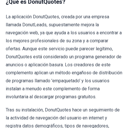
¿Qué es DonutQuotes?
La aplicación DonutQuotes, creada por una empresa
llamada DonutLeads, supuestamente mejora la
navegación web, ya que ayuda a los usuarios a encontrar a
los mejores profesionales de su zona y a comparar
ofertas. Aunque este servicio puede parecer legítimo,
DonutQuotes está considerado un programa generador de
anuncios o aplicación basura. Los creadores de este
complemento aplican un método engañoso de distribución
de programas llamado 'empaquetado' y los usuarios
instalan a menudo este complemento de forma
involuntaria al descargar programas gratuitos.
Tras su instalación, DonutQuotes hace un seguimiento de
la actividad de navegación del usuario en internet y
registra datos demográficos, tipos de navegadores,