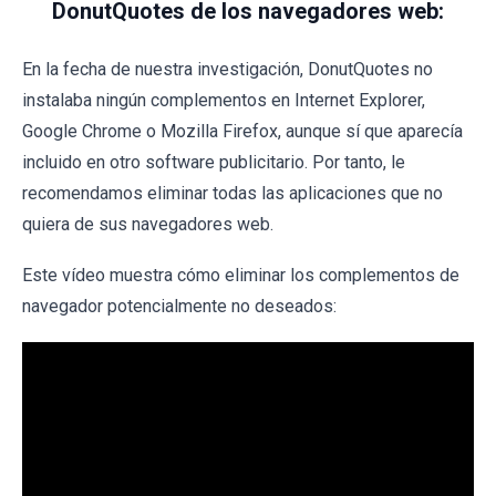
DonutQuotes de los navegadores web:
En la fecha de nuestra investigación, DonutQuotes no
instalaba ningún complementos en Internet Explorer,
Google Chrome o Mozilla Firefox, aunque sí que aparecía
incluido en otro software publicitario. Por tanto, le
recomendamos eliminar todas las aplicaciones que no
quiera de sus navegadores web.
Este vídeo muestra cómo eliminar los complementos de
navegador potencialmente no deseados: