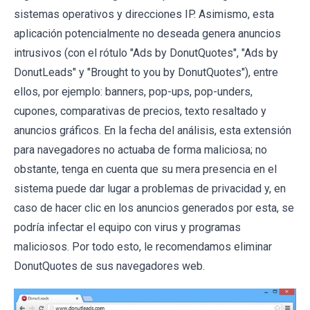
sistemas operativos y direcciones IP. Asimismo, esta
aplicación potencialmente no deseada genera anuncios
intrusivos (con el rótulo "Ads by DonutQuotes", "Ads by
DonutLeads" y "Brought to you by DonutQuotes"), entre
ellos, por ejemplo: banners, pop-ups, pop-unders,
cupones, comparativas de precios, texto resaltado y
anuncios gráficos. En la fecha del análisis, esta extensión
para navegadores no actuaba de forma maliciosa; no
obstante, tenga en cuenta que su mera presencia en el
sistema puede dar lugar a problemas de privacidad y, en
caso de hacer clic en los anuncios generados por esta, se
podría infectar el equipo con virus y programas
maliciosos. Por todo esto, le recomendamos eliminar
DonutQuotes de sus navegadores web.