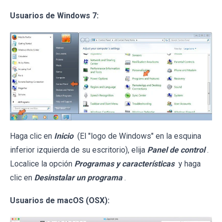
Usuarios de Windows 7:
Haga clic en
Inicio
(El "logo de Windows" en la esquina
inferior izquierda de su escritorio), elija
Panel de control
.
Localice la opción
Programas y características
y haga
clic en
Desinstalar un programa
.
Usuarios de macOS (OSX):