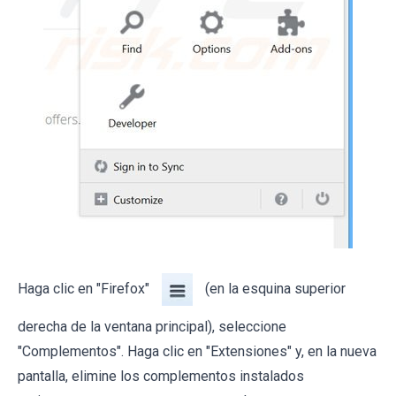
Haga clic en "Firefox"
(en la esquina superior
derecha de la ventana principal), seleccione
"Complementos". Haga clic en "Extensiones" y, en la nueva
pantalla, elimine los complementos instalados