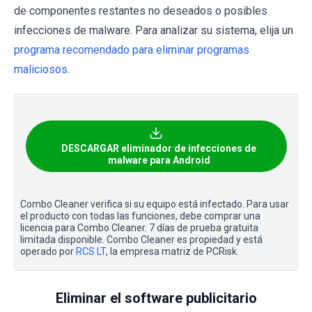
de componentes restantes no deseados o posibles
infecciones de malware. Para analizar su sistema, elija un
programa recomendado para eliminar programas
maliciosos
.
DESCARGAR eliminador de infecciones de
malware para Android
Combo Cleaner verifica si su equipo está infectado. Para usar
el producto con todas las funciones, debe comprar una
licencia para Combo Cleaner. 7 días de prueba gratuita
limitada disponible. Combo Cleaner es propiedad y está
operado por
RCS LT
, la empresa matriz de PCRisk.
Eliminar el software publicitario