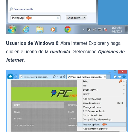
Usuarios de Windows 8
: Abra Internet Explorer y haga
clic en el icono de la
ruedecita
. Seleccione
Opciones de
Internet
.