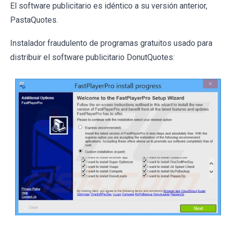
El software publicitario es idéntico a su versión anterior,
PastaQuotes
.
Instalador fraudulento de programas gratuitos usado para
distribuir el software publicitario DonutQuotes: