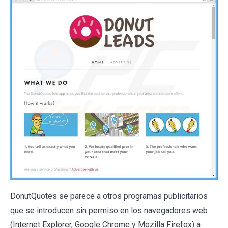
DonutQuotes se parece a otros programas publicitarios
que se introducen sin permiso en los navegadores web
(Internet Explorer, Google Chrome y Mozilla Firefox) a