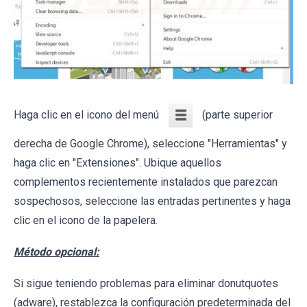
Haga clic en el icono del menú
(parte superior
derecha de Google Chrome), seleccione "Herramientas" y
haga clic en "Extensiones". Ubique aquellos
complementos recientemente instalados que parezcan
sospechosos, seleccione las entradas pertinentes y haga
clic en el icono de la papelera.
Método opcional:
Si sigue teniendo problemas para eliminar donutquotes
(adware), restablezca la configuración predeterminada del