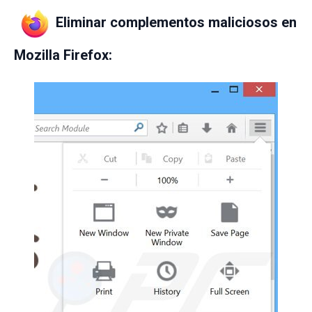
Eliminar complementos maliciosos en
Mozilla Firefox: