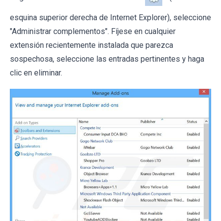
esquina superior derecha de Internet Explorer), seleccione
"Administrar complementos". Fíjese en cualquier
extensión recientemente instalada que parezca
sospechosa, seleccione las entradas pertinentes y haga
clic en eliminar.