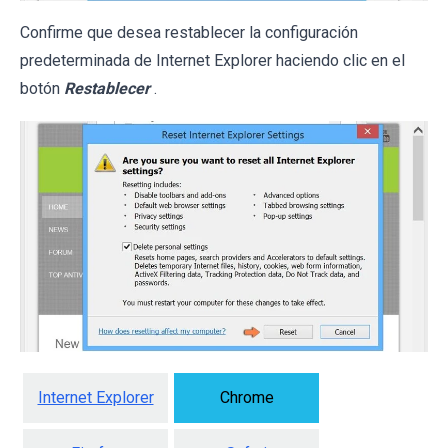
Confirme que desea restablecer la configuración
predeterminada de Internet Explorer haciendo clic en el
botón
Restablecer
.
Internet Explorer
Chrome