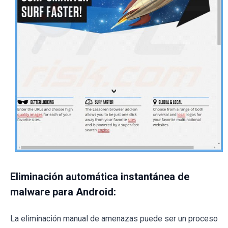
Eliminación automática instantánea de
malware para Android:
La eliminación manual de amenazas puede ser un proceso