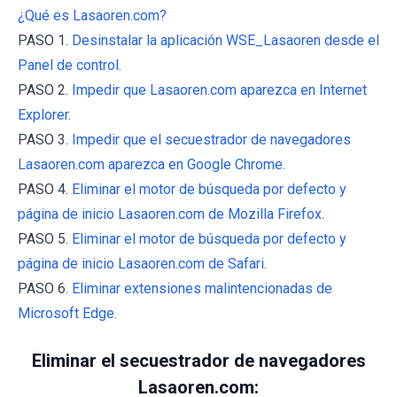
¿Qué es Lasaoren.com?
PASO 1.
Desinstalar la aplicación WSE_Lasaoren desde el
Panel de control.
PASO 2.
Impedir que Lasaoren.com aparezca en Internet
Explorer.
PASO 3.
Impedir que el secuestrador de navegadores
Lasaoren.com aparezca en Google Chrome.
PASO 4.
Eliminar el motor de búsqueda por defecto y
página de inicio Lasaoren.com de Mozilla Firefox
.
PASO 5.
Eliminar el motor de búsqueda por defecto y
página de inicio Lasaoren.com de Safari.
PASO 6.
Eliminar extensiones malintencionadas de
Microsoft Edge.
Eliminar el secuestrador de navegadores
Lasaoren.com: