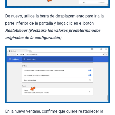
De nuevo, utilice la barra de desplazamiento para ir a la
parte inferior de la pantalla y haga clic en el botón
Restablecer (Restaura los valores predeterminados
originales de la configuración)
.
En la nueva ventana, confirme que quiere restablecer la