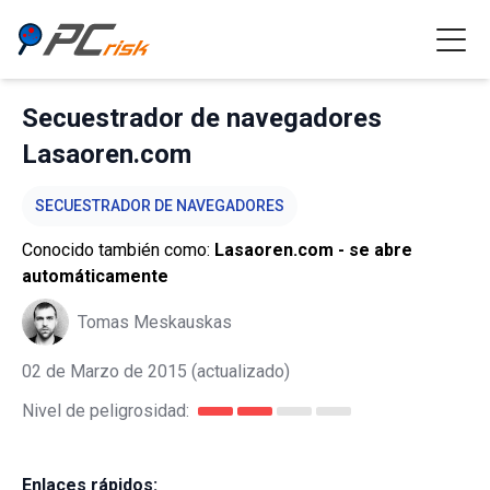
Secuestrador de navegadores
Lasaoren.com
SECUESTRADOR DE NAVEGADORES
Conocido también como:
Lasaoren.com - se abre
automáticamente
Tomas Meskauskas
02 de Marzo de 2015
(actualizado)
Nivel de peligrosidad:
Enlaces rápidos: