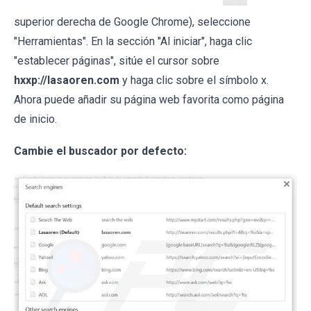
superior derecha de Google Chrome), seleccione
"Herramientas". En la sección "Al iniciar", haga clic
"establecer páginas", sitúe el cursor sobre
hxxp://lasaoren.com
y haga clic sobre el símbolo x.
Ahora puede añadir su página web favorita como página
de inicio.
Cambie el buscador por defecto: