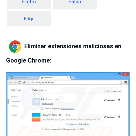
Firefox
Safari
Edge
Eliminar extensiones maliciosas en
Google Chrome: