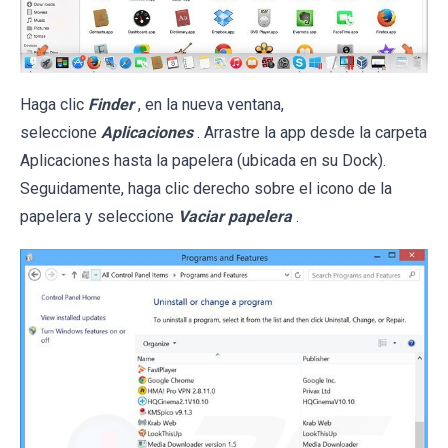
Haga clic
Finder
, en la nueva ventana,
seleccione
Aplicaciones
. Arrastre la app desde la carpeta
Aplicaciones hasta la papelera (ubicada en su Dock).
Seguidamente, haga clic derecho sobre el icono de la
papelera y seleccione
Vaciar papelera
.