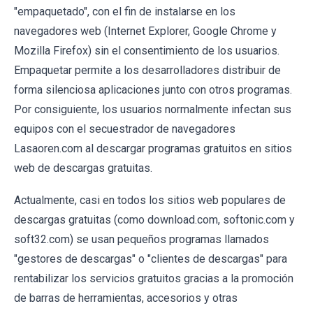
"empaquetado", con el fin de instalarse en los
navegadores web (Internet Explorer, Google Chrome y
Mozilla Firefox) sin el consentimiento de los usuarios.
Empaquetar permite a los desarrolladores distribuir de
forma silenciosa aplicaciones junto con otros programas.
Por consiguiente, los usuarios normalmente infectan sus
equipos con el secuestrador de navegadores
Lasaoren.com al descargar programas gratuitos en sitios
web de descargas gratuitas.
Actualmente, casi en todos los sitios web populares de
descargas gratuitas (como download.com, softonic.com y
soft32.com) se usan pequeños programas llamados
"gestores de descargas" o "clientes de descargas" para
rentabilizar los servicios gratuitos gracias a la promoción
de barras de herramientas, accesorios y otras