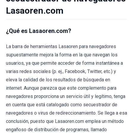
Lasaoren.com
¿Qué es Lasaoren.com?
La barra de herramientas Lasaoren para navegadores
supuestamente mejora la forma en la que navegan los
usuarios, ya que permite acceder de forma instantánea a
varias redes sociales (p. ej., Facebook, Twitter, etc.) y
eleva la calidad de los resultados de búsqueda en
internet. Aunque parezca que este complemento para
navegadores proporciona un servicio útil y legítimo, tenga
en cuenta que está catalogado como secuestrador de
navegadores o virus de redireccionamiento. Se llega a esa
conclusión, puesto que Lasaoren.com emplea un método
engañoso de distribución de programas, llamado