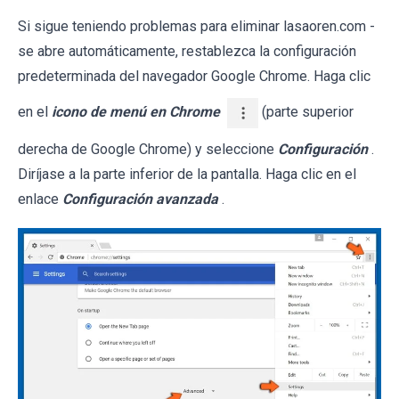
Si sigue teniendo problemas para eliminar lasaoren.com -
se abre automáticamente, restablezca la configuración
predeterminada del navegador Google Chrome. Haga clic
en el
icono de menú en Chrome
(parte superior
derecha de Google Chrome) y seleccione
Configuración
.
Diríjase a la parte inferior de la pantalla. Haga clic en el
enlace
Configuración avanzada
.