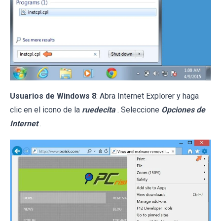
Usuarios de Windows 8
: Abra Internet Explorer y haga
clic en el icono de la
ruedecita
. Seleccione
Opciones de
Internet
.