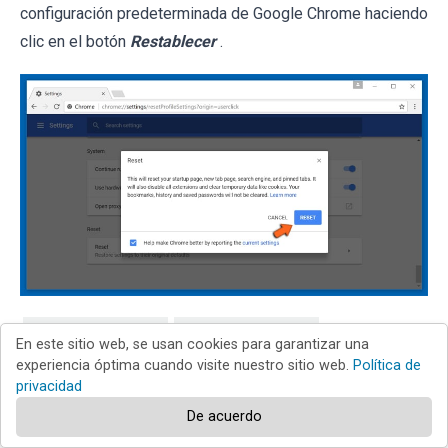
configuración predeterminada de Google Chrome haciendo
clic en el botón
Restablecer
.
Internet Explorer
Chrome
En este sitio web, se usan cookies para garantizar una
experiencia óptima cuando visite nuestro sitio web.
Política de
privacidad
Firefox
Safari
De acuerdo