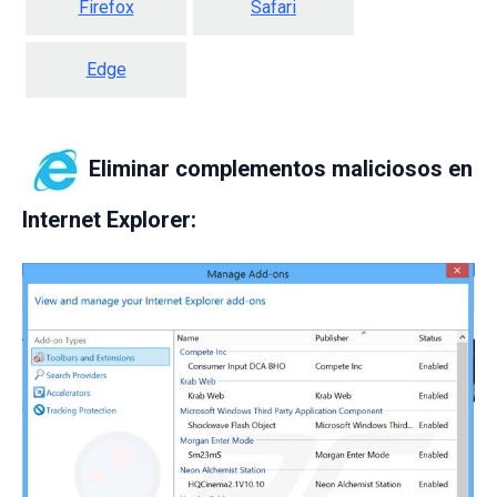
Firefox
Safari
Edge
Eliminar complementos maliciosos en
Internet Explorer: