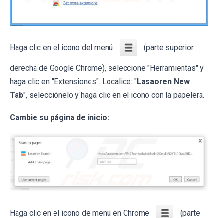
Haga clic en el icono del menú
(parte superior
derecha de Google Chrome), seleccione "Herramientas" y
haga clic en "Extensiones". Localice: "
Lasaoren New
Tab
", selecciónelo y haga clic en el icono con la papelera.
Cambie su página de inicio:
Haga clic en el icono de menú en Chrome
(parte