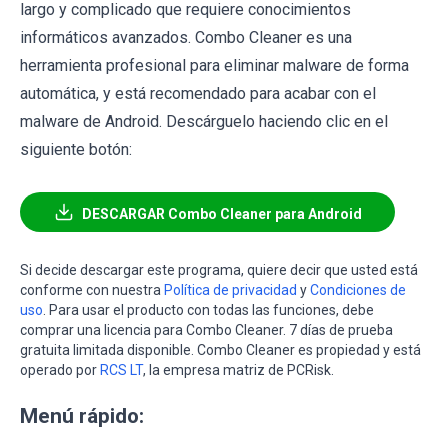
largo y complicado que requiere conocimientos
informáticos avanzados. Combo Cleaner es una
herramienta profesional para eliminar malware de forma
automática, y está recomendado para acabar con el
malware de Android. Descárguelo haciendo clic en el
siguiente botón:
DESCARGAR Combo Cleaner para Android
Si decide descargar este programa, quiere decir que usted está
conforme con nuestra
Política de privacidad
y
Condiciones de
uso
. Para usar el producto con todas las funciones, debe
comprar una licencia para Combo Cleaner. 7 días de prueba
gratuita limitada disponible. Combo Cleaner es propiedad y está
operado por
RCS LT
, la empresa matriz de PCRisk.
Menú rápido: