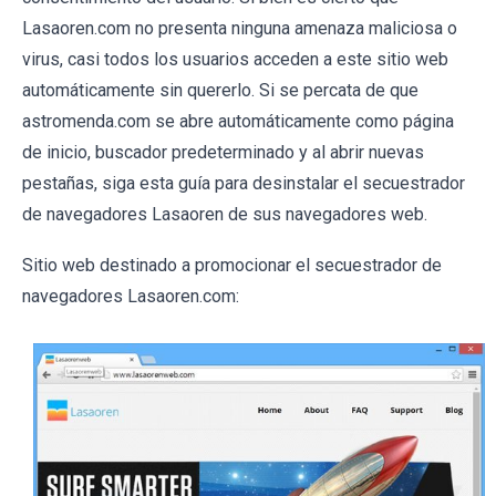
Lasaoren.com no presenta ninguna amenaza maliciosa o
virus, casi todos los usuarios acceden a este sitio web
automáticamente sin quererlo. Si se percata de que
astromenda.com se abre automáticamente como página
de inicio, buscador predeterminado y al abrir nuevas
pestañas, siga esta guía para desinstalar el secuestrador
de navegadores Lasaoren de sus navegadores web.
Sitio web destinado a promocionar el secuestrador de
navegadores Lasaoren.com: