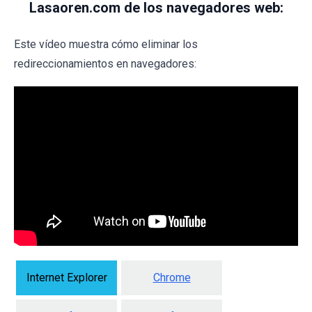
Lasaoren.com de los navegadores web:
Este vídeo muestra cómo eliminar los
redireccionamientos en navegadores:
Internet Explorer
Chrome