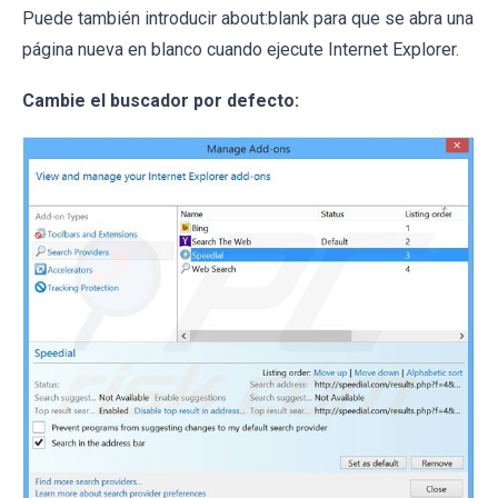
Puede también introducir about:blank para que se abra una
página nueva en blanco cuando ejecute Internet Explorer.
Cambie el buscador por defecto: