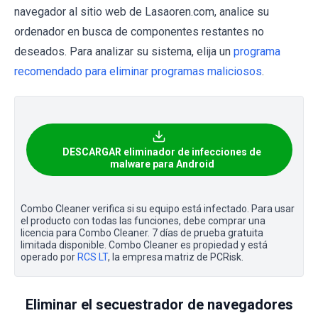
navegador al sitio web de Lasaoren.com, analice su
ordenador en busca de componentes restantes no
deseados. Para analizar su sistema, elija un
programa
recomendado para eliminar programas maliciosos
.
DESCARGAR eliminador de infecciones de
malware para Android
Combo Cleaner verifica si su equipo está infectado. Para usar
el producto con todas las funciones, debe comprar una
licencia para Combo Cleaner. 7 días de prueba gratuita
limitada disponible. Combo Cleaner es propiedad y está
operado por
RCS LT
, la empresa matriz de PCRisk.
Eliminar el secuestrador de navegadores