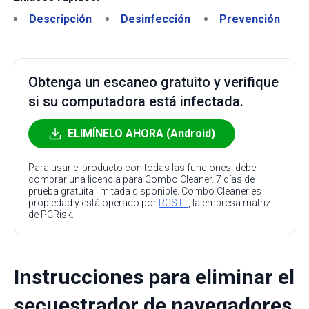
Descripción
Desinfección
Prevención
Obtenga un escaneo gratuito y verifique
si su computadora está infectada.
ELIMÍNELO AHORA (Android)
Para usar el producto con todas las funciones, debe
comprar una licencia para Combo Cleaner. 7 días de
prueba gratuita limitada disponible. Combo Cleaner es
propiedad y está operado por
RCS LT
, la empresa matriz
de PCRisk.
Instrucciones para eliminar el
secuestrador de navegadores