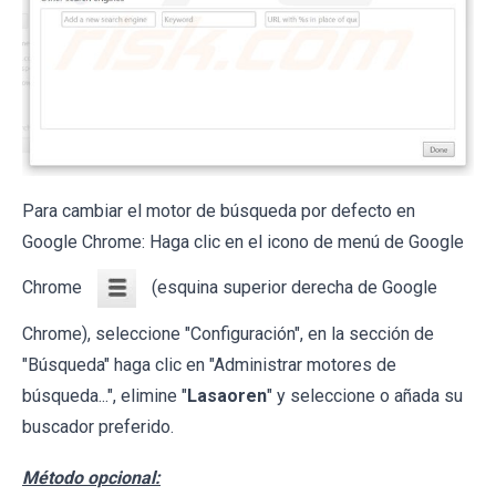
Para cambiar el motor de búsqueda por defecto en
Google Chrome: Haga clic en el icono de menú de Google
Chrome
(esquina superior derecha de Google
Chrome), seleccione "Configuración", en la sección de
"Búsqueda" haga clic en "Administrar motores de
búsqueda...", elimine "
Lasaoren
" y seleccione o añada su
buscador preferido.
Método opcional: