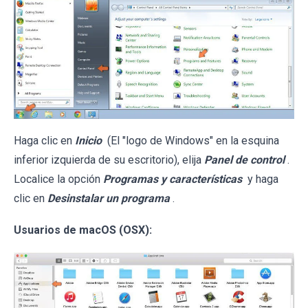
Haga clic en
Inicio
(El "logo de Windows" en la esquina
inferior izquierda de su escritorio), elija
Panel de control
.
Localice la opción
Programas y características
y haga
clic en
Desinstalar un programa
.
Usuarios de macOS (OSX):