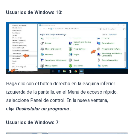
Usuarios de Windows 10:
Haga clic con el botón derecho en la esquina inferior
izquierda de la pantalla, en el Menú de acceso rápido,
seleccione Panel de control. En la nueva ventana,
elija
Desinstalar un programa
.
Usuarios de Windows 7: