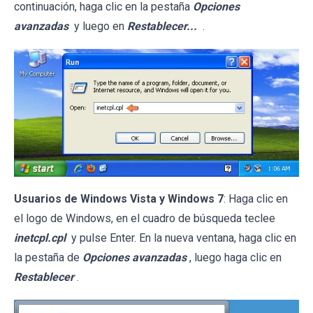
continuación, haga clic en la pestaña
Opciones
avanzadas
y luego en
Restablecer...
.
Usuarios de Windows Vista y Windows 7
: Haga clic en
el logo de Windows, en el cuadro de búsqueda teclee
inetcpl.cpl
y pulse Enter. En la nueva ventana, haga clic en
la pestaña de
Opciones avanzadas
, luego haga clic en
Restablecer
.