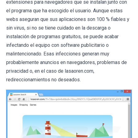
extensiones para navegadores que se instalan junto con
el programa que ha escogido el usuario. Aunque estas
webs aseguran que sus aplicaciones son 100 % fiables y
sin virus, si no se tiene cuidado en la descarga o
instalación de programas gratuitos, se puede acabar
infectando el equipo con software publicitario o
malintencionado. Esas infecciones generan muy
probablemente anuncios en navegadores, problemas de
privacidad o, en el caso de lasaoren.com,
redireccionamientos no deseados.