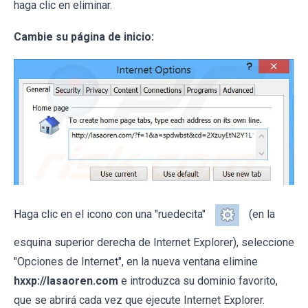
haga clic en eliminar.
Cambie su página de inicio:
Haga clic en el icono con una "ruedecita"
(en la
esquina superior derecha de Internet Explorer), seleccione
"Opciones de Internet", en la nueva ventana elimine
hxxp://lasaoren.com
e introduzca su dominio favorito,
que se abrirá cada vez que ejecute Internet Explorer.