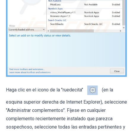
Haga clic en el icono de la "ruedecita"
(en la
esquina superior derecha de Internet Explorer), seleccione
"Administrar complementos". Fíjese en cualquier
complemento recientemente instalado que parezca
sospechoso, seleccione todas las entradas pertinentes y