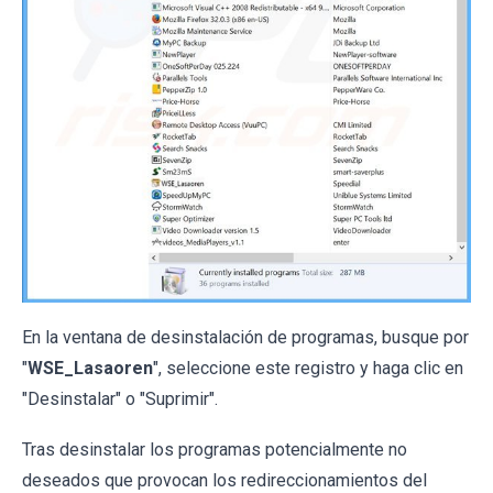
En la ventana de desinstalación de programas, busque por
"
WSE_Lasaoren
", seleccione este registro y haga clic en
"Desinstalar" o "Suprimir".
Tras desinstalar los programas potencialmente no
deseados que provocan los redireccionamientos del