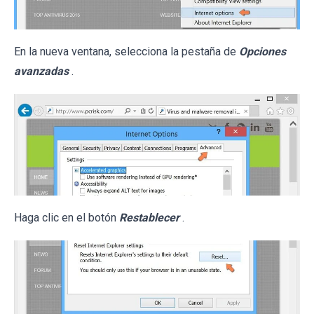
En la nueva ventana, selecciona la pestaña de
Opciones
avanzadas
.
Haga clic en el botón
Restablecer
.