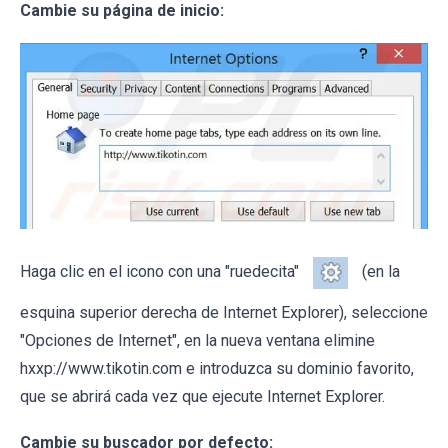
Cambie su página de inicio:
Haga clic en el icono con una "ruedecita"
(en la
esquina superior derecha de Internet Explorer), seleccione
"Opciones de Internet", en la nueva ventana elimine
hxxp://www.tikotin.com e introduzca su dominio favorito,
que se abrirá cada vez que ejecute Internet Explorer.
Cambie su buscador por defecto: