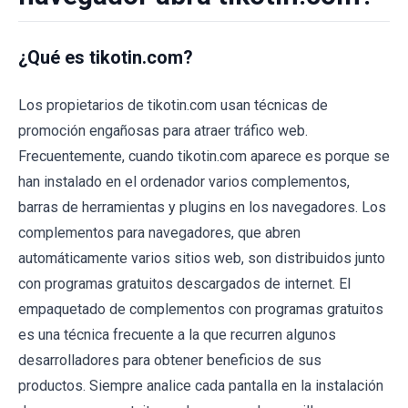
¿Qué es tikotin.com?
Los propietarios de tikotin.com usan técnicas de
promoción engañosas para atraer tráfico web.
Frecuentemente, cuando tikotin.com aparece es porque se
han instalado en el ordenador varios complementos,
barras de herramientas y plugins en los navegadores. Los
complementos para navegadores, que abren
automáticamente varios sitios web, son distribuidos junto
con programas gratuitos descargados de internet. El
empaquetado de complementos con programas gratuitos
es una técnica frecuente a la que recurren algunos
desarrolladores para obtener beneficios de sus
productos. Siempre analice cada pantalla en la instalación