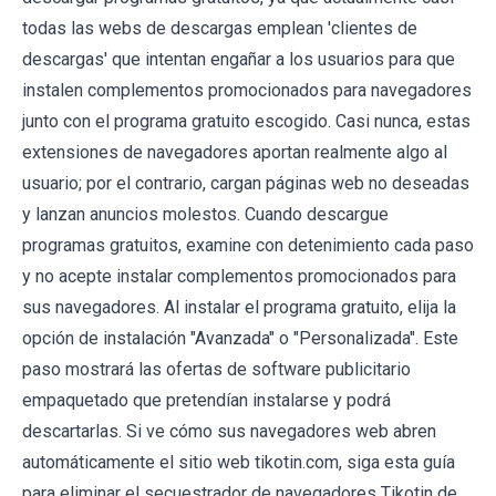
todas las webs de descargas emplean 'clientes de
descargas' que intentan engañar a los usuarios para que
instalen complementos promocionados para navegadores
junto con el programa gratuito escogido. Casi nunca, estas
extensiones de navegadores aportan realmente algo al
usuario; por el contrario, cargan páginas web no deseadas
y lanzan anuncios molestos. Cuando descargue
programas gratuitos, examine con detenimiento cada paso
y no acepte instalar complementos promocionados para
sus navegadores. Al instalar el programa gratuito, elija la
opción de instalación "Avanzada" o "Personalizada". Este
paso mostrará las ofertas de software publicitario
empaquetado que pretendían instalarse y podrá
descartarlas. Si ve cómo sus navegadores web abren
automáticamente el sitio web tikotin.com, siga esta guía
para eliminar el secuestrador de navegadores Tikotin de