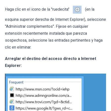
Haga clic en el icono de la "ruedecita"
(en la
esquina superior derecha de Internet Explorer), seleccione
"Administrar complementos". Fíjese en cualquier
extensión recientemente instalada que parezca
sospechosa, seleccione las entradas pertinentes y haga
clic en eliminar.
Arreglar el destino del acceso directo a Internet
Explorer: