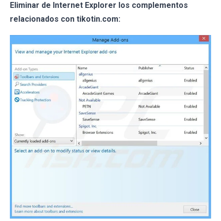
Eliminar de Internet Explorer los complementos
relacionados con tikotin.com: