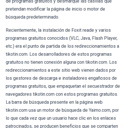
de programas gratuitos y desmarque las casillas que
pretendan modificar la página de inicio o motor de
búsqueda predeterminado.
Recientemente, la instalación de Foxit reade y varios
programas gratuitos conocidos (VLC, Java, Flash Player,
etc.) era el punto de partida de los redireccionamientos a
tikotin.com. Los desarrolladores de estos programas
gratuitos no tienen conexión alguna con tikotin.com. Los
redireccionamientos a este sitio web vienen dados por
los gestores de descarga e instaladores engañosos de
programas gratuitos, que empaquetan el secuestrador de
navegadores tikotin.com con estos programas gratuitos.
La barra de búsqueda presente en la página web
tikotin.com usa un motor de búsqueda de Yaimo.com, por
lo que cada vez que un usuario hace clic en los enlaces
patrocinados, se producen beneficios que se comparten