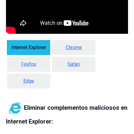
Internet Explorer
Chrome
Firefox
Safari
Edge
Eliminar complementos maliciosos en
Internet Explorer: