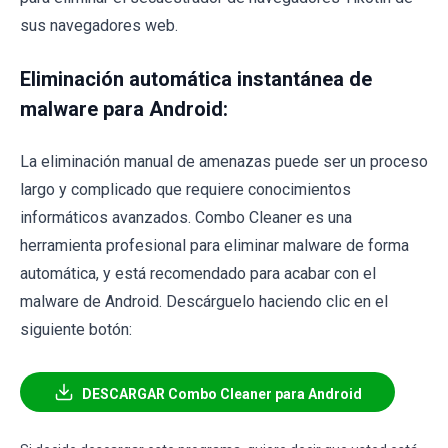
sus navegadores web.
Eliminación automática instantánea de
malware para Android:
La eliminación manual de amenazas puede ser un proceso
largo y complicado que requiere conocimientos
informáticos avanzados. Combo Cleaner es una
herramienta profesional para eliminar malware de forma
automática, y está recomendado para acabar con el
malware de Android. Descárguelo haciendo clic en el
siguiente botón:
DESCARGAR Combo Cleaner para Android