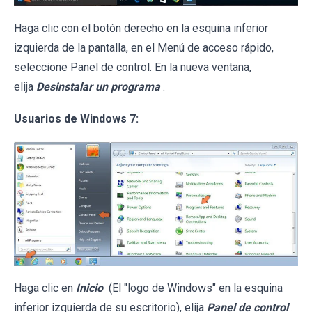
Haga clic con el botón derecho en la esquina inferior
izquierda de la pantalla, en el Menú de acceso rápido,
seleccione Panel de control. En la nueva ventana,
elija
Desinstalar un programa
.
Usuarios de Windows 7:
Haga clic en
Inicio
(El "logo de Windows" en la esquina
inferior izquierda de su escritorio), elija
Panel de control
.