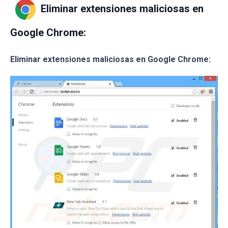
Eliminar extensiones maliciosas en
Google Chrome:
Eliminar extensiones maliciosas en Google Chrome: