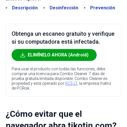
Descripción
Desinfección
Prevención
Obtenga un escaneo gratuito y verifique
si su computadora está infectada.
ELIMÍNELO AHORA (Android)
Para usar el producto con todas las funciones, debe
comprar una licencia para Combo Cleaner. 7 días de
prueba gratuita limitada disponible. Combo Cleaner es
propiedad y está operado por
RCS LT
, la empresa matriz
de PCRisk.
¿Cómo evitar que el
navegador abra tikotin.com?