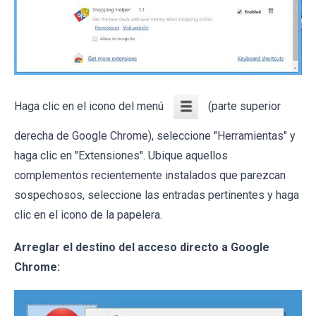
Haga clic en el icono del menú
(parte superior
derecha de Google Chrome), seleccione "Herramientas" y
haga clic en "Extensiones". Ubique aquellos
complementos recientemente instalados que parezcan
sospechosos, seleccione las entradas pertinentes y haga
clic en el icono de la papelera.
Arreglar el destino del acceso directo a Google
Chrome: