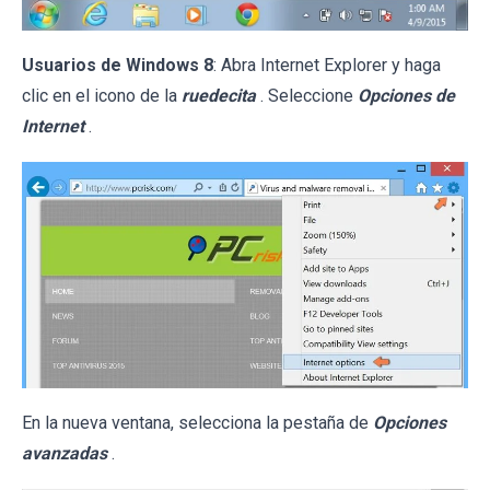
Usuarios de Windows 8
: Abra Internet Explorer y haga
clic en el icono de la
ruedecita
. Seleccione
Opciones de
Internet
.
En la nueva ventana, selecciona la pestaña de
Opciones
avanzadas
.