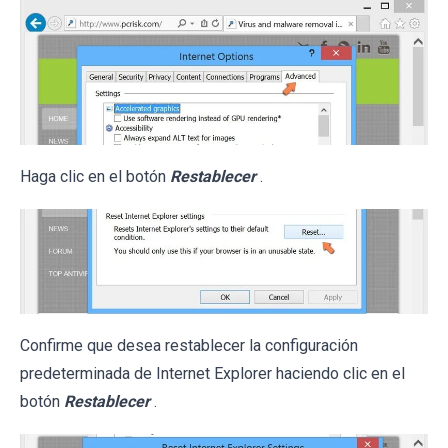
Haga clic en el botón
Restablecer
.
Confirme que desea restablecer la configuración
predeterminada de Internet Explorer haciendo clic en el
botón
Restablecer
.