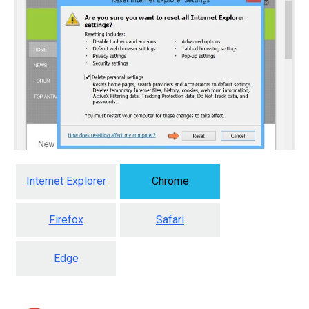
Internet Explorer
Chrome
Firefox
Safari
Edge