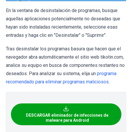
En la ventana de desinstalación de programas, busque
aquellas aplicaciones potencialmente no deseadas que
hayan sido instaladas recientemente, seleccione esas
entradas y haga clic en "Desinstalar" o "Suprimir".
Tras desinstalar los programas basura que hacen que el
navegador abra automáticamente el sitio web tikotin.com,
analice su equipo en busca de componentes restantes no
deseados. Para analizar su sistema, elija un
programa
recomendado para eliminar programas maliciosos
.
DESCARGAR eliminador de infecciones de
malware para Android