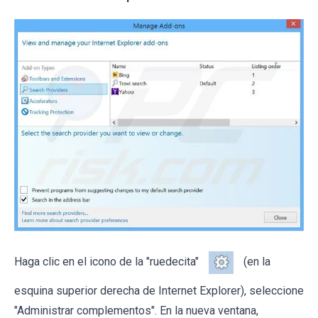
Haga clic en el icono de la "ruedecita"
(en la
esquina superior derecha de Internet Explorer), seleccione
"Administrar complementos". En la nueva ventana,