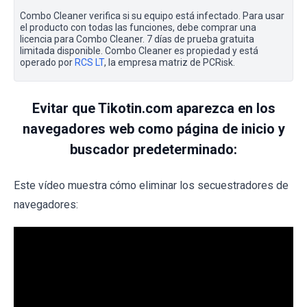
Combo Cleaner verifica si su equipo está infectado. Para usar
el producto con todas las funciones, debe comprar una
licencia para Combo Cleaner. 7 días de prueba gratuita
limitada disponible. Combo Cleaner es propiedad y está
operado por
RCS LT
, la empresa matriz de PCRisk.
Evitar que Tikotin.com aparezca en los
navegadores web como página de inicio y
buscador predeterminado:
Este vídeo muestra cómo eliminar los secuestradores de
navegadores: