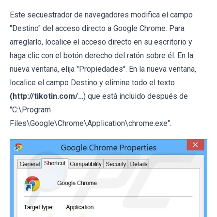
Este secuestrador de navegadores modifica el campo
"Destino" del acceso directo a Google Chrome. Para
arreglarlo, localice el acceso directo en su escritorio y
haga clic con el botón derecho del ratón sobre él. En la
nueva ventana, elija "Propiedades". En la nueva ventana,
localice el campo Destino y elimine todo el texto
(
http://tikotin.com/..
.) que está incluido después de
"C:\Program
Files\Google\Chrome\Application\chrome.exe".