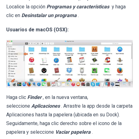
Localice la opción
Programas y características
y haga
clic en
Desinstalar un programa
.
Usuarios de macOS (OSX):
Haga clic
Finder
, en la nueva ventana,
seleccione
Aplicaciones
. Arrastre la app desde la carpeta
Aplicaciones hasta la papelera (ubicada en su Dock).
Seguidamente, haga clic derecho sobre el icono de la
papelera y seleccione
Vaciar papelera
.