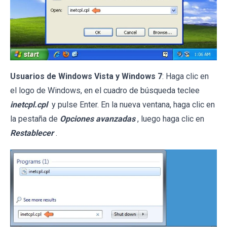
Usuarios de Windows Vista y Windows 7
: Haga clic en
el logo de Windows, en el cuadro de búsqueda teclee
inetcpl.cpl
y pulse Enter. En la nueva ventana, haga clic en
la pestaña de
Opciones avanzadas
, luego haga clic en
Restablecer
.