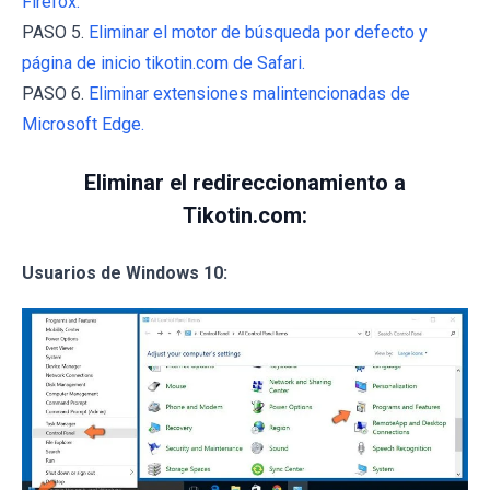
Firefox.
PASO 5.
Eliminar el motor de búsqueda por defecto y
página de inicio tikotin.com de Safari.
PASO 6.
Eliminar extensiones malintencionadas de
Microsoft Edge.
Eliminar el redireccionamiento a
Tikotin.com:
Usuarios de Windows 10: