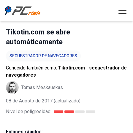
Tikotin.com se abre
automáticamente
SECUESTRADOR DE NAVEGADORES
Conocido también como:
Tikotin.com - secuestrador de
navegadores
Tomas Meskauskas
08 de Agosto de 2017
(actualizado)
Nivel de peligrosidad:
Enlaces rápidos: