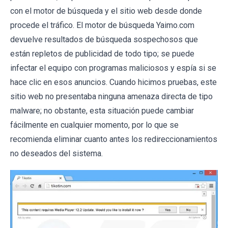
con el motor de búsqueda y el sitio web desde donde
procede el tráfico. El motor de búsqueda Yaimo.com
devuelve resultados de búsqueda sospechosos que
están repletos de publicidad de todo tipo; se puede
infectar el equipo con programas maliciosos y espía si se
hace clic en esos anuncios. Cuando hicimos pruebas, este
sitio web no presentaba ninguna amenaza directa de tipo
malware; no obstante, esta situación puede cambiar
fácilmente en cualquier momento, por lo que se
recomienda eliminar cuanto antes los redireccionamientos
no deseados del sistema.