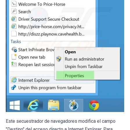
Este secuestrador de navegadores modifica el campo
"Destino" del acceso directo a Internet Explorer. Para