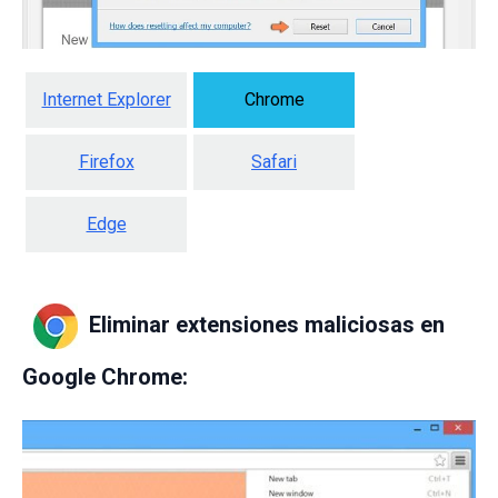
Internet Explorer
Chrome
Firefox
Safari
Edge
Eliminar extensiones maliciosas en
Google Chrome: