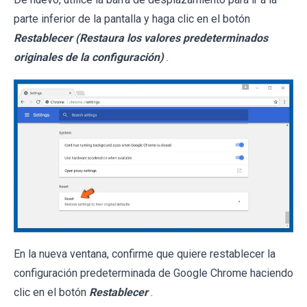
parte inferior de la pantalla y haga clic en el botón
Restablecer (Restaura los valores predeterminados
originales de la configuración)
.
En la nueva ventana, confirme que quiere restablecer la
configuración predeterminada de Google Chrome haciendo
clic en el botón
Restablecer
.