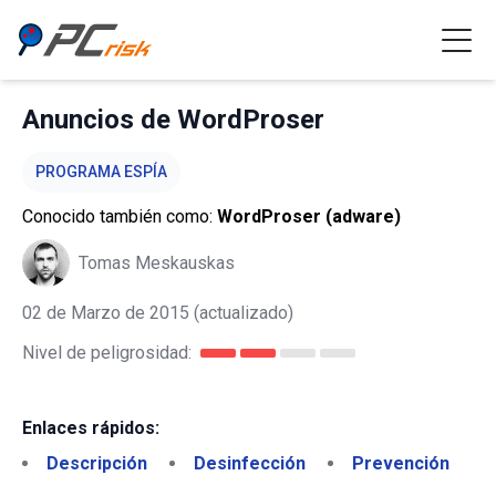
Anuncios de WordProser
PROGRAMA ESPÍA
Conocido también como:
WordProser (adware)
Tomas Meskauskas
02 de Marzo de 2015
(actualizado)
Nivel de peligrosidad:
Enlaces rápidos:
Descripción
Desinfección
Prevención