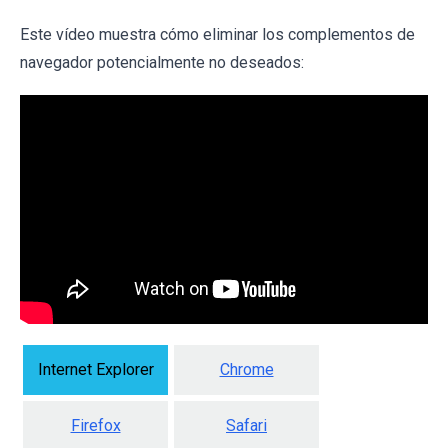
Este vídeo muestra cómo eliminar los complementos de
navegador potencialmente no deseados:
Internet Explorer
Chrome
Firefox
Safari