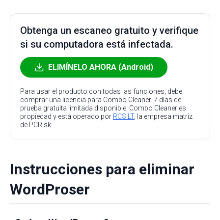
Obtenga un escaneo gratuito y verifique
si su computadora está infectada.
ELIMÍNELO AHORA (Android)
Para usar el producto con todas las funciones, debe
comprar una licencia para Combo Cleaner. 7 días de
prueba gratuita limitada disponible. Combo Cleaner es
propiedad y está operado por
RCS LT
, la empresa matriz
de PCRisk.
Instrucciones para eliminar
WordProser