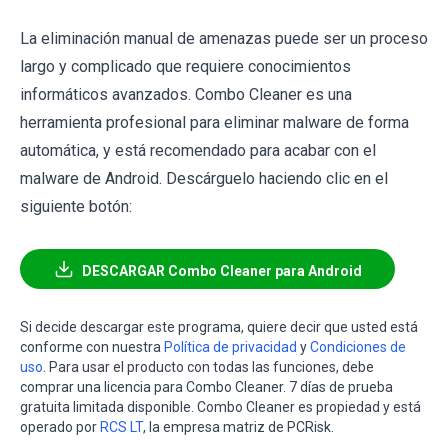
La eliminación manual de amenazas puede ser un proceso
largo y complicado que requiere conocimientos
informáticos avanzados. Combo Cleaner es una
herramienta profesional para eliminar malware de forma
automática, y está recomendado para acabar con el
malware de Android. Descárguelo haciendo clic en el
siguiente botón:
DESCARGAR Combo Cleaner para Android
Si decide descargar este programa, quiere decir que usted está
conforme con nuestra
Política de privacidad
y
Condiciones de
uso
. Para usar el producto con todas las funciones, debe
comprar una licencia para Combo Cleaner. 7 días de prueba
gratuita limitada disponible. Combo Cleaner es propiedad y está
operado por
RCS LT
, la empresa matriz de PCRisk.