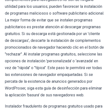
utilidad para los usuarios; pueden favorecer la instalación
de programas maliciosos o software publicitario adicional.
La mejor forma de evitar que se instalen programas
publicitarios es prestar atención al descargar programas
gratuitos. Si su descarga está gestionada por un 'cliente
de descargas', descarte la instalación de complementos
promocionados de navegador haciendo clic en el botón de
"rechazar". Al instalar programas gratuitos, seleccione las
opciones de instalación 'personalizada' o 'avanzada' en
vez de "rápida" o "típica". Este paso le permitirá ver todas
las extensiones de navegador empaquetadas. Si se
percata de la existencia de anuncios generados por
WordProser, siga esta guía de desinfección para eliminar
la aplicación 'basura' de sus navegadores web.
Instalador fraudulento de programas gratuitos usado para