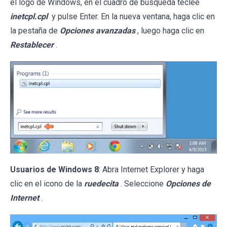
el logo de Windows, en el cuadro de búsqueda teclee
inetcpl.cpl
y pulse Enter. En la nueva ventana, haga clic en
la pestaña de
Opciones avanzadas
, luego haga clic en
Restablecer
.
Usuarios de Windows 8
: Abra Internet Explorer y haga
clic en el icono de la
ruedecita
. Seleccione
Opciones de
Internet
.