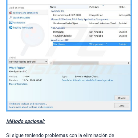
Método opcional:
Si sigue teniendo problemas con la eliminación de