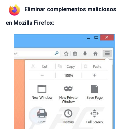
Eliminar complementos maliciosos
en Mozilla Firefox: