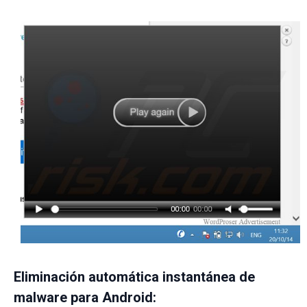
Eliminación automática instantánea de
malware para Android: