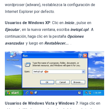
wordproser (adware), restablezca la configuración de
Internet Explorer por defecto.
Usuarios de Windows XP
: Clic en
Inicio
, pulse en
Ejecutar
; en la nueva ventana, escriba
inetcpl.cpl
. A
continuación, haga clic en la pestaña
Opciones
avanzadas
y luego en
Restablecer...
.
Usuarios de Windows Vista y Windows 7
: Haga clic en