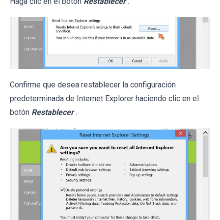
Haga clic en el botón
Restablecer
.
Confirme que desea restablecer la configuración
predeterminada de Internet Explorer haciendo clic en el
botón
Restablecer
.