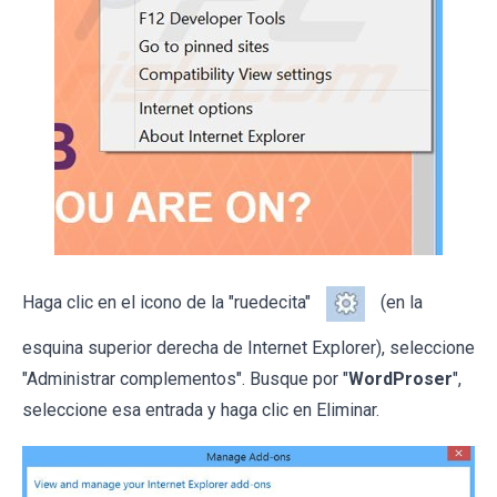
Haga clic en el icono de la "ruedecita"
(en la
esquina superior derecha de Internet Explorer), seleccione
"Administrar complementos". Busque por "
WordProser
",
seleccione esa entrada y haga clic en Eliminar.