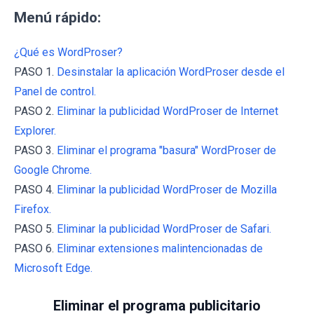
Menú rápido:
¿Qué es WordProser?
PASO 1.
Desinstalar la aplicación WordProser desde el
Panel de control.
PASO 2.
Eliminar la publicidad WordProser de Internet
Explorer.
PASO 3.
Eliminar el programa "basura" WordProser de
Google Chrome.
PASO 4.
Eliminar la publicidad WordProser de Mozilla
Firefox.
PASO 5.
Eliminar la publicidad WordProser de Safari.
PASO 6.
Eliminar extensiones malintencionadas de
Microsoft Edge.
Eliminar el programa publicitario