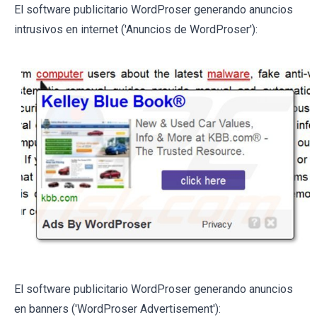
El software publicitario WordProser generando anuncios
intrusivos en internet ('Anuncios de WordProser'):
El software publicitario WordProser generando anuncios
en banners ('WordProser Advertisement'):