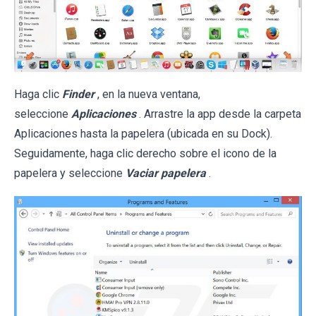
Haga clic
Finder
, en la nueva ventana,
seleccione
Aplicaciones
. Arrastre la app desde la carpeta
Aplicaciones hasta la papelera (ubicada en su Dock).
Seguidamente, haga clic derecho sobre el icono de la
papelera y seleccione
Vaciar papelera
.