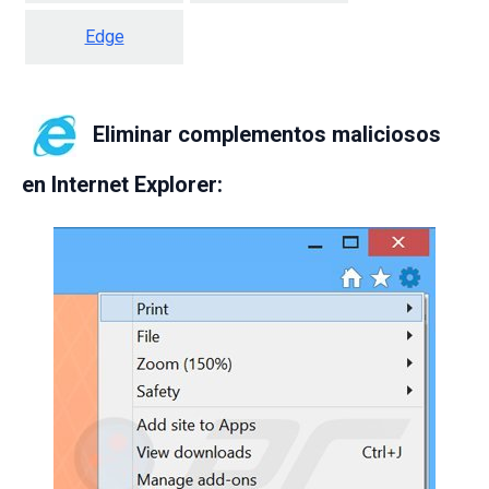
Edge
Eliminar complementos maliciosos
en Internet Explorer: