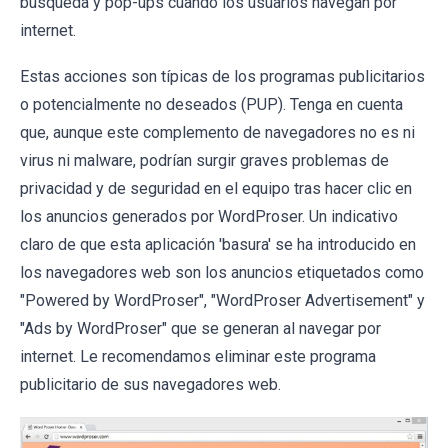
búsqueda y pop-ups cuando los usuarios navegan por
internet.
Estas acciones son típicas de los programas publicitarios
o potencialmente no deseados (PUP). Tenga en cuenta
que, aunque este complemento de navegadores no es ni
virus ni malware, podrían surgir graves problemas de
privacidad y de seguridad en el equipo tras hacer clic en
los anuncios generados por WordProser. Un indicativo
claro de que esta aplicación 'basura' se ha introducido en
los navegadores web son los anuncios etiquetados como
"Powered by WordProser", "WordProser Advertisement" y
"Ads by WordProser" que se generan al navegar por
internet. Le recomendamos eliminar este programa
publicitario de sus navegadores web.