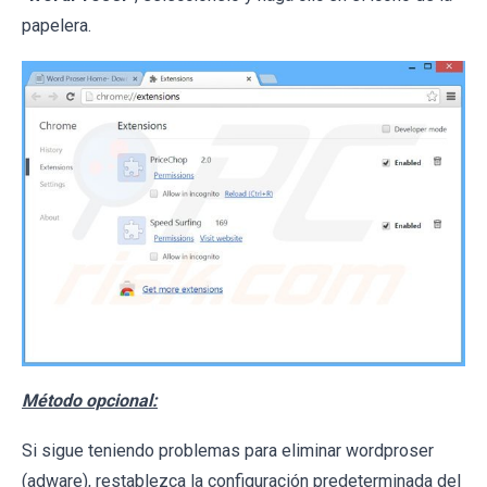
papelera.
Método opcional:
Si sigue teniendo problemas para eliminar wordproser
(adware), restablezca la configuración predeterminada del