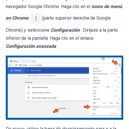
navegador Google Chrome. Haga clic en el
icono de menú
en Chrome
(parte superior derecha de Google
Chrome) y seleccione
Configuración
. Diríjase a la parte
inferior de la pantalla. Haga clic en el enlace
Configuración avanzada
.
De nuevo, utilice la barra de desplazamiento para ir a la