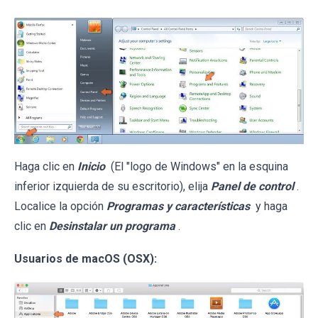
Haga clic en
Inicio
(El "logo de Windows" en la esquina
inferior izquierda de su escritorio), elija
Panel de control
.
Localice la opción
Programas y características
y haga
clic en
Desinstalar un programa
.
Usuarios de macOS (OSX):