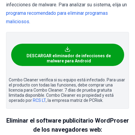
infecciones de malware. Para analizar su sistema, elija un
programa recomendado para eliminar programas
maliciosos
.
DESCARGAR eliminador de infecciones de
malware para Android
Combo Cleaner verifica si su equipo está infectado. Para usar
el producto con todas las funciones, debe comprar una
licencia para Combo Cleaner. 7 días de prueba gratuita
limitada disponible. Combo Cleaner es propiedad y está
operado por
RCS LT
, la empresa matriz de PCRisk.
Eliminar el software publicitario WordProser
de los navegadores web: