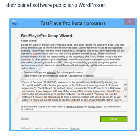
distribuir el software publicitario WordProser: