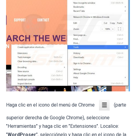
Haga clic en el icono del menú de Chrome
(parte
superior derecha de Google Chrome), seleccione
"Herramientas" y haga clic en "Extensiones". Localice:
"
WordProser
", selecciónelo y haga clic en el icono de la