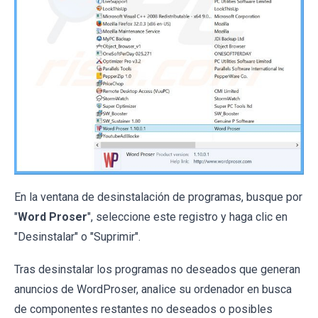
En la ventana de desinstalación de programas, busque por
"
Word Proser
", seleccione este registro y haga clic en
"Desinstalar" o "Suprimir".
Tras desinstalar los programas no deseados que generan
anuncios de WordProser, analice su ordenador en busca
de componentes restantes no deseados o posibles