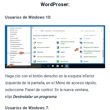
WordProser:
Usuarios de Windows 10:
Haga clic con el botón derecho en la esquina inferior
izquierda de la pantalla, en el Menú de acceso rápido,
seleccione Panel de control. En la nueva ventana,
elija
Desinstalar un programa
.
Usuarios de Windows 7: