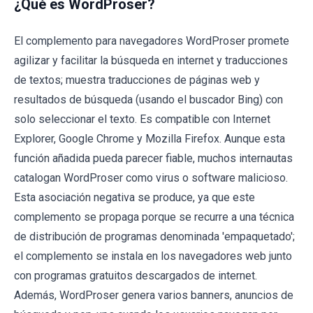
¿Qué es WordProser?
El complemento para navegadores WordProser promete
agilizar y facilitar la búsqueda en internet y traducciones
de textos; muestra traducciones de páginas web y
resultados de búsqueda (usando el buscador Bing) con
solo seleccionar el texto. Es compatible con Internet
Explorer, Google Chrome y Mozilla Firefox. Aunque esta
función añadida pueda parecer fiable, muchos internautas
catalogan WordProser como virus o software malicioso.
Esta asociación negativa se produce, ya que este
complemento se propaga porque se recurre a una técnica
de distribución de programas denominada 'empaquetado';
el complemento se instala en los navegadores web junto
con programas gratuitos descargados de internet.
Además, WordProser genera varios banners, anuncios de