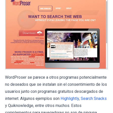
WordProser se parece a otros programas potencialmente
no deseados que se instalan sin el consentimiento de los
usuarios junto con programas gratuitos descargados de
internet. Algunos ejemplos son
Highlightly
,
Search Snacks
y
Quiknowledge
, entre otros muchos. Estos
complementos para navegadores no son de ninguna