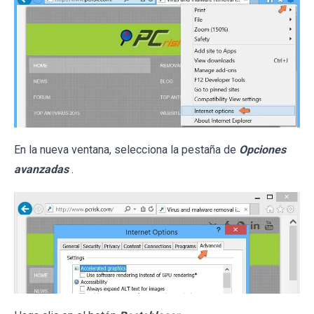
En la nueva ventana, selecciona la pestaña de
Opciones
avanzadas
.