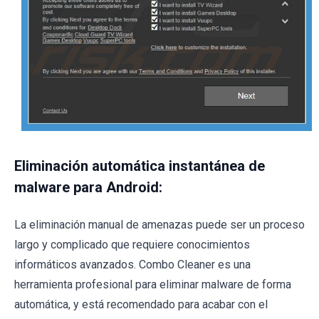
Eliminación automática instantánea de
malware para Android:
La eliminación manual de amenazas puede ser un proceso
largo y complicado que requiere conocimientos
informáticos avanzados. Combo Cleaner es una
herramienta profesional para eliminar malware de forma
automática, y está recomendado para acabar con el