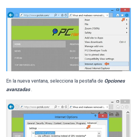
En la nueva ventana, selecciona la pestaña de
Opciones
avanzadas
.