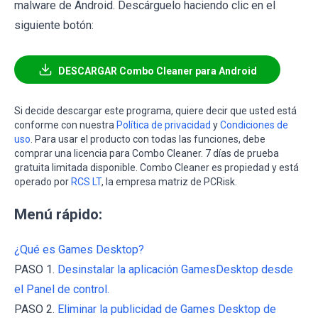
malware de Android. Descárguelo haciendo clic en el
siguiente botón:
DESCARGAR Combo Cleaner para Android
Si decide descargar este programa, quiere decir que usted está
conforme con nuestra
Política de privacidad
y
Condiciones de
uso
. Para usar el producto con todas las funciones, debe
comprar una licencia para Combo Cleaner. 7 días de prueba
gratuita limitada disponible. Combo Cleaner es propiedad y está
operado por
RCS LT
, la empresa matriz de PCRisk.
Menú rápido:
¿Qué es Games Desktop?
PASO 1.
Desinstalar la aplicación GamesDesktop desde
el Panel de control.
PASO 2.
Eliminar la publicidad de Games Desktop de