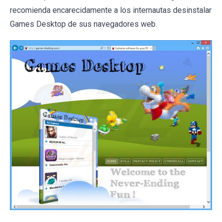
recomienda encarecidamente a los internautas desinstalar
Games Desktop de sus navegadores web.