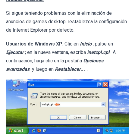
Si sigue teniendo problemas con la eliminación de
anuncios de games desktop, restablezca la configuración
de Internet Explorer por defecto.
Usuarios de Windows XP
: Clic en
Inicio
, pulse en
Ejecutar
; en la nueva ventana, escriba
inetcpl.cpl
. A
continuación, haga clic en la pestaña
Opciones
avanzadas
y luego en
Restablecer...
.