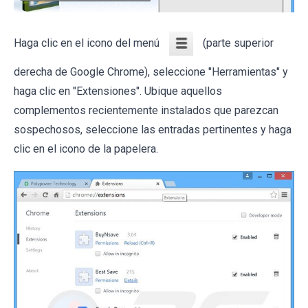
Haga clic en el icono del menú
(parte superior
derecha de Google Chrome), seleccione "Herramientas" y
haga clic en "Extensiones". Ubique aquellos
complementos recientemente instalados que parezcan
sospechosos, seleccione las entradas pertinentes y haga
clic en el icono de la papelera.