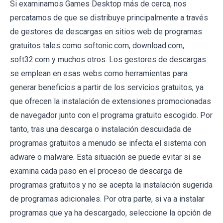
Si examinamos Games Desktop más de cerca, nos
percatamos de que se distribuye principalmente a través
de gestores de descargas en sitios web de programas
gratuitos tales como softonic.com, download.com,
soft32.com y muchos otros. Los gestores de descargas
se emplean en esas webs como herramientas para
generar beneficios a partir de los servicios gratuitos, ya
que ofrecen la instalación de extensiones promocionadas
de navegador junto con el programa gratuito escogido. Por
tanto, tras una descarga o instalación descuidada de
programas gratuitos a menudo se infecta el sistema con
adware o malware. Esta situación se puede evitar si se
examina cada paso en el proceso de descarga de
programas gratuitos y no se acepta la instalación sugerida
de programas adicionales. Por otra parte, si va a instalar
programas que ya ha descargado, seleccione la opción de