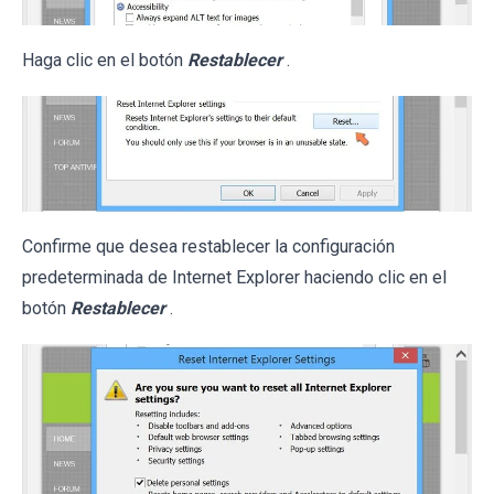
Haga clic en el botón
Restablecer
.
Confirme que desea restablecer la configuración
predeterminada de Internet Explorer haciendo clic en el
botón
Restablecer
.