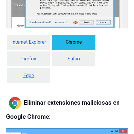
Internet Explorer
Chrome
Firefox
Safari
Edge
Eliminar extensiones maliciosas en
Google Chrome: