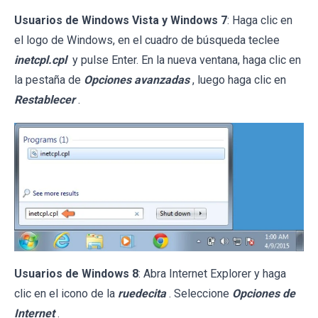
Usuarios de Windows Vista y Windows 7
: Haga clic en
el logo de Windows, en el cuadro de búsqueda teclee
inetcpl.cpl
y pulse Enter. En la nueva ventana, haga clic en
la pestaña de
Opciones avanzadas
, luego haga clic en
Restablecer
.
Usuarios de Windows 8
: Abra Internet Explorer y haga
clic en el icono de la
ruedecita
. Seleccione
Opciones de
Internet
.