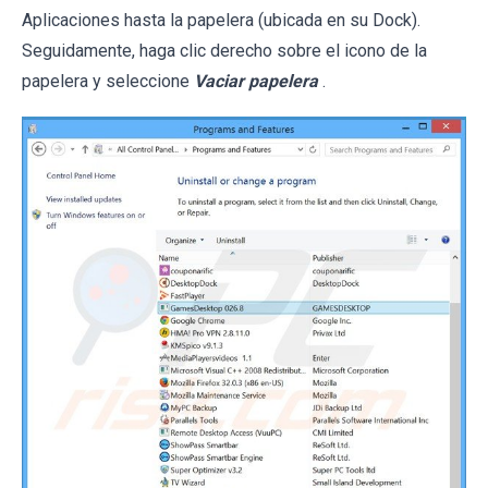
Aplicaciones hasta la papelera (ubicada en su Dock).
Seguidamente, haga clic derecho sobre el icono de la
papelera y seleccione
Vaciar papelera
.