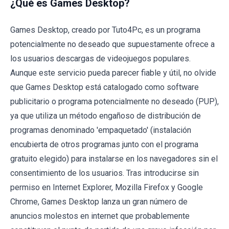
¿Qué es Games Desktop?
Games Desktop, creado por Tuto4Pc, es un programa
potencialmente no deseado que supuestamente ofrece a
los usuarios descargas de videojuegos populares.
Aunque este servicio pueda parecer fiable y útil, no olvide
que Games Desktop está catalogado como software
publicitario o programa potencialmente no deseado (PUP),
ya que utiliza un método engañoso de distribución de
programas denominado 'empaquetado' (instalación
encubierta de otros programas junto con el programa
gratuito elegido) para instalarse en los navegadores sin el
consentimiento de los usuarios. Tras introducirse sin
permiso en Internet Explorer, Mozilla Firefox y Google
Chrome, Games Desktop lanza un gran número de
anuncios molestos en internet que probablemente