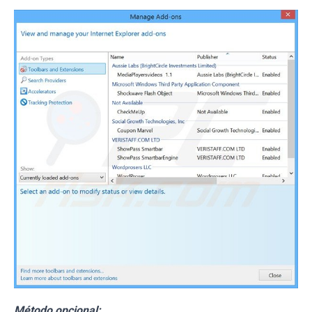
Método opcional: