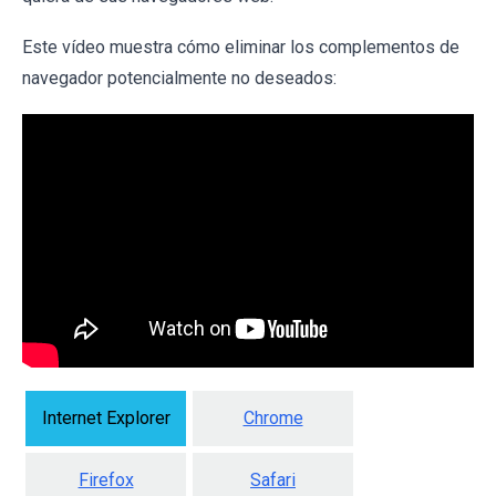
Este vídeo muestra cómo eliminar los complementos de
navegador potencialmente no deseados:
Internet Explorer
Chrome
Firefox
Safari