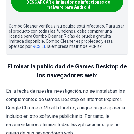
DESCARGAR eliminador de infecciones de
malware para Android
Combo Cleaner verifica si su equipo está infectado. Para usar
el producto con todas las funciones, debe comprar una
licencia para Combo Cleaner. 7 días de prueba gratuita
limitada disponible. Combo Cleaner es propiedad y está
operado por
RCS LT
, la empresa matriz de PCRisk.
Eliminar la publicidad de Games Desktop de
los navegadores web:
En la fecha de nuestra investigación, no se instalaban los
complementos de Games Desktop en Internet Explorer,
Google Chrome o Mozilla Firefox, aunque sí que aparecía
incluido en otro software publicitario. Por tanto, le
recomendamos eliminar todas las aplicaciones que no
quiera de sus navegadores web.