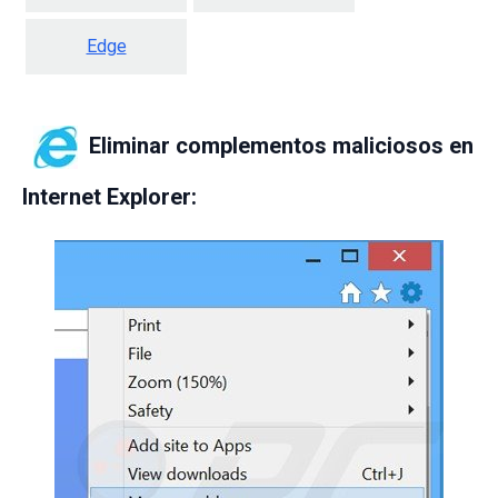
Edge
Eliminar complementos maliciosos en
Internet Explorer: