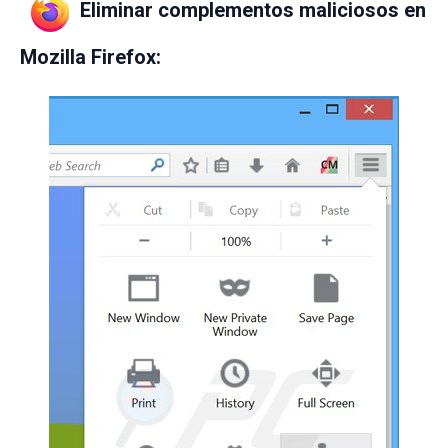
Eliminar complementos maliciosos en
Mozilla Firefox: