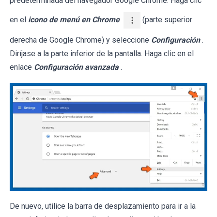
predeterminada del navegador Google Chrome. Haga clic
en el
icono de menú en Chrome
(parte superior
derecha de Google Chrome) y seleccione
Configuración
.
Diríjase a la parte inferior de la pantalla. Haga clic en el
enlace
Configuración avanzada
.
De nuevo, utilice la barra de desplazamiento para ir a la