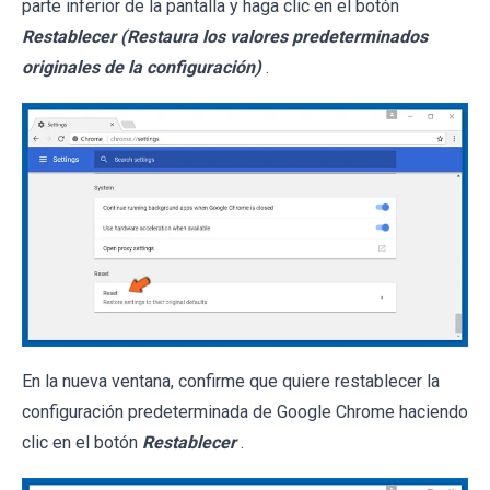
parte inferior de la pantalla y haga clic en el botón
Restablecer (Restaura los valores predeterminados
originales de la configuración)
.
En la nueva ventana, confirme que quiere restablecer la
configuración predeterminada de Google Chrome haciendo
clic en el botón
Restablecer
.