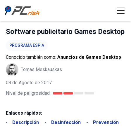
Software publicitario Games Desktop
PROGRAMA ESPÍA
Conocido también como:
Anuncios de Games Desktop
Tomas Meskauskas
08 de Agosto de 2017
Nivel de peligrosidad:
Enlaces rápidos:
Descripción
Desinfección
Prevención