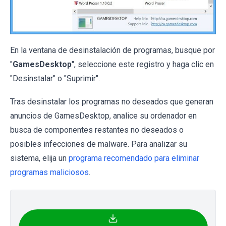
En la ventana de desinstalación de programas, busque por
"
GamesDesktop
", seleccione este registro y haga clic en
"Desinstalar" o "Suprimir".
Tras desinstalar los programas no deseados que generan
anuncios de GamesDesktop, analice su ordenador en
busca de componentes restantes no deseados o
posibles infecciones de malware. Para analizar su
sistema, elija un
programa recomendado para eliminar
programas maliciosos
.