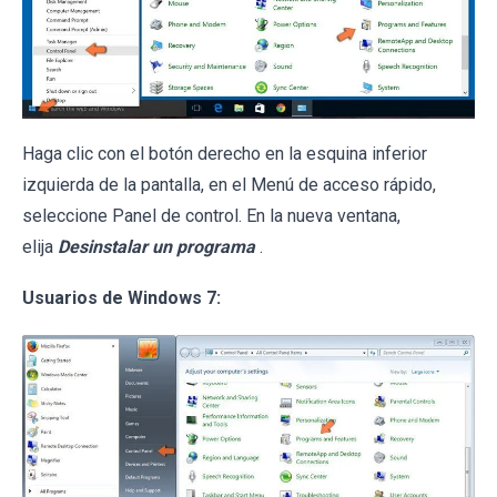
Haga clic con el botón derecho en la esquina inferior
izquierda de la pantalla, en el Menú de acceso rápido,
seleccione Panel de control. En la nueva ventana,
elija
Desinstalar un programa
.
Usuarios de Windows 7: