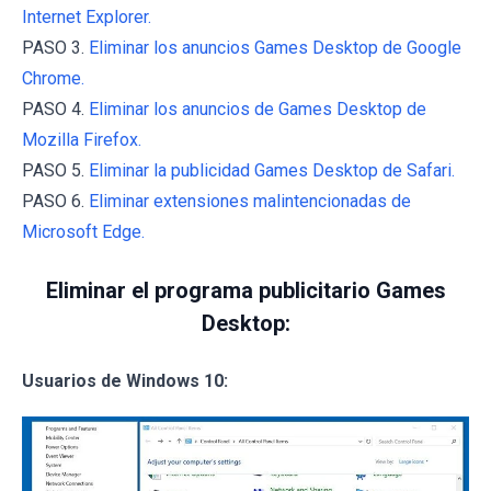
Internet Explorer.
PASO 3.
Eliminar los anuncios Games Desktop de Google
Chrome.
PASO 4.
Eliminar los anuncios de Games Desktop de
Mozilla Firefox.
PASO 5.
Eliminar la publicidad Games Desktop de Safari.
PASO 6.
Eliminar extensiones malintencionadas de
Microsoft Edge.
Eliminar el programa publicitario Games
Desktop:
Usuarios de Windows 10: