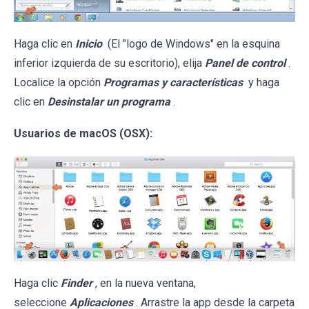
Haga clic en
Inicio
(El "logo de Windows" en la esquina
inferior izquierda de su escritorio), elija
Panel de control
.
Localice la opción
Programas y características
y haga
clic en
Desinstalar un programa
.
Usuarios de macOS (OSX):
Haga clic
Finder
, en la nueva ventana,
seleccione
Aplicaciones
. Arrastre la app desde la carpeta