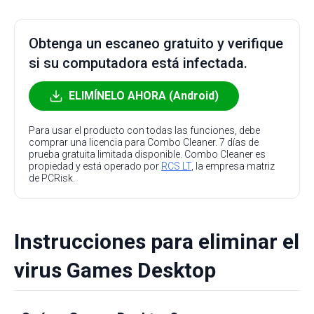
Obtenga un escaneo gratuito y verifique
si su computadora está infectada.
ELIMÍNELO AHORA (Android)
Para usar el producto con todas las funciones, debe
comprar una licencia para Combo Cleaner. 7 días de
prueba gratuita limitada disponible. Combo Cleaner es
propiedad y está operado por
RCS LT
, la empresa matriz
de PCRisk.
Instrucciones para eliminar el
virus Games Desktop