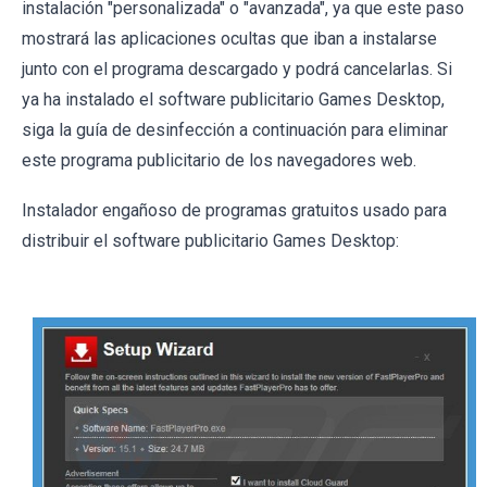
instalación "personalizada" o "avanzada", ya que este paso
mostrará las aplicaciones ocultas que iban a instalarse
junto con el programa descargado y podrá cancelarlas. Si
ya ha instalado el software publicitario Games Desktop,
siga la guía de desinfección a continuación para eliminar
este programa publicitario de los navegadores web.
Instalador engañoso de programas gratuitos usado para
distribuir el software publicitario Games Desktop: