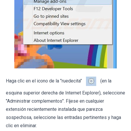
Haga clic en el icono de la "ruedecita"
(en la
esquina superior derecha de Internet Explorer), seleccione
"Administrar complementos". Fíjese en cualquier
extensión recientemente instalada que parezca
sospechosa, seleccione las entradas pertinentes y haga
clic en eliminar.