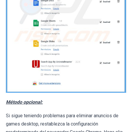
Método opcional:
Si sigue teniendo problemas para eliminar anuncios de
games desktop, restablezca la configuración