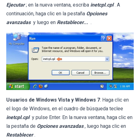
Ejecutar
; en la nueva ventana, escriba
inetcpl.cpl
. A
continuación, haga clic en la pestaña
Opciones
avanzadas
y luego en
Restablecer...
.
Usuarios de Windows Vista y Windows 7
: Haga clic en
el logo de Windows, en el cuadro de búsqueda teclee
inetcpl.cpl
y pulse Enter. En la nueva ventana, haga clic en
la pestaña de
Opciones avanzadas
, luego haga clic en
Restablecer
.