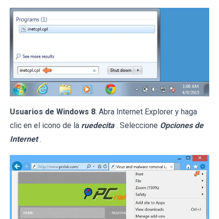
Usuarios de Windows 8
: Abra Internet Explorer y haga
clic en el icono de la
ruedecita
. Seleccione
Opciones de
Internet
.