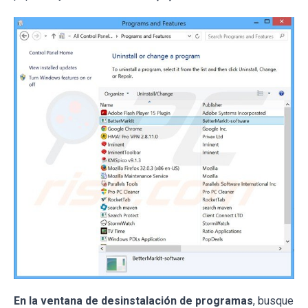
En la ventana de desinstalación de programas
, busque