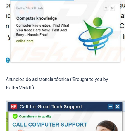
Anuncios de asistencia técnica ('Brought to you by
BetterMarkIt'):