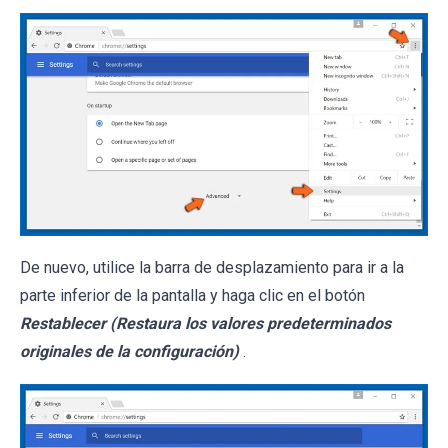
De nuevo, utilice la barra de desplazamiento para ir a la
parte inferior de la pantalla y haga clic en el botón
Restablecer (Restaura los valores predeterminados
originales de la configuración)
.