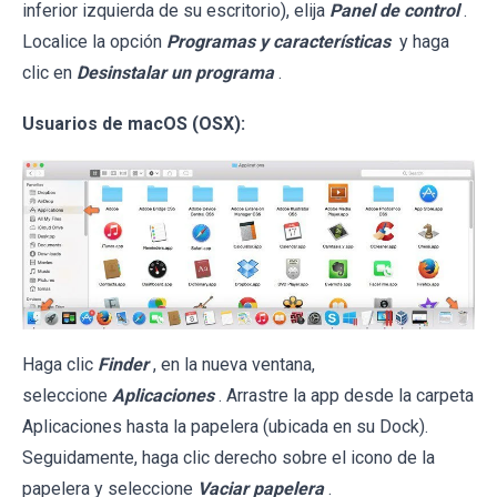
inferior izquierda de su escritorio), elija
Panel de control
.
Localice la opción
Programas y características
y haga
clic en
Desinstalar un programa
.
Usuarios de macOS (OSX):
Haga clic
Finder
, en la nueva ventana,
seleccione
Aplicaciones
. Arrastre la app desde la carpeta
Aplicaciones hasta la papelera (ubicada en su Dock).
Seguidamente, haga clic derecho sobre el icono de la
papelera y seleccione
Vaciar papelera
.