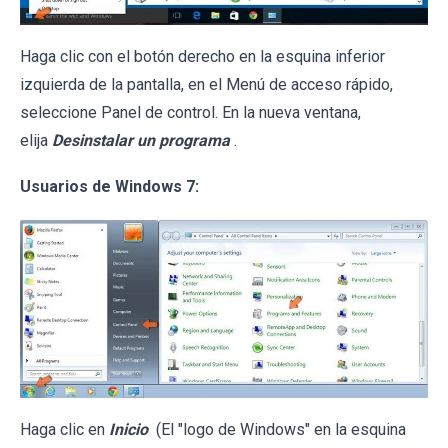
Haga clic con el botón derecho en la esquina inferior
izquierda de la pantalla, en el Menú de acceso rápido,
seleccione Panel de control. En la nueva ventana,
elija
Desinstalar un programa
.
Usuarios de Windows 7:
Haga clic en
Inicio
(El "logo de Windows" en la esquina