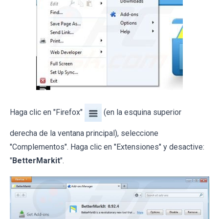
Haga clic en "Firefox"
(en la esquina superior
derecha de la ventana principal), seleccione
"Complementos". Haga clic en "Extensiones" y desactive:
"
BetterMarkit
".