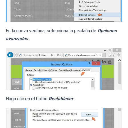
En la nueva ventana, selecciona la pestaña de
Opciones
avanzadas
.
Haga clic en el botón
Restablecer
.