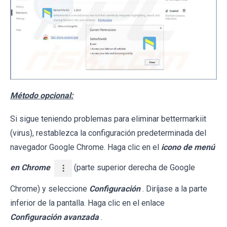
Método opcional:
Si sigue teniendo problemas para eliminar bettermarkiit
(virus), restablezca la configuración predeterminada del
navegador Google Chrome. Haga clic en el
icono de menú
en Chrome
(parte superior derecha de Google
Chrome) y seleccione
Configuración
. Diríjase a la parte
inferior de la pantalla. Haga clic en el enlace
Configuración avanzada
.