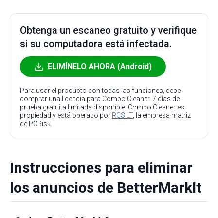
Obtenga un escaneo gratuito y verifique
si su computadora está infectada.
ELIMÍNELO AHORA (Android)
Para usar el producto con todas las funciones, debe
comprar una licencia para Combo Cleaner. 7 días de
prueba gratuita limitada disponible. Combo Cleaner es
propiedad y está operado por
RCS LT
, la empresa matriz
de PCRisk.
Instrucciones para eliminar
los anuncios de BetterMarkIt