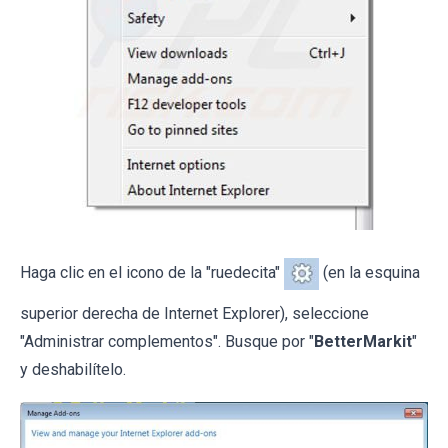
Haga clic en el icono de la "ruedecita"
(en la esquina
superior derecha de Internet Explorer), seleccione
"Administrar complementos". Busque por "
BetterMarkit
"
y deshabilítelo.