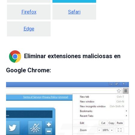
Firefox
Safari
Edge
Eliminar extensiones maliciosas en
Google Chrome: