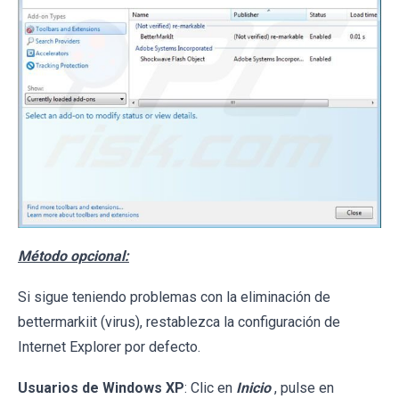
Método opcional:
Si sigue teniendo problemas con la eliminación de
bettermarkiit (virus), restablezca la configuración de
Internet Explorer por defecto.
Usuarios de Windows XP
: Clic en
Inicio
, pulse en