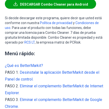
DESCARGAR Combo Cleaner para Android
Si decide descargar este programa, quiere decir que usted está
conforme con nuestra
Política de privacidad
y
Condiciones de
uso
. Para usar el producto con todas las funciones, debe
comprar una licencia para Combo Cleaner. 7 días de prueba
gratuita limitada disponible. Combo Cleaner es propiedad y está
operado por
RCS LT
, la empresa matriz de PCRisk.
Menú rápido:
¿Qué es BetterMarkit?
PASO 1.
Desinstalar la aplicación BetterMarkit desde el
Panel de control.
PASO 2.
Eliminar el complemento BetterMarkit de Internet
Explorer.
PASO 3.
Eliminar el complemento BetterMarkit de Google
Chrome.