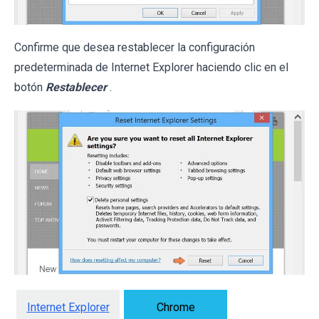
Confirme que desea restablecer la configuración
predeterminada de Internet Explorer haciendo clic en el
botón
Restablecer
.
Internet Explorer
Chrome