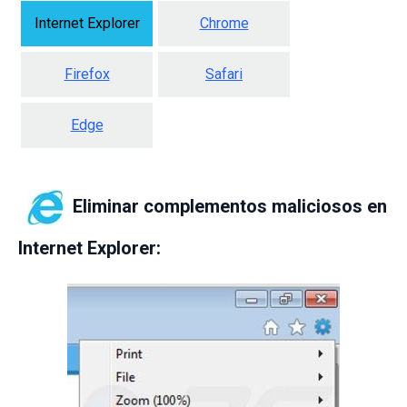
Internet Explorer
Chrome
Firefox
Safari
Edge
Eliminar complementos maliciosos en
Internet Explorer: