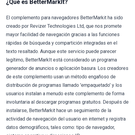
¿Qué es BetterMarkIt?
El complemento para navegadores BetterMarkit ha sido
creado por Revizer Technologies Ltd, que nos promete
mayor facilidad de navegación gracias a las funciones
rápidas de búsqueda y compartición integradas en el
texto resaltado. Aunque este servicio puede parecer
legítimo, BetterMarkIt está considerado un programa
generador de anuncios o aplicación basura. Los creadores
de este complemento usan un método engañoso de
distribución de programas llamado 'empaquetado' y los
usuarios instalan a menudo este complemento de forma
involuntaria al descargar programas gratuitos. Después de
instalarse, BetterMarkit hace un seguimiento de la
actividad de navegación del usuario en internet y registra
datos demográficos, tales como: tipo de navegador,