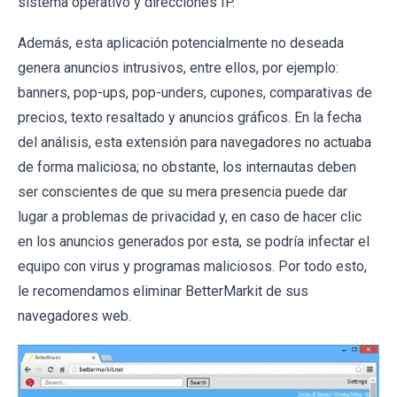
sistema operativo y direcciones IP.
Además, esta aplicación potencialmente no deseada
genera anuncios intrusivos, entre ellos, por ejemplo:
banners, pop-ups, pop-unders, cupones, comparativas de
precios, texto resaltado y anuncios gráficos. En la fecha
del análisis, esta extensión para navegadores no actuaba
de forma maliciosa; no obstante, los internautas deben
ser conscientes de que su mera presencia puede dar
lugar a problemas de privacidad y, en caso de hacer clic
en los anuncios generados por esta, se podría infectar el
equipo con virus y programas maliciosos. Por todo esto,
le recomendamos eliminar BetterMarkit de sus
navegadores web.