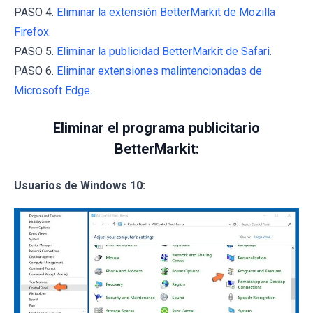
PASO 4.
Eliminar la extensión BetterMarkit de Mozilla
Firefox.
PASO 5.
Eliminar la publicidad BetterMarkit de Safari.
PASO 6.
Eliminar extensiones malintencionadas de
Microsoft Edge.
Eliminar el programa publicitario
BetterMarkit:
Usuarios de Windows 10: