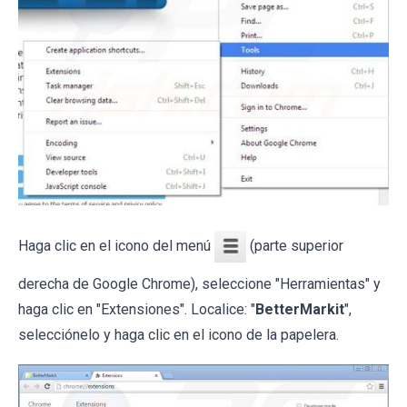
Haga clic en el icono del menú
(parte superior
derecha de Google Chrome), seleccione "Herramientas" y
haga clic en "Extensiones". Localice: "
BetterMarkit
",
selecciónelo y haga clic en el icono de la papelera.