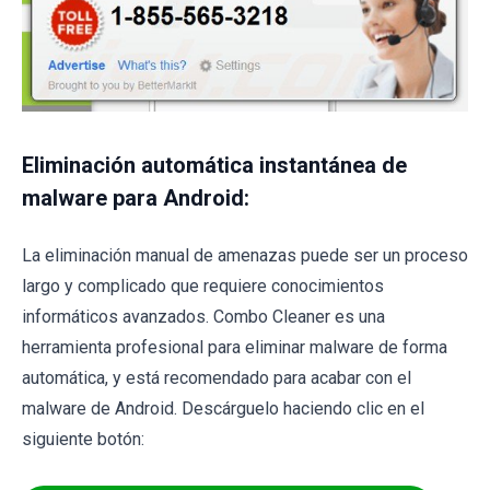
Eliminación automática instantánea de
malware para Android:
La eliminación manual de amenazas puede ser un proceso
largo y complicado que requiere conocimientos
informáticos avanzados. Combo Cleaner es una
herramienta profesional para eliminar malware de forma
automática, y está recomendado para acabar con el
malware de Android. Descárguelo haciendo clic en el
siguiente botón: