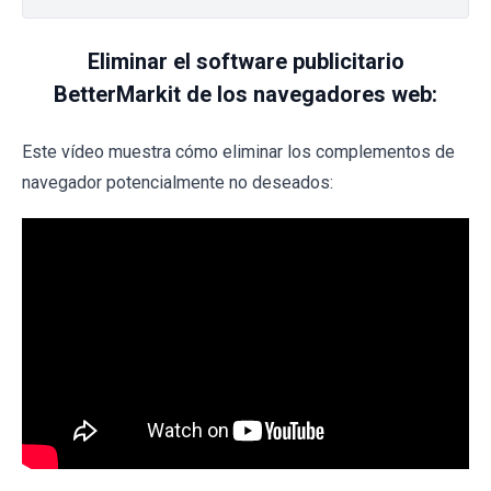
Eliminar el software publicitario
BetterMarkit de los navegadores web:
Este vídeo muestra cómo eliminar los complementos de
navegador potencialmente no deseados: