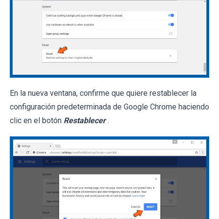
En la nueva ventana, confirme que quiere restablecer la
configuración predeterminada de Google Chrome haciendo
clic en el botón
Restablecer
.