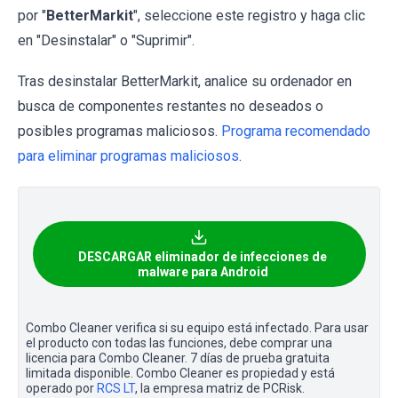
por "
BetterMarkit
", seleccione este registro y haga clic
en "Desinstalar" o "Suprimir".
Tras desinstalar BetterMarkit, analice su ordenador en
busca de componentes restantes no deseados o
posibles programas maliciosos.
Programa recomendado
para eliminar programas maliciosos
.
DESCARGAR eliminador de infecciones de
malware para Android
Combo Cleaner verifica si su equipo está infectado. Para usar
el producto con todas las funciones, debe comprar una
licencia para Combo Cleaner. 7 días de prueba gratuita
limitada disponible. Combo Cleaner es propiedad y está
operado por
RCS LT
, la empresa matriz de PCRisk.