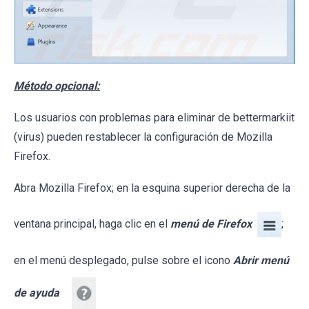
Método opcional:
Los usuarios con problemas para eliminar de bettermarkiit
(virus) pueden restablecer la configuración de Mozilla
Firefox.
Abra Mozilla Firefox; en la esquina superior derecha de la
ventana principal, haga clic en el
menú de Firefox
;
en el menú desplegado, pulse sobre el icono
Abrir menú
de ayuda