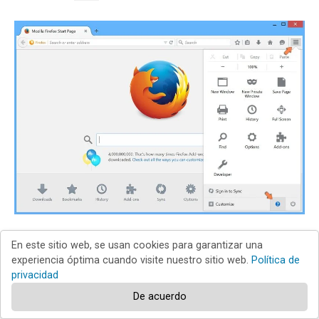
Seleccione
Información para solucionar problemas
.
En este sitio web, se usan cookies para garantizar una
experiencia óptima cuando visite nuestro sitio web.
Política de
privacidad
De acuerdo