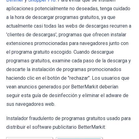
aplicaciones potencialmente no deseadas, tenga cuidado
a la hora de descargar programas gratuitos, ya que
actualmente casi todas las webs de descargas recurren a
'clientes de descargas', programas que ofrecen instalar
extensiones promocionadas para navegadores junto con
el programa gratuito escogido. Cuando descargue
programas gratuitos, examine cada paso de la descarga y
descarte la instalación de programas promocionados
haciendo clic en el botón de "rechazar". Los usuarios que
vean anuncios generados por BetterMarkit deberían
seguir esta guía de desinfección y eliminar el adware de
sus navegadores web.
Instalador fraudulento de programas gratuitos usado para
distribuir el software publicitario BetterMarkit: