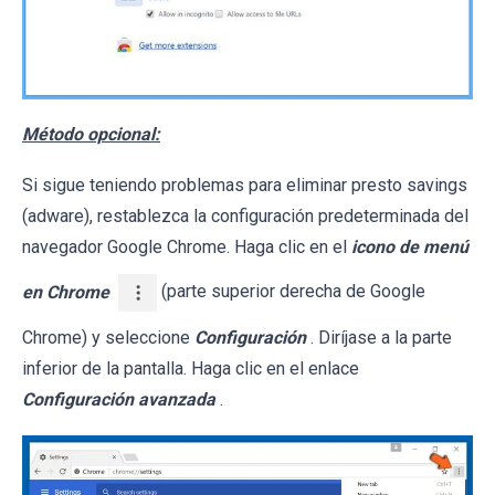
Método opcional:
Si sigue teniendo problemas para eliminar presto savings
(adware), restablezca la configuración predeterminada del
navegador Google Chrome. Haga clic en el
icono de menú
en Chrome
(parte superior derecha de Google
Chrome) y seleccione
Configuración
. Diríjase a la parte
inferior de la pantalla. Haga clic en el enlace
Configuración avanzada
.