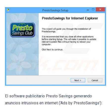
El software publicitario Presto Savings generando
anuncios intrusivos en internet ('Ads by PrestoSavings'):