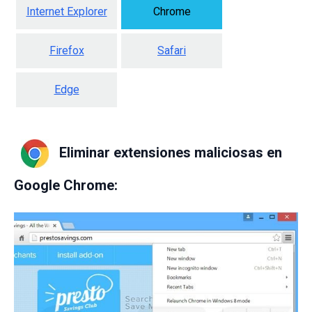
Internet Explorer
Chrome
Firefox
Safari
Edge
Eliminar extensiones maliciosas en
Google Chrome: