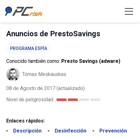
Anuncios de PrestoSavings
PROGRAMA ESPÍA
Conocido también como:
Presto Savings (adware)
Tomas Meskauskas
08 de Agosto de 2017
(actualizado)
Nivel de peligrosidad:
Enlaces rápidos:
Descripción
Desinfección
Prevención