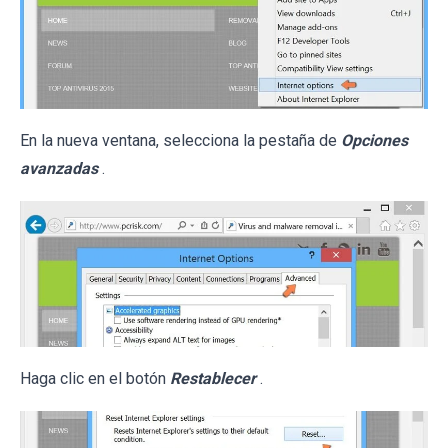
En la nueva ventana, selecciona la pestaña de
Opciones
avanzadas
.
Haga clic en el botón
Restablecer
.