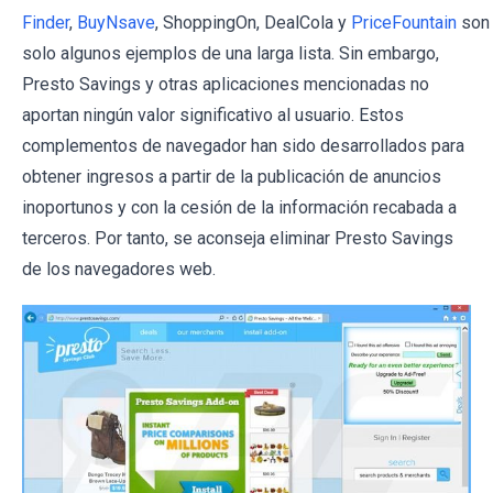
Finder
,
BuyNsave
, ShoppingOn, DealCola y
PriceFountain
son
solo algunos ejemplos de una larga lista. Sin embargo,
Presto Savings y otras aplicaciones mencionadas no
aportan ningún valor significativo al usuario. Estos
complementos de navegador han sido desarrollados para
obtener ingresos a partir de la publicación de anuncios
inoportunos y con la cesión de la información recabada a
terceros. Por tanto, se aconseja eliminar Presto Savings
de los navegadores web.