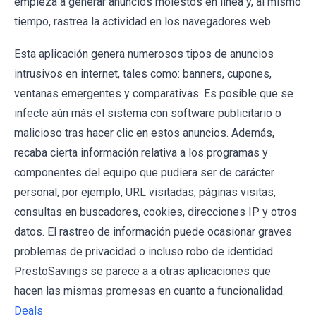
empieza a generar anuncios molestos en línea y, al mismo
tiempo, rastrea la actividad en los navegadores web.
Esta aplicación genera numerosos tipos de anuncios
intrusivos en internet, tales como: banners, cupones,
ventanas emergentes y comparativas. Es posible que se
infecte aún más el sistema con software publicitario o
malicioso tras hacer clic en estos anuncios. Además,
recaba cierta información relativa a los programas y
componentes del equipo que pudiera ser de carácter
personal, por ejemplo, URL visitadas, páginas visitas,
consultas en buscadores, cookies, direcciones IP y otros
datos. El rastreo de información puede ocasionar graves
problemas de privacidad o incluso robo de identidad.
PrestoSavings se parece a a otras aplicaciones que
hacen las mismas promesas en cuanto a funcionalidad.
Deals