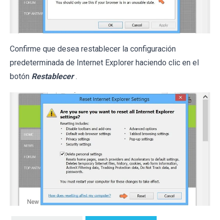
Confirme que desea restablecer la configuración
predeterminada de Internet Explorer haciendo clic en el
botón
Restablecer
.