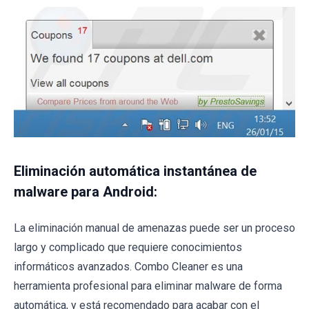
Eliminación automática instantánea de
malware para Android:
La eliminación manual de amenazas puede ser un proceso
largo y complicado que requiere conocimientos
informáticos avanzados. Combo Cleaner es una
herramienta profesional para eliminar malware de forma
automática, y está recomendado para acabar con el