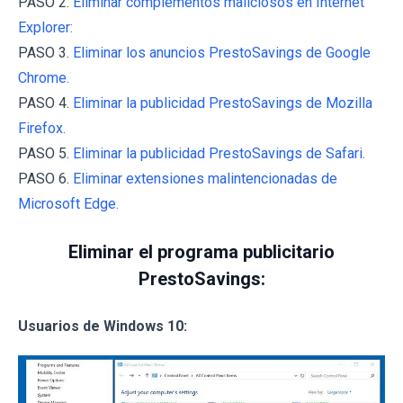
PASO 2.
Eliminar complementos maliciosos en Internet
Explorer:
PASO 3.
Eliminar los anuncios PrestoSavings de Google
Chrome.
PASO 4.
Eliminar la publicidad PrestoSavings de Mozilla
Firefox.
PASO 5.
Eliminar la publicidad PrestoSavings de Safari.
PASO 6.
Eliminar extensiones malintencionadas de
Microsoft Edge.
Eliminar el programa publicitario
PrestoSavings:
Usuarios de Windows 10: