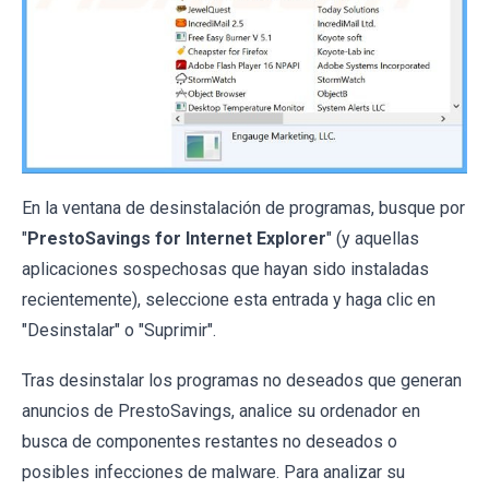
En la ventana de desinstalación de programas, busque por
"
PrestoSavings for Internet Explorer
" (y aquellas
aplicaciones sospechosas que hayan sido instaladas
recientemente), seleccione esta entrada y haga clic en
"Desinstalar" o "Suprimir".
Tras desinstalar los programas no deseados que generan
anuncios de PrestoSavings, analice su ordenador en
busca de componentes restantes no deseados o
posibles infecciones de malware. Para analizar su