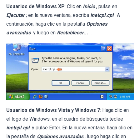
Usuarios de Windows XP
: Clic en
Inicio
, pulse en
Ejecutar
; en la nueva ventana, escriba
inetcpl.cpl
. A
continuación, haga clic en la pestaña
Opciones
avanzadas
y luego en
Restablecer...
.
Usuarios de Windows Vista y Windows 7
: Haga clic en
el logo de Windows, en el cuadro de búsqueda teclee
inetcpl.cpl
y pulse Enter. En la nueva ventana, haga clic en
la pestaña de
Opciones avanzadas
, luego haga clic en