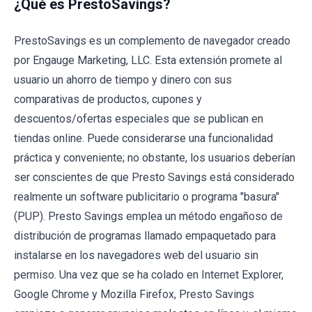
¿Qué es PrestoSavings?
PrestoSavings es un complemento de navegador creado
por Engauge Marketing, LLC. Esta extensión promete al
usuario un ahorro de tiempo y dinero con sus
comparativas de productos, cupones y
descuentos/ofertas especiales que se publican en
tiendas online. Puede considerarse una funcionalidad
práctica y conveniente; no obstante, los usuarios deberían
ser conscientes de que Presto Savings está considerado
realmente un software publicitario o programa "basura"
(PUP). Presto Savings emplea un método engañoso de
distribución de programas llamado empaquetado para
instalarse en los navegadores web del usuario sin
permiso. Una vez que se ha colado en Internet Explorer,
Google Chrome y Mozilla Firefox, Presto Savings