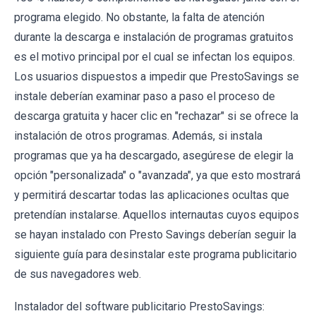
programa elegido. No obstante, la falta de atención
durante la descarga e instalación de programas gratuitos
es el motivo principal por el cual se infectan los equipos.
Los usuarios dispuestos a impedir que PrestoSavings se
instale deberían examinar paso a paso el proceso de
descarga gratuita y hacer clic en "rechazar" si se ofrece la
instalación de otros programas. Además, si instala
programas que ya ha descargado, asegúrese de elegir la
opción "personalizada" o "avanzada", ya que esto mostrará
y permitirá descartar todas las aplicaciones ocultas que
pretendían instalarse. Aquellos internautas cuyos equipos
se hayan instalado con Presto Savings deberían seguir la
siguiente guía para desinstalar este programa publicitario
de sus navegadores web.
Instalador del software publicitario PrestoSavings: