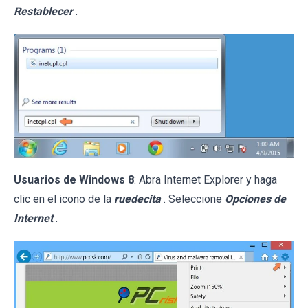
Restablecer
.
Usuarios de Windows 8
: Abra Internet Explorer y haga
clic en el icono de la
ruedecita
. Seleccione
Opciones de
Internet
.