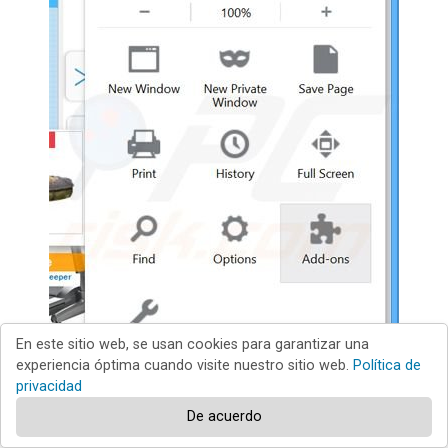
En este sitio web, se usan cookies para garantizar una
experiencia óptima cuando visite nuestro sitio web.
Política de
privacidad
De acuerdo