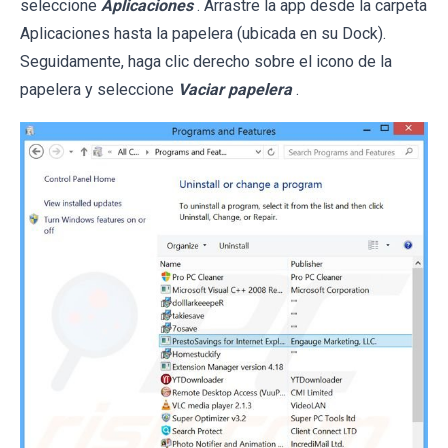
seleccione
Aplicaciones
. Arrastre la app desde la carpeta
Aplicaciones hasta la papelera (ubicada en su Dock).
Seguidamente, haga clic derecho sobre el icono de la
papelera y seleccione
Vaciar papelera
.