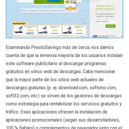
Examinando PrestoSavings más de cerca, nos damos
cuenta de que la inmensa mayoría de los usuarios instalan
este software publicitario al descargar programas
gratuitos en sitios web de descargas. Cabe mencionar
que la mayor parte de los sitios web actuales de
descargas gratuitas (p. ej. download.com, softonic.com,
soft32.com, etc.) se sirven de los gestores de descargas
como estrategia para rentabilizar los servicios gratuitos y
tráfico. Esas aplicaciones ofrecen la instalación de
aplicaciones promocionales (según sus desarrolladores,
100 % fiables) o complementos de navegador junto con el