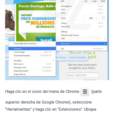
Haga clic en el icono del menú de Chrome
(parte
superior derecha de Google Chrome), seleccione
"Herramientas" y haga clic en "Extensiones". Ubique