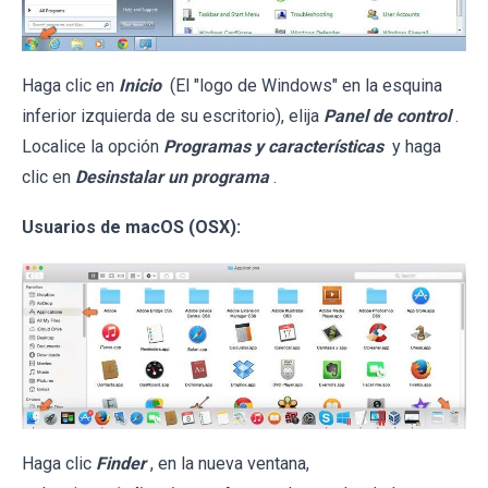
Haga clic en
Inicio
(El "logo de Windows" en la esquina
inferior izquierda de su escritorio), elija
Panel de control
.
Localice la opción
Programas y características
y haga
clic en
Desinstalar un programa
.
Usuarios de macOS (OSX):
Haga clic
Finder
, en la nueva ventana,