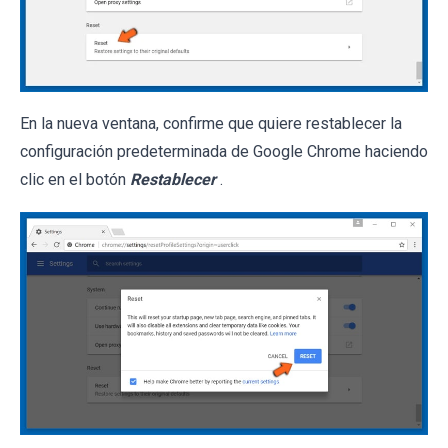
En la nueva ventana, confirme que quiere restablecer la
configuración predeterminada de Google Chrome haciendo
clic en el botón
Restablecer
.