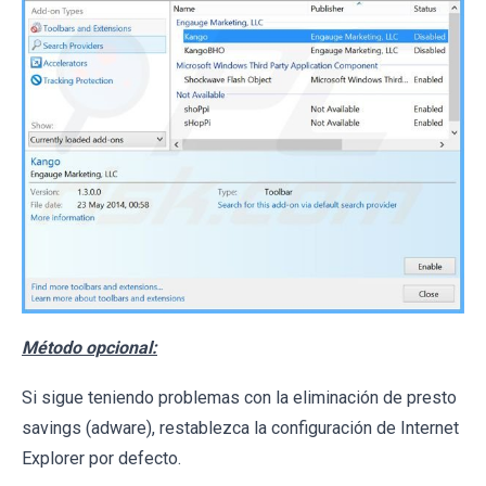
Método opcional:
Si sigue teniendo problemas con la eliminación de presto
savings (adware), restablezca la configuración de Internet
Explorer por defecto.