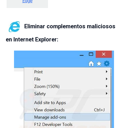
Edge
Eliminar complementos maliciosos
en Internet Explorer: