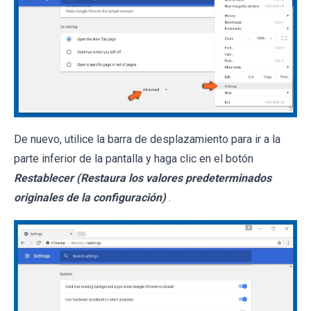
De nuevo, utilice la barra de desplazamiento para ir a la
parte inferior de la pantalla y haga clic en el botón
Restablecer (Restaura los valores predeterminados
originales de la configuración)
.