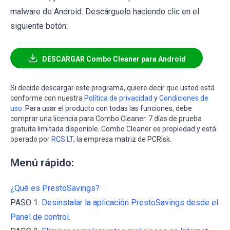
malware de Android. Descárguelo haciendo clic en el
siguiente botón:
DESCARGAR Combo Cleaner para Android
Si decide descargar este programa, quiere decir que usted está
conforme con nuestra
Política de privacidad
y
Condiciones de
uso
. Para usar el producto con todas las funciones, debe
comprar una licencia para Combo Cleaner. 7 días de prueba
gratuita limitada disponible. Combo Cleaner es propiedad y está
operado por
RCS LT
, la empresa matriz de PCRisk.
Menú rápido:
¿Qué es PrestoSavings?
PASO 1.
Desinstalar la aplicación PrestoSavings desde el
Panel de control.