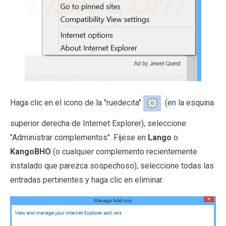
Haga clic en el icono de la "ruedecita"
(en la esquina
superior derecha de Internet Explorer), seleccione
"Administrar complementos". Fíjese en
Lango
o
KangoBHO
(o cualquier complemento recientemente
instalado que parezca sospechoso), seleccione todas las
entradas pertinentes y haga clic en eliminar.