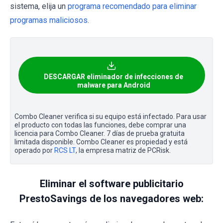
sistema, elija un
programa recomendado para eliminar
programas maliciosos
.
DESCARGAR eliminador de infecciones de
malware para Android
Combo Cleaner verifica si su equipo está infectado. Para usar
el producto con todas las funciones, debe comprar una
licencia para Combo Cleaner. 7 días de prueba gratuita
limitada disponible. Combo Cleaner es propiedad y está
operado por
RCS LT
, la empresa matriz de PCRisk.
Eliminar el software publicitario
PrestoSavings de los navegadores web: