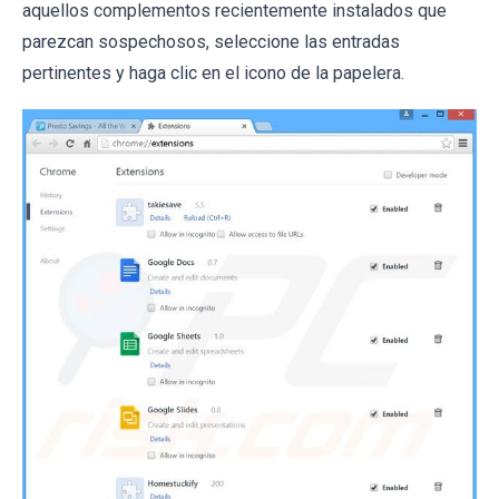
aquellos complementos recientemente instalados que
parezcan sospechosos, seleccione las entradas
pertinentes y haga clic en el icono de la papelera.