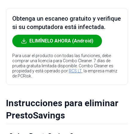
Obtenga un escaneo gratuito y verifique
si su computadora está infectada.
ELIMÍNELO AHORA (Android)
Para usar el producto con todas las funciones, debe
comprar una licencia para Combo Cleaner. 7 días de
prueba gratuita limitada disponible. Combo Cleaner es
propiedad y está operado por
RCS LT
, la empresa matriz
de PCRisk.
Instrucciones para eliminar
PrestoSavings