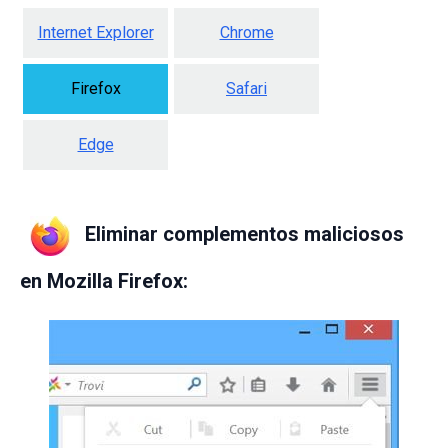
Internet Explorer
Chrome
Firefox
Safari
Edge
Eliminar complementos maliciosos
en Mozilla Firefox: