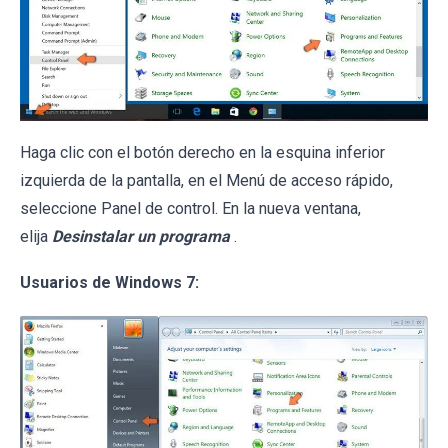
Haga clic con el botón derecho en la esquina inferior
izquierda de la pantalla, en el Menú de acceso rápido,
seleccione Panel de control. En la nueva ventana,
elija
Desinstalar un programa
.
Usuarios de Windows 7: