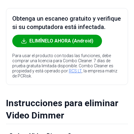
Obtenga un escaneo gratuito y verifique
si su computadora está infectada.
ELIMÍNELO AHORA (Android)
Para usar el producto con todas las funciones, debe
comprar una licencia para Combo Cleaner. 7 días de
prueba gratuita limitada disponible. Combo Cleaner es
propiedad y está operado por
RCS LT
, la empresa matriz
de PCRisk.
Instrucciones para eliminar
Video Dimmer