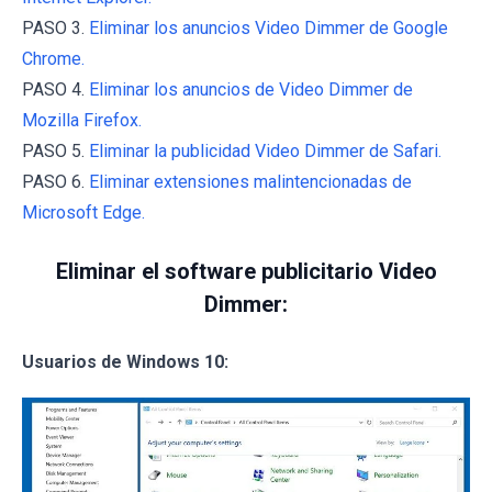
PASO 3.
Eliminar los anuncios Video Dimmer de Google
Chrome.
PASO 4.
Eliminar los anuncios de Video Dimmer de
Mozilla Firefox.
PASO 5.
Eliminar la publicidad Video Dimmer de Safari.
PASO 6.
Eliminar extensiones malintencionadas de
Microsoft Edge.
Eliminar el software publicitario Video
Dimmer:
Usuarios de Windows 10: