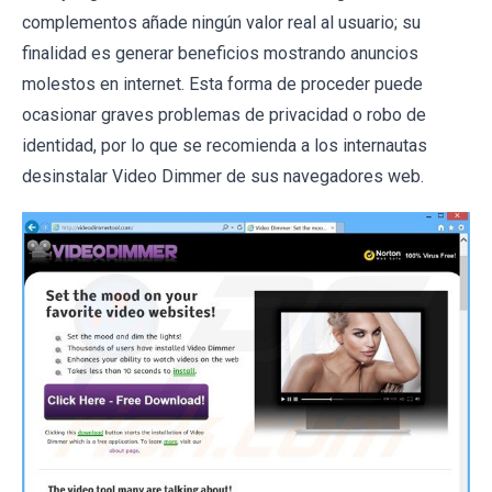
complementos añade ningún valor real al usuario; su
finalidad es generar beneficios mostrando anuncios
molestos en internet. Esta forma de proceder puede
ocasionar graves problemas de privacidad o robo de
identidad, por lo que se recomienda a los internautas
desinstalar Video Dimmer de sus navegadores web.