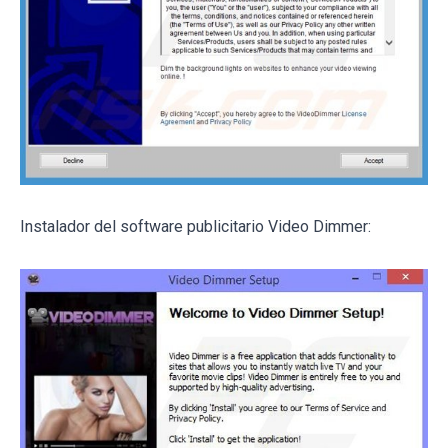
Instalador del software publicitario Video Dimmer: