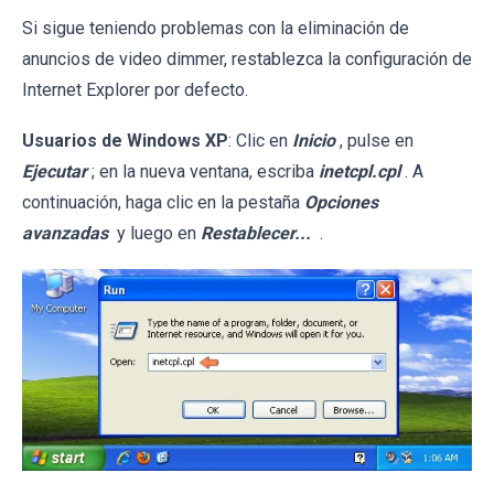
Si sigue teniendo problemas con la eliminación de
anuncios de video dimmer, restablezca la configuración de
Internet Explorer por defecto.
Usuarios de Windows XP
: Clic en
Inicio
, pulse en
Ejecutar
; en la nueva ventana, escriba
inetcpl.cpl
. A
continuación, haga clic en la pestaña
Opciones
avanzadas
y luego en
Restablecer...
.