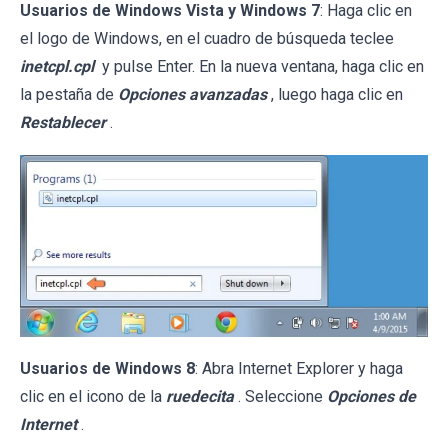
Usuarios de Windows Vista y Windows 7
: Haga clic en
el logo de Windows, en el cuadro de búsqueda teclee
inetcpl.cpl
y pulse Enter. En la nueva ventana, haga clic en
la pestaña de
Opciones avanzadas
, luego haga clic en
Restablecer
.
Usuarios de Windows 8
: Abra Internet Explorer y haga
clic en el icono de la
ruedecita
. Seleccione
Opciones de
Internet
.