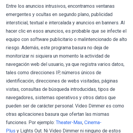
Entre los anuncios intrusivos, encontramos ventanas
emergentes y ocultas en segundo plano, publicidad
intersticial, textual e intercalada y anuncios en banners. Al
hacer clic en esos anuncios, es probable que se infecte el
equipo con software publicitario o malintencionado de alto
riesgo. Además, este programa basura no deja de
monitorizar ni siquiera un momento la actividad de
navegación web del usuario, ya que registra varios datos,
tales como direcciones IP, números únicos de
identificación, direcciones de webs visitadas, páginas
vistas, consultas de búsqueda introducidas, tipos de
navegadores, sistemas operativos y otros datos que
pueden ser de carácter personal. Video Dimmer es como
otras aplicaciones basura que ofertan las mismas
funciones. Por ejemplo:
Theater-Max
,
Cinema-
Plus
y Lights Out. Ni Video Dimmer ni ninguno de estos