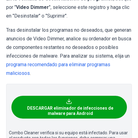
por "
Video Dimmer
", seleccione este registro y haga clic
en "Desinstalar" o "Suprimir".
Tras desinstalar los programas no deseados, que generan
anuncios de Video Dimmer, analice su ordenador en busca
de componentes restantes no deseados o posibles
infecciones de malware. Para analizar su sistema, elija un
programa recomendado para eliminar programas
maliciosos
.
DESCARGAR eliminador de infecciones de
malware para Android
Combo Cleaner verifica si su equipo está infectado. Para usar
el producto con todas las funciones, debe comprar una