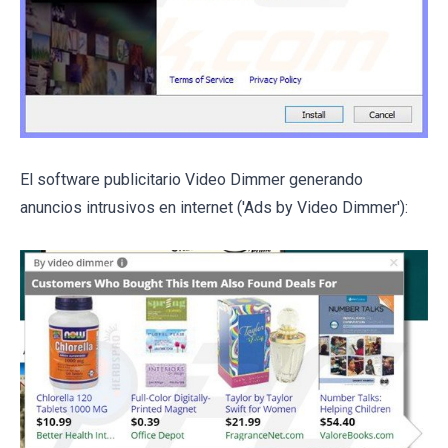
El software publicitario Video Dimmer generando
anuncios intrusivos en internet ('Ads by Video Dimmer'):