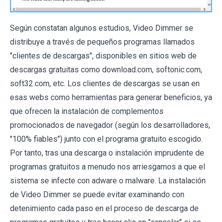
Según constatan algunos estudios, Video Dimmer se
distribuye a través de pequeños programas llamados
"clientes de descargas", disponibles en sitios web de
descargas gratuitas como download.com, softonic.com,
soft32.com, etc. Los clientes de descargas se usan en
esas webs como herramientas para generar beneficios, ya
que ofrecen la instalación de complementos
promocionados de navegador (según los desarrolladores,
"100% fiables") junto con el programa gratuito escogido.
Por tanto, tras una descarga o instalación imprudente de
programas gratuitos a menudo nos arriesgamos a que el
sistema se infecte con adware o malware. La instalación
de Video Dimmer se puede evitar examinando con
detenimiento cada paso en el proceso de descarga de