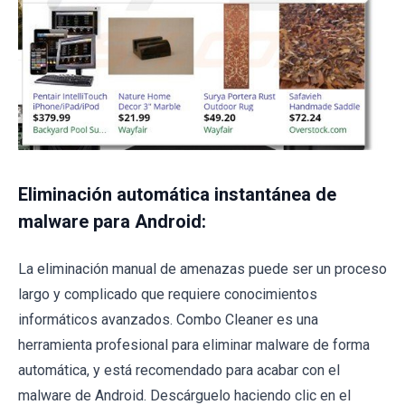
Eliminación automática instantánea de
malware para Android:
La eliminación manual de amenazas puede ser un proceso
largo y complicado que requiere conocimientos
informáticos avanzados. Combo Cleaner es una
herramienta profesional para eliminar malware de forma
automática, y está recomendado para acabar con el
malware de Android. Descárguelo haciendo clic en el