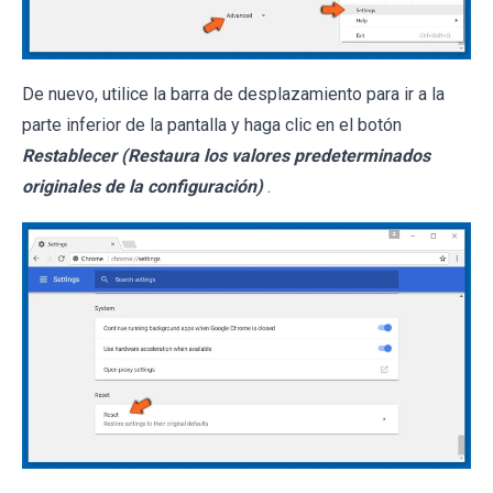
De nuevo, utilice la barra de desplazamiento para ir a la
parte inferior de la pantalla y haga clic en el botón
Restablecer (Restaura los valores predeterminados
originales de la configuración)
.