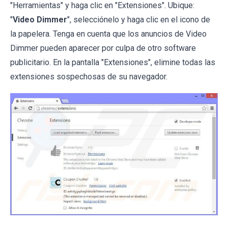
"Herramientas" y haga clic en "Extensiones". Ubique:
"
Video Dimmer
", selecciónelo y haga clic en el icono de
la papelera. Tenga en cuenta que los anuncios de Video
Dimmer pueden aparecer por culpa de otro software
publicitario. En la pantalla "Extensiones", elimine todas las
extensiones sospechosas de su navegador.