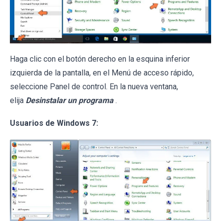
Haga clic con el botón derecho en la esquina inferior
izquierda de la pantalla, en el Menú de acceso rápido,
seleccione Panel de control. En la nueva ventana,
elija
Desinstalar un programa
.
Usuarios de Windows 7: