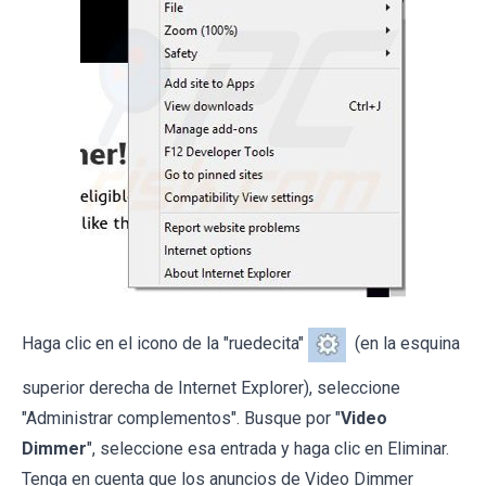
Haga clic en el icono de la "ruedecita"
(en la esquina
superior derecha de Internet Explorer), seleccione
"Administrar complementos". Busque por "
Video
Dimmer
", seleccione esa entrada y haga clic en Eliminar.
Tenga en cuenta que los anuncios de Video Dimmer