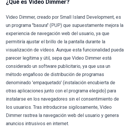
¿Qué es Video Dimmer?
Video Dimmer, creado por Small Island Development, es
un programa "basura" (PUP) que supuestamente mejora la
experiencia de navegación web del usuario, ya que
permitiría ajustar el brillo de la pantalla durante la
visualización de vídeos. Aunque esta funcionalidad pueda
parecer legítima y útil, sepa que Video Dimmer está
considerado un software publicitario, ya que usa un
método engañoso de distribución de programas
denominado 'empaquetado' (instalación encubierta de
otras aplicaciones junto con el programa elegido) para
instalarse en los navegadores sin el consentimiento de
los usuarios. Tras introducirse sigilosamente, Video
Dimmer rastrea la navegación web del usuario y genera
anuncios intrusivos en internet.