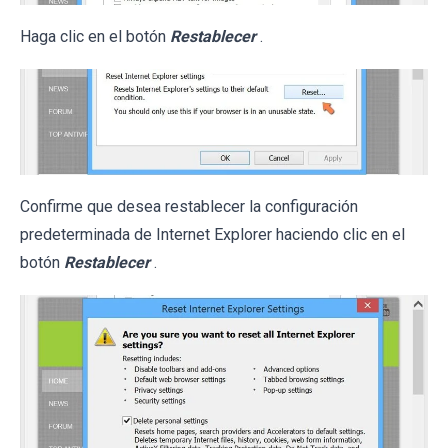
Haga clic en el botón
Restablecer
.
Confirme que desea restablecer la configuración
predeterminada de Internet Explorer haciendo clic en el
botón
Restablecer
.