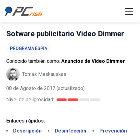
Sotware publicitario Video Dimmer
PROGRAMA ESPÍA
Conocido también como:
Anuncios de Video Dimmer
Tomas Meskauskas
08 de Agosto de 2017
(actualizado)
Nivel de peligrosidad:
Enlaces rápidos:
Descripción
Desinfección
Prevención