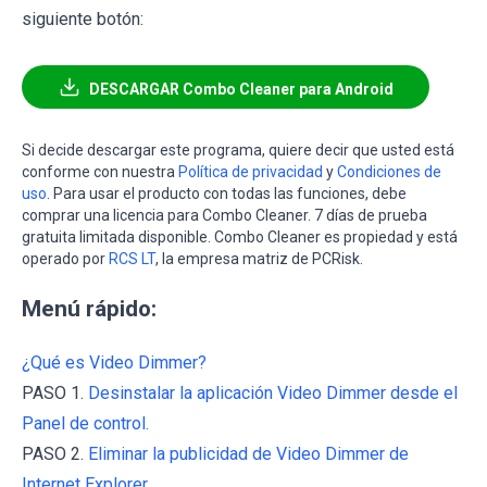
siguiente botón:
DESCARGAR Combo Cleaner para Android
Si decide descargar este programa, quiere decir que usted está
conforme con nuestra
Política de privacidad
y
Condiciones de
uso
. Para usar el producto con todas las funciones, debe
comprar una licencia para Combo Cleaner. 7 días de prueba
gratuita limitada disponible. Combo Cleaner es propiedad y está
operado por
RCS LT
, la empresa matriz de PCRisk.
Menú rápido:
¿Qué es Video Dimmer?
PASO 1.
Desinstalar la aplicación Video Dimmer desde el
Panel de control.
PASO 2.
Eliminar la publicidad de Video Dimmer de
Internet Explorer.