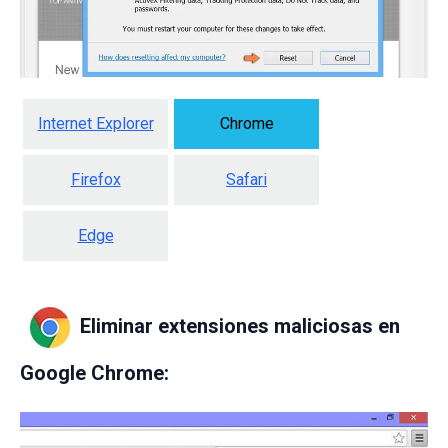
Internet Explorer
Chrome
Firefox
Safari
Edge
Eliminar extensiones maliciosas en
Google Chrome: