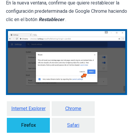
En la nueva ventana, confirme que quiere restablecer la
configuración predeterminada de Google Chrome haciendo
clic en el botón
Restablecer
.
Internet Explorer
Chrome
Firefox
Safari