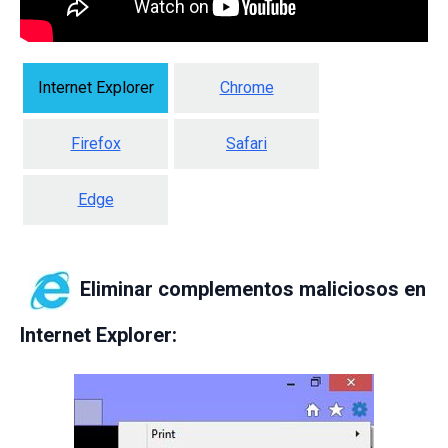
Internet Explorer
Chrome
Firefox
Safari
Edge
Eliminar complementos maliciosos en
Internet Explorer: