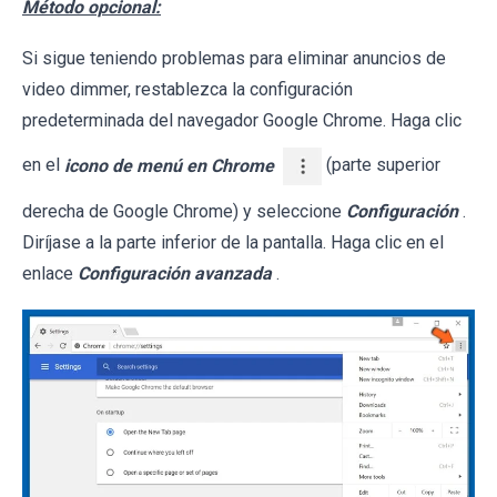
Método opcional:
Si sigue teniendo problemas para eliminar anuncios de
video dimmer, restablezca la configuración
predeterminada del navegador Google Chrome. Haga clic
en el
icono de menú en Chrome
(parte superior
derecha de Google Chrome) y seleccione
Configuración
.
Diríjase a la parte inferior de la pantalla. Haga clic en el
enlace
Configuración avanzada
.