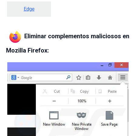
Edge
Eliminar complementos maliciosos en
Mozilla Firefox: