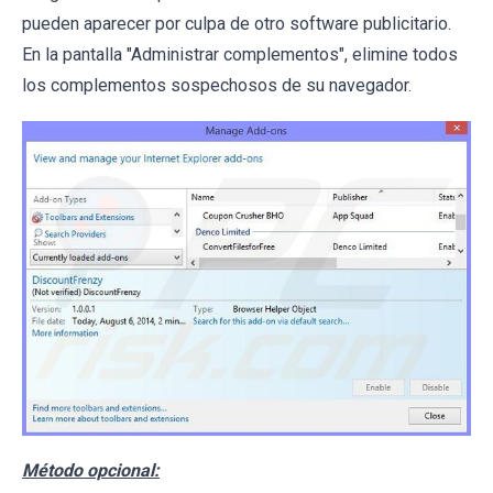
pueden aparecer por culpa de otro software publicitario.
En la pantalla "Administrar complementos", elimine todos
los complementos sospechosos de su navegador.
Método opcional: