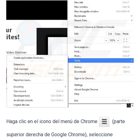
Haga clic en el icono del menú de Chrome
(parte
superior derecha de Google Chrome), seleccione