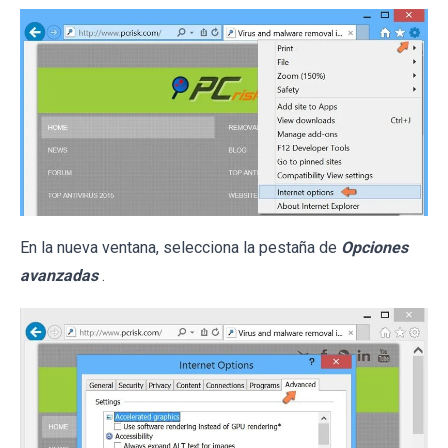
En la nueva ventana, selecciona la pestaña de
Opciones
avanzadas
.