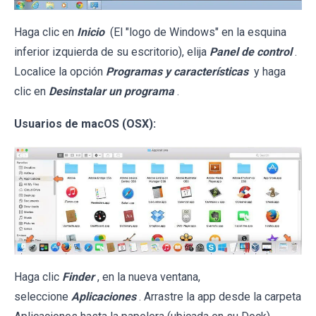
Haga clic en
Inicio
(El "logo de Windows" en la esquina
inferior izquierda de su escritorio), elija
Panel de control
.
Localice la opción
Programas y características
y haga
clic en
Desinstalar un programa
.
Usuarios de macOS (OSX):
Haga clic
Finder
, en la nueva ventana,
seleccione
Aplicaciones
. Arrastre la app desde la carpeta