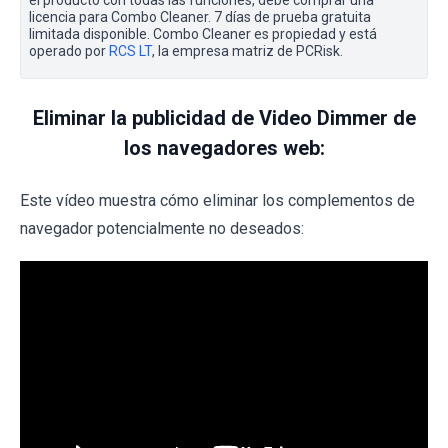
licencia para Combo Cleaner. 7 días de prueba gratuita
limitada disponible. Combo Cleaner es propiedad y está
operado por
RCS LT
, la empresa matriz de PCRisk.
Eliminar la publicidad de Video Dimmer de
los navegadores web:
Este vídeo muestra cómo eliminar los complementos de
navegador potencialmente no deseados: