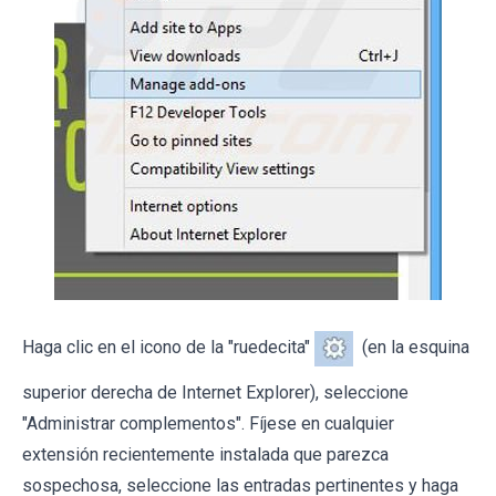
Haga clic en el icono de la "ruedecita"
(en la esquina
superior derecha de Internet Explorer), seleccione
"Administrar complementos". Fíjese en cualquier
extensión recientemente instalada que parezca
sospechosa, seleccione las entradas pertinentes y haga