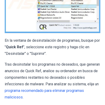
En la ventana de desinstalación de programas, busque por
"
Quick Ref
", seleccione este registro y haga clic en
"Desinstalar" o "Suprimir".
Tras desinstalar los programas no deseados, que generan
anuncios de Quick Ref, analice su ordenador en busca de
componentes restantes no deseados o posibles
infecciones de malware. Para analizar su sistema, elija un
programa recomendado para eliminar programas
maliciosos
.