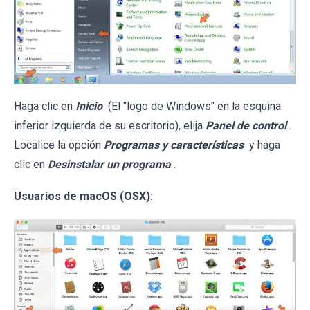
Haga clic en
Inicio
(El "logo de Windows" en la esquina
inferior izquierda de su escritorio), elija
Panel de control
.
Localice la opción
Programas y características
y haga
clic en
Desinstalar un programa
.
Usuarios de macOS (OSX):