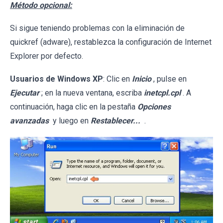
Método opcional:
Si sigue teniendo problemas con la eliminación de
quickref (adware), restablezca la configuración de Internet
Explorer por defecto.
Usuarios de Windows XP
: Clic en
Inicio
, pulse en
Ejecutar
; en la nueva ventana, escriba
inetcpl.cpl
. A
continuación, haga clic en la pestaña
Opciones
avanzadas
y luego en
Restablecer...
.