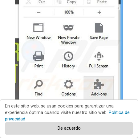
En este sitio web, se usan cookies para garantizar una
experiencia óptima cuando visite nuestro sitio web.
Política de
privacidad
De acuerdo