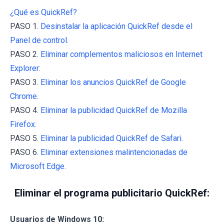
¿Qué es QuickRef?
PASO 1.
Desinstalar la aplicación QuickRef desde el
Panel de control.
PASO 2.
Eliminar complementos maliciosos en Internet
Explorer:
PASO 3.
Eliminar los anuncios QuickRef de Google
Chrome.
PASO 4.
Eliminar la publicidad QuickRef de Mozilla
Firefox.
PASO 5.
Eliminar la publicidad QuickRef de Safari.
PASO 6.
Eliminar extensiones malintencionadas de
Microsoft Edge.
Eliminar el programa publicitario QuickRef:
Usuarios de Windows 10: