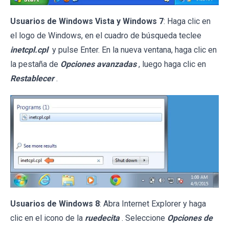
Usuarios de Windows Vista y Windows 7
: Haga clic en
el logo de Windows, en el cuadro de búsqueda teclee
inetcpl.cpl
y pulse Enter. En la nueva ventana, haga clic en
la pestaña de
Opciones avanzadas
, luego haga clic en
Restablecer
.
Usuarios de Windows 8
: Abra Internet Explorer y haga
clic en el icono de la
ruedecita
. Seleccione
Opciones de