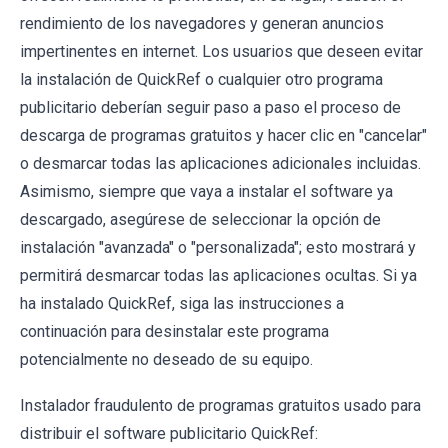
rendimiento de los navegadores y generan anuncios
impertinentes en internet. Los usuarios que deseen evitar
la instalación de QuickRef o cualquier otro programa
publicitario deberían seguir paso a paso el proceso de
descarga de programas gratuitos y hacer clic en "cancelar"
o desmarcar todas las aplicaciones adicionales incluidas.
Asimismo, siempre que vaya a instalar el software ya
descargado, asegúrese de seleccionar la opción de
instalación "avanzada" o "personalizada"; esto mostrará y
permitirá desmarcar todas las aplicaciones ocultas. Si ya
ha instalado QuickRef, siga las instrucciones a
continuación para desinstalar este programa
potencialmente no deseado de su equipo.
Instalador fraudulento de programas gratuitos usado para
distribuir el software publicitario QuickRef: