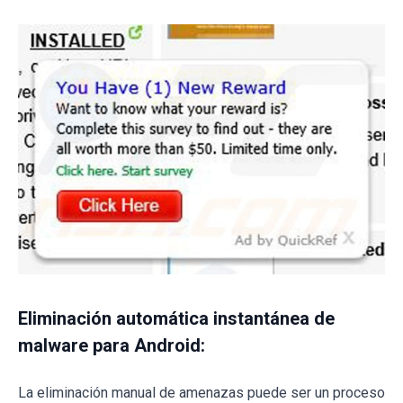
Eliminación automática instantánea de
malware para Android:
La eliminación manual de amenazas puede ser un proceso