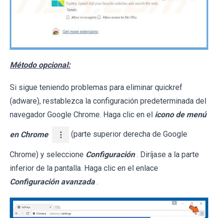
Método opcional:
Si sigue teniendo problemas para eliminar quickref
(adware), restablezca la configuración predeterminada del
navegador Google Chrome. Haga clic en el
icono de menú
en Chrome
(parte superior derecha de Google
Chrome) y seleccione
Configuración
. Diríjase a la parte
inferior de la pantalla. Haga clic en el enlace
Configuración avanzada
.