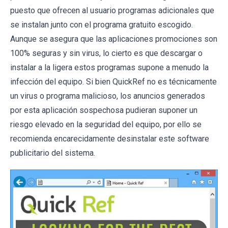
puesto que ofrecen al usuario programas adicionales que
se instalan junto con el programa gratuito escogido.
Aunque se asegura que las aplicaciones promociones son
100% seguras y sin virus, lo cierto es que descargar o
instalar a la ligera estos programas supone a menudo la
infección del equipo. Si bien QuickRef no es técnicamente
un virus o programa malicioso, los anuncios generados
por esta aplicación sospechosa pudieran suponer un
riesgo elevado en la seguridad del equipo, por ello se
recomienda encarecidamente desinstalar este software
publicitario del sistema.