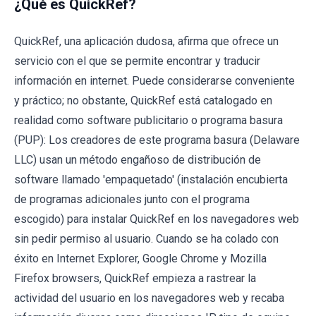
¿Qué es QuickRef?
QuickRef, una aplicación dudosa, afirma que ofrece un
servicio con el que se permite encontrar y traducir
información en internet. Puede considerarse conveniente
y práctico; no obstante, QuickRef está catalogado en
realidad como software publicitario o programa basura
(PUP): Los creadores de este programa basura (Delaware
LLC) usan un método engañoso de distribución de
software llamado 'empaquetado' (instalación encubierta
de programas adicionales junto con el programa
escogido) para instalar QuickRef en los navegadores web
sin pedir permiso al usuario. Cuando se ha colado con
éxito en Internet Explorer, Google Chrome y Mozilla
Firefox browsers, QuickRef empieza a rastrear la
actividad del usuario en los navegadores web y recaba