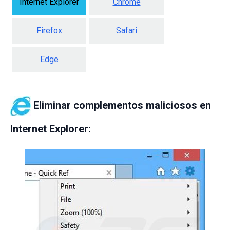
Internet Explorer
Chrome
Firefox
Safari
Edge
Eliminar complementos maliciosos en
Internet Explorer: