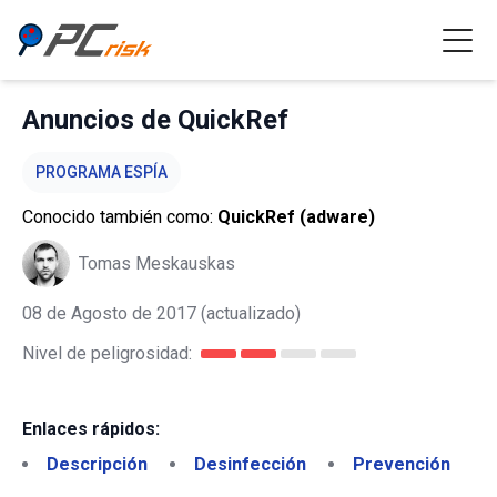
Anuncios de QuickRef
PROGRAMA ESPÍA
Conocido también como:
QuickRef (adware)
Tomas Meskauskas
08 de Agosto de 2017
(actualizado)
Nivel de peligrosidad:
Enlaces rápidos:
Descripción
Desinfección
Prevención