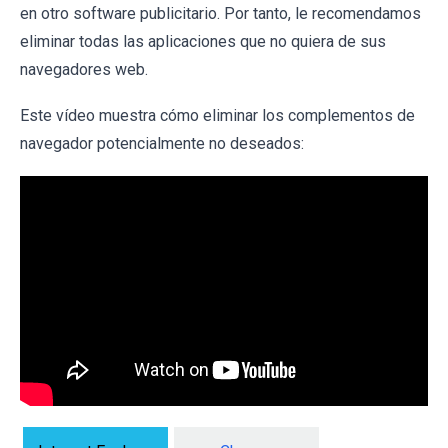
en otro software publicitario. Por tanto, le recomendamos
eliminar todas las aplicaciones que no quiera de sus
navegadores web.
Este vídeo muestra cómo eliminar los complementos de
navegador potencialmente no deseados: