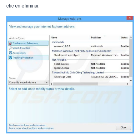
clic en eliminar.