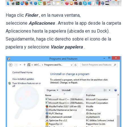
Haga clic
Finder
, en la nueva ventana,
seleccione
Aplicaciones
. Arrastre la app desde la carpeta
Aplicaciones hasta la papelera (ubicada en su Dock).
Seguidamente, haga clic derecho sobre el icono de la
papelera y seleccione
Vaciar papelera
.