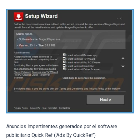
Anuncios impertinentes generados por el software
publicitario Quick Ref ('Ads By QuickRef'):