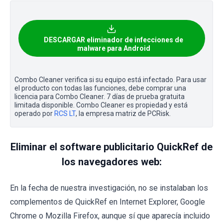
DESCARGAR eliminador de infecciones de
malware para Android
Combo Cleaner verifica si su equipo está infectado. Para usar
el producto con todas las funciones, debe comprar una
licencia para Combo Cleaner. 7 días de prueba gratuita
limitada disponible. Combo Cleaner es propiedad y está
operado por
RCS LT
, la empresa matriz de PCRisk.
Eliminar el software publicitario QuickRef de
los navegadores web:
En la fecha de nuestra investigación, no se instalaban los
complementos de QuickRef en Internet Explorer, Google
Chrome o Mozilla Firefox, aunque sí que aparecía incluido