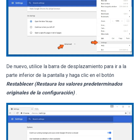
De nuevo, utilice la barra de desplazamiento para ir a la
parte inferior de la pantalla y haga clic en el botón
Restablecer (Restaura los valores predeterminados
originales de la configuración)
.