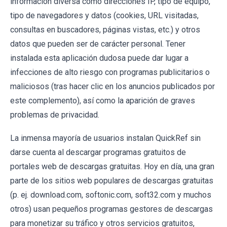
información diversa como direcciones IP, tipo de equipo,
tipo de navegadores y datos (cookies, URL visitadas,
consultas en buscadores, páginas vistas, etc.) y otros
datos que pueden ser de carácter personal. Tener
instalada esta aplicación dudosa puede dar lugar a
infecciones de alto riesgo con programas publicitarios o
maliciosos (tras hacer clic en los anuncios publicados por
este complemento), así como la aparición de graves
problemas de privacidad.
La inmensa mayoría de usuarios instalan QuickRef sin
darse cuenta al descargar programas gratuitos de
portales web de descargas gratuitas. Hoy en día, una gran
parte de los sitios web populares de descargas gratuitas
(p. ej. download.com, softonic.com, soft32.com y muchos
otros) usan pequeños programas gestores de descargas
para monetizar su tráfico y otros servicios gratuitos,