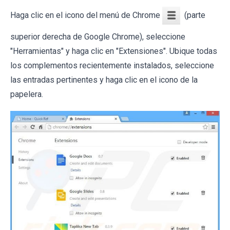
Haga clic en el icono del menú de Chrome
(parte
superior derecha de Google Chrome), seleccione
"Herramientas" y haga clic en "Extensiones". Ubique todas
los complementos recientemente instalados, seleccione
las entradas pertinentes y haga clic en el icono de la
papelera.