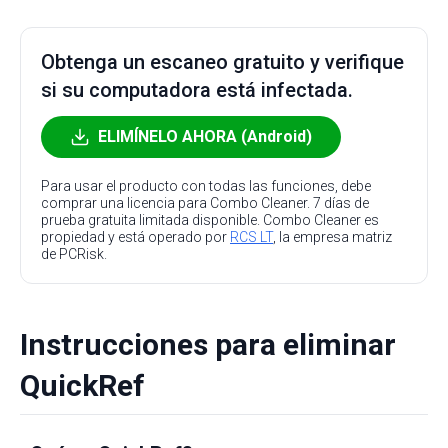
Obtenga un escaneo gratuito y verifique
si su computadora está infectada.
ELIMÍNELO AHORA (Android)
Para usar el producto con todas las funciones, debe
comprar una licencia para Combo Cleaner. 7 días de
prueba gratuita limitada disponible. Combo Cleaner es
propiedad y está operado por
RCS LT
, la empresa matriz
de PCRisk.
Instrucciones para eliminar
QuickRef