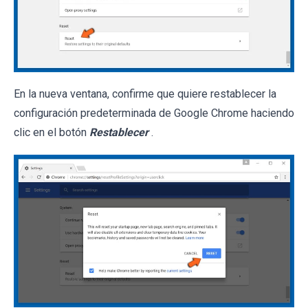
En la nueva ventana, confirme que quiere restablecer la
configuración predeterminada de Google Chrome haciendo
clic en el botón
Restablecer
.