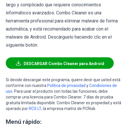
largo y complicado que requiere conocimientos
informáticos avanzados. Combo Cleaner es una
herramienta profesional para eliminar malware de forma
automática, y está recomendado para acabar con el
malware de Android. Descárguelo haciendo clic en el
siguiente botón:
DESCARGAR Combo Cleaner para Android
Si decide descargar este programa, quiere decir que usted está
conforme con nuestra
Política de privacidad
y
Condiciones de
uso
. Para usar el producto con todas las funciones, debe
comprar una licencia para Combo Cleaner. 7 días de prueba
gratuita limitada disponible. Combo Cleaner es propiedad y está
operado por
RCS LT
, la empresa matriz de PCRisk.
Menú rápido: