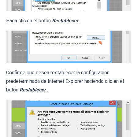
Haga clic en el botón
Restablecer
.
Confirme que desea restablecer la configuración
predeterminada de Internet Explorer haciendo clic en el
botón
Restablecer
.