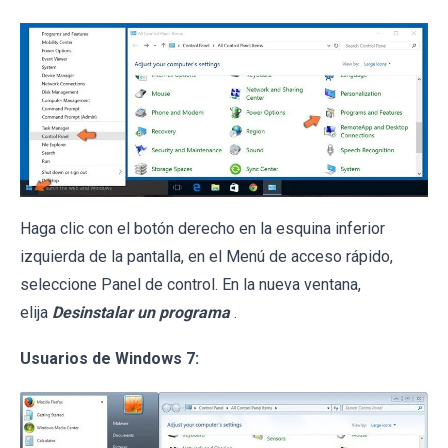
Haga clic con el botón derecho en la esquina inferior
izquierda de la pantalla, en el Menú de acceso rápido,
seleccione Panel de control. En la nueva ventana,
elija
Desinstalar un programa
.
Usuarios de Windows 7: