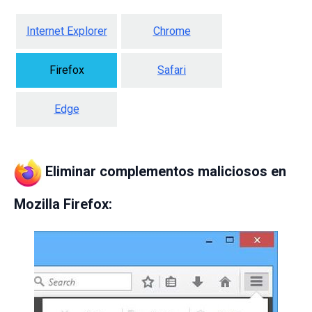
Internet Explorer
Chrome
Firefox
Safari
Edge
Eliminar complementos maliciosos en
Mozilla Firefox: