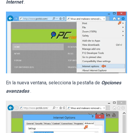
Internet
.
En la nueva ventana, selecciona la pestaña de
Opciones
avanzadas
.