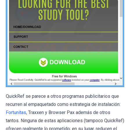
QuickRef se parece a otros programas publicitarios que
recurren al empaquetado como estrategia de instalación:
Fortunitas
, Traxxen y Browser Pax además de otros
tantos. Ninguna de estas aplicaciones (tampoco QuickRef)
ofrecen realmente lo prometido; en su lugar, reducen el