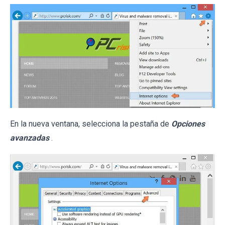
En la nueva ventana, selecciona la pestaña de
Opciones
avanzadas
.