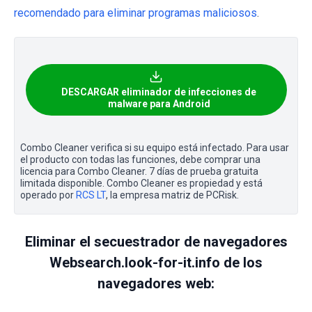
recomendado para eliminar programas maliciosos
.
DESCARGAR eliminador de infecciones de
malware para Android
Combo Cleaner verifica si su equipo está infectado. Para usar
el producto con todas las funciones, debe comprar una
licencia para Combo Cleaner. 7 días de prueba gratuita
limitada disponible. Combo Cleaner es propiedad y está
operado por
RCS LT
, la empresa matriz de PCRisk.
Eliminar el secuestrador de navegadores
Websearch.look-for-it.info de los
navegadores web: