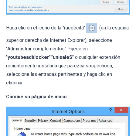
Haga clic en el icono de la "ruedecita"
(en la esquina
superior derecha de Internet Explorer), seleccione
"Administrar complementos". Fíjese en
"
youtubeadblocker
","
unisaleS
" o cualquier extensión
recientemente instalada que parezca sospechosa,
seleccione las entradas pertinentes y haga clic en
eliminar.
Cambie su página de inicio: