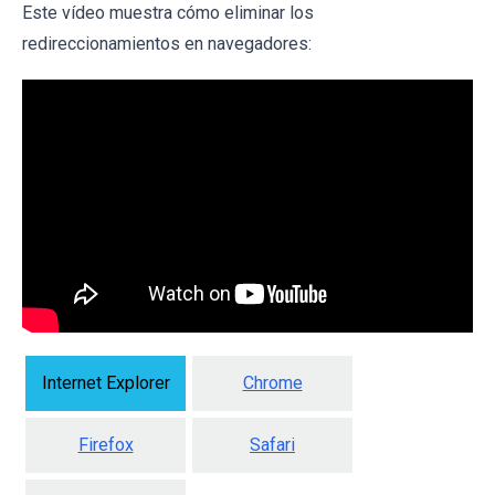
Este vídeo muestra cómo eliminar los
redireccionamientos en navegadores:
Internet Explorer
Chrome
Firefox
Safari