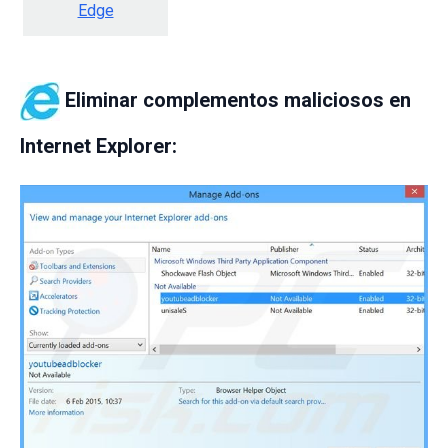
Edge
Eliminar complementos maliciosos en
Internet Explorer: