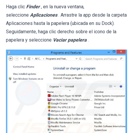
Haga clic
Finder
, en la nueva ventana,
seleccione
Aplicaciones
. Arrastre la app desde la carpeta
Aplicaciones hasta la papelera (ubicada en su Dock).
Seguidamente, haga clic derecho sobre el icono de la
papelera y seleccione
Vaciar papelera
.