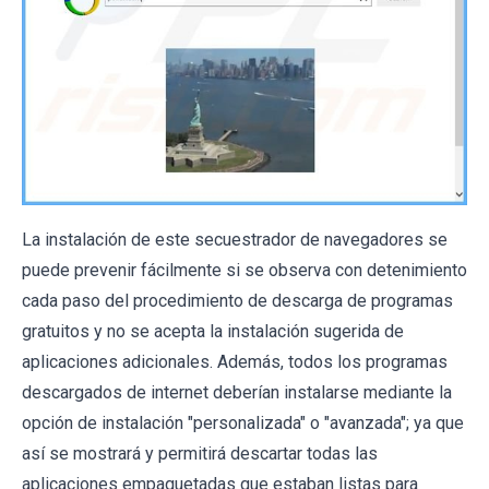
La instalación de este secuestrador de navegadores se
puede prevenir fácilmente si se observa con detenimiento
cada paso del procedimiento de descarga de programas
gratuitos y no se acepta la instalación sugerida de
aplicaciones adicionales. Además, todos los programas
descargados de internet deberían instalarse mediante la
opción de instalación "personalizada" o "avanzada"; ya que
así se mostrará y permitirá descartar todas las
aplicaciones empaquetadas que estaban listas para