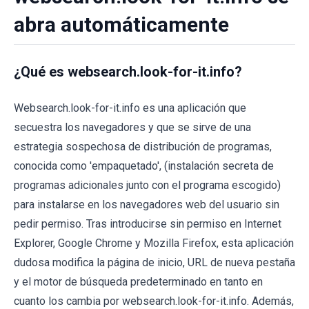
abra automáticamente
¿Qué es websearch.look-for-it.info?
Websearch.look-for-it.info es una aplicación que
secuestra los navegadores y que se sirve de una
estrategia sospechosa de distribución de programas,
conocida como 'empaquetado', (instalación secreta de
programas adicionales junto con el programa escogido)
para instalarse en los navegadores web del usuario sin
pedir permiso. Tras introducirse sin permiso en Internet
Explorer, Google Chrome y Mozilla Firefox, esta aplicación
dudosa modifica la página de inicio, URL de nueva pestaña
y el motor de búsqueda predeterminado en tanto en
cuanto los cambia por websearch.look-for-it.info. Además,