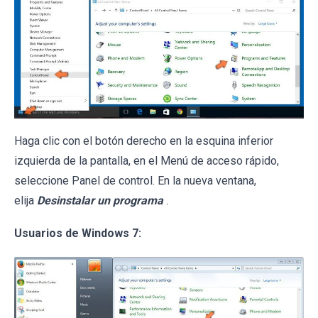
Haga clic con el botón derecho en la esquina inferior
izquierda de la pantalla, en el Menú de acceso rápido,
seleccione Panel de control. En la nueva ventana,
elija
Desinstalar un programa
.
Usuarios de Windows 7: