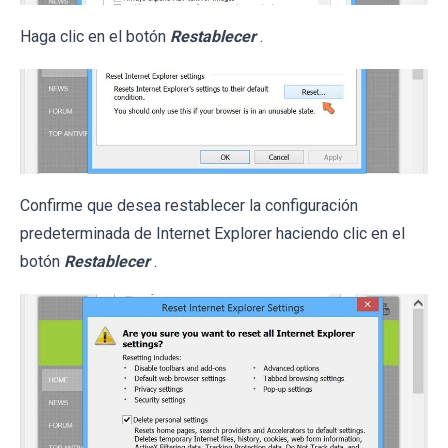
Haga clic en el botón
Restablecer
.
Confirme que desea restablecer la configuración
predeterminada de Internet Explorer haciendo clic en el
botón
Restablecer
.