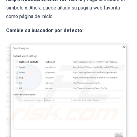
símbolo x. Ahora puede añadir su página web favorita
como página de inicio.
Cambie su buscador por defecto: