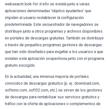
websearch.look-for-it.info se instala junto a varias
aplicaciones denominadas 'objetos ayudantes' que
impiden al usuario restablecer la configuración
predeterminada. Este secuestrador de navegadores se
distribuye junto a otros programas y archivos disponibles
en portales de descargas gratuitas. También se distribuye
a través de pequeños programas gestores de descargas
que han sido diseñados para engañar a los usuarios a que
instalen esta aplicación sospechosa junto con el programa
gratuito escogido.
En la actualidad, una inmensa mayoría de portales
conocidos de descargas gratuitos (p. ej.: download.com,
softonic.com, soft32.com, etc.) se sirven de los gestores
de descargas para rentabilizar sus servicios gratuitos y
tráfico con la oferta de aplicaciones o complementos de