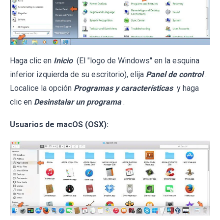
Haga clic en
Inicio
(El "logo de Windows" en la esquina
inferior izquierda de su escritorio), elija
Panel de control
.
Localice la opción
Programas y características
y haga
clic en
Desinstalar un programa
.
Usuarios de macOS (OSX):