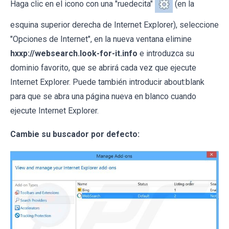
Haga clic en el icono con una "ruedecita"
(en la
esquina superior derecha de Internet Explorer), seleccione
"Opciones de Internet", en la nueva ventana elimine
hxxp://websearch.look-for-it.info
e introduzca su
dominio favorito, que se abrirá cada vez que ejecute
Internet Explorer. Puede también introducir about:blank
para que se abra una página nueva en blanco cuando
ejecute Internet Explorer.
Cambie su buscador por defecto: