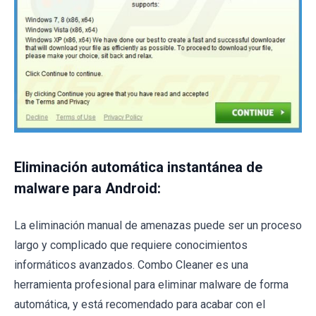
Eliminación automática instantánea de
malware para Android:
La eliminación manual de amenazas puede ser un proceso
largo y complicado que requiere conocimientos
informáticos avanzados. Combo Cleaner es una
herramienta profesional para eliminar malware de forma
automática, y está recomendado para acabar con el