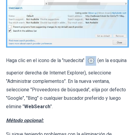
Haga clic en el icono de la "ruedecita"
(en la esquina
superior derecha de Internet Explorer), seleccione
"Administrar complementos". En la nueva ventana,
seleccione "Proveedores de búsqueda", elija por defecto
"Google", "Bing" o cualquier buscador preferido y luego
elimine "
WebSearch
".
Método opcional:
Si sigue teniendo problemas con la eliminación de