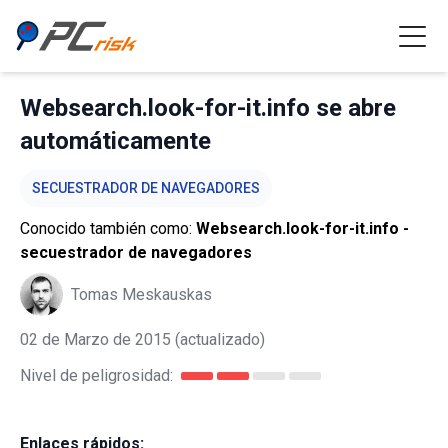
Websearch.look-for-it.info se abre
automáticamente
SECUESTRADOR DE NAVEGADORES
Conocido también como:
Websearch.look-for-it.info -
secuestrador de navegadores
Tomas Meskauskas
02 de Marzo de 2015
(actualizado)
Nivel de peligrosidad:
Enlaces rápidos: