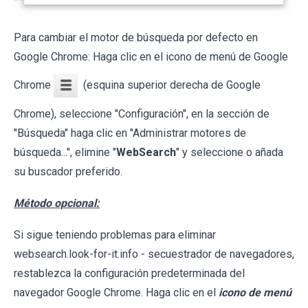
Para cambiar el motor de búsqueda por defecto en
Google Chrome: Haga clic en el icono de menú de Google
Chrome
(esquina superior derecha de Google
Chrome), seleccione "Configuración", en la sección de
"Búsqueda" haga clic en "Administrar motores de
búsqueda...", elimine "
WebSearch
" y seleccione o añada
su buscador preferido.
Método opcional:
Si sigue teniendo problemas para eliminar
websearch.look-for-it.info - secuestrador de navegadores,
restablezca la configuración predeterminada del
navegador Google Chrome. Haga clic en el
icono de menú