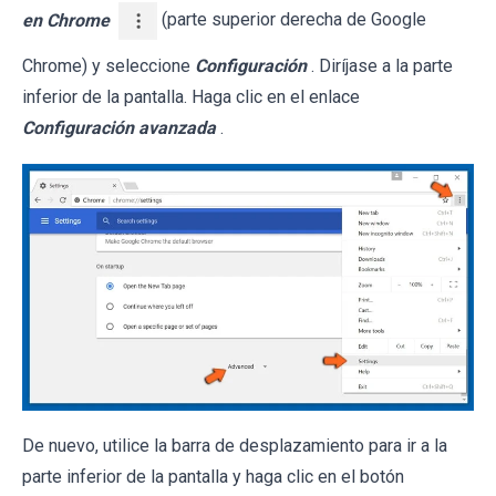
en Chrome
(parte superior derecha de Google
Chrome) y seleccione
Configuración
. Diríjase a la parte
inferior de la pantalla. Haga clic en el enlace
Configuración avanzada
.
De nuevo, utilice la barra de desplazamiento para ir a la
parte inferior de la pantalla y haga clic en el botón