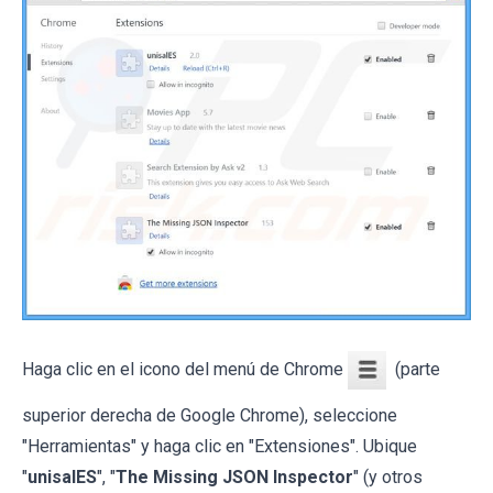
Haga clic en el icono del menú de Chrome
(parte
superior derecha de Google Chrome), seleccione
"Herramientas" y haga clic en "Extensiones". Ubique
"
unisalES
", "
The Missing JSON Inspector
" (y otros