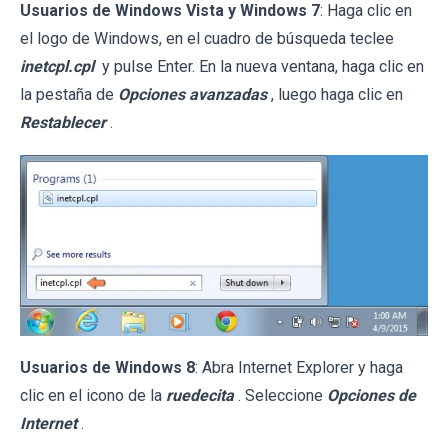
Usuarios de Windows Vista y Windows 7
: Haga clic en
el logo de Windows, en el cuadro de búsqueda teclee
inetcpl.cpl
y pulse Enter. En la nueva ventana, haga clic en
la pestaña de
Opciones avanzadas
, luego haga clic en
Restablecer
.
Usuarios de Windows 8
: Abra Internet Explorer y haga
clic en el icono de la
ruedecita
. Seleccione
Opciones de
Internet
.