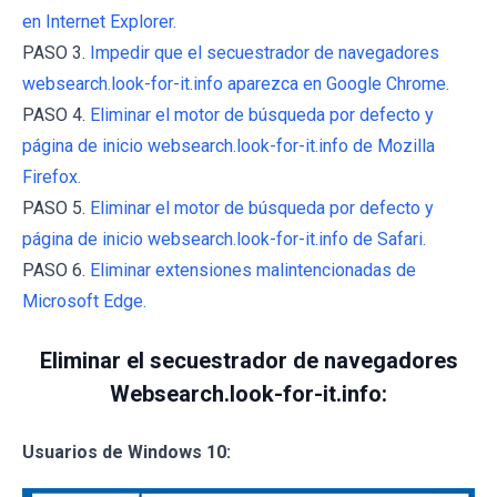
en Internet Explorer.
PASO 3.
Impedir que el secuestrador de navegadores
websearch.look-for-it.info aparezca en Google Chrome.
PASO 4.
Eliminar el motor de búsqueda por defecto y
página de inicio websearch.look-for-it.info de Mozilla
Firefox.
PASO 5.
Eliminar el motor de búsqueda por defecto y
página de inicio websearch.look-for-it.info de Safari.
PASO 6.
Eliminar extensiones malintencionadas de
Microsoft Edge.
Eliminar el secuestrador de navegadores
Websearch.look-for-it.info:
Usuarios de Windows 10: