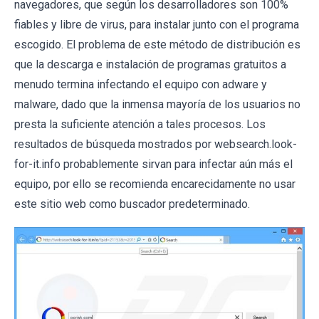
navegadores, que según los desarrolladores son 100%
fiables y libre de virus, para instalar junto con el programa
escogido. El problema de este método de distribución es
que la descarga e instalación de programas gratuitos a
menudo termina infectando el equipo con adware y
malware, dado que la inmensa mayoría de los usuarios no
presta la suficiente atención a tales procesos. Los
resultados de búsqueda mostrados por websearch.look-
for-it.info probablemente sirvan para infectar aún más el
equipo, por ello se recomienda encarecidamente no usar
este sitio web como buscador predeterminado.