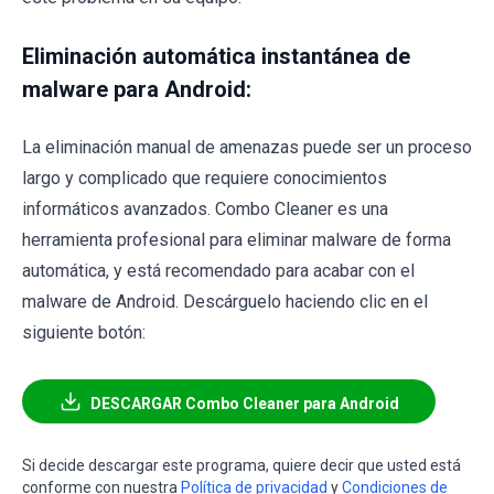
Eliminación automática instantánea de
malware para Android:
La eliminación manual de amenazas puede ser un proceso
largo y complicado que requiere conocimientos
informáticos avanzados. Combo Cleaner es una
herramienta profesional para eliminar malware de forma
automática, y está recomendado para acabar con el
malware de Android. Descárguelo haciendo clic en el
siguiente botón:
DESCARGAR Combo Cleaner para Android
Si decide descargar este programa, quiere decir que usted está
conforme con nuestra
Política de privacidad
y
Condiciones de