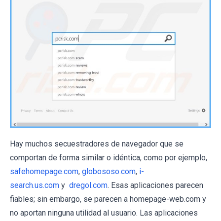
Hay muchos secuestradores de navegador que se
comportan de forma similar o idéntica, como por ejemplo,
safehomepage.com
,
globososo.com
,
i-
search.us.com
y
dregol.com
. Esas aplicaciones parecen
fiables; sin embargo, se parecen a homepage-web.com y
no aportan ninguna utilidad al usuario. Las aplicaciones