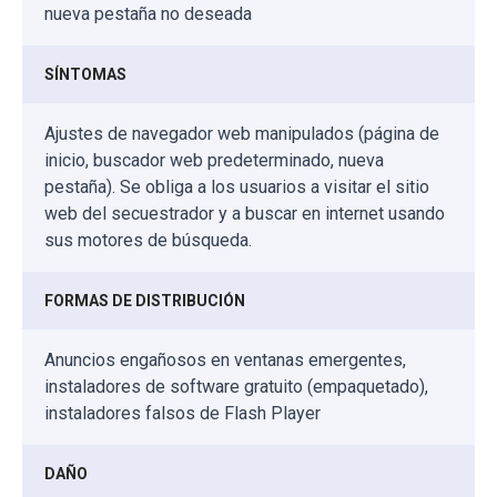
nueva pestaña no deseada
SÍNTOMAS
Ajustes de navegador web manipulados (página de
inicio, buscador web predeterminado, nueva
pestaña). Se obliga a los usuarios a visitar el sitio
web del secuestrador y a buscar en internet usando
sus motores de búsqueda.
FORMAS DE DISTRIBUCIÓN
Anuncios engañosos en ventanas emergentes,
instaladores de software gratuito (empaquetado),
instaladores falsos de Flash Player
DAÑO