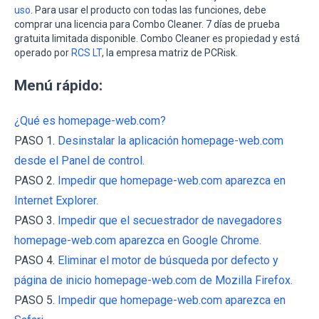
uso
. Para usar el producto con todas las funciones, debe
comprar una licencia para Combo Cleaner. 7 días de prueba
gratuita limitada disponible. Combo Cleaner es propiedad y está
operado por
RCS LT
, la empresa matriz de PCRisk.
Menú rápido:
¿Qué es homepage-web.com?
PASO 1.
Desinstalar la aplicación homepage-web.com
desde el Panel de control.
PASO 2.
Impedir que homepage-web.com aparezca en
Internet Explorer.
PASO 3.
Impedir que el secuestrador de navegadores
homepage-web.com aparezca en Google Chrome.
PASO 4.
Eliminar el motor de búsqueda por defecto y
página de inicio homepage-web.com de Mozilla Firefox.
PASO 5.
Impedir que homepage-web.com aparezca en