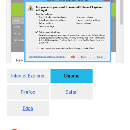
Internet Explorer
Chrome
Firefox
Safari
Edge