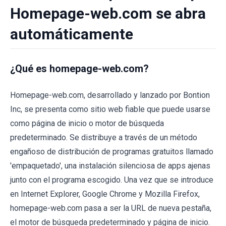
Homepage-web.com se abra
automáticamente
¿Qué es homepage-web.com?
Homepage-web.com, desarrollado y lanzado por Bontion
Inc, se presenta como sitio web fiable que puede usarse
como página de inicio o motor de búsqueda
predeterminado. Se distribuye a través de un método
engañoso de distribución de programas gratuitos llamado
'empaquetado', una instalación silenciosa de apps ajenas
junto con el programa escogido. Una vez que se introduce
en Internet Explorer, Google Chrome y Mozilla Firefox,
homepage-web.com pasa a ser la URL de nueva pestaña,
el motor de búsqueda predeterminado y página de inicio.