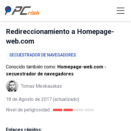
Redireccionamiento a Homepage-
web.com
SECUESTRADOR DE NAVEGADORES
Conocido también como:
Homepage-web.com -
secuestrador de navegadores
Tomas Meskauskas
18 de Agosto de 2017
(actualizado)
Nivel de peligrosidad:
Enlaces rápidos: