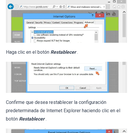
Haga clic en el botón
Restablecer
.
Confirme que desea restablecer la configuración
predeterminada de Internet Explorer haciendo clic en el
botón
Restablecer
.