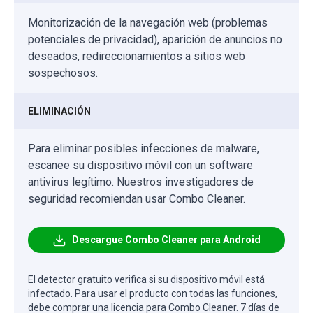
Monitorización de la navegación web (problemas
potenciales de privacidad), aparición de anuncios no
deseados, redireccionamientos a sitios web
sospechosos.
ELIMINACIÓN
Para eliminar posibles infecciones de malware,
escanee su dispositivo móvil con un software
antivirus legítimo. Nuestros investigadores de
seguridad recomiendan usar Combo Cleaner.
Descargue Combo Cleaner para Android
El detector gratuito verifica si su dispositivo móvil está
infectado. Para usar el producto con todas las funciones,
debe comprar una licencia para Combo Cleaner. 7 días de