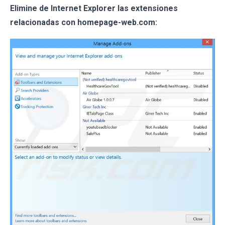
Elimine de Internet Explorer las extensiones
relacionadas con homepage-web.com: