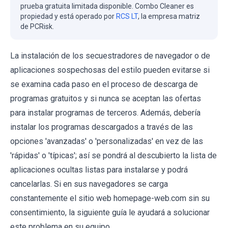
prueba gratuita limitada disponible. Combo Cleaner es
propiedad y está operado por
RCS LT
, la empresa matriz
de PCRisk.
La instalación de los secuestradores de navegador o de
aplicaciones sospechosas del estilo pueden evitarse si
se examina cada paso en el proceso de descarga de
programas gratuitos y si nunca se aceptan las ofertas
para instalar programas de terceros. Además, debería
instalar los programas descargados a través de las
opciones 'avanzadas' o 'personalizadas' en vez de las
'rápidas' o 'típicas'; así se pondrá al descubierto la lista de
aplicaciones ocultas listas para instalarse y podrá
cancelarlas. Si en sus navegadores se carga
constantemente el sitio web homepage-web.com sin su
consentimiento, la siguiente guía le ayudará a solucionar
este problema en su equipo.