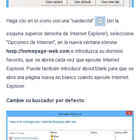
Haga clic en el icono con una "ruedecita"
(en la
esquina superior derecha de Internet Explorer), seleccione
"Opciones de Internet", en la nueva ventana elimine
hxxp://homepage-web.com
e introduzca su dominio
favorito, que se abrirá cada vez que ejecute Internet
Explorer. Puede también introducir about:blank para que se
abra una página nueva en blanco cuando ejecute Internet
Explorer.
Cambie su buscador por defecto: