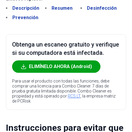
Descripción
Resumen
Desinfección
Prevención
Obtenga un escaneo gratuito y verifique
si su computadora está infectada.
ELIMÍNELO AHORA (Android)
Para usar el producto con todas las funciones, debe
comprar una licencia para Combo Cleaner. 7 días de
prueba gratuita limitada disponible. Combo Cleaner es
propiedad y está operado por
RCS LT
, la empresa matriz
de PCRisk.
Instrucciones para evitar que