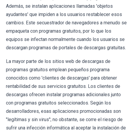
Además, se instalan aplicaciones llamadas 'objetos
ayudantes' que impiden a los usuarios restablecer esos
cambios. Este secuestrador de navegadores a menudo se
empaqueta con programas gratuitos, por lo que los
equipos se infectan normalmente cuando los usuarios se
descargan programas de portales de descargas gratuitas.
La mayor parte de los sitios web de descargas de
programas gratuitos emplean pequeños programa
conocidos como 'clientes de descargas' para obtener
rentabilidad de sus servicios gratuitos. Los clientes de
descargas ofrecen instalar programas adicionales junto
con programas gratuitos seleccionados. Según los
desarrolladores, esas aplicaciones promocionadas son
"legítimas y sin virus"; no obstante, se corre el riesgo de
sufrir una infección informática al aceptar la instalación de