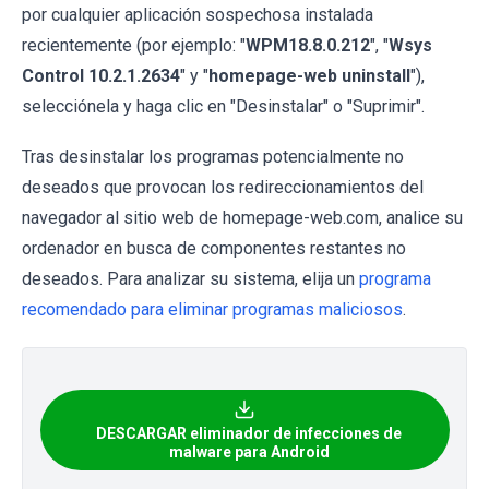
por cualquier aplicación sospechosa instalada
recientemente (por ejemplo: "
WPM18.8.0.212
", "
Wsys
Control 10.2.1.2634
" y "
homepage-web uninstall
"),
selecciónela y haga clic en "Desinstalar" o "Suprimir".
Tras desinstalar los programas potencialmente no
deseados que provocan los redireccionamientos del
navegador al sitio web de homepage-web.com, analice su
ordenador en busca de componentes restantes no
deseados. Para analizar su sistema, elija un
programa
recomendado para eliminar programas maliciosos
.
DESCARGAR eliminador de infecciones de
malware para Android