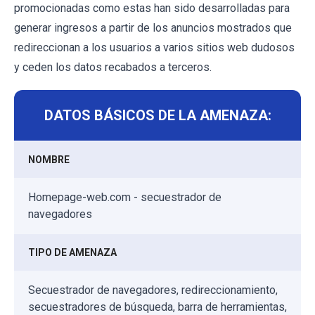
promocionadas como estas han sido desarrolladas para
generar ingresos a partir de los anuncios mostrados que
redireccionan a los usuarios a varios sitios web dudosos
y ceden los datos recabados a terceros.
DATOS BÁSICOS DE LA AMENAZA:
NOMBRE
Homepage-web.com - secuestrador de
navegadores
TIPO DE AMENAZA
Secuestrador de navegadores, redireccionamiento,
secuestradores de búsqueda, barra de herramientas,