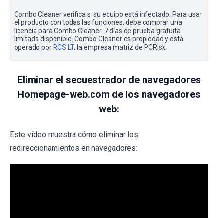
Combo Cleaner verifica si su equipo está infectado. Para usar
el producto con todas las funciones, debe comprar una
licencia para Combo Cleaner. 7 días de prueba gratuita
limitada disponible. Combo Cleaner es propiedad y está
operado por
RCS LT
, la empresa matriz de PCRisk.
Eliminar el secuestrador de navegadores
Homepage-web.com de los navegadores
web:
Este vídeo muestra cómo eliminar los
redireccionamientos en navegadores: