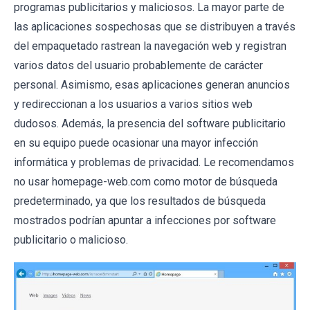
programas publicitarios y maliciosos. La mayor parte de
las aplicaciones sospechosas que se distribuyen a través
del empaquetado rastrean la navegación web y registran
varios datos del usuario probablemente de carácter
personal. Asimismo, esas aplicaciones generan anuncios
y redireccionan a los usuarios a varios sitios web
dudosos. Además, la presencia del software publicitario
en su equipo puede ocasionar una mayor infección
informática y problemas de privacidad. Le recomendamos
no usar homepage-web.com como motor de búsqueda
predeterminado, ya que los resultados de búsqueda
mostrados podrían apuntar a infecciones por software
publicitario o malicioso.