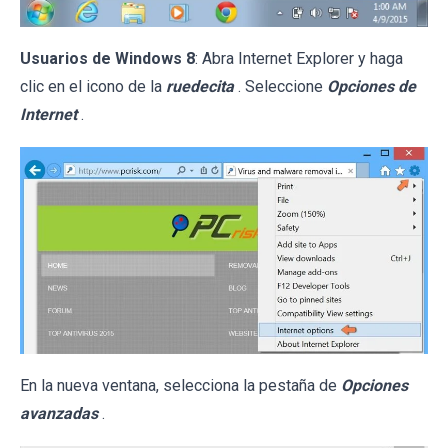
Usuarios de Windows 8
: Abra Internet Explorer y haga
clic en el icono de la
ruedecita
. Seleccione
Opciones de
Internet
.
En la nueva ventana, selecciona la pestaña de
Opciones
avanzadas
.