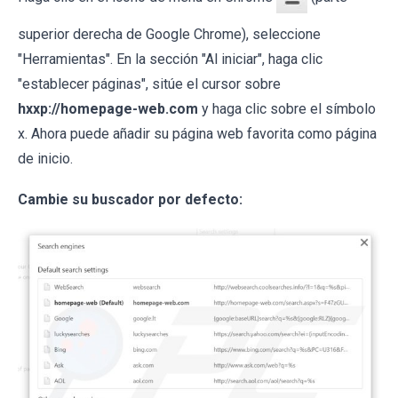
superior derecha de Google Chrome), seleccione
"Herramientas". En la sección "Al iniciar", haga clic
"establecer páginas", sitúe el cursor sobre
hxxp://homepage-web.com
y haga clic sobre el símbolo
x. Ahora puede añadir su página web favorita como página
de inicio.
Cambie su buscador por defecto: