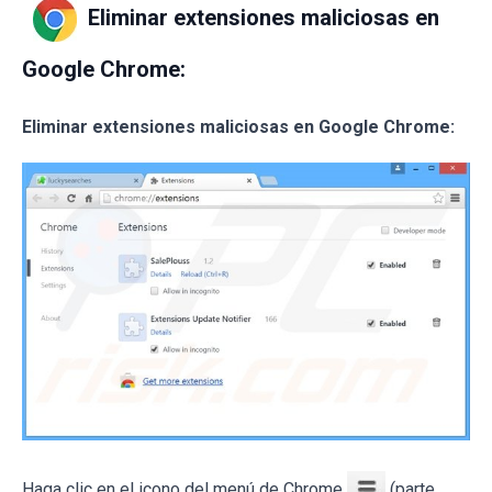
Eliminar extensiones maliciosas en
Google Chrome:
Eliminar extensiones maliciosas en Google Chrome:
Haga clic en el icono del menú de Chrome
(parte