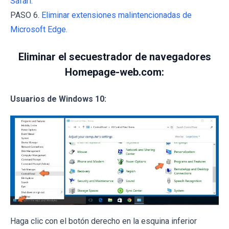
Safari.
PASO 6.
Eliminar extensiones malintencionadas de
Microsoft Edge.
Eliminar el secuestrador de navegadores
Homepage-web.com:
Usuarios de Windows 10:
Haga clic con el botón derecho en la esquina inferior