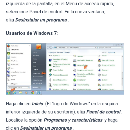
izquierda de la pantalla, en el Menú de acceso rápido,
seleccione Panel de control. En la nueva ventana,
elija
Desinstalar un programa
.
Usuarios de Windows 7:
Haga clic en
Inicio
(El "logo de Windows" en la esquina
inferior izquierda de su escritorio), elija
Panel de control
.
Localice la opción
Programas y características
y haga
clic en
Desinstalar un programa
.