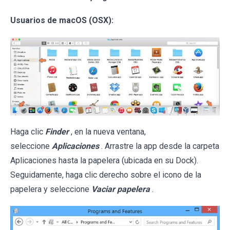
Usuarios de macOS (OSX):
Haga clic
Finder
, en la nueva ventana,
seleccione
Aplicaciones
. Arrastre la app desde la carpeta
Aplicaciones hasta la papelera (ubicada en su Dock).
Seguidamente, haga clic derecho sobre el icono de la
papelera y seleccione
Vaciar papelera
.