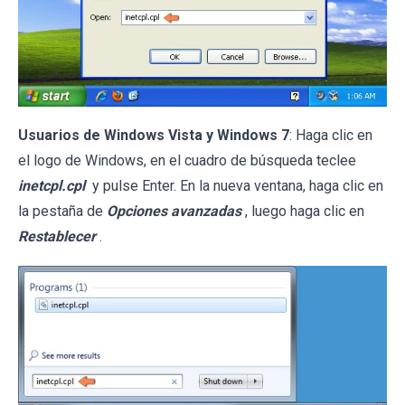
Usuarios de Windows Vista y Windows 7
: Haga clic en
el logo de Windows, en el cuadro de búsqueda teclee
inetcpl.cpl
y pulse Enter. En la nueva ventana, haga clic en
la pestaña de
Opciones avanzadas
, luego haga clic en
Restablecer
.