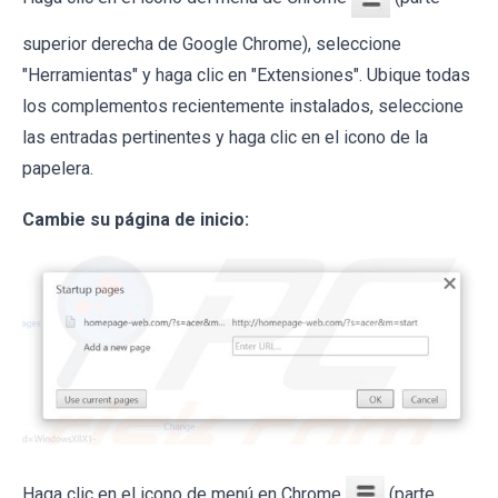
superior derecha de Google Chrome), seleccione
"Herramientas" y haga clic en "Extensiones". Ubique todas
los complementos recientemente instalados, seleccione
las entradas pertinentes y haga clic en el icono de la
papelera.
Cambie su página de inicio:
Haga clic en el icono de menú en Chrome
(parte