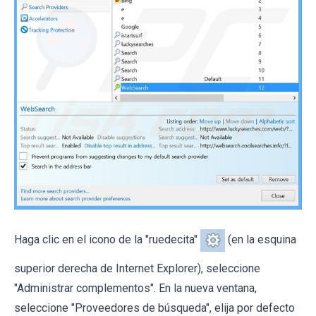
Haga clic en el icono de la "ruedecita"
(en la esquina
superior derecha de Internet Explorer), seleccione
"Administrar complementos". En la nueva ventana,
seleccione "Proveedores de búsqueda", elija por defecto