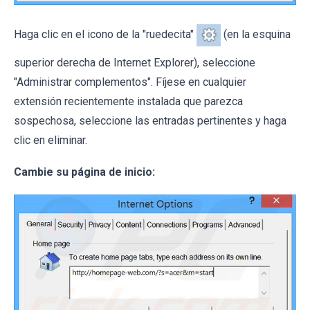
Haga clic en el icono de la "ruedecita"
(en la esquina
superior derecha de Internet Explorer), seleccione
"Administrar complementos". Fíjese en cualquier
extensión recientemente instalada que parezca
sospechosa, seleccione las entradas pertinentes y haga
clic en eliminar.
Cambie su página de inicio: