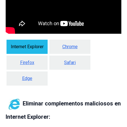
Internet Explorer
Chrome
Firefox
Safari
Edge
Eliminar complementos maliciosos en
Internet Explorer: