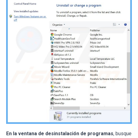
En la ventana de desinstalación de programas
, busque