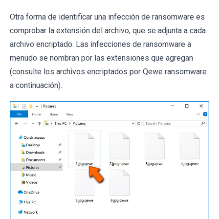
Otra forma de identificar una infección de ransomware es
comprobar la extensión del archivo, que se adjunta a cada
archivo encriptado. Las infecciones de ransomware a
menudo se nombran por las extensiones que agregan
(consulte los archivos encriptados por Qewe ransomware
a continuación).