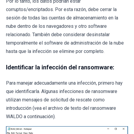
Por lo tanto, los datos podrían estar
corruptos/encriptados. Por esta razón, debe cerrar la
sesión de todas las cuentas de almacenamiento en la
nube dentro de los navegadores y otro software
relacionado. También debe considerar desinstalar
temporalmente el software de administración de la nube
hasta que la infección se elimine por completo.
Identificar la infección del ransomware:
Para manejar adecuadamente una infección, primero hay
que identificarla. Algunas infecciones de ransomware
utilizan mensajes de solicitud de rescate como
introducción (vea el archivo de texto del ransomware
WALDO a continuación).