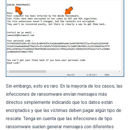
Sin embargo, esto es raro. En la mayoría de los casos, las
infecciones de ransomware envían mensajes más
directos simplemente indicando que los datos están
encriptados y que las víctimas deben pagar algún tipo de
rescate. Tenga en cuenta que las infecciones de tipo
ransomware suelen generar mensajes con diferentes