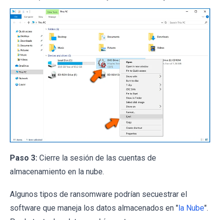
Paso 3:
Cierre la sesión de las cuentas de
almacenamiento en la nube.
Algunos tipos de ransomware podrían secuestrar el
software que maneja los datos almacenados en "
la Nube
".