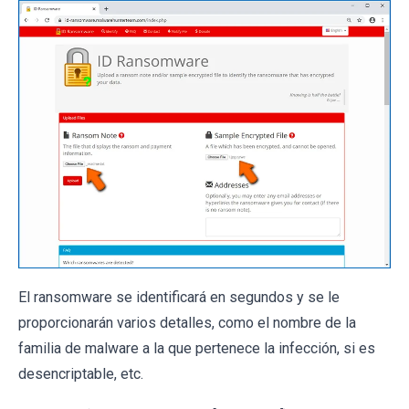
El ransomware se identificará en segundos y se le
proporcionarán varios detalles, como el nombre de la
familia de malware a la que pertenece la infección, si es
desencriptable, etc.