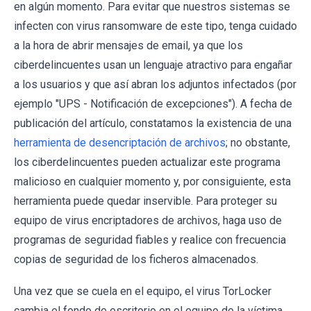
en algún momento. Para evitar que nuestros sistemas se
infecten con virus ransomware de este tipo, tenga cuidado
a la hora de abrir mensajes de email, ya que los
ciberdelincuentes usan un lenguaje atractivo para engañar
a los usuarios y que así abran los adjuntos infectados (por
ejemplo "UPS - Notificación de excepciones"). A fecha de
publicación del artículo, constatamos la existencia de una
herramienta de desencriptación de archivos
; no obstante,
los ciberdelincuentes pueden actualizar este programa
malicioso en cualquier momento y, por consiguiente, esta
herramienta puede quedar inservible.
Para proteger su
equipo de virus encriptadores de archivos, haga uso de
programas de seguridad fiables y realice con frecuencia
copias de seguridad de los ficheros almacenados.
Una vez que se cuela en el equipo, el virus TorLocker
cambia el fondo de escritorio en el equipo de la víctima.