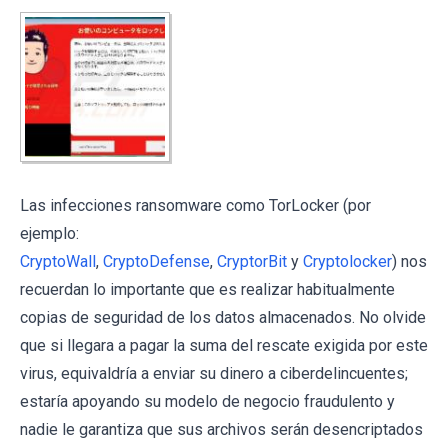
Las infecciones ransomware como TorLocker (por
ejemplo:
CryptoWall
,
CryptoDefense
,
CryptorBit
y
Cryptolocker
) nos
recuerdan lo importante que es realizar habitualmente
copias de seguridad de los datos almacenados. No olvide
que si llegara a pagar la suma del rescate exigida por este
virus, equivaldría a enviar su dinero a ciberdelincuentes;
estaría apoyando su modelo de negocio fraudulento y
nadie le garantiza que sus archivos serán desencriptados