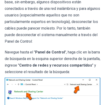
base, sin embargo, algunos dispositivos están
conectados a través de una red inalámbrica y para algunos
usuarios (especialmente aquellos que no son
particularmente expertos en tecnología), desconectar los
cables puede parecer molesto. Por lo tanto, también
puede desconectar el sistema manualmente a través del
Panel de Control:
Navegue hasta el "
Panel de Control
", haga clic en la barra
de búsqueda en la esquina superior derecha de la pantalla,
ingrese "
Centro de redes y recursos compartidos
" y
seleccione el resultado de la búsqueda: