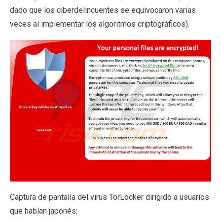
dado que los ciberdelincuentes se equivocaron varias
veces al implementar los algoritmos criptográficos).
Captura de pantalla del virus TorLocker dirigido a usuarios
que hablan japonés: