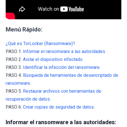
Menú Rápido:
¿Qué es TorLocker (Ransomware)?
PASO 1.
Informar el ransomware a las autoridades.
PASO 2.
Aislar el dispositivo infectado.
PASO 3.
Identificar la infección del ransomware.
PASO 4.
Búsqueda de herramientas de desencriptado de
ransomware.
PASO 5.
Restaurar archivos con herramientas de
recuperación de datos.
PASO 6.
Crear copias de seguridad de datos.
Informar el ransomware a las autoridades: