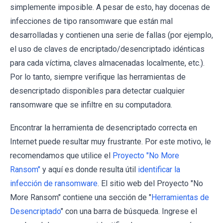
simplemente imposible. A pesar de esto, hay docenas de
infecciones de tipo ransomware que están mal
desarrolladas y contienen una serie de fallas (por ejemplo,
el uso de claves de encriptado/desencriptado idénticas
para cada víctima, claves almacenadas localmente, etc.).
Por lo tanto, siempre verifique las herramientas de
desencriptado disponibles para detectar cualquier
ransomware que se infiltre en su computadora.
Encontrar la herramienta de desencriptado correcta en
Internet puede resultar muy frustrante. Por este motivo, le
recomendamos que utilice el
Proyecto "No More
Ransom"
y aquí es donde resulta útil
identificar la
infección de ransomware
. El sitio web del Proyecto "No
More Ransom" contiene una sección de "
Herramientas de
Desencriptado
" con una barra de búsqueda. Ingrese el