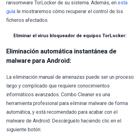
ransomware TorLocker de su sistema. Además, en
esta
guía
le mostraremos cómo recuperar el control de los
ficheros afectados.
Eliminar el virus bloqueador de equipos TorLocker:
Eliminación automática instantánea de
malware para Android:
La eliminación manual de amenazas puede ser un proceso
largo y complicado que requiere conocimientos
informáticos avanzados. Combo Cleaner es una
herramienta profesional para eliminar malware de forma
automática, y está recomendado para acabar con el
malware de Android. Descárguelo haciendo clic en el
siguiente botón: