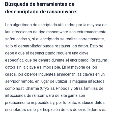
Búsqueda de herramientas de
desencriptado de ransomware:
Los algoritmos de encriptado utilizados por la mayoría de
las infecciones de tipo ransomware son extremadamente
sofisticados y, si el encriptado se realiza correctamente,
solo el desarrollador puede restaurar los datos. Esto se
debe a que el desencriptado requiere una clave
específica, que se genera durante el encriptado. Restaurar
datos sin la clave es imposible. En la mayoría de los
casos, los ciberdelincuentes almacenan las claves en un
servidor remoto, en lugar de utilizar la máquina infectada
como host. Dharma (CrySis), Phobos y otras familias de
infecciones de ransomware de alta gama son
prácticamente impecables y, por lo tanto, restaurar datos
encriptados sin la participación de los desarrolladores es