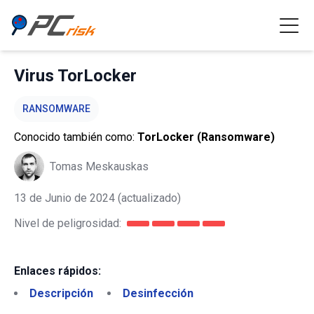
Virus TorLocker
RANSOMWARE
Conocido también como:
TorLocker (Ransomware)
Tomas Meskauskas
13 de Junio de 2024
(actualizado)
Nivel de peligrosidad:
Enlaces rápidos:
Descripción
Desinfección