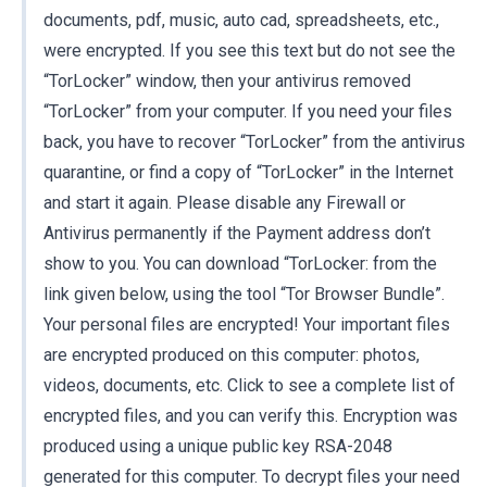
documents, pdf, music, auto cad, spreadsheets, etc.,
were encrypted. If you see this text but do not see the
“TorLocker” window, then your antivirus removed
“TorLocker” from your computer. If you need your files
back, you have to recover “TorLocker” from the antivirus
quarantine, or find a copy of “TorLocker” in the Internet
and start it again. Please disable any Firewall or
Antivirus permanently if the Payment address don’t
show to you. You can download “TorLocker: from the
link given below, using the tool “Tor Browser Bundle”.
Your personal files are encrypted! Your important files
are encrypted produced on this computer: photos,
videos, documents, etc. Click to see a complete list of
encrypted files, and you can verify this. Encryption was
produced using a unique public key RSA-2048
generated for this computer. To decrypt files your need