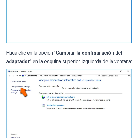
Haga clic en la opción "
Cambiar la configuración del
adaptador
" en la esquina superior izquierda de la ventana: