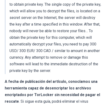
to obtain private key. The single copy of the private key,
which will allow you to decrypt the files, is located on a
secret server on the Internet, the server will destroy
the key after a time specified in this window. After that,
nobody will never be able to restore your files… To
obtain the private key for this computer, which will
automatically decrypt your files, you need to pay 300
USD/ 300 EUR/ 300 CAD / similar to amount in another
currency. Any attempt to remove or damage this
software will lead to the immediate destruction of the
private key by the server.
A fecha de publicación del artículo, conocíamos una
herramienta capaz de desencriptar los archivos
encriptados por TorLocker sin necesidad de pagar el
rescate
. Si sigue esta guía, podrá eliminar el virus