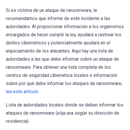
Si es víctima de un ataque de ransomware, le
recomendamos que informe de este incidente a las
autoridades. Al proporcionar información a los organismos
encargados de hacer cumplir la ley, ayudará a rastrear los
delitos cibernéticos y potencialmente ayudará en el
enjuiciamiento de los atacantes. Aquí hay una lista de
autoridades a las que debe informar sobre un ataque de
ransomware. Para obtener una lista completa de los
centros de seguridad cibernética locales e información
sobre por qué debe informar los ataques de ransomware,
lea este artículo
.
Lista de autoridades locales donde se deben informar los
ataques de ransomware (elija una según su dirección de
residencia):