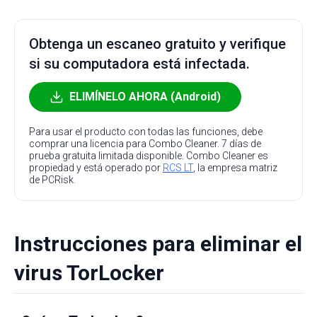
Obtenga un escaneo gratuito y verifique
si su computadora está infectada.
ELIMÍNELO AHORA (Android)
Para usar el producto con todas las funciones, debe
comprar una licencia para Combo Cleaner. 7 días de
prueba gratuita limitada disponible. Combo Cleaner es
propiedad y está operado por
RCS LT
, la empresa matriz
de PCRisk.
Instrucciones para eliminar el
virus TorLocker