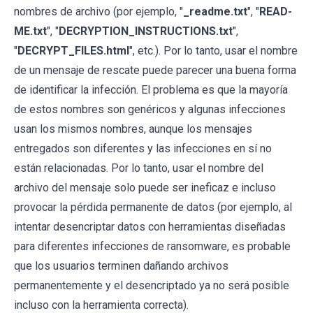
nombres de archivo (por ejemplo, "
_readme.txt
", "
READ-
ME.txt
", "
DECRYPTION_INSTRUCTIONS.txt
",
"
DECRYPT_FILES.html
", etc.). Por lo tanto, usar el nombre
de un mensaje de rescate puede parecer una buena forma
de identificar la infección. El problema es que la mayoría
de estos nombres son genéricos y algunas infecciones
usan los mismos nombres, aunque los mensajes
entregados son diferentes y las infecciones en sí no
están relacionadas. Por lo tanto, usar el nombre del
archivo del mensaje solo puede ser ineficaz e incluso
provocar la pérdida permanente de datos (por ejemplo, al
intentar desencriptar datos con herramientas diseñadas
para diferentes infecciones de ransomware, es probable
que los usuarios terminen dañando archivos
permanentemente y el desencriptado ya no será posible
incluso con la herramienta correcta).