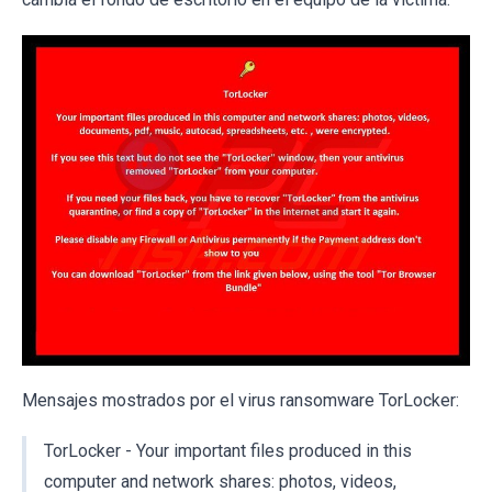
Mensajes mostrados por el virus ransomware TorLocker:
TorLocker - Your important files produced in this
computer and network shares: photos, videos,