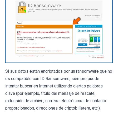
Si sus datos están encriptados por un ransomware que no
es compatible con ID Ransomware, siempre puede
intentar buscar en Internet utilizando ciertas palabras
clave (por ejemplo, título del mensaje de rescate,
extensión de archivo, correos electrónicos de contacto
proporcionados, direcciones de criptobilletera, etc.).