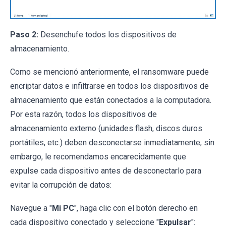
Paso 2:
Desenchufe todos los dispositivos de
almacenamiento.
Como se mencionó anteriormente, el ransomware puede
encriptar datos e infiltrarse en todos los dispositivos de
almacenamiento que están conectados a la computadora.
Por esta razón, todos los dispositivos de
almacenamiento externo (unidades flash, discos duros
portátiles, etc.) deben desconectarse inmediatamente; sin
embargo, le recomendamos encarecidamente que
expulse cada dispositivo antes de desconectarlo para
evitar la corrupción de datos:
Navegue a "
Mi PC
", haga clic con el botón derecho en
cada dispositivo conectado y seleccione "
Expulsar
":