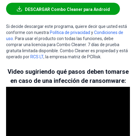
DESCARGAR Combo Cleaner para Android
Si decide descargar este programa, quiere decir que usted está
conforme con nuestra
Política de privacidad
y
Condiciones de
uso
. Para usar el producto con todas las funciones, debe
comprar una licencia para Combo Cleaner. 7 días de prueba
gratuita limitada disponible. Combo Cleaner es propiedad y está
operado por
RCS LT
, la empresa matriz de PCRisk.
Video sugiriendo qué pasos deben tomarse
en caso de una infección de ransomware: