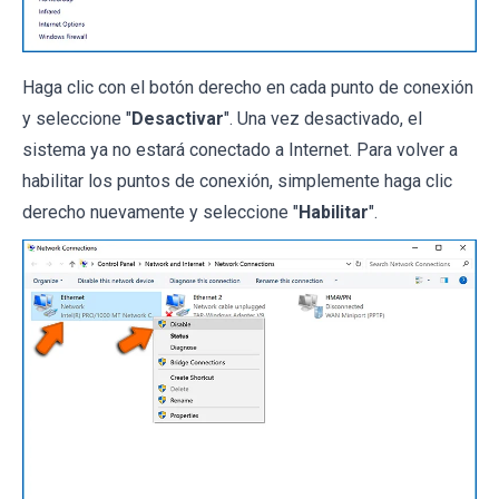
Haga clic con el botón derecho en cada punto de conexión
y seleccione "
Desactivar
". Una vez desactivado, el
sistema ya no estará conectado a Internet. Para volver a
habilitar los puntos de conexión, simplemente haga clic
derecho nuevamente y seleccione "
Habilitar
".