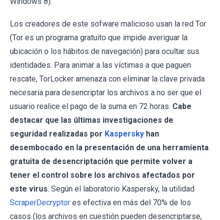
Windows 8).
Los creadores de este sofware malicioso usan la red Tor
(Tor es un programa gratuito que impide averiguar la
ubicación o los hábitos de navegación) para ocultar sus
identidades. Para animar a las víctimas a que paguen
rescate, TorLocker amenaza con eliminar la clave privada
necesaria para desencriptar los archivos a no ser que el
usuario realice el pago de la suma en 72 horas.
Cabe
destacar que las últimas investigaciones de
seguridad realizadas por
Kaspersky
han
desembocado en la presentación de una herramienta
gratuita de desencriptación que permite volver a
tener el control sobre los archivos afectados por
este virus
. Según el laboratorio Kaspersky, la utilidad
ScraperDecryptor
es efectiva en más del 70% de los
casos (los archivos en cuestión pueden desencriptarse,