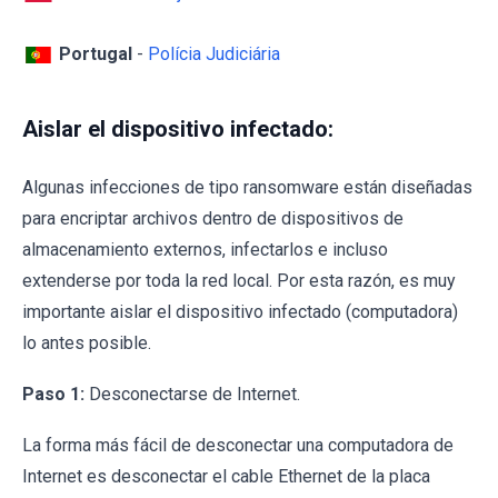
Portugal
-
Polícia Judiciária
Aislar el dispositivo infectado:
Algunas infecciones de tipo ransomware están diseñadas
para encriptar archivos dentro de dispositivos de
almacenamiento externos, infectarlos e incluso
extenderse por toda la red local. Por esta razón, es muy
importante aislar el dispositivo infectado (computadora)
lo antes posible.
Paso 1:
Desconectarse de Internet.
La forma más fácil de desconectar una computadora de
Internet es desconectar el cable Ethernet de la placa