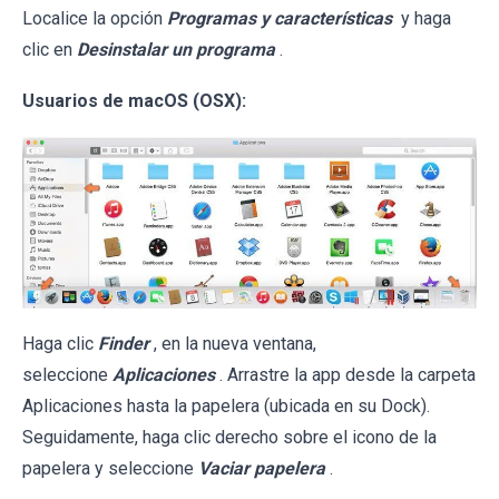
Localice la opción
Programas y características
y haga
clic en
Desinstalar un programa
.
Usuarios de macOS (OSX):
Haga clic
Finder
, en la nueva ventana,
seleccione
Aplicaciones
. Arrastre la app desde la carpeta
Aplicaciones hasta la papelera (ubicada en su Dock).
Seguidamente, haga clic derecho sobre el icono de la
papelera y seleccione
Vaciar papelera
.