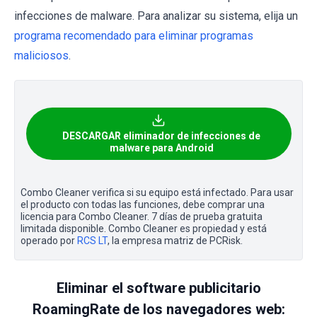
infecciones de malware. Para analizar su sistema, elija un
programa recomendado para eliminar programas
maliciosos
.
DESCARGAR eliminador de infecciones de
malware para Android
Combo Cleaner verifica si su equipo está infectado. Para usar
el producto con todas las funciones, debe comprar una
licencia para Combo Cleaner. 7 días de prueba gratuita
limitada disponible. Combo Cleaner es propiedad y está
operado por
RCS LT
, la empresa matriz de PCRisk.
Eliminar el software publicitario
RoamingRate de los navegadores web: