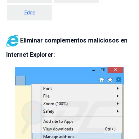
Edge
Eliminar complementos maliciosos en
Internet Explorer: