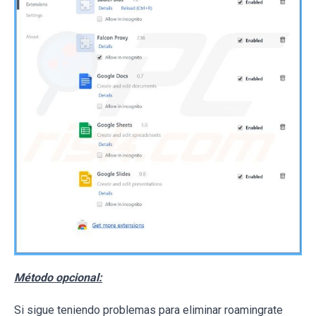
Método opcional:
Si sigue teniendo problemas para eliminar roamingrate