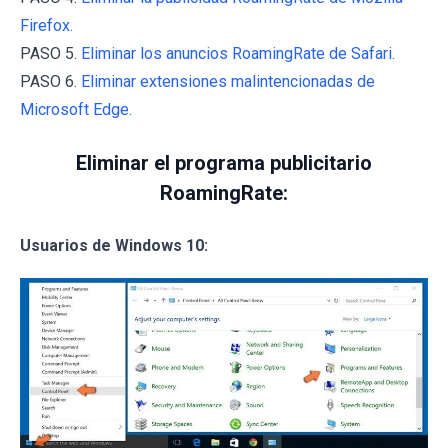
Firefox.
PASO 5.
Eliminar los anuncios RoamingRate de Safari.
PASO 6.
Eliminar extensiones malintencionadas de
Microsoft Edge.
Eliminar el programa publicitario
RoamingRate:
Usuarios de Windows 10: