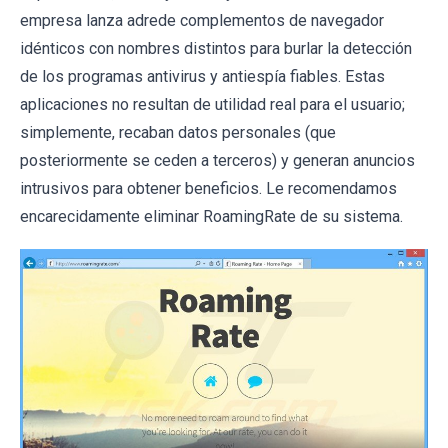
empresa lanza adrede complementos de navegador
idénticos con nombres distintos para burlar la detección
de los programas antivirus y antiespía fiables. Estas
aplicaciones no resultan de utilidad real para el usuario;
simplemente, recaban datos personales (que
posteriormente se ceden a terceros) y generan anuncios
intrusivos para obtener beneficios. Le recomendamos
encarecidamente eliminar RoamingRate de su sistema.