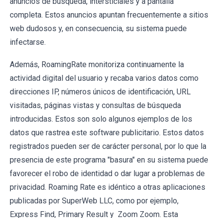
anuncios de búsqueda, intersticiales y a pantalla
completa. Estos anuncios apuntan frecuentemente a sitios
web dudosos y, en consecuencia, su sistema puede
infectarse.
Además, RoamingRate monitoriza continuamente la
actividad digital del usuario y recaba varios datos como
direcciones IP, números únicos de identificación, URL
visitadas, páginas vistas y consultas de búsqueda
introducidas. Estos son solo algunos ejemplos de los
datos que rastrea este software publicitario. Estos datos
registrados pueden ser de carácter personal, por lo que la
presencia de este programa "basura" en su sistema puede
favorecer el robo de identidad o dar lugar a problemas de
privacidad. Roaming Rate es idéntico a otras aplicaciones
publicadas por SuperWeb LLC, como por ejemplo,
Express Find, Primary Result y Zoom Zoom. Esta