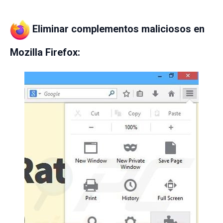
Eliminar complementos maliciosos en
Mozilla Firefox: