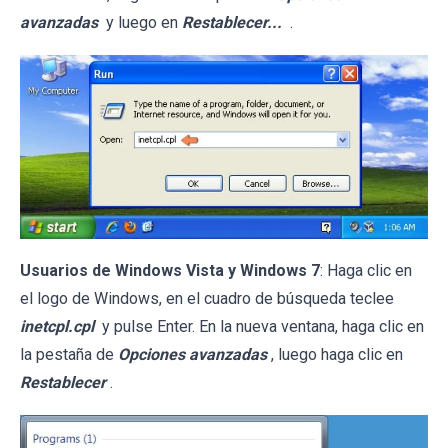
avanzadas
y luego en
Restablecer...
.
Usuarios de Windows Vista y Windows 7
: Haga clic en
el logo de Windows, en el cuadro de búsqueda teclee
inetcpl.cpl
y pulse Enter. En la nueva ventana, haga clic en
la pestaña de
Opciones avanzadas
, luego haga clic en
Restablecer
.