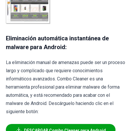
Eliminación automática instantánea de
malware para Android:
La eliminación manual de amenazas puede ser un proceso
largo y complicado que requiere conocimientos
informáticos avanzados. Combo Cleaner es una
herramienta profesional para eliminar malware de forma
automática, y está recomendado para acabar con el
malware de Android. Descárguelo haciendo clic en el
siguiente botón:
DESCARGAR Combo Cleaner para Android