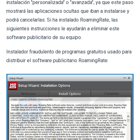
instalación "personalizada" o "avanzada", ya que este paso
mostrará las aplicaciones ocultas que iban a instalarse y
podrá cancelarlas. Si ha instalado RoamingRate, las
siguientes instrucciones le ayudarán a eliminar este
software publicitario de su equipo.
Instalador fraudulento de programas gratuitos usado para
distribuir el software publicitario RoamingRate: