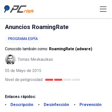
Anuncios RoamingRate
PROGRAMA ESPÍA
Conocido también como:
RoamingRate (adware)
Tomas Meskauskas
05 de Mayo de 2015
Nivel de peligrosidad:
Enlaces rápidos:
Descripción
Desinfección
Prevención