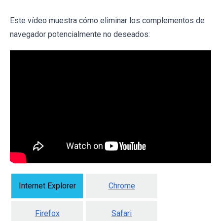
Este vídeo muestra cómo eliminar los complementos de
navegador potencialmente no deseados:
Internet Explorer
Chrome
Firefox
Safari