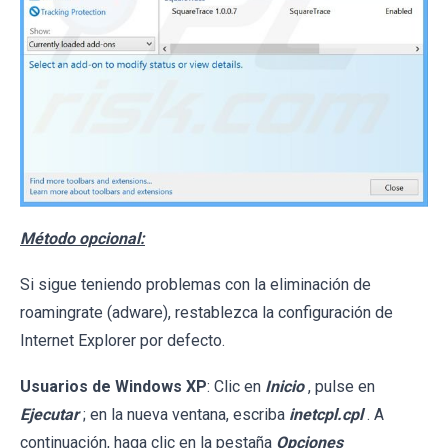
Método opcional:
Si sigue teniendo problemas con la eliminación de
roamingrate (adware), restablezca la configuración de
Internet Explorer por defecto.
Usuarios de Windows XP
: Clic en
Inicio
, pulse en
Ejecutar
; en la nueva ventana, escriba
inetcpl.cpl
. A
continuación, haga clic en la pestaña
Opciones