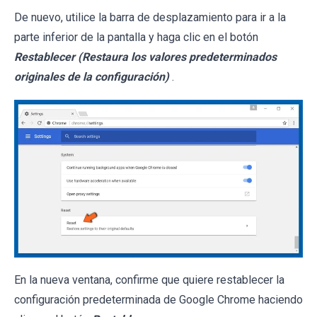
De nuevo, utilice la barra de desplazamiento para ir a la
parte inferior de la pantalla y haga clic en el botón
Restablecer (Restaura los valores predeterminados
originales de la configuración)
.
En la nueva ventana, confirme que quiere restablecer la
configuración predeterminada de Google Chrome haciendo