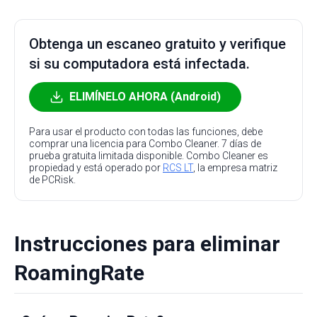
Obtenga un escaneo gratuito y verifique
si su computadora está infectada.
ELIMÍNELO AHORA (Android)
Para usar el producto con todas las funciones, debe
comprar una licencia para Combo Cleaner. 7 días de
prueba gratuita limitada disponible. Combo Cleaner es
propiedad y está operado por
RCS LT
, la empresa matriz
de PCRisk.
Instrucciones para eliminar
RoamingRate