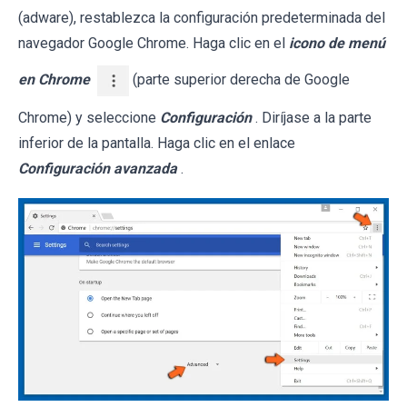
(adware), restablezca la configuración predeterminada del
navegador Google Chrome. Haga clic en el
icono de menú
en Chrome
(parte superior derecha de Google
Chrome) y seleccione
Configuración
. Diríjase a la parte
inferior de la pantalla. Haga clic en el enlace
Configuración avanzada
.