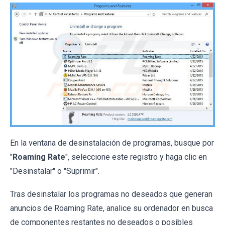
En la ventana de desinstalación de programas, busque por
"
Roaming Rate
", seleccione este registro y haga clic en
"Desinstalar" o "Suprimir".
Tras desinstalar los programas no deseados que generan
anuncios de Roaming Rate, analice su ordenador en busca
de componentes restantes no deseados o posibles