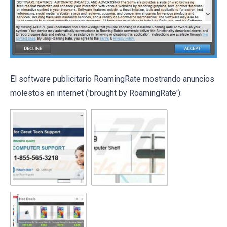
El software publicitario RoamingRate mostrando anuncios
molestos en internet ('brought by RoamingRate'):