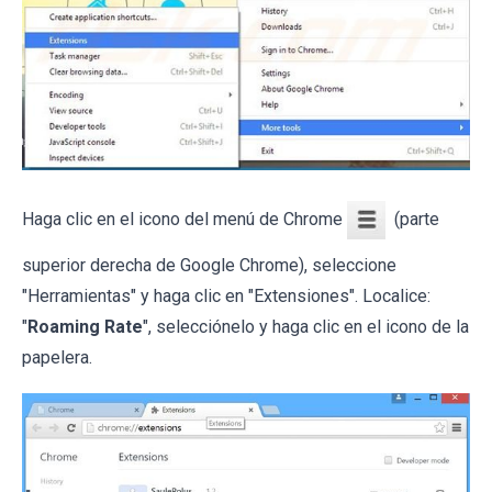
Haga clic en el icono del menú de Chrome
(parte
superior derecha de Google Chrome), seleccione
"Herramientas" y haga clic en "Extensiones". Localice:
"
Roaming Rate
", selecciónelo y haga clic en el icono de la
papelera.