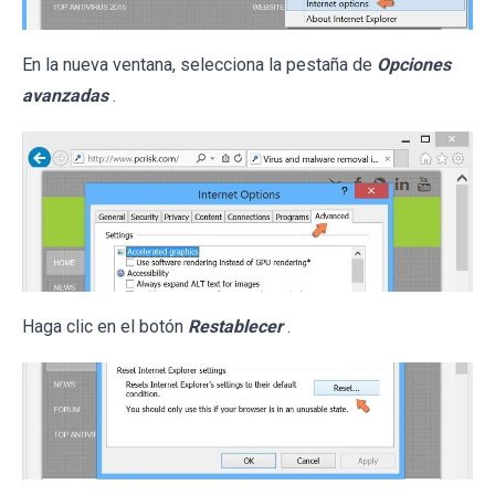
En la nueva ventana, selecciona la pestaña de
Opciones
avanzadas
.
Haga clic en el botón
Restablecer
.