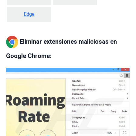
Edge
Eliminar extensiones maliciosas en
Google Chrome: