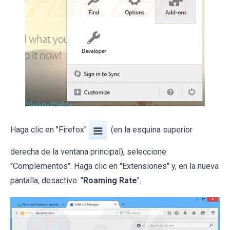
Haga clic en "Firefox"
(en la esquina superior
derecha de la ventana principal), seleccione
"Complementos". Haga clic en "Extensiones" y, en la nueva
pantalla, desactive: "
Roaming Rate
".