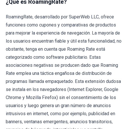
¿Qué es RoamingRate?
RoamingRate, desarrollado por SuperWeb LLC, ofrece
funciones como cupones y comparativas de productos
para mejorar la experiencia de navegación. La mayoría de
los usuarios encuentran fiable y útil esta funcionalidad; no
obstante, tenga en cuenta que Roaming Rate está
categorizado como software publicitario. Estas
asociaciones negativas se producen dado que Roaming
Rate emplea una táctica engañosa de distribución de
programas llamada empaquetado. Esta extensión dudosa
se instala en los navegadores (Internet Explorer, Google
Chrome y Mozilla Firefox) sin el consentimiento de los
usuarios y luego genera un gran número de anuncios
intrusivos en internet, como por ejemplo, publicidad en
banners, ventanas emergentes, anuncios transitorios,