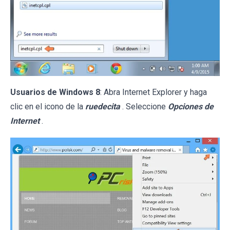
Usuarios de Windows 8
: Abra Internet Explorer y haga
clic en el icono de la
ruedecita
. Seleccione
Opciones de
Internet
.