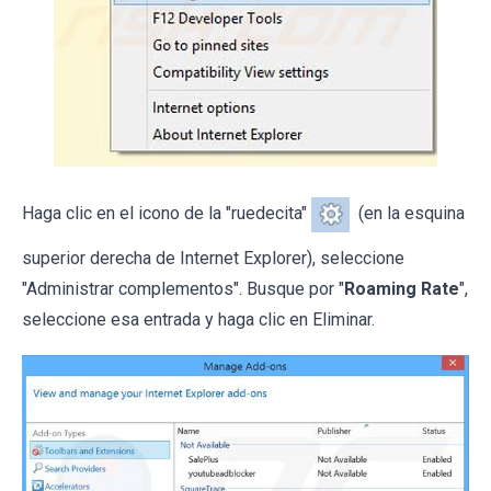
Haga clic en el icono de la "ruedecita"
(en la esquina
superior derecha de Internet Explorer), seleccione
"Administrar complementos". Busque por "
Roaming Rate
",
seleccione esa entrada y haga clic en Eliminar.