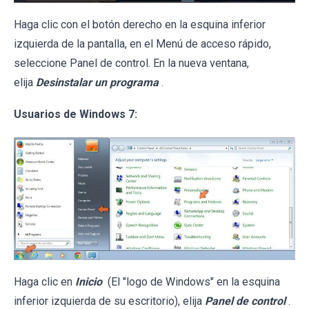
Haga clic con el botón derecho en la esquina inferior
izquierda de la pantalla, en el Menú de acceso rápido,
seleccione Panel de control. En la nueva ventana,
elija
Desinstalar un programa
.
Usuarios de Windows 7:
Haga clic en
Inicio
(El "logo de Windows" en la esquina
inferior izquierda de su escritorio), elija
Panel de control
.