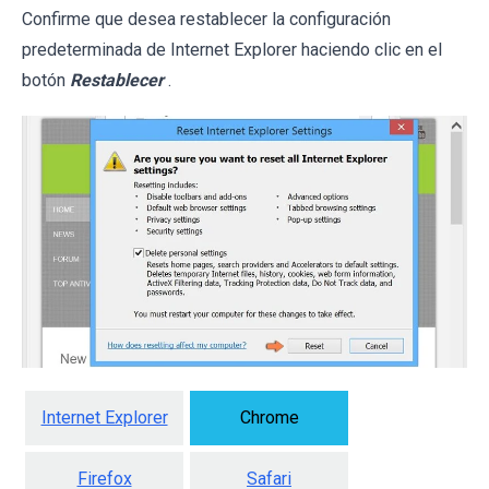
Confirme que desea restablecer la configuración
predeterminada de Internet Explorer haciendo clic en el
botón
Restablecer
.
Internet Explorer
Chrome
Firefox
Safari