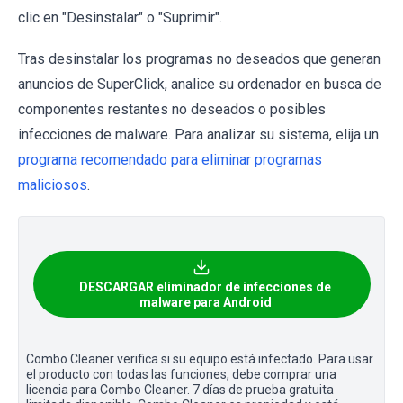
clic en "Desinstalar" o "Suprimir".
Tras desinstalar los programas no deseados que generan
anuncios de SuperClick, analice su ordenador en busca de
componentes restantes no deseados o posibles
infecciones de malware. Para analizar su sistema, elija un
programa recomendado para eliminar programas
maliciosos
.
DESCARGAR eliminador de infecciones de
malware para Android
Combo Cleaner verifica si su equipo está infectado. Para usar
el producto con todas las funciones, debe comprar una
licencia para Combo Cleaner. 7 días de prueba gratuita