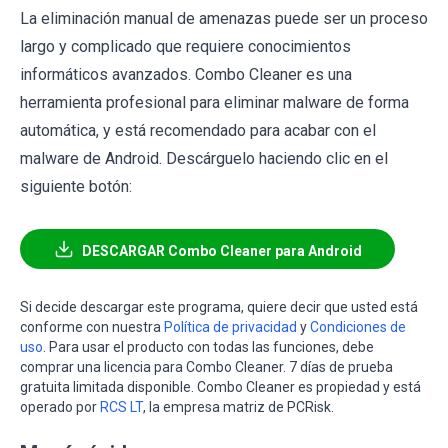
La eliminación manual de amenazas puede ser un proceso
largo y complicado que requiere conocimientos
informáticos avanzados. Combo Cleaner es una
herramienta profesional para eliminar malware de forma
automática, y está recomendado para acabar con el
malware de Android. Descárguelo haciendo clic en el
siguiente botón:
DESCARGAR Combo Cleaner para Android
Si decide descargar este programa, quiere decir que usted está
conforme con nuestra
Política de privacidad
y
Condiciones de
uso
. Para usar el producto con todas las funciones, debe
comprar una licencia para Combo Cleaner. 7 días de prueba
gratuita limitada disponible. Combo Cleaner es propiedad y está
operado por
RCS LT
, la empresa matriz de PCRisk.