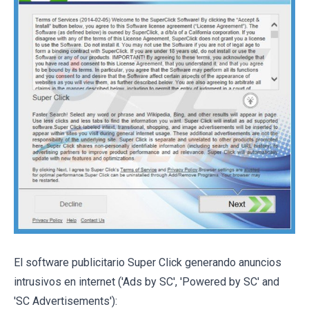
El software publicitario Super Click generando anuncios
intrusivos en internet ('Ads by SC', 'Powered by SC' and
'SC Advertisements'):