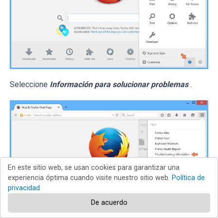
Seleccione
Información para solucionar problemas
.
En este sitio web, se usan cookies para garantizar una
experiencia óptima cuando visite nuestro sitio web.
Política de
privacidad
De acuerdo