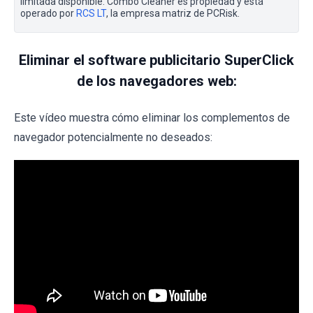
limitada disponible. Combo Cleaner es propiedad y está
operado por
RCS LT
, la empresa matriz de PCRisk.
Eliminar el software publicitario SuperClick
de los navegadores web:
Este vídeo muestra cómo eliminar los complementos de
navegador potencialmente no deseados: