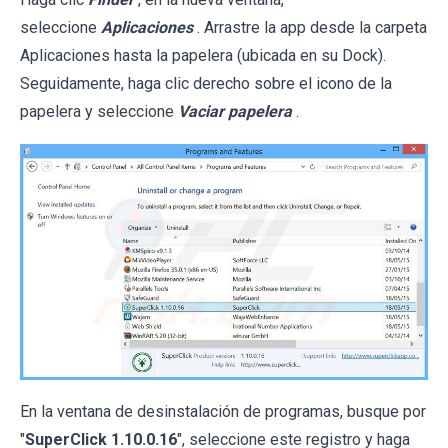
seleccione
Aplicaciones
. Arrastre la app desde la carpeta
Aplicaciones hasta la papelera (ubicada en su Dock).
Seguidamente, haga clic derecho sobre el icono de la
papelera y seleccione
Vaciar papelera
.
En la ventana de desinstalación de programas, busque por
"
SuperClick 1.10.0.16
", seleccione este registro y haga