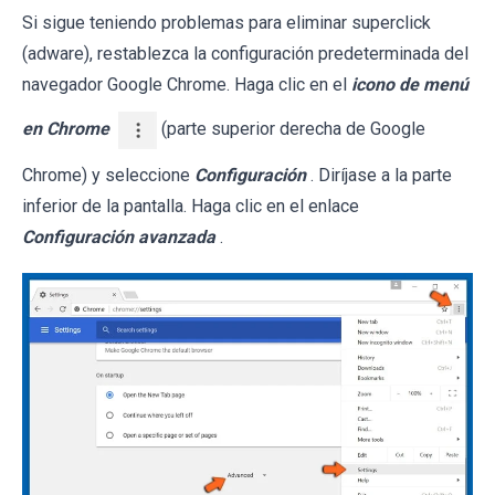
Si sigue teniendo problemas para eliminar superclick
(adware), restablezca la configuración predeterminada del
navegador Google Chrome. Haga clic en el
icono de menú
en Chrome
(parte superior derecha de Google
Chrome) y seleccione
Configuración
. Diríjase a la parte
inferior de la pantalla. Haga clic en el enlace
Configuración avanzada
.