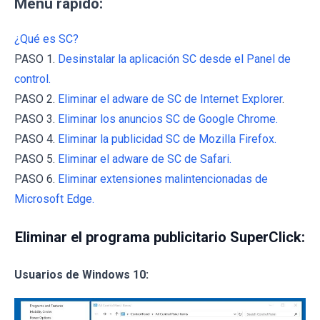
Menú rápido:
¿Qué es SC?
PASO 1.
Desinstalar la aplicación SC desde el Panel de
control.
PASO 2.
Eliminar el adware de SC de Internet Explorer
.
PASO 3.
Eliminar los anuncios SC de Google Chrome.
PASO 4.
Eliminar la publicidad SC de Mozilla Firefox.
PASO 5.
Eliminar el adware de SC de Safari.
PASO 6.
Eliminar extensiones malintencionadas de
Microsoft Edge.
Eliminar el programa publicitario SuperClick:
Usuarios de Windows 10: