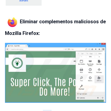
Eliminar complementos maliciosos de
Mozilla Firefox: