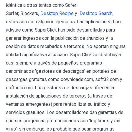
idéntica a otras tantas como Safer-
Surfer, Blockeru,
Desktop Recipe
y
Desktop Search
,
estos son solo algunos ejemplos. Las aplicaciones tipo
adware como SuperClick han sido desarrolladas para
generar ingresos con la publicación de anuncios y la
cesión de datos recabados a terceros. No aportan ninguna
utilidad significativa al usuario. SuperClick se distribuyen
casi siempre a través de pequeños programas
denominados 'gestores de descargas' en portales de
descargas gratuitas como downloads.com, soft32.com y
softonic.com. Los gestores de descargas ofrecen la
instalación de aplicaciones de terceros (a través de
ventanas emergentes) para rentabilizar su tráfico y
servicios gratuitos. Los desarrolladores dan garantías de
que sus programas promocionados son 'legítimos y sin
virus'; sin embargo, es probable que sean programas