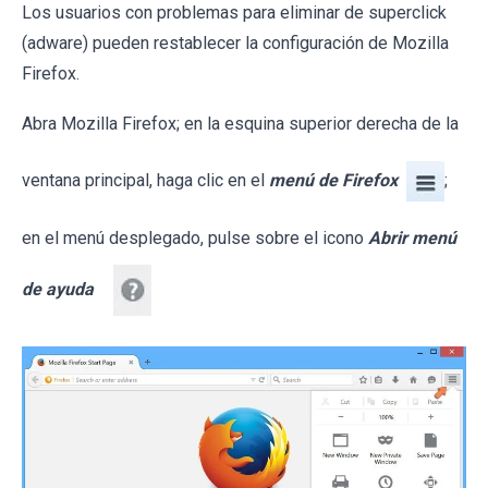
Los usuarios con problemas para eliminar de superclick
(adware) pueden restablecer la configuración de Mozilla
Firefox.
Abra Mozilla Firefox; en la esquina superior derecha de la
ventana principal, haga clic en el
menú de Firefox
;
en el menú desplegado, pulse sobre el icono
Abrir menú
de ayuda