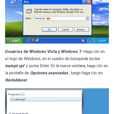
Usuarios de Windows Vista y Windows 7
: Haga clic en
el logo de Windows, en el cuadro de búsqueda teclee
inetcpl.cpl
y pulse Enter. En la nueva ventana, haga clic en
la pestaña de
Opciones avanzadas
, luego haga clic en
Restablecer
.