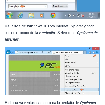
Usuarios de Windows 8
: Abra Internet Explorer y haga
clic en el icono de la
ruedecita
. Seleccione
Opciones de
Internet
.
En la nueva ventana, selecciona la pestaña de
Opciones