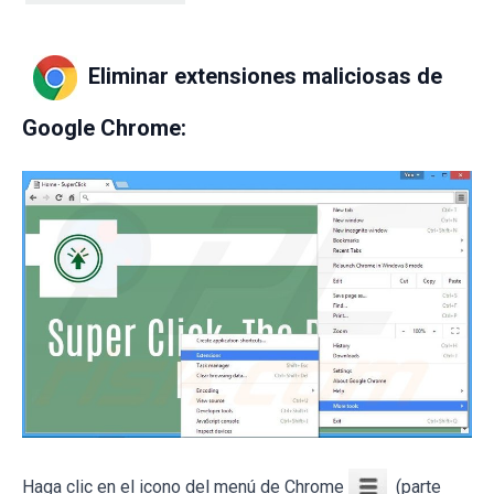
Eliminar extensiones maliciosas de
Google Chrome:
Haga clic en el icono del menú de Chrome
(parte