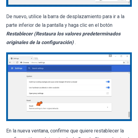
De nuevo, utilice la barra de desplazamiento para ir a la
parte inferior de la pantalla y haga clic en el botón
Restablecer (Restaura los valores predeterminados
originales de la configuración)
.
En la nueva ventana, confirme que quiere restablecer la