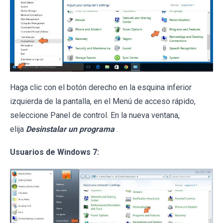
Haga clic con el botón derecho en la esquina inferior
izquierda de la pantalla, en el Menú de acceso rápido,
seleccione Panel de control. En la nueva ventana,
elija
Desinstalar un programa
.
Usuarios de Windows 7: