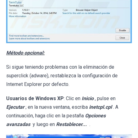
Método opcional:
Si sigue teniendo problemas con la eliminación de
superclick (adware), restablezca la configuración de
Internet Explorer por defecto.
Usuarios de Windows XP
: Clic en
Inicio
, pulse en
Ejecutar
; en la nueva ventana, escriba
inetcpl.cpl
. A
continuación, haga clic en la pestaña
Opciones
avanzadas
y luego en
Restablecer...
.