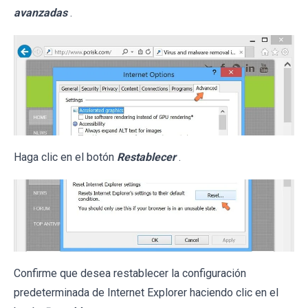
avanzadas
.
Haga clic en el botón
Restablecer
.
Confirme que desea restablecer la configuración
predeterminada de Internet Explorer haciendo clic en el