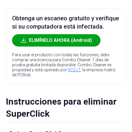
Obtenga un escaneo gratuito y verifique
si su computadora está infectada.
ELIMÍNELO AHORA (Android)
Para usar el producto con todas las funciones, debe
comprar una licencia para Combo Cleaner. 7 días de
prueba gratuita limitada disponible. Combo Cleaner es
propiedad y está operado por
RCS LT
, la empresa matriz
de PCRisk.
Instrucciones para eliminar
SuperClick