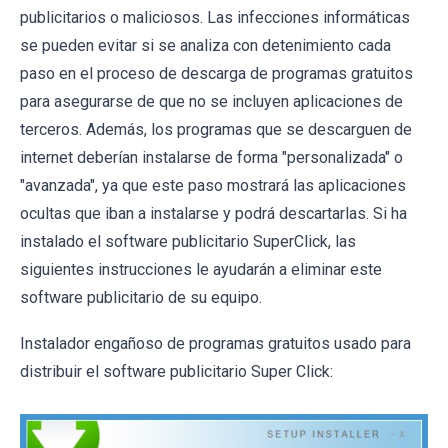
publicitarios o maliciosos. Las infecciones informáticas
se pueden evitar si se analiza con detenimiento cada
paso en el proceso de descarga de programas gratuitos
para asegurarse de que no se incluyen aplicaciones de
terceros. Además, los programas que se descarguen de
internet deberían instalarse de forma "personalizada" o
"avanzada", ya que este paso mostrará las aplicaciones
ocultas que iban a instalarse y podrá descartarlas. Si ha
instalado el software publicitario SuperClick, las
siguientes instrucciones le ayudarán a eliminar este
software publicitario de su equipo.
Instalador engañoso de programas gratuitos usado para
distribuir el software publicitario Super Click: