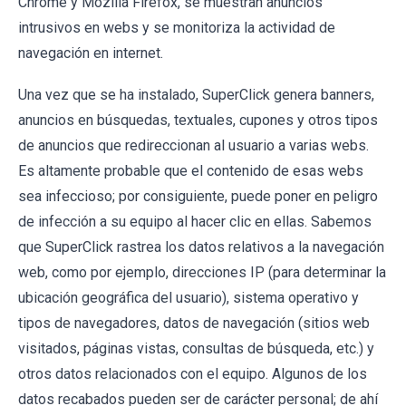
Chrome y Mozilla Firefox, se muestran anuncios
intrusivos en webs y se monitoriza la actividad de
navegación en internet.
Una vez que se ha instalado, SuperClick genera banners,
anuncios en búsquedas, textuales, cupones y otros tipos
de anuncios que redireccionan al usuario a varias webs.
Es altamente probable que el contenido de esas webs
sea infeccioso; por consiguiente, puede poner en peligro
de infección a su equipo al hacer clic en ellas. Sabemos
que SuperClick rastrea los datos relativos a la navegación
web, como por ejemplo, direcciones IP (para determinar la
ubicación geográfica del usuario), sistema operativo y
tipos de navegadores, datos de navegación (sitios web
visitados, páginas vistas, consultas de búsqueda, etc.) y
otros datos relacionados con el equipo. Algunos de los
datos recabados pueden ser de carácter personal; de ahí