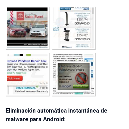
Eliminación automática instantánea de
malware para Android: