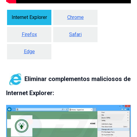
Internet Explorer
Chrome
Firefox
Safari
Edge
Eliminar complementos maliciosos de
Internet Explorer: