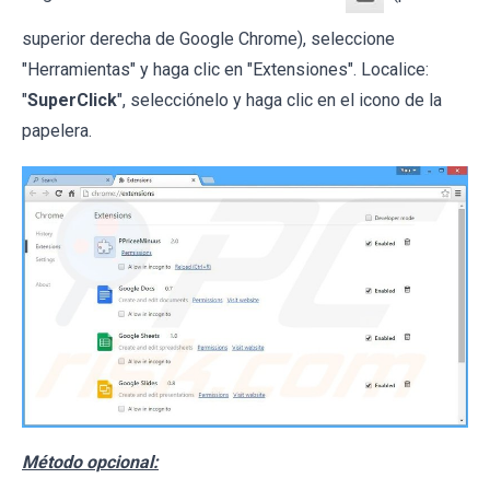
superior derecha de Google Chrome), seleccione
"Herramientas" y haga clic en "Extensiones". Localice:
"
SuperClick
", selecciónelo y haga clic en el icono de la
papelera.
Método opcional: