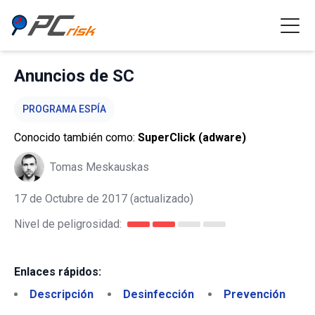
Anuncios de SC
PROGRAMA ESPÍA
Conocido también como:
SuperClick (adware)
Tomas Meskauskas
17 de Octubre de 2017
(actualizado)
Nivel de peligrosidad:
Enlaces rápidos:
Descripción
Desinfección
Prevención