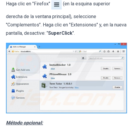
Haga clic en "Firefox"
(en la esquina superior
derecha de la ventana principal), seleccione
"Complementos". Haga clic en "Extensiones" y, en la nueva
pantalla, desactive: "
SuperClick
".
Método opcional: