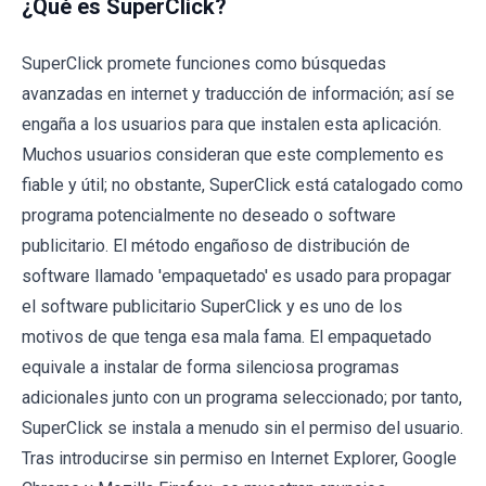
¿Qué es SuperClick?
SuperClick promete funciones como búsquedas
avanzadas en internet y traducción de información; así se
engaña a los usuarios para que instalen esta aplicación.
Muchos usuarios consideran que este complemento es
fiable y útil; no obstante, SuperClick está catalogado como
programa potencialmente no deseado o software
publicitario. El método engañoso de distribución de
software llamado 'empaquetado' es usado para propagar
el software publicitario SuperClick y es uno de los
motivos de que tenga esa mala fama. El empaquetado
equivale a instalar de forma silenciosa programas
adicionales junto con un programa seleccionado; por tanto,
SuperClick se instala a menudo sin el permiso del usuario.
Tras introducirse sin permiso en Internet Explorer, Google