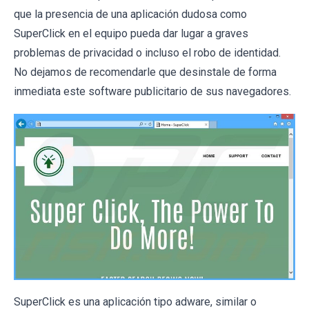
que la presencia de una aplicación dudosa como
SuperClick en el equipo pueda dar lugar a graves
problemas de privacidad o incluso el robo de identidad.
No dejamos de recomendarle que desinstale de forma
inmediata este software publicitario de sus navegadores.
SuperClick es una aplicación tipo adware, similar o