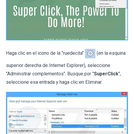
Haga clic en el icono de la "ruedecita"
(en la esquina
superior derecha de Internet Explorer), seleccione
"Administrar complementos". Busque por "
SuperClick
",
seleccione esa entrada y haga clic en Eliminar.