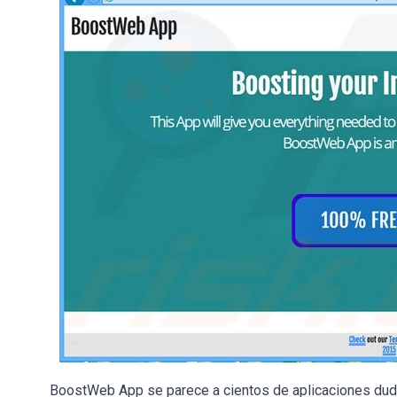
BoostWeb App se parece a cientos de aplicaciones dudo