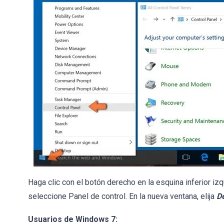
Haga clic con el botón derecho en la esquina inferior izq
seleccione Panel de control. En la nueva ventana, elija
D
Usuarios de Windows 7: