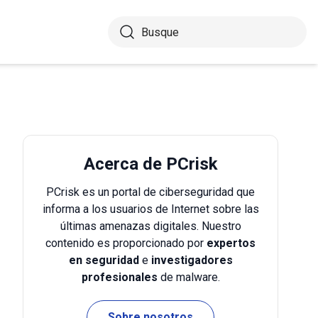
Acerca de PCrisk
PCrisk es un portal de ciberseguridad que
informa a los usuarios de Internet sobre las
últimas amenazas digitales. Nuestro
contenido es proporcionado por
expertos
en seguridad
e
investigadores
profesionales
de malware.
Sobre nosotros