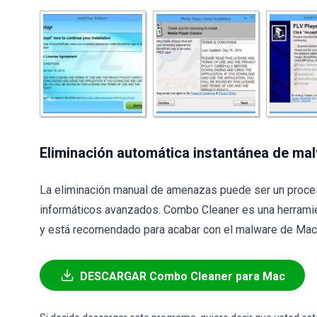
Eliminación automática instantánea de ma
La eliminación manual de amenazas puede ser un proce
informáticos avanzados. Combo Cleaner es una herramie
y está recomendado para acabar con el malware de Mac. 
DESCARGAR Combo Cleaner para Mac