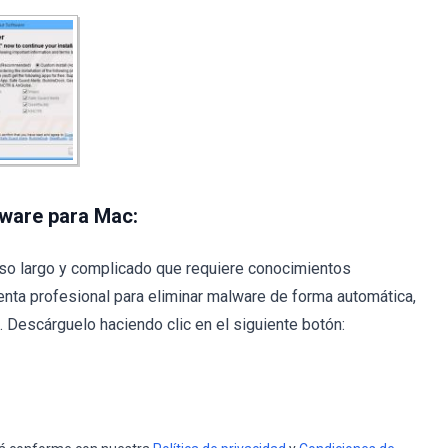
lware para Mac:
so largo y complicado que requiere conocimientos
nta profesional para eliminar malware de forma automática,
Descárguelo haciendo clic en el siguiente botón: