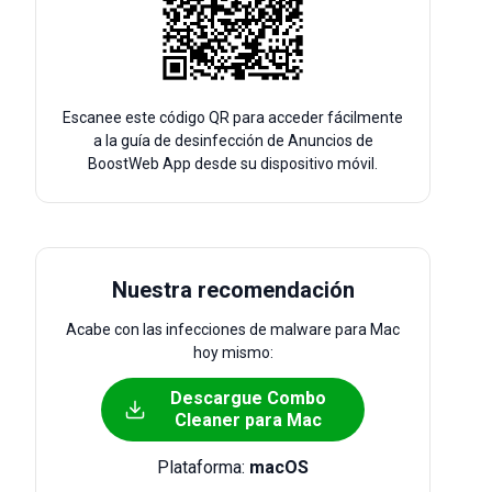
Escanee este código QR para acceder fácilmente
a la guía de desinfección de Anuncios de
BoostWeb App desde su dispositivo móvil.
Nuestra recomendación
Acabe con las infecciones de malware para Mac
hoy mismo:
Descargue Combo
Cleaner para Mac
Plataforma:
macOS