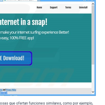
sas que ofertan funciones similares, como por ejemplo,