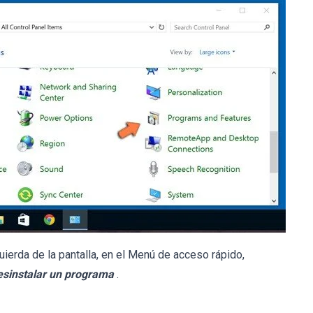
uierda de la pantalla, en el Menú de acceso rápido,
esinstalar un programa
.