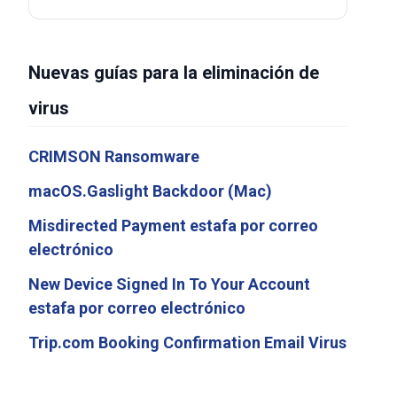
Nuevas guías para la eliminación de
virus
CRIMSON Ransomware
macOS.Gaslight Backdoor (Mac)
Misdirected Payment estafa por correo
electrónico
New Device Signed In To Your Account
estafa por correo electrónico
Trip.com Booking Confirmation Email Virus