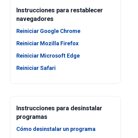
Instrucciones para restablecer
navegadores
Reiniciar Google Chrome
Reiniciar Mozilla Firefox
Reiniciar Microsoft Edge
Reiniciar Safari
Instrucciones para desinstalar
programas
Cómo desinstalar un programa