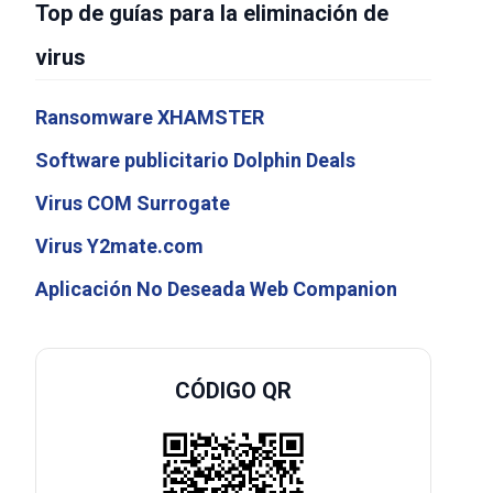
Top de guías para la eliminación de
virus
Ransomware XHAMSTER
Software publicitario Dolphin Deals
Virus COM Surrogate
Virus Y2mate.com
Aplicación No Deseada Web Companion
CÓDIGO QR