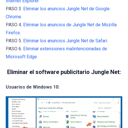
Internet Explorer.
PASO 3.
Eliminar los anuncios Jungle Net de Google
Chrome.
PASO 4.
Eliminar los anuncios de Jungle Net de Mozilla
Firefox.
PASO 5.
Eliminar los anuncios Jungle Net de Safari.
PASO 6.
Eliminar extensiones malintencionadas de
Microsoft Edge.
Eliminar el software publicitario Jungle Net:
Usuarios de Windows 10: