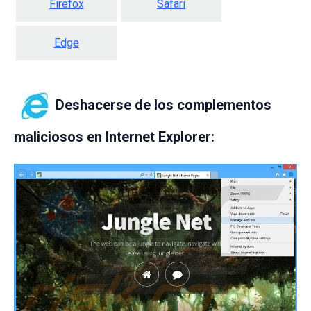
Firefox
Safari
Edge
Deshacerse de los complementos
maliciosos en Internet Explorer: