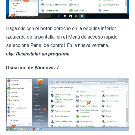
Haga clic con el botón derecho en la esquina inferior
izquierda de la pantalla, en el Menú de acceso rápido,
seleccione Panel de control. En la nueva ventana,
elija
Desinstalar un programa
.
Usuarios de Windows 7: