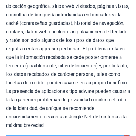
ubicación geográfica, sitios web visitados, páginas vistas,
consultas de búsqueda introducidas en buscadores, la
caché (contraseñas guardadas), historial de navegación,
cookies, datos web e incluso las pulsaciones del teclado
y ratón son solo algunos de los tipos de datos que
registran estas apps sospechosas. El problema está en
que la información recabada se cede posteriormente a
terceros (posiblemente, ciberdelincuentes) y, por lo tanto,
los datos recabados de carácter personal, tales como
tarjetas de crédito, pueden usarse en su propio beneficio.
La presencia de aplicaciones tipo adware pueden causar a
la larga serios problemas de privacidad o incluso el robo
de la identidad, de ahí que se recomiende
encarecidamente desinstalar Jungle Net del sistema a la
máxima brevedad.