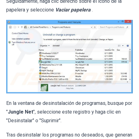
Seguidamente, haga clic derecho sobre el icono de la
papelera y seleccione
Vaciar papelera
.
En la ventana de desinstalación de programas, busque por
"
Jungle Net
", seleccione este registro y haga clic en
"Desinstalar" o "Suprimir".
Tras desinstalar los programas no deseados, que generan