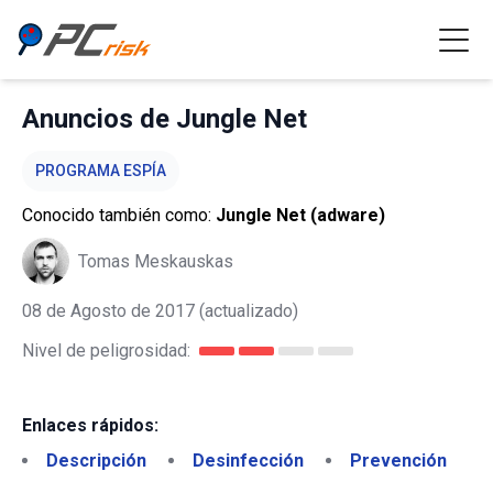
Anuncios de Jungle Net
PROGRAMA ESPÍA
Conocido también como:
Jungle Net (adware)
Tomas Meskauskas
08 de Agosto de 2017
(actualizado)
Nivel de peligrosidad:
Enlaces rápidos:
Descripción
Desinfección
Prevención