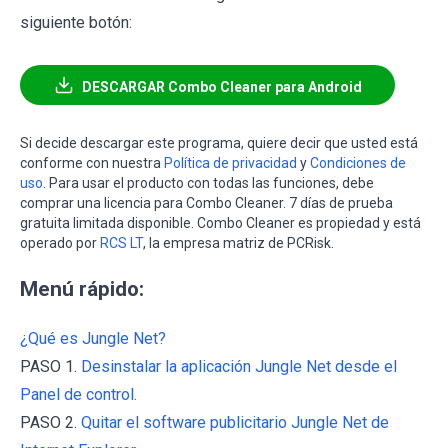
siguiente botón:
DESCARGAR Combo Cleaner para Android
Si decide descargar este programa, quiere decir que usted está
conforme con nuestra
Política de privacidad
y
Condiciones de
uso
. Para usar el producto con todas las funciones, debe
comprar una licencia para Combo Cleaner. 7 días de prueba
gratuita limitada disponible. Combo Cleaner es propiedad y está
operado por
RCS LT
, la empresa matriz de PCRisk.
Menú rápido:
¿Qué es Jungle Net?
PASO 1.
Desinstalar la aplicación Jungle Net desde el
Panel de control.
PASO 2.
Quitar el software publicitario Jungle Net de