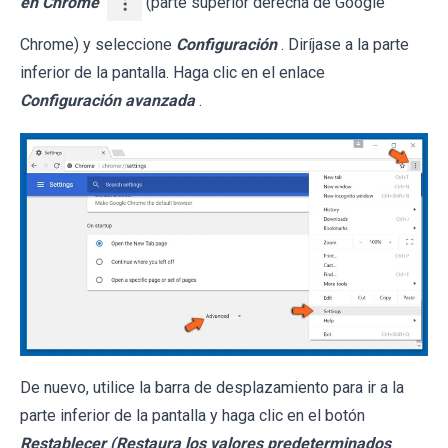
en Chrome
(parte superior derecha de Google
Chrome) y seleccione
Configuración
. Diríjase a la parte
inferior de la pantalla. Haga clic en el enlace
Configuración avanzada
.
De nuevo, utilice la barra de desplazamiento para ir a la
parte inferior de la pantalla y haga clic en el botón
Restablecer (Restaura los valores predeterminados