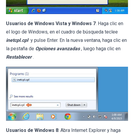
Usuarios de Windows Vista y Windows 7
: Haga clic en
el logo de Windows, en el cuadro de búsqueda teclee
inetcpl.cpl
y pulse Enter. En la nueva ventana, haga clic en
la pestaña de
Opciones avanzadas
, luego haga clic en
Restablecer
.
Usuarios de Windows 8
: Abra Internet Explorer y haga