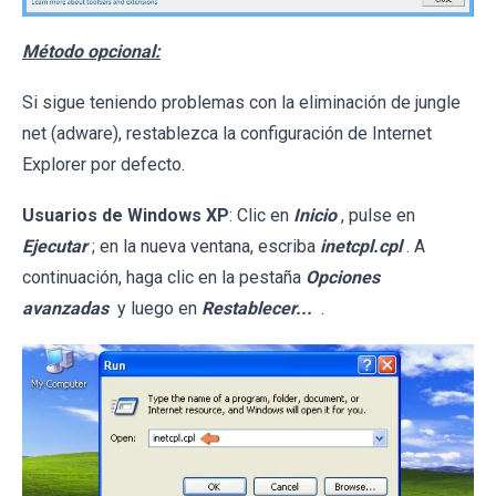
Método opcional:
Si sigue teniendo problemas con la eliminación de jungle
net (adware), restablezca la configuración de Internet
Explorer por defecto.
Usuarios de Windows XP
: Clic en
Inicio
, pulse en
Ejecutar
; en la nueva ventana, escriba
inetcpl.cpl
. A
continuación, haga clic en la pestaña
Opciones
avanzadas
y luego en
Restablecer...
.