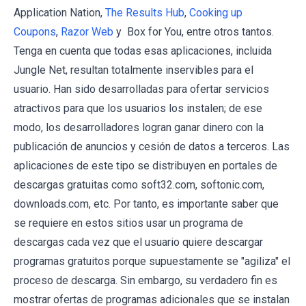
Application Nation,
The Results Hub
,
Cooking up
Coupons
,
Razor Web
y Box for You, entre otros tantos.
Tenga en cuenta que todas esas aplicaciones, incluida
Jungle Net, resultan totalmente inservibles para el
usuario. Han sido desarrolladas para ofertar servicios
atractivos para que los usuarios los instalen; de ese
modo, los desarrolladores logran ganar dinero con la
publicación de anuncios y cesión de datos a terceros. Las
aplicaciones de este tipo se distribuyen en portales de
descargas gratuitas como soft32.com, softonic.com,
downloads.com, etc. Por tanto, es importante saber que
se requiere en estos sitios usar un programa de
descargas cada vez que el usuario quiere descargar
programas gratuitos porque supuestamente se "agiliza" el
proceso de descarga. Sin embargo, su verdadero fin es
mostrar ofertas de programas adicionales que se instalan