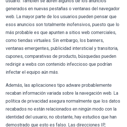
usuario. También se abren algunos de los anuncios
generados en nuevas pestañas o ventanas del navegador
web. La mayor parte de los usuarios pueden pensar que
esos anuncios son totalmente inofensivos, puesto que lo
más probable es que apunten a sitios web comerciales,
como tiendas virtuales. Sin embargo, los banners,
ventanas emergentes, publicidad intersticial y transitoria,
cupones, comparativas de producto, búsquedas pueden
redirigir a webs con contenido infeccioso que podrían
infectar el equipo aún más.
Además, las aplicaciones tipo adware probablemente
recaban información variada sobre la navegación web. La
política de privacidad asegura normalmente que los datos
recabados no están relacionados en ningún modo con la
identidad del usuario; no obstante, hay estudios que han
demostrado que esto es falso. Las direcciones IP,