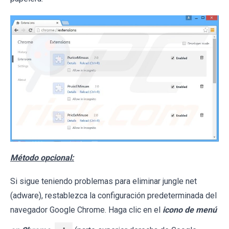
Método opcional:
Si sigue teniendo problemas para eliminar jungle net
(adware), restablezca la configuración predeterminada del
navegador Google Chrome. Haga clic en el
icono de menú