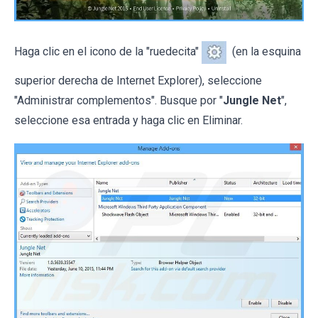
Haga clic en el icono de la "ruedecita"
(en la esquina
superior derecha de Internet Explorer), seleccione
"Administrar complementos". Busque por "
Jungle Net
",
seleccione esa entrada y haga clic en Eliminar.