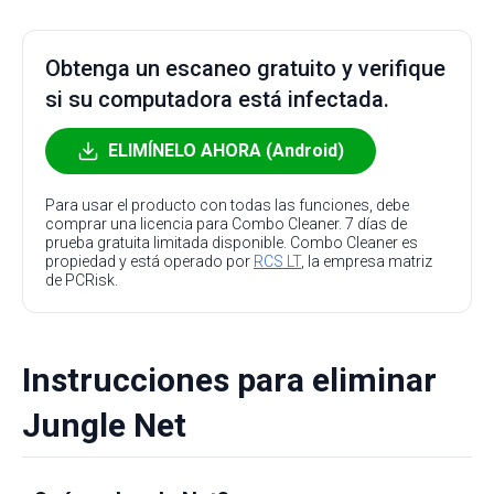
Obtenga un escaneo gratuito y verifique
si su computadora está infectada.
ELIMÍNELO AHORA (Android)
Para usar el producto con todas las funciones, debe
comprar una licencia para Combo Cleaner. 7 días de
prueba gratuita limitada disponible. Combo Cleaner es
propiedad y está operado por
RCS LT
, la empresa matriz
de PCRisk.
Instrucciones para eliminar
Jungle Net