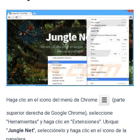
Haga clic en el icono del menú de Chrome
(parte
superior derecha de Google Chrome), seleccione
"Herramientas" y haga clic en "Extensiones". Ubique:
"
Jungle Net
", selecciónelo y haga clic en el icono de la
papelera.