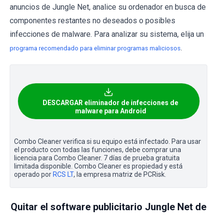
anuncios de Jungle Net, analice su ordenador en busca de
componentes restantes no deseados o posibles
infecciones de malware. Para analizar su sistema, elija un
.
programa recomendado para eliminar programas maliciosos
DESCARGAR eliminador de infecciones de
malware para Android
Combo Cleaner verifica si su equipo está infectado. Para usar
el producto con todas las funciones, debe comprar una
licencia para Combo Cleaner. 7 días de prueba gratuita
limitada disponible. Combo Cleaner es propiedad y está
operado por
RCS LT
, la empresa matriz de PCRisk.
Quitar el software publicitario Jungle Net de