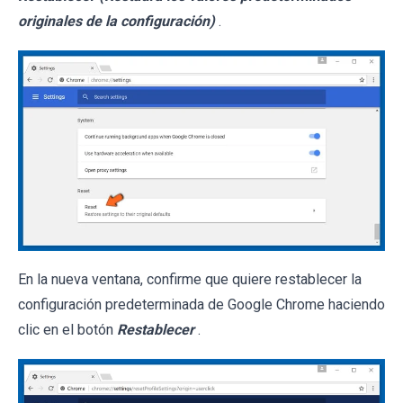
originales de la configuración)
.
En la nueva ventana, confirme que quiere restablecer la
configuración predeterminada de Google Chrome haciendo
clic en el botón
Restablecer
.