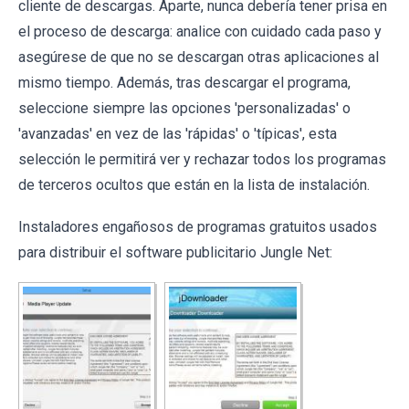
cliente de descargas. Aparte, nunca debería tener prisa en
el proceso de descarga: analice con cuidado cada paso y
asegúrese de que no se descargan otras aplicaciones al
mismo tiempo. Además, tras descargar el programa,
seleccione siempre las opciones 'personalizadas' o
'avanzadas' en vez de las 'rápidas' o 'típicas', esta
selección le permitirá ver y rechazar todos los programas
de terceros ocultos que están en la lista de instalación.
Instaladores engañosos de programas gratuitos usados
para distribuir el software publicitario Jungle Net: