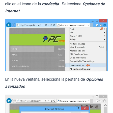
clic en el icono de la
ruedecita
. Seleccione
Opciones de
Internet
.
En la nueva ventana, selecciona la pestaña de
Opciones
avanzadas
.