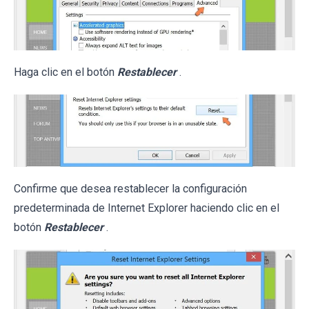
Haga clic en el botón
Restablecer
.
Confirme que desea restablecer la configuración
predeterminada de Internet Explorer haciendo clic en el
botón
Restablecer
.