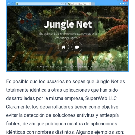
Es posible que los usuarios no sepan que Jungle Net es
totalmente idéntica a otras aplicaciones que han sido
desarrolladas por la misma empresa, SuperWeb LLC.
Claramente, los desarrolladores tienen como objetivo
evitar la detección de soluciones antivirus y antiespía
fiables, de ahí que publiquen cientos de aplicaciones
idénticas con nombres distintos. Algunos ejemplos son: