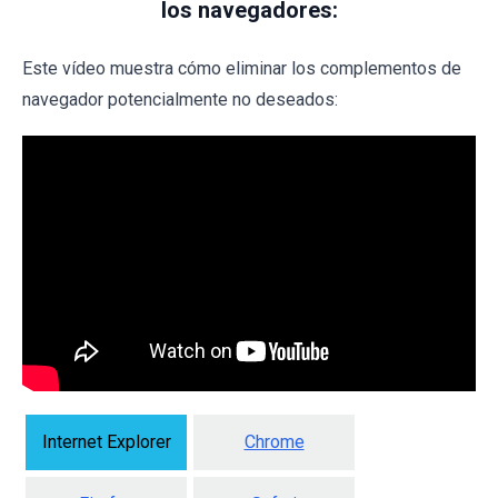
los navegadores:
Este vídeo muestra cómo eliminar los complementos de
navegador potencialmente no deseados:
Internet Explorer
Chrome