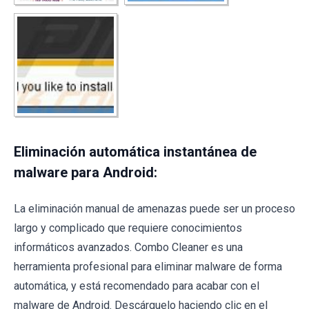
Eliminación automática instantánea de
malware para Android:
La eliminación manual de amenazas puede ser un proceso
largo y complicado que requiere conocimientos
informáticos avanzados. Combo Cleaner es una
herramienta profesional para eliminar malware de forma
automática, y está recomendado para acabar con el
malware de Android. Descárguelo haciendo clic en el