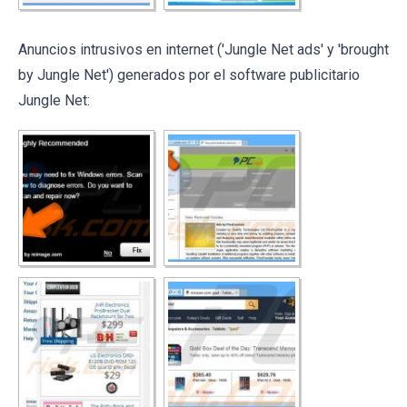
Anuncios intrusivos en internet ('Jungle Net ads' y 'brought
by Jungle Net') generados por el software publicitario
Jungle Net: