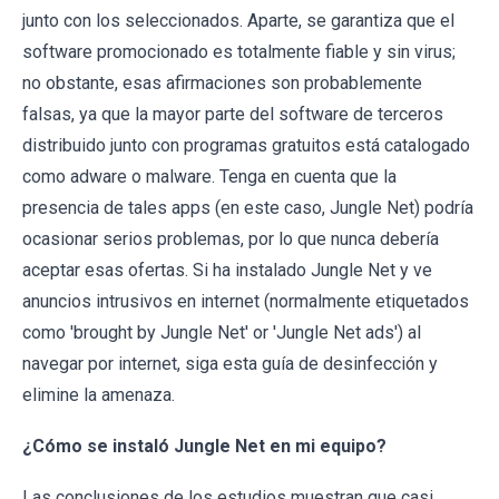
junto con los seleccionados. Aparte, se garantiza que el
software promocionado es totalmente fiable y sin virus;
no obstante, esas afirmaciones son probablemente
falsas, ya que la mayor parte del software de terceros
distribuido junto con programas gratuitos está catalogado
como adware o malware. Tenga en cuenta que la
presencia de tales apps (en este caso, Jungle Net) podría
ocasionar serios problemas, por lo que nunca debería
aceptar esas ofertas. Si ha instalado Jungle Net y ve
anuncios intrusivos en internet (normalmente etiquetados
como 'brought by Jungle Net' or 'Jungle Net ads') al
navegar por internet, siga esta guía de desinfección y
elimine la amenaza.
¿Cómo se instaló Jungle Net en mi equipo?
Las conclusiones de los estudios muestran que casi