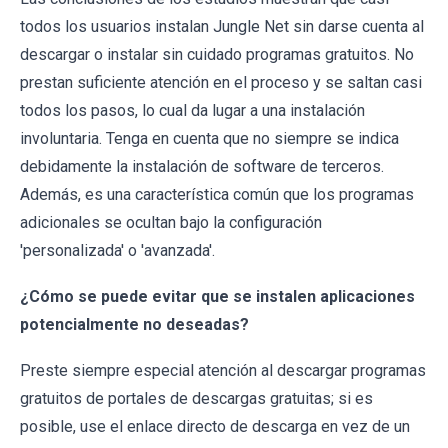
todos los usuarios instalan Jungle Net sin darse cuenta al
descargar o instalar sin cuidado programas gratuitos. No
prestan suficiente atención en el proceso y se saltan casi
todos los pasos, lo cual da lugar a una instalación
involuntaria. Tenga en cuenta que no siempre se indica
debidamente la instalación de software de terceros.
Además, es una característica común que los programas
adicionales se ocultan bajo la configuración
'personalizada' o 'avanzada'.
¿Cómo se puede evitar que se instalen aplicaciones
potencialmente no deseadas?
Preste siempre especial atención al descargar programas
gratuitos de portales de descargas gratuitas; si es
posible, use el enlace directo de descarga en vez de un