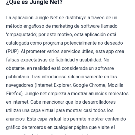
¿Qué es Jungle Net?
La aplicación Jungle Net se distribuye a través de un
método engañoso de marketing de software llamado
'empaquetado'; por este motivo, esta aplicación está
catalogada como programa potencialmente no deseado
(PUP). Al prometer varios servicios útiles, esta app crea
falsas expectativas de fiabilidad y usabilidad. No
obstante, en realidad está considerada un software
publicitario. Tras introducirse silenciosamente en los
navegadores (Internet Explorer, Google Chrome, Mozilla
Firefox), Jungle net empieza a mostrar anuncios molestos
en internet. Cabe mencionar que los desarrolladores
utilizan una capa virtual para mostrar casi todos los
anuncios. Esta capa virtual les permite mostrar contenido
gráfico de terceros en cualquier página que visite el