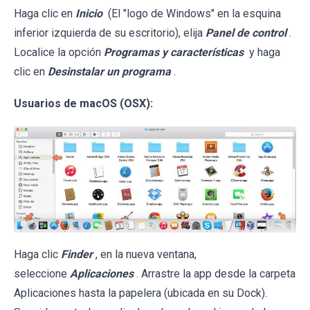
Haga clic en
Inicio
(El "logo de Windows" en la esquina
inferior izquierda de su escritorio), elija
Panel de control
.
Localice la opción
Programas y características
y haga
clic en
Desinstalar un programa
.
Usuarios de macOS (OSX):
Haga clic
Finder
, en la nueva ventana,
seleccione
Aplicaciones
. Arrastre la app desde la carpeta
Aplicaciones hasta la papelera (ubicada en su Dock).