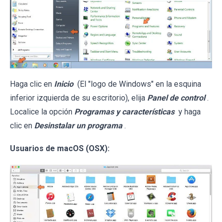
Haga clic en
Inicio
(El "logo de Windows" en la esquina
inferior izquierda de su escritorio), elija
Panel de control
.
Localice la opción
Programas y características
y haga
clic en
Desinstalar un programa
.
Usuarios de macOS (OSX):