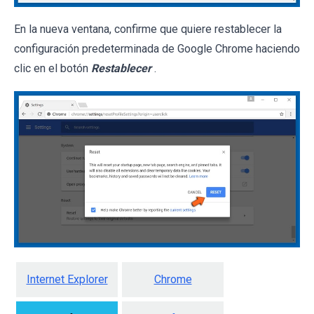
En la nueva ventana, confirme que quiere restablecer la
configuración predeterminada de Google Chrome haciendo
clic en el botón
Restablecer
.
Internet Explorer
Chrome