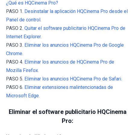
¿Qué es HQCinema Pro?
PASO 1.
Desinstalar la aplicación HQCinema Pro desde el
Panel de control.
PASO 2.
Quitar el software publicitario HQCinema Pro de
Internet Explorer.
PASO 3.
Eliminar los anuncios HQCinema Pro de Google
Chrome.
PASO 4.
Eliminar los anuncios de HQCinema Pro de
Mozilla Firefox.
PASO 5.
Eliminar los anuncios HQCinema Pro de Safari.
PASO 6.
Eliminar extensiones malintencionadas de
Microsoft Edge.
Eliminar el software publicitario HQCinema
Pro: