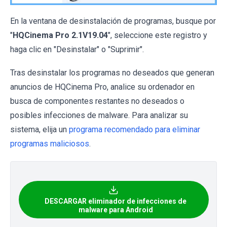
En la ventana de desinstalación de programas, busque por
"
HQCinema Pro 2.1V19.04
", seleccione este registro y
haga clic en "Desinstalar" o "Suprimir".
Tras desinstalar los programas no deseados que generan
anuncios de HQCinema Pro, analice su ordenador en
busca de componentes restantes no deseados o
posibles infecciones de malware. Para analizar su
sistema, elija un
programa recomendado para eliminar
programas maliciosos
.
DESCARGAR eliminador de infecciones de
malware para Android