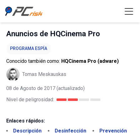
Anuncios de HQCinema Pro
PROGRAMA ESPÍA
Conocido también como:
HQCinema Pro (adware)
Tomas Meskauskas
08 de Agosto de 2017
(actualizado)
Nivel de peligrosidad:
Enlaces rápidos:
Descripción
Desinfección
Prevención