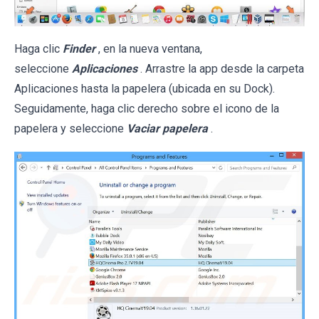
Haga clic
Finder
, en la nueva ventana,
seleccione
Aplicaciones
. Arrastre la app desde la carpeta
Aplicaciones hasta la papelera (ubicada en su Dock).
Seguidamente, haga clic derecho sobre el icono de la
papelera y seleccione
Vaciar papelera
.