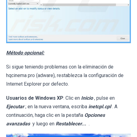
Método opcional:
Si sigue teniendo problemas con la eliminación de
hqcinema pro (adware), restablezca la configuración de
Internet Explorer por defecto.
Usuarios de Windows XP
: Clic en
Inicio
, pulse en
Ejecutar
; en la nueva ventana, escriba
inetcpl.cpl
. A
continuación, haga clic en la pestaña
Opciones
avanzadas
y luego en
Restablecer...
.