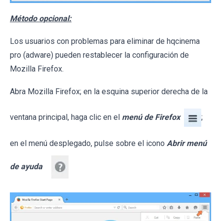
Método opcional:
Los usuarios con problemas para eliminar de hqcinema
pro (adware) pueden restablecer la configuración de
Mozilla Firefox.
Abra Mozilla Firefox; en la esquina superior derecha de la
ventana principal, haga clic en el
menú de Firefox
;
en el menú desplegado, pulse sobre el icono
Abrir menú
de ayuda