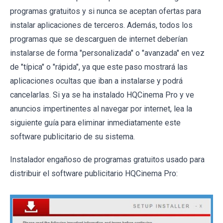
programas gratuitos y si nunca se aceptan ofertas para
instalar aplicaciones de terceros. Además, todos los
programas que se descarguen de internet deberían
instalarse de forma "personalizada" o "avanzada" en vez
de "típica" o "rápida", ya que este paso mostrará las
aplicaciones ocultas que iban a instalarse y podrá
cancelarlas. Si ya se ha instalado HQCinema Pro y ve
anuncios impertinentes al navegar por internet, lea la
siguiente guía para eliminar inmediatamente este
software publicitario de su sistema.
Instalador engañoso de programas gratuitos usado para
distribuir el software publicitario HQCinema Pro: