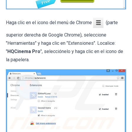
Haga clic en el icono del menú de Chrome
(parte
superior derecha de Google Chrome), seleccione
"Herramientas" y haga clic en "Extensiones". Localice:
"
HQCinema Pro
", selecciónelo y haga clic en el icono de
la papelera.