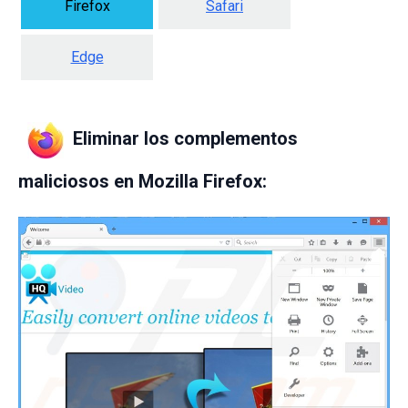
Firefox
Safari
Edge
Eliminar los complementos
maliciosos en Mozilla Firefox: