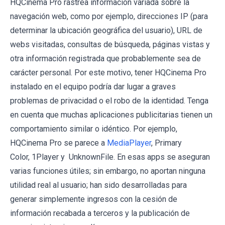
HQCinema Pro rastrea información variada sobre la
navegación web, como por ejemplo, direcciones IP (para
determinar la ubicación geográfica del usuario), URL de
webs visitadas, consultas de búsqueda, páginas vistas y
otra información registrada que probablemente sea de
carácter personal. Por este motivo, tener HQCinema Pro
instalado en el equipo podría dar lugar a graves
problemas de privacidad o el robo de la identidad. Tenga
en cuenta que muchas aplicaciones publicitarias tienen un
comportamiento similar o idéntico. Por ejemplo,
HQCinema Pro se parece a
MediaPlayer
, Primary
Color, 1Player y UnknownFile. En esas apps se aseguran
varias funciones útiles; sin embargo, no aportan ninguna
utilidad real al usuario; han sido desarrolladas para
generar simplemente ingresos con la cesión de
información recabada a terceros y la publicación de