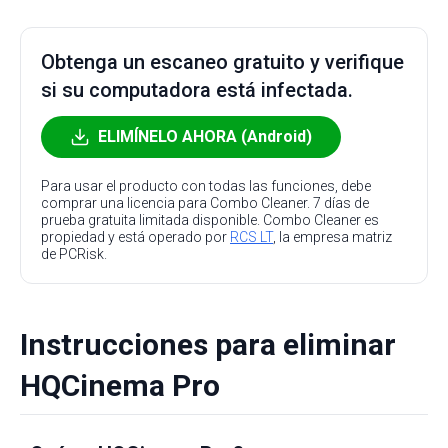
Obtenga un escaneo gratuito y verifique
si su computadora está infectada.
ELIMÍNELO AHORA (Android)
Para usar el producto con todas las funciones, debe
comprar una licencia para Combo Cleaner. 7 días de
prueba gratuita limitada disponible. Combo Cleaner es
propiedad y está operado por
RCS LT
, la empresa matriz
de PCRisk.
Instrucciones para eliminar
HQCinema Pro