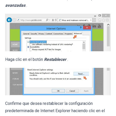
avanzadas
.
Haga clic en el botón
Restablecer
.
Confirme que desea restablecer la configuración
predeterminada de Internet Explorer haciendo clic en el