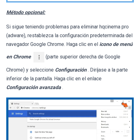
Método opcional:
Si sigue teniendo problemas para eliminar hqcinema pro
(adware), restablezca la configuración predeterminada del
navegador Google Chrome. Haga clic en el
icono de menú
en Chrome
(parte superior derecha de Google
Chrome) y seleccione
Configuración
. Diríjase a la parte
inferior de la pantalla. Haga clic en el enlace
Configuración avanzada
.