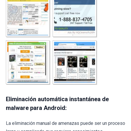
Eliminación automática instantánea de
malware para Android:
La eliminación manual de amenazas puede ser un proceso