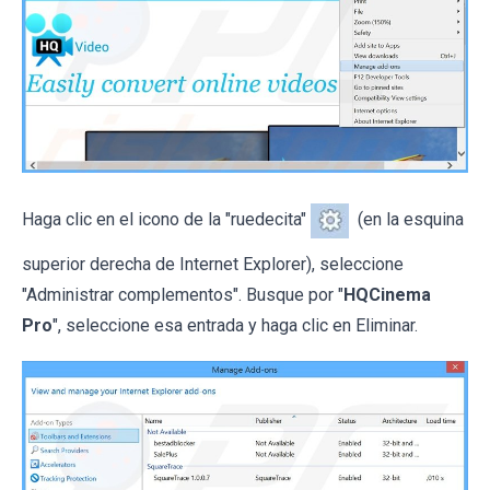
Haga clic en el icono de la "ruedecita"
(en la esquina
superior derecha de Internet Explorer), seleccione
"Administrar complementos". Busque por "
HQCinema
Pro
", seleccione esa entrada y haga clic en Eliminar.