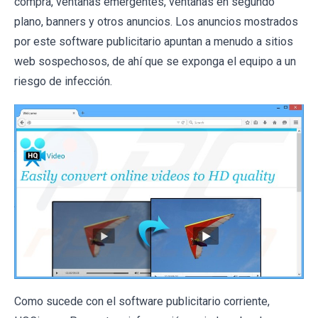
compra, ventanas emergentes, ventanas en segundo
plano, banners y otros anuncios. Los anuncios mostrados
por este software publicitario apuntan a menudo a sitios
web sospechosos, de ahí que se exponga el equipo a un
riesgo de infección.
Como sucede con el software publicitario corriente,