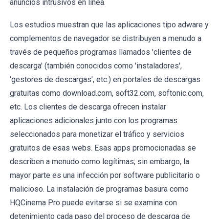
anuncios intrusivos en línea.
Los estudios muestran que las aplicaciones tipo adware y
complementos de navegador se distribuyen a menudo a
través de pequeños programas llamados 'clientes de
descarga' (también conocidos como 'instaladores',
'gestores de descargas', etc.) en portales de descargas
gratuitas como download.com, soft32.com, softonic.com,
etc. Los clientes de descarga ofrecen instalar
aplicaciones adicionales junto con los programas
seleccionados para monetizar el tráfico y servicios
gratuitos de esas webs. Esas apps promocionadas se
describen a menudo como legítimas; sin embargo, la
mayor parte es una infección por software publicitario o
malicioso. La instalación de programas basura como
HQCinema Pro puede evitarse si se examina con
detenimiento cada paso del proceso de descarga de