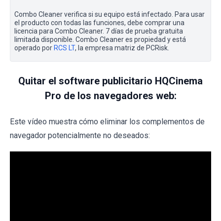
Combo Cleaner verifica si su equipo está infectado. Para usar
el producto con todas las funciones, debe comprar una
licencia para Combo Cleaner. 7 días de prueba gratuita
limitada disponible. Combo Cleaner es propiedad y está
operado por
RCS LT
, la empresa matriz de PCRisk.
Quitar el software publicitario HQCinema
Pro de los navegadores web:
Este vídeo muestra cómo eliminar los complementos de
navegador potencialmente no deseados: