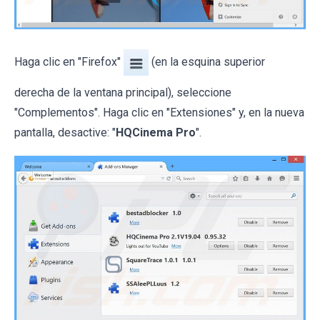
Haga clic en "Firefox"
(en la esquina superior
derecha de la ventana principal), seleccione
"Complementos". Haga clic en "Extensiones" y, en la nueva
pantalla, desactive: "
HQCinema Pro
".