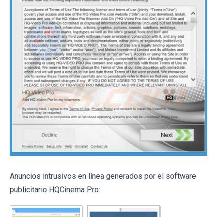
Anuncios intrusivos en línea generados por el software
publicitario HQCinema Pro: