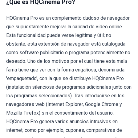
¿Qué es HQCinema Pro?
HQCinema Pro es un complemento dudoso de navegador
que supuestamente mejorar la calidad de vídeo online.
Esta funcionalidad puede verse legítima y útil; no
obstante, esta extensión de navegador está catalogada
como software publicitario o programa potencialmente no
deseado. Uno de los motivos por el cual tiene esta mala
fama tiene que ver con la forma engañosa, denominada
'empaquetado', con la que se distribuye HQCinema Pro
(instalación silenciosa de programas adicionales junto con
los programas seleccionados). Tras introducirse en los
navegadores web (Internet Explorer, Google Chrome y
Mozilla Firefox) sin el consentimiento del usuario,
HQCinema Pro genera varios anuncios intrusivos en
internet, como por ejemplo, cupones, comparativas de