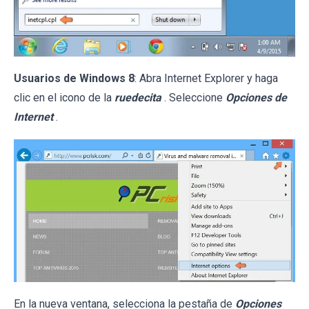
Usuarios de Windows 8
: Abra Internet Explorer y haga
clic en el icono de la
ruedecita
. Seleccione
Opciones de
Internet
.
En la nueva ventana, selecciona la pestaña de
Opciones