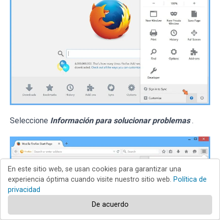
Seleccione
Información para solucionar problemas
.
En este sitio web, se usan cookies para garantizar una
experiencia óptima cuando visite nuestro sitio web.
Política de
privacidad
De acuerdo