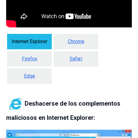
Internet Explorer
Chrome
Firefox
Safari
Edge
Deshacerse de los complementos
maliciosos en Internet Explorer: