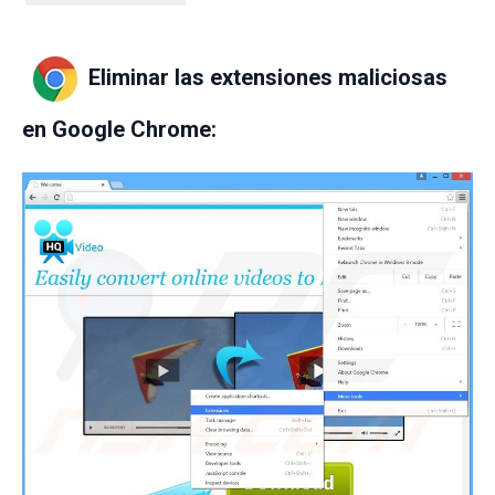
Eliminar las extensiones maliciosas
en Google Chrome: