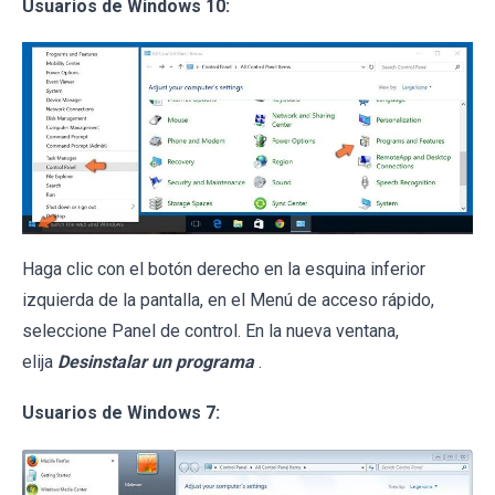
Usuarios de Windows 10:
Haga clic con el botón derecho en la esquina inferior
izquierda de la pantalla, en el Menú de acceso rápido,
seleccione Panel de control. En la nueva ventana,
elija
Desinstalar un programa
.
Usuarios de Windows 7: