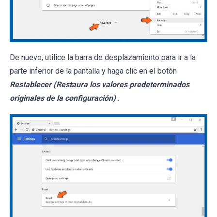
De nuevo, utilice la barra de desplazamiento para ir a la
parte inferior de la pantalla y haga clic en el botón
Restablecer (Restaura los valores predeterminados
originales de la configuración)
.