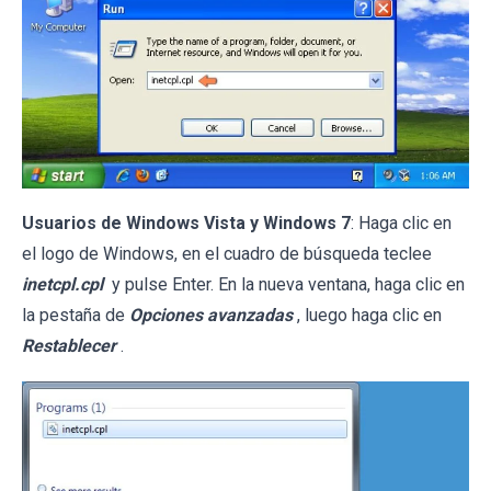
Usuarios de Windows Vista y Windows 7
: Haga clic en
el logo de Windows, en el cuadro de búsqueda teclee
inetcpl.cpl
y pulse Enter. En la nueva ventana, haga clic en
la pestaña de
Opciones avanzadas
, luego haga clic en
Restablecer
.