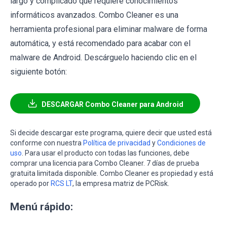
largo y complicado que requiere conocimientos
informáticos avanzados. Combo Cleaner es una
herramienta profesional para eliminar malware de forma
automática, y está recomendado para acabar con el
malware de Android. Descárguelo haciendo clic en el
siguiente botón:
DESCARGAR Combo Cleaner para Android
Si decide descargar este programa, quiere decir que usted está
conforme con nuestra
Política de privacidad
y
Condiciones de
uso
. Para usar el producto con todas las funciones, debe
comprar una licencia para Combo Cleaner. 7 días de prueba
gratuita limitada disponible. Combo Cleaner es propiedad y está
operado por
RCS LT
, la empresa matriz de PCRisk.
Menú rápido: