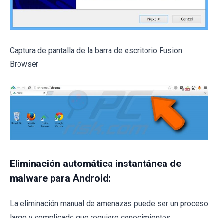
Captura de pantalla de la barra de escritorio Fusion
Browser
Eliminación automática instantánea de
malware para Android:
La eliminación manual de amenazas puede ser un proceso
largo y complicado que requiere conocimientos