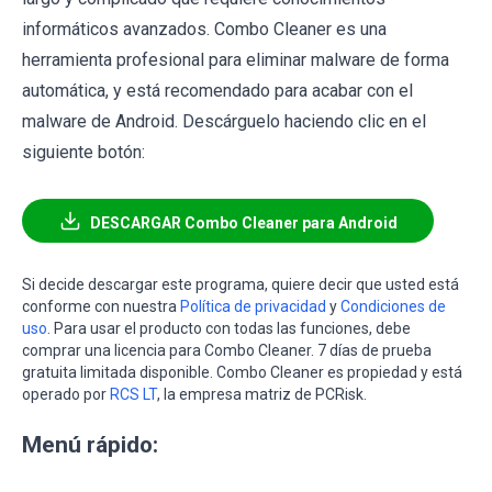
informáticos avanzados. Combo Cleaner es una
herramienta profesional para eliminar malware de forma
automática, y está recomendado para acabar con el
malware de Android. Descárguelo haciendo clic en el
siguiente botón:
DESCARGAR Combo Cleaner para Android
Si decide descargar este programa, quiere decir que usted está
conforme con nuestra
Política de privacidad
y
Condiciones de
uso
. Para usar el producto con todas las funciones, debe
comprar una licencia para Combo Cleaner. 7 días de prueba
gratuita limitada disponible. Combo Cleaner es propiedad y está
operado por
RCS LT
, la empresa matriz de PCRisk.
Menú rápido: