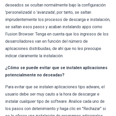
deseados se ocultan normalmente bajo la configuración
'personalizada' o 'avanzada'; por tanto, se saltan
imprudentemente los procesos de descarga e instalación,
se saltan esos pasos y acaban instalando apps como
Fusion Browser. Tenga en cuenta que los ingresos de los
desarrolladores van en función del número de
aplicaciones distribuidas, de ahí que no les preocupe
indicar claramente la instalación.
¿Cómo se puede evitar que se instalen aplicaciones
potencialmente no deseadas?
Para evitar que se instalen aplicaciones tipo adware, el
usuario debe ser muy cauto a la hora de descargar e
instalar cualquier tipo de software. Analice cada uno de
los pasos con detenimiento y haga clic en "Rechazar" si
se le ofrece una instalación de programas adicionales.