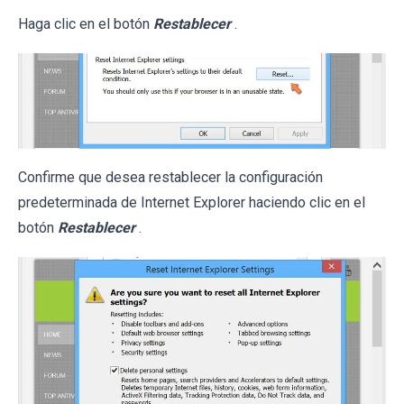
Haga clic en el botón
Restablecer
.
Confirme que desea restablecer la configuración
predeterminada de Internet Explorer haciendo clic en el
botón
Restablecer
.