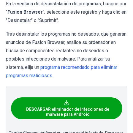
En la ventana de desinstalación de programas, busque por
"
Fusion Browser
", seleccione este registro y haga clic en
"Desinstalar" o "Suprimir".
Tras desinstalar los programas no deseados, que generan
anuncios de Fusion Browser, analice su ordenador en
busca de componentes restantes no deseados o
posibles infecciones de malware. Para analizar su
sistema, elija un
programa recomendado para eliminar
programas maliciosos
.
DESCARGAR eliminador de infecciones de
malware para Android