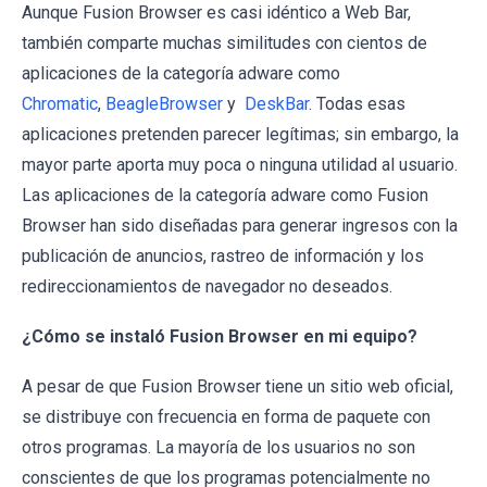
Aunque Fusion Browser es casi idéntico a Web Bar,
también comparte muchas similitudes con cientos de
aplicaciones de la categoría adware como
Chromatic
,
BeagleBrowser
y
DeskBar
. Todas esas
aplicaciones pretenden parecer legítimas; sin embargo, la
mayor parte aporta muy poca o ninguna utilidad al usuario.
Las aplicaciones de la categoría adware como Fusion
Browser han sido diseñadas para generar ingresos con la
publicación de anuncios, rastreo de información y los
redireccionamientos de navegador no deseados.
¿Cómo se instaló Fusion Browser en mi equipo?
A pesar de que Fusion Browser tiene un sitio web oficial,
se distribuye con frecuencia en forma de paquete con
otros programas. La mayoría de los usuarios no son
conscientes de que los programas potencialmente no