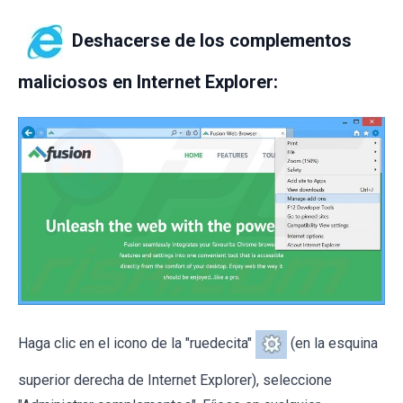
Deshacerse de los complementos
maliciosos en Internet Explorer:
Haga clic en el icono de la "ruedecita"
(en la esquina
superior derecha de Internet Explorer), seleccione