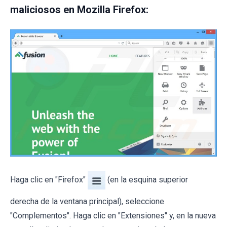
maliciosos en Mozilla Firefox:
Haga clic en "Firefox"
(en la esquina superior
derecha de la ventana principal), seleccione
"Complementos". Haga clic en "Extensiones" y, en la nueva