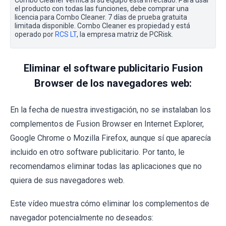
Combo Cleaner verifica si su equipo está infectado. Para usar
el producto con todas las funciones, debe comprar una
licencia para Combo Cleaner. 7 días de prueba gratuita
limitada disponible. Combo Cleaner es propiedad y está
operado por
RCS LT
, la empresa matriz de PCRisk.
Eliminar el software publicitario Fusion
Browser de los navegadores web:
En la fecha de nuestra investigación, no se instalaban los
complementos de Fusion Browser en Internet Explorer,
Google Chrome o Mozilla Firefox, aunque sí que aparecía
incluido en otro software publicitario. Por tanto, le
recomendamos eliminar todas las aplicaciones que no
quiera de sus navegadores web.
Este vídeo muestra cómo eliminar los complementos de
navegador potencialmente no deseados: