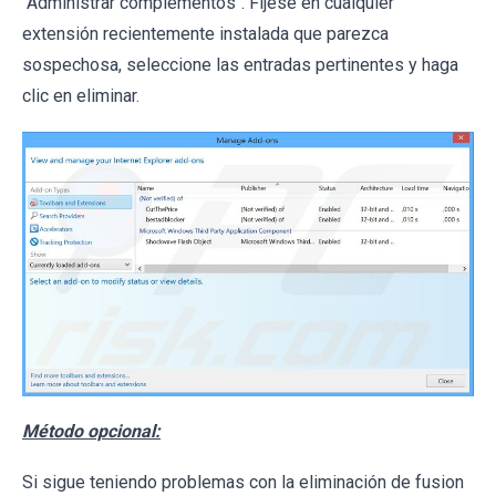
"Administrar complementos". Fíjese en cualquier
extensión recientemente instalada que parezca
sospechosa, seleccione las entradas pertinentes y haga
clic en eliminar.
Método opcional:
Si sigue teniendo problemas con la eliminación de fusion