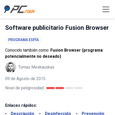
Software publicitario Fusion Browser
PROGRAMA ESPÍA
Conocido también como:
Fusion Browser (programa
potencialmente no deseado)
Tomas Meskauskas
09 de Agosto de 2015
Nivel de peligrosidad:
Enlaces rápidos:
Descripción
Desinfección
Prevención