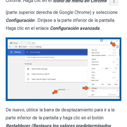
Chrome. Haga clic en el
icono de menú en Chrome
(parte superior derecha de Google Chrome) y seleccione
Configuración
. Diríjase a la parte inferior de la pantalla.
Haga clic en el enlace
Configuración avanzada
.
De nuevo, utilice la barra de desplazamiento para ir a la
parte inferior de la pantalla y haga clic en el botón
Restablecer (Restaura los valores predeterminados