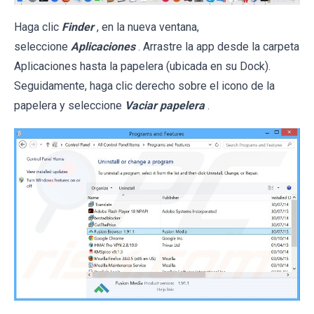
Haga clic
Finder
, en la nueva ventana,
seleccione
Aplicaciones
. Arrastre la app desde la carpeta
Aplicaciones hasta la papelera (ubicada en su Dock).
Seguidamente, haga clic derecho sobre el icono de la
papelera y seleccione
Vaciar papelera
.