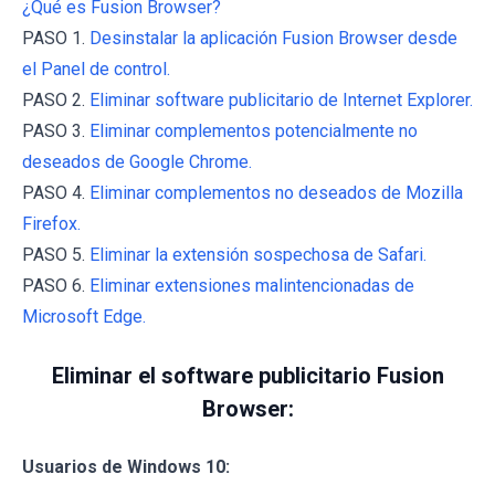
¿Qué es Fusion Browser?
PASO 1.
Desinstalar la aplicación Fusion Browser desde
el Panel de control.
PASO 2.
Eliminar software publicitario de Internet Explorer.
PASO 3.
Eliminar complementos potencialmente no
deseados de Google Chrome.
PASO 4.
Eliminar complementos no deseados de Mozilla
Firefox.
PASO 5.
Eliminar la extensión sospechosa de Safari.
PASO 6.
Eliminar extensiones malintencionadas de
Microsoft Edge.
Eliminar el software publicitario Fusion
Browser:
Usuarios de Windows 10: