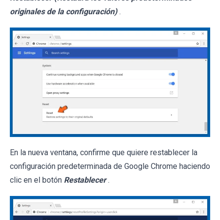
originales de la configuración)
.
En la nueva ventana, confirme que quiere restablecer la
configuración predeterminada de Google Chrome haciendo
clic en el botón
Restablecer
.