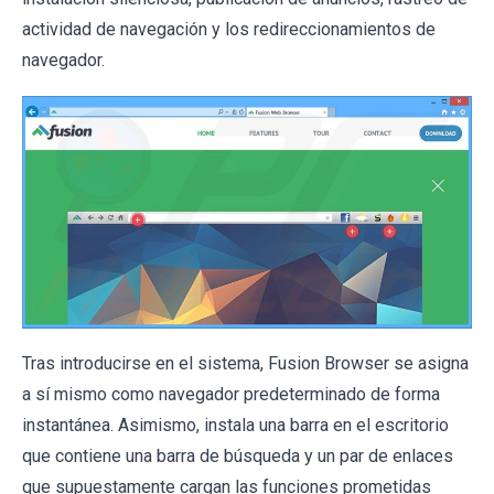
actividad de navegación y los redireccionamientos de
navegador.
Tras introducirse en el sistema, Fusion Browser se asigna
a sí mismo como navegador predeterminado de forma
instantánea. Asimismo, instala una barra en el escritorio
que contiene una barra de búsqueda y un par de enlaces
que supuestamente cargan las funciones prometidas