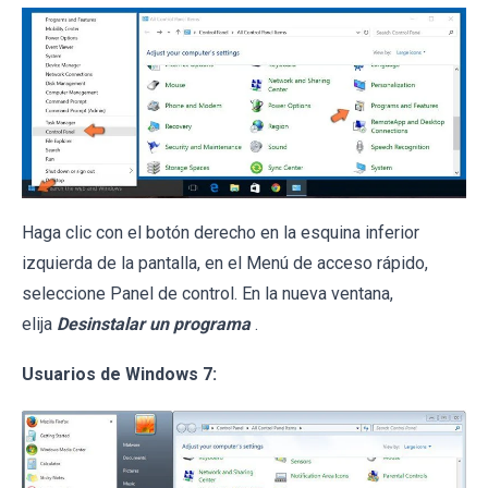
Haga clic con el botón derecho en la esquina inferior
izquierda de la pantalla, en el Menú de acceso rápido,
seleccione Panel de control. En la nueva ventana,
elija
Desinstalar un programa
.
Usuarios de Windows 7: