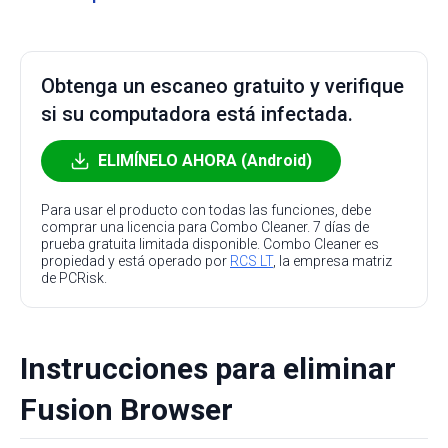
Obtenga un escaneo gratuito y verifique
si su computadora está infectada.
ELIMÍNELO AHORA (Android)
Para usar el producto con todas las funciones, debe
comprar una licencia para Combo Cleaner. 7 días de
prueba gratuita limitada disponible. Combo Cleaner es
propiedad y está operado por
RCS LT
, la empresa matriz
de PCRisk.
Instrucciones para eliminar
Fusion Browser