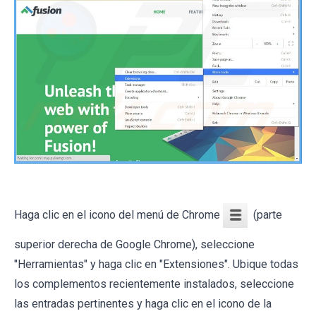
Haga clic en el icono del menú de Chrome
(parte
superior derecha de Google Chrome), seleccione
"Herramientas" y haga clic en "Extensiones". Ubique todas
los complementos recientemente instalados, seleccione
las entradas pertinentes y haga clic en el icono de la