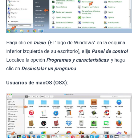
Haga clic en
Inicio
(El "logo de Windows" en la esquina
inferior izquierda de su escritorio), elija
Panel de control
.
Localice la opción
Programas y características
y haga
clic en
Desinstalar un programa
.
Usuarios de macOS (OSX):