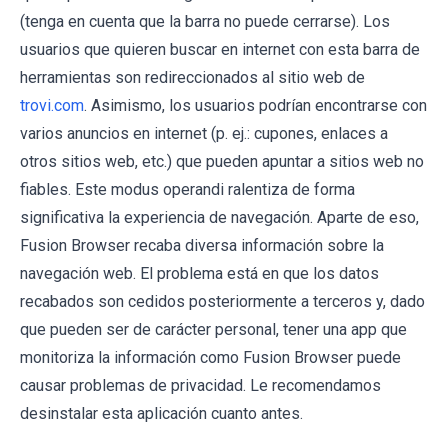
(tenga en cuenta que la barra no puede cerrarse). Los
usuarios que quieren buscar en internet con esta barra de
herramientas son redireccionados al sitio web de
trovi.com
. Asimismo, los usuarios podrían encontrarse con
varios anuncios en internet (p. ej.: cupones, enlaces a
otros sitios web, etc.) que pueden apuntar a sitios web no
fiables. Este modus operandi ralentiza de forma
significativa la experiencia de navegación. Aparte de eso,
Fusion Browser recaba diversa información sobre la
navegación web. El problema está en que los datos
recabados son cedidos posteriormente a terceros y, dado
que pueden ser de carácter personal, tener una app que
monitoriza la información como Fusion Browser puede
causar problemas de privacidad. Le recomendamos
desinstalar esta aplicación cuanto antes.