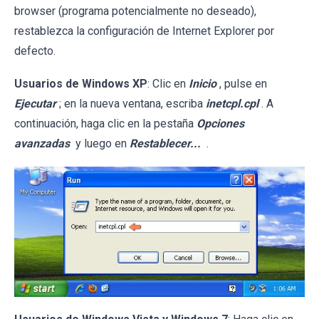
browser (programa potencialmente no deseado),
restablezca la configuración de Internet Explorer por
defecto.
Usuarios de Windows XP
: Clic en
Inicio
, pulse en
Ejecutar
; en la nueva ventana, escriba
inetcpl.cpl
. A
continuación, haga clic en la pestaña
Opciones
avanzadas
y luego en
Restablecer...
.