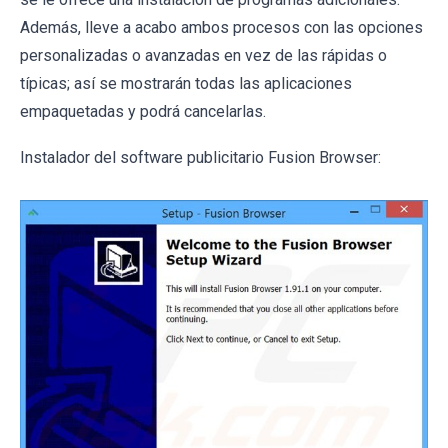
Además, lleve a acabo ambos procesos con las opciones
personalizadas o avanzadas en vez de las rápidas o
típicas; así se mostrarán todas las aplicaciones
empaquetadas y podrá cancelarlas.
Instalador del software publicitario Fusion Browser: