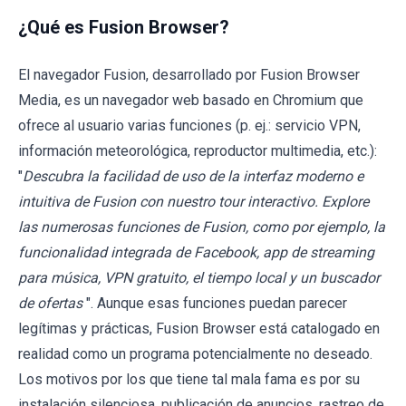
¿Qué es Fusion Browser?
El navegador Fusion, desarrollado por Fusion Browser
Media, es un navegador web basado en Chromium que
ofrece al usuario varias funciones (p. ej.: servicio VPN,
información meteorológica, reproductor multimedia, etc.):
"
Descubra la facilidad de uso de la interfaz moderno e
intuitiva de Fusion con nuestro tour interactivo. Explore
las numerosas funciones de Fusion, como por ejemplo, la
funcionalidad integrada de Facebook, app de streaming
para música, VPN gratuito, el tiempo local y un buscador
de ofertas
". Aunque esas funciones puedan parecer
legítimas y prácticas, Fusion Browser está catalogado en
realidad como un programa potencialmente no deseado.
Los motivos por los que tiene tal mala fama es por su
instalación silenciosa, publicación de anuncios, rastreo de