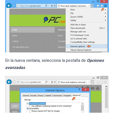
En la nueva ventana, selecciona la pestaña de
Opciones
avanzadas
.