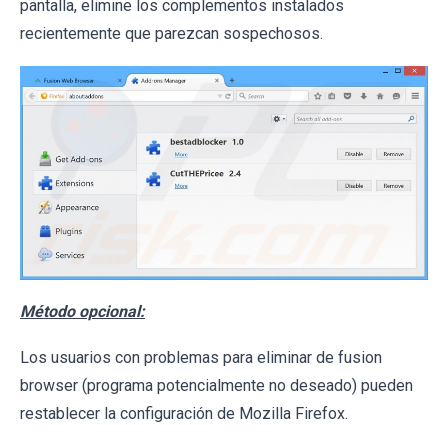
pantalla, elimine los complementos instalados
recientemente que parezcan sospechosos.
Método opcional:
Los usuarios con problemas para eliminar de fusion
browser (programa potencialmente no deseado) pueden
restablecer la configuración de Mozilla Firefox.