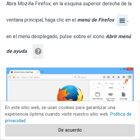
Abra Mozilla Firefox; en la esquina superior derecha de la
ventana principal, haga clic en el
menú de Firefox
;
en el menú desplegado, pulse sobre el icono
Abrir menú
de ayuda
En este sitio web, se usan cookies para garantizar una
experiencia óptima cuando visite nuestro sitio web.
Política de
privacidad
De acuerdo