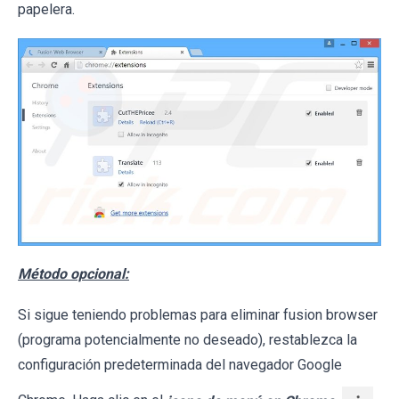
papelera.
Método opcional:
Si sigue teniendo problemas para eliminar fusion browser
(programa potencialmente no deseado), restablezca la
configuración predeterminada del navegador Google