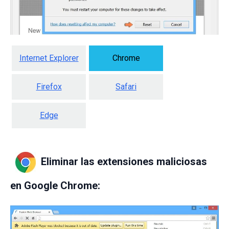
Internet Explorer
Chrome
Firefox
Safari
Edge
Eliminar las extensiones maliciosas
en Google Chrome: