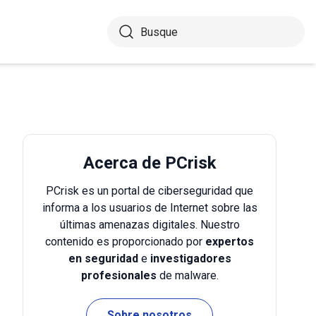
Acerca de PCrisk
PCrisk es un portal de ciberseguridad que
informa a los usuarios de Internet sobre las
últimas amenazas digitales. Nuestro
contenido es proporcionado por
expertos
en seguridad
e
investigadores
profesionales
de malware.
Sobre nosotros