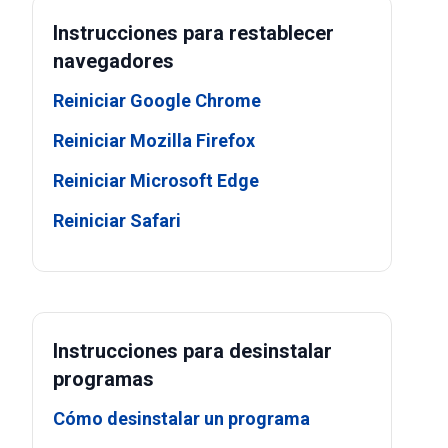
Instrucciones para restablecer
navegadores
Reiniciar Google Chrome
Reiniciar Mozilla Firefox
Reiniciar Microsoft Edge
Reiniciar Safari
Instrucciones para desinstalar
programas
Cómo desinstalar un programa