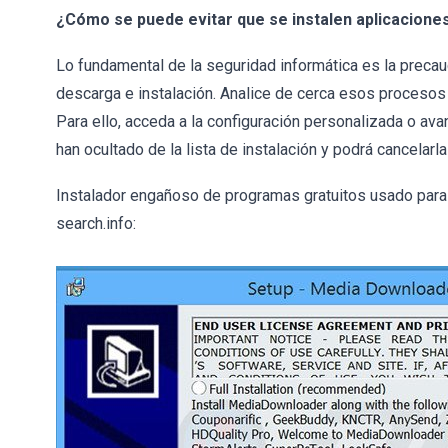
¿Cómo se puede evitar que se instalen aplicacion
Lo fundamental de la seguridad informática es la precau
descarga e instalación. Analice de cerca esos procesos y
Para ello, acceda a la configuración personalizada o av
han ocultado de la lista de instalación y podrá cancelarla
Instalador engañoso de programas gratuitos usado para
search.info: