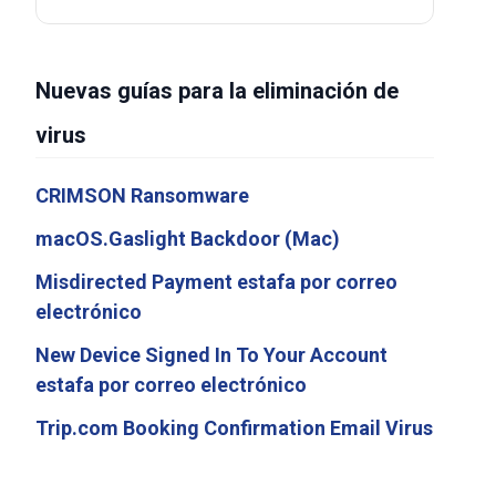
Nuevas guías para la eliminación de
virus
CRIMSON Ransomware
macOS.Gaslight Backdoor (Mac)
Misdirected Payment estafa por correo
electrónico
New Device Signed In To Your Account
estafa por correo electrónico
Trip.com Booking Confirmation Email Virus