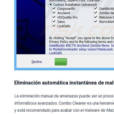
Eliminación automática instantánea de ma
La eliminación manual de amenazas puede ser un proce
informáticos avanzados. Combo Cleaner es una herramie
y está recomendado para acabar con el malware de Mac. 