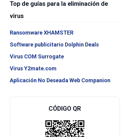
Top de guías para la eliminación de
virus
Ransomware XHAMSTER
Software publicitario Dolphin Deals
Virus COM Surrogate
Virus Y2mate.com
Aplicación No Deseada Web Companion
CÓDIGO QR