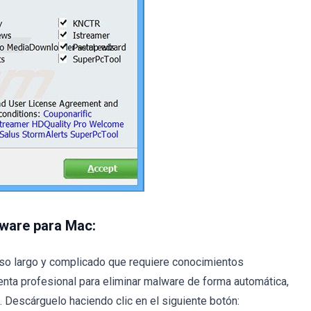
lware para Mac:
so largo y complicado que requiere conocimientos
nta profesional para eliminar malware de forma automática,
Descárguelo haciendo clic en el siguiente botón: