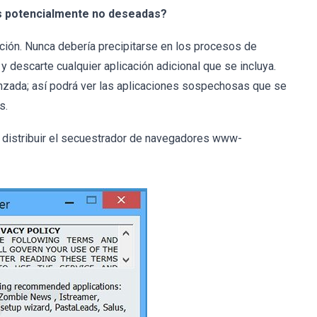
es potencialmente no deseadas?
ción. Nunca debería precipitarse en los procesos de
 descarte cualquier aplicación adicional que se incluya.
anzada; así podrá ver las aplicaciones sospechosas que se
s.
 distribuir el secuestrador de navegadores www-