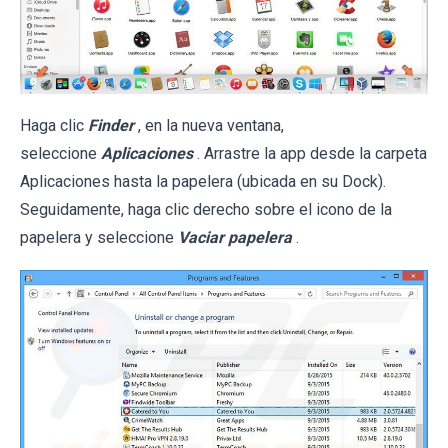
Haga clic
Finder
, en la nueva ventana,
seleccione
Aplicaciones
. Arrastre la app desde la carpeta
Aplicaciones hasta la papelera (ubicada en su Dock).
Seguidamente, haga clic derecho sobre el icono de la
papelera y seleccione
Vaciar papelera
.