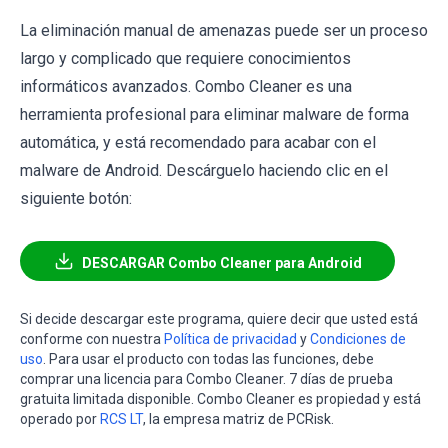
La eliminación manual de amenazas puede ser un proceso
largo y complicado que requiere conocimientos
informáticos avanzados. Combo Cleaner es una
herramienta profesional para eliminar malware de forma
automática, y está recomendado para acabar con el
malware de Android. Descárguelo haciendo clic en el
siguiente botón:
DESCARGAR Combo Cleaner para Android
Si decide descargar este programa, quiere decir que usted está
conforme con nuestra
Política de privacidad
y
Condiciones de
uso
. Para usar el producto con todas las funciones, debe
comprar una licencia para Combo Cleaner. 7 días de prueba
gratuita limitada disponible. Combo Cleaner es propiedad y está
operado por
RCS LT
, la empresa matriz de PCRisk.