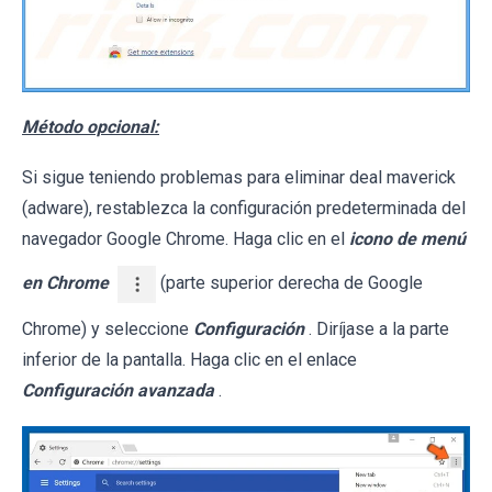
Método opcional:
Si sigue teniendo problemas para eliminar deal maverick
(adware), restablezca la configuración predeterminada del
navegador Google Chrome. Haga clic en el
icono de menú
en Chrome
(parte superior derecha de Google
Chrome) y seleccione
Configuración
. Diríjase a la parte
inferior de la pantalla. Haga clic en el enlace
Configuración avanzada
.