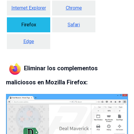
Internet Explorer
Chrome
Firefox
Safari
Edge
Eliminar los complementos
maliciosos en Mozilla Firefox: