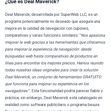
¿Qué es Deal Maverick?
Deal Maverick, desarrollada por SuperWeb LLC, es un
programa potencialmente no deseado que asegura una
mejora en la calidad de navegación con cupones,
comparativas y varias funciones similares: "
Nos apasiona
mejorar la web gracias a las herramientas que ofrecemos
para mejorar la experiencia de navegación: desde
búsquedas web hasta comparativas de productos en
línea para encontrar los mejores precios. Hemos reunido
todas nuestras ideas originales para crear la solución
Deal Maverick, un conjunto de herramientas GRATUITO
que funciona para mejorar su experiencia en los
navegadores
". Esta funcionalidad podría parecer fiable y
práctica; sin embargo, Deal Maverick está catalogado en
realidad como software publicitario o programa basura.