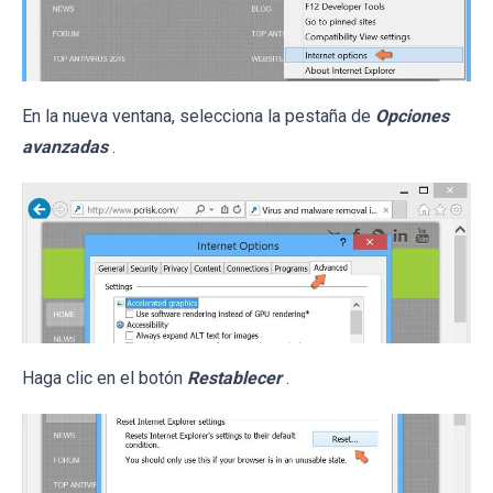
En la nueva ventana, selecciona la pestaña de
Opciones
avanzadas
.
Haga clic en el botón
Restablecer
.