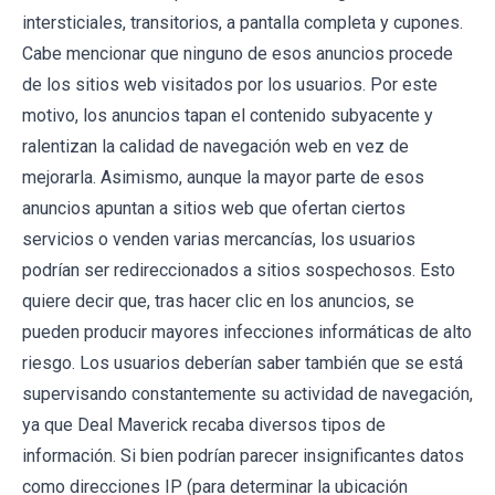
intersticiales, transitorios, a pantalla completa y cupones.
Cabe mencionar que ninguno de esos anuncios procede
de los sitios web visitados por los usuarios. Por este
motivo, los anuncios tapan el contenido subyacente y
ralentizan la calidad de navegación web en vez de
mejorarla. Asimismo, aunque la mayor parte de esos
anuncios apuntan a sitios web que ofertan ciertos
servicios o venden varias mercancías, los usuarios
podrían ser redireccionados a sitios sospechosos. Esto
quiere decir que, tras hacer clic en los anuncios, se
pueden producir mayores infecciones informáticas de alto
riesgo. Los usuarios deberían saber también que se está
supervisando constantemente su actividad de navegación,
ya que Deal Maverick recaba diversos tipos de
información. Si bien podrían parecer insignificantes datos
como direcciones IP (para determinar la ubicación