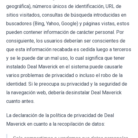
geográfica), números únicos de identificación, URL de
sitios visitados, consultas de búsqueda introducidas en
buscadores (Bing, Yahoo, Google) y páginas vistas, estos
pueden contener información de carácter personal. Por
consiguiente, los usuarios deberían ser conscientes de
que esta información recabada es cedida luego a terceros
y se le puede dar un mal uso, lo cual significa que tener
instalado Deal Maverick en el sistema puede causarle
varios problemas de privacidad o incluso el robo de la
identidad. Si le preocupa su privacidad y la seguridad de
la navegación web, debería desinstalar Deal Maverick
cuanto antes.
La declaración de la política de privacidad de Deal
Maverick en cuanto a la recopilación de datos: