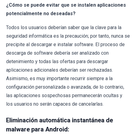
¿Cómo se puede evitar que se instalen aplicaciones
potencialmente no deseadas?
Todos los usuarios deberían saber que la clave para la
seguridad informática es la precaución; por tanto, nunca se
precipite al descargar e instalar software. El proceso de
descarga de software debería ser analizado con
detenimiento y todas las ofertas para descargar
aplicaciones adicionales deberían ser rechazadas.
Asimismo, es muy importante recurrir siempre a la
configuración personalizada o avanzada; de lo contrario,
las aplicaciones sospechosas permanecerán ocultas y
los usuarios no serán capaces de cancelarlas.
Eliminación automática instantánea de
malware para Android: