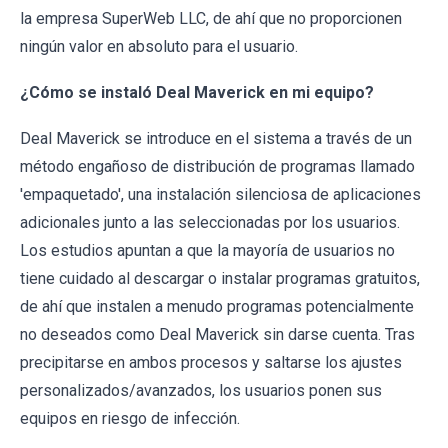
la empresa SuperWeb LLC, de ahí que no proporcionen
ningún valor en absoluto para el usuario.
¿Cómo se instaló Deal Maverick en mi equipo?
Deal Maverick se introduce en el sistema a través de un
método engañoso de distribución de programas llamado
'empaquetado', una instalación silenciosa de aplicaciones
adicionales junto a las seleccionadas por los usuarios.
Los estudios apuntan a que la mayoría de usuarios no
tiene cuidado al descargar o instalar programas gratuitos,
de ahí que instalen a menudo programas potencialmente
no deseados como Deal Maverick sin darse cuenta. Tras
precipitarse en ambos procesos y saltarse los ajustes
personalizados/avanzados, los usuarios ponen sus
equipos en riesgo de infección.