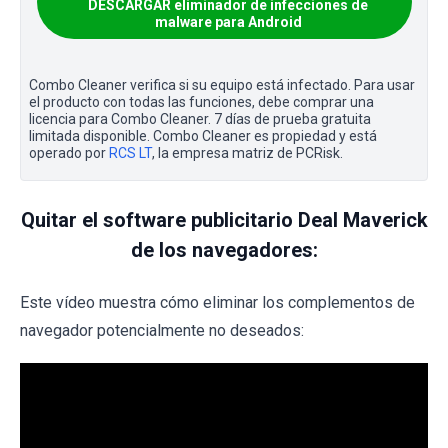
DESCARGAR eliminador de infecciones de
malware para Android
Combo Cleaner verifica si su equipo está infectado. Para usar
el producto con todas las funciones, debe comprar una
licencia para Combo Cleaner. 7 días de prueba gratuita
limitada disponible. Combo Cleaner es propiedad y está
operado por
RCS LT
, la empresa matriz de PCRisk.
Quitar el software publicitario Deal Maverick
de los navegadores:
Este vídeo muestra cómo eliminar los complementos de
navegador potencialmente no deseados: