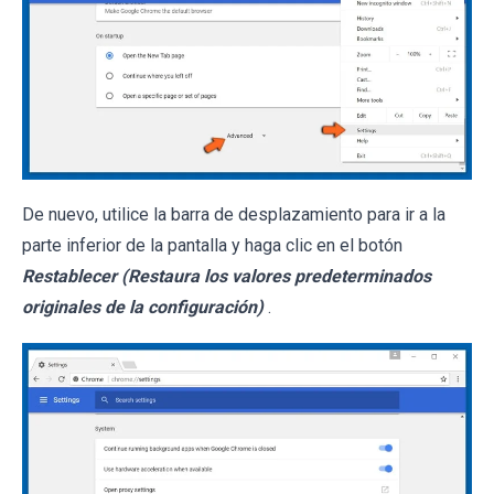
De nuevo, utilice la barra de desplazamiento para ir a la
parte inferior de la pantalla y haga clic en el botón
Restablecer (Restaura los valores predeterminados
originales de la configuración)
.