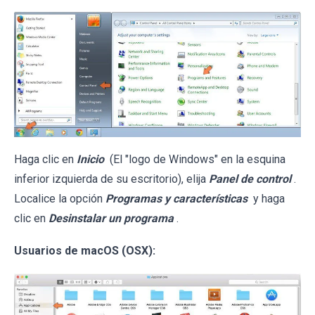
Haga clic en
Inicio
(El "logo de Windows" en la esquina
inferior izquierda de su escritorio), elija
Panel de control
.
Localice la opción
Programas y características
y haga
clic en
Desinstalar un programa
.
Usuarios de macOS (OSX):