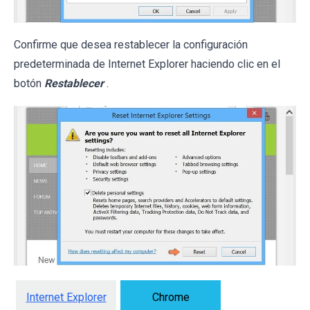
Confirme que desea restablecer la configuración
predeterminada de Internet Explorer haciendo clic en el
botón
Restablecer
.
Internet Explorer
Chrome