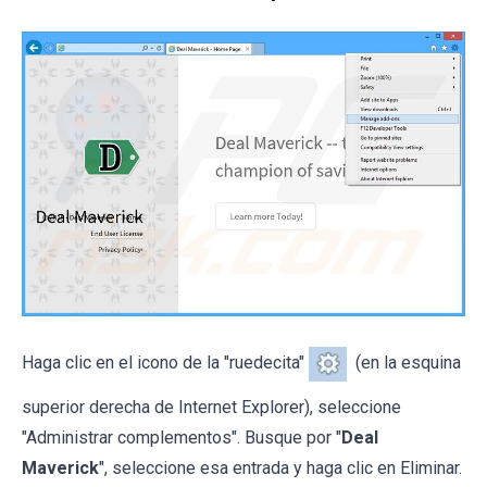
Haga clic en el icono de la "ruedecita"
(en la esquina
superior derecha de Internet Explorer), seleccione
"Administrar complementos". Busque por "
Deal
Maverick
", seleccione esa entrada y haga clic en Eliminar.