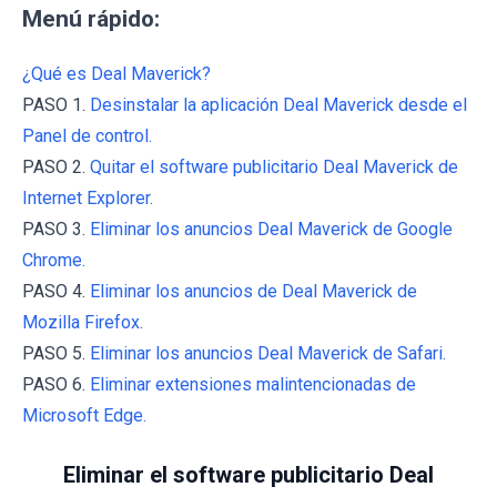
Menú rápido:
¿Qué es Deal Maverick?
PASO 1.
Desinstalar la aplicación Deal Maverick desde el
Panel de control.
PASO 2.
Quitar el software publicitario Deal Maverick de
Internet Explorer.
PASO 3.
Eliminar los anuncios Deal Maverick de Google
Chrome.
PASO 4.
Eliminar los anuncios de Deal Maverick de
Mozilla Firefox.
PASO 5.
Eliminar los anuncios Deal Maverick de Safari.
PASO 6.
Eliminar extensiones malintencionadas de
Microsoft Edge.
Eliminar el software publicitario Deal