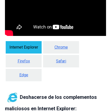
Internet Explorer
Chrome
Firefox
Safari
Edge
Deshacerse de los complementos
maliciosos en Internet Explorer: