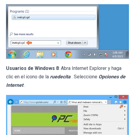
Usuarios de Windows 8
: Abra Internet Explorer y haga
clic en el icono de la
ruedecita
. Seleccione
Opciones de
Internet
.