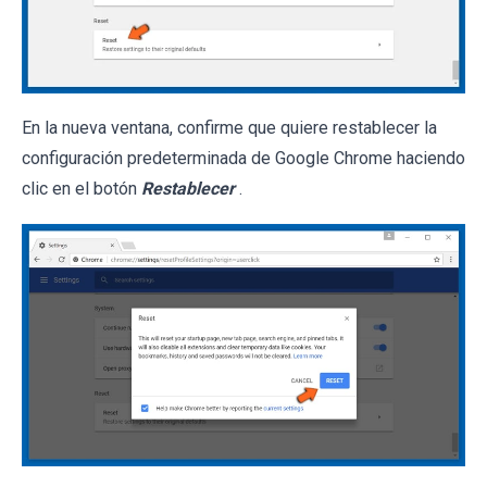
En la nueva ventana, confirme que quiere restablecer la
configuración predeterminada de Google Chrome haciendo
clic en el botón
Restablecer
.