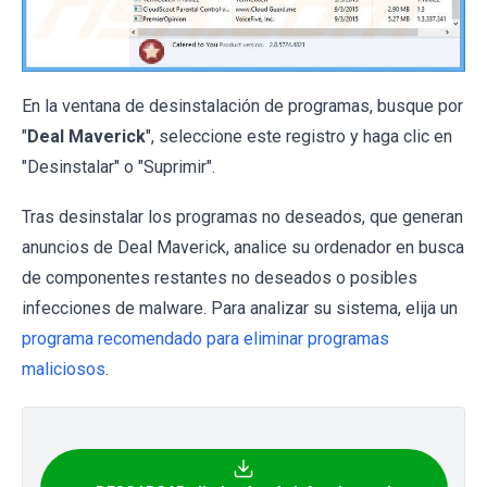
En la ventana de desinstalación de programas, busque por
"
Deal Maverick
", seleccione este registro y haga clic en
"Desinstalar" o "Suprimir".
Tras desinstalar los programas no deseados, que generan
anuncios de Deal Maverick, analice su ordenador en busca
de componentes restantes no deseados o posibles
infecciones de malware. Para analizar su sistema, elija un
programa recomendado para eliminar programas
maliciosos
.