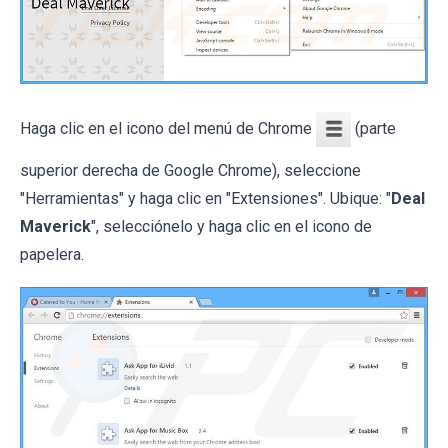
Haga clic en el icono del menú de Chrome
(parte
superior derecha de Google Chrome), seleccione
"Herramientas" y haga clic en "Extensiones". Ubique: "
Deal
Maverick
", selecciónelo y haga clic en el icono de
papelera.