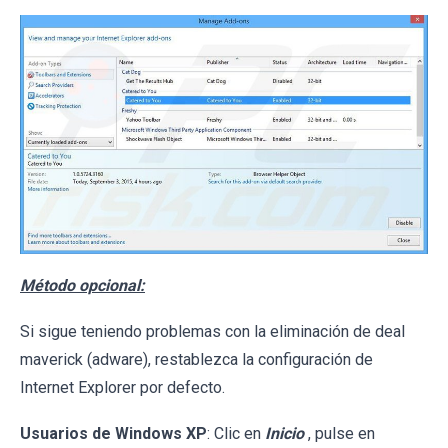
Método opcional:
Si sigue teniendo problemas con la eliminación de deal
maverick (adware), restablezca la configuración de
Internet Explorer por defecto.
Usuarios de Windows XP
: Clic en
Inicio
, pulse en