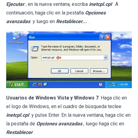
Ejecutar
; en la nueva ventana, escriba
inetcpl.cpl
. A
continuación, haga clic en la pestaña
Opciones
avanzadas
y luego en
Restablecer...
.
Usuarios de Windows Vista y Windows 7
: Haga clic en
el logo de Windows, en el cuadro de búsqueda teclee
inetcpl.cpl
y pulse Enter. En la nueva ventana, haga clic en
la pestaña de
Opciones avanzadas
, luego haga clic en
Restablecer
.