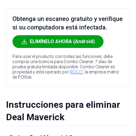
Obtenga un escaneo gratuito y verifique
si su computadora está infectada.
ELIMÍNELO AHORA (Android)
Para usar el producto con todas las funciones, debe
comprar una licencia para Combo Cleaner. 7 días de
prueba gratuita limitada disponible. Combo Cleaner es
propiedad y está operado por
RCS LT
, la empresa matriz
de PCRisk.
Instrucciones para eliminar
Deal Maverick