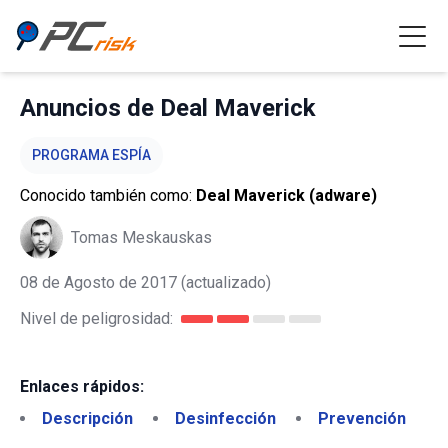
Anuncios de Deal Maverick
PROGRAMA ESPÍA
Conocido también como:
Deal Maverick (adware)
Tomas Meskauskas
08 de Agosto de 2017
(actualizado)
Nivel de peligrosidad:
Enlaces rápidos:
Descripción
Desinfección
Prevención