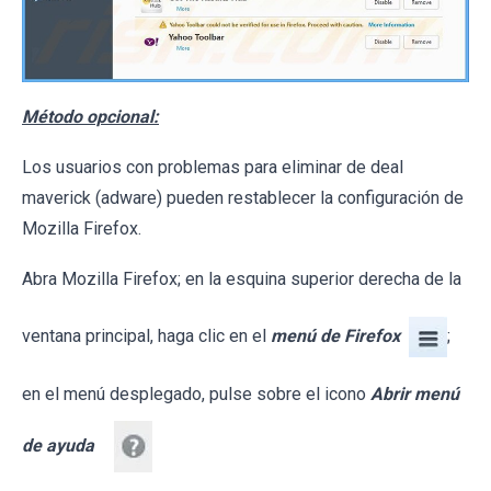
Método opcional:
Los usuarios con problemas para eliminar de deal
maverick (adware) pueden restablecer la configuración de
Mozilla Firefox.
Abra Mozilla Firefox; en la esquina superior derecha de la
ventana principal, haga clic en el
menú de Firefox
;
en el menú desplegado, pulse sobre el icono
Abrir menú
de ayuda