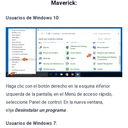
Maverick:
Usuarios de Windows 10:
Haga clic con el botón derecho en la esquina inferior
izquierda de la pantalla, en el Menú de acceso rápido,
seleccione Panel de control. En la nueva ventana,
elija
Desinstalar un programa
.
Usuarios de Windows 7: