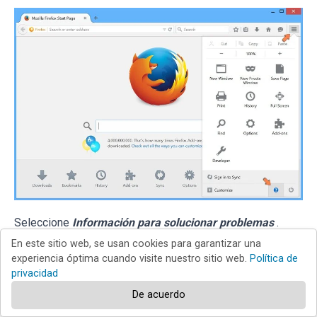
Seleccione
Información para solucionar problemas
.
En este sitio web, se usan cookies para garantizar una
experiencia óptima cuando visite nuestro sitio web.
Política de
privacidad
De acuerdo