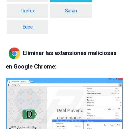
Firefox
Safari
Edge
Eliminar las extensiones maliciosas
en Google Chrome: