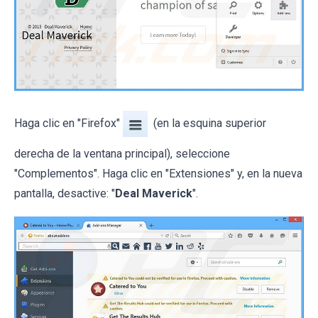
Haga clic en "Firefox"
(en la esquina superior
derecha de la ventana principal), seleccione
"Complementos". Haga clic en "Extensiones" y, en la nueva
pantalla, desactive: "
Deal Maverick
".