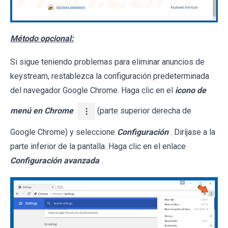
Método opcional:
Si sigue teniendo problemas para eliminar anuncios de
keystream, restablezca la configuración predeterminada
del navegador Google Chrome. Haga clic en el
icono de
menú en Chrome
(parte superior derecha de
Google Chrome) y seleccione
Configuración
. Diríjase a la
parte inferior de la pantalla. Haga clic en el enlace
Configuración avanzada
.