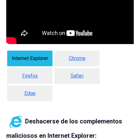
Internet Explorer
Chrome
Firefox
Safari
Edge
Deshacerse de los complementos
maliciosos en Internet Explorer: