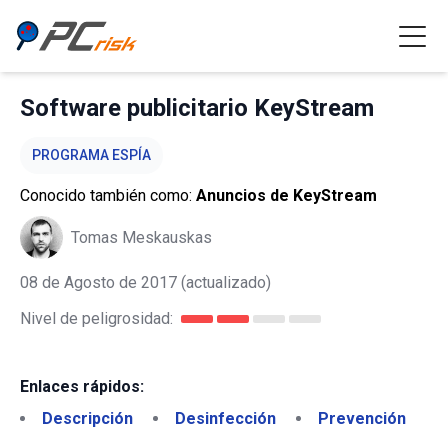
Software publicitario KeyStream
PROGRAMA ESPÍA
Conocido también como:
Anuncios de KeyStream
Tomas Meskauskas
08 de Agosto de 2017
(actualizado)
Nivel de peligrosidad:
Enlaces rápidos:
Descripción
Desinfección
Prevención