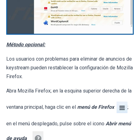
Método opcional:
Los usuarios con problemas para eliminar de anuncios de
keystream pueden restablecer la configuración de Mozilla
Firefox.
Abra Mozilla Firefox; en la esquina superior derecha de la
ventana principal, haga clic en el
menú de Firefox
;
en el menú desplegado, pulse sobre el icono
Abrir menú
de ayuda