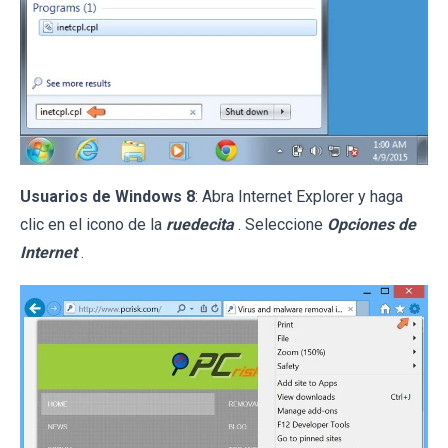
Usuarios de Windows 8
: Abra Internet Explorer y haga
clic en el icono de la
ruedecita
. Seleccione
Opciones de
Internet
.