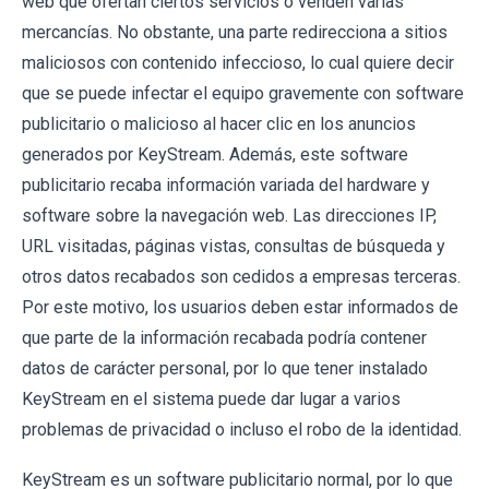
web que ofertan ciertos servicios o venden varias
mercancías. No obstante, una parte redirecciona a sitios
maliciosos con contenido infeccioso, lo cual quiere decir
que se puede infectar el equipo gravemente con software
publicitario o malicioso al hacer clic en los anuncios
generados por KeyStream. Además, este software
publicitario recaba información variada del hardware y
software sobre la navegación web. Las direcciones IP,
URL visitadas, páginas vistas, consultas de búsqueda y
otros datos recabados son cedidos a empresas terceras.
Por este motivo, los usuarios deben estar informados de
que parte de la información recabada podría contener
datos de carácter personal, por lo que tener instalado
KeyStream en el sistema puede dar lugar a varios
problemas de privacidad o incluso el robo de la identidad.
KeyStream es un software publicitario normal, por lo que