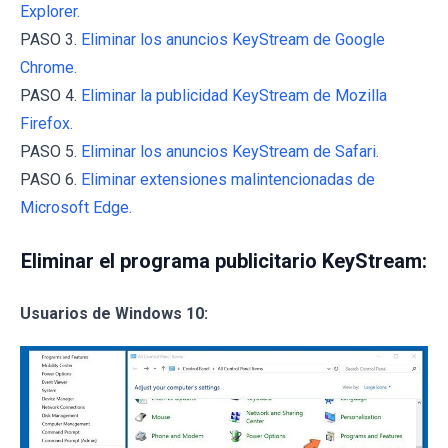
Explorer.
PASO 3.
Eliminar los anuncios KeyStream de Google
Chrome.
PASO 4.
Eliminar la publicidad KeyStream de Mozilla
Firefox.
PASO 5.
Eliminar los anuncios KeyStream de Safari.
PASO 6.
Eliminar extensiones malintencionadas de
Microsoft Edge.
Eliminar el programa publicitario KeyStream:
Usuarios de Windows 10: