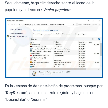
Seguidamente, haga clic derecho sobre el icono de la
papelera y seleccione
Vaciar papelera
.
En la ventana de desinstalación de programas, busque por
"
KeyStream
", seleccione este registro y haga clic en
"Desinstalar" o "Suprimir".