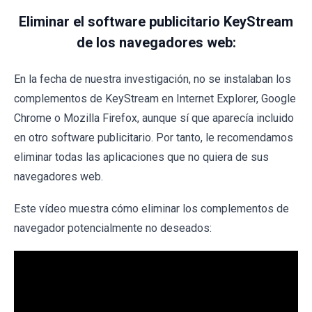
Eliminar el software publicitario KeyStream
de los navegadores web:
En la fecha de nuestra investigación, no se instalaban los
complementos de KeyStream en Internet Explorer, Google
Chrome o Mozilla Firefox, aunque sí que aparecía incluido
en otro software publicitario. Por tanto, le recomendamos
eliminar todas las aplicaciones que no quiera de sus
navegadores web.
Este vídeo muestra cómo eliminar los complementos de
navegador potencialmente no deseados: