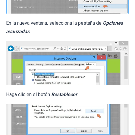
En la nueva ventana, selecciona la pestaña de
Opciones
avanzadas
.
Haga clic en el botón
Restablecer
.