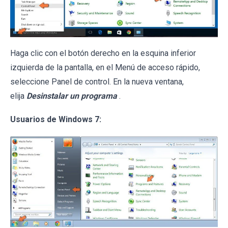
Haga clic con el botón derecho en la esquina inferior
izquierda de la pantalla, en el Menú de acceso rápido,
seleccione Panel de control. En la nueva ventana,
elija
Desinstalar un programa
.
Usuarios de Windows 7: