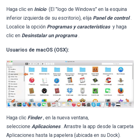
Haga clic en
Inicio
(El "logo de Windows" en la esquina
inferior izquierda de su escritorio), elija
Panel de control
.
Localice la opción
Programas y características
y haga
clic en
Desinstalar un programa
.
Usuarios de macOS (OSX):
Haga clic
Finder
, en la nueva ventana,
seleccione
Aplicaciones
. Arrastre la app desde la carpeta
Aplicaciones hasta la papelera (ubicada en su Dock).