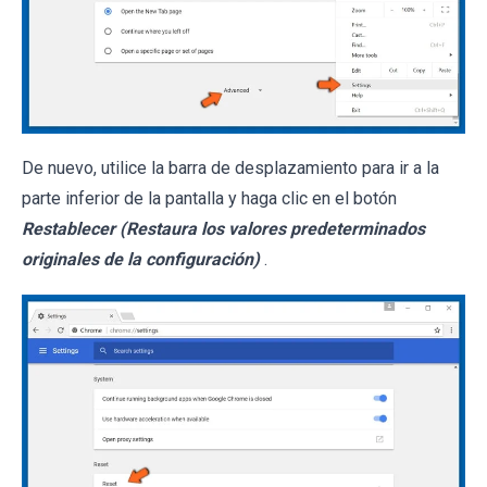
De nuevo, utilice la barra de desplazamiento para ir a la
parte inferior de la pantalla y haga clic en el botón
Restablecer (Restaura los valores predeterminados
originales de la configuración)
.