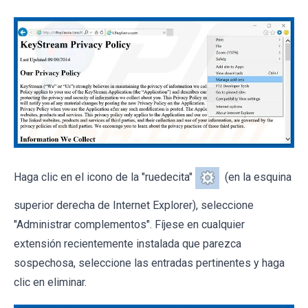
Haga clic en el icono de la "ruedecita"
(en la esquina
superior derecha de Internet Explorer), seleccione
"Administrar complementos". Fíjese en cualquier
extensión recientemente instalada que parezca
sospechosa, seleccione las entradas pertinentes y haga
clic en eliminar.