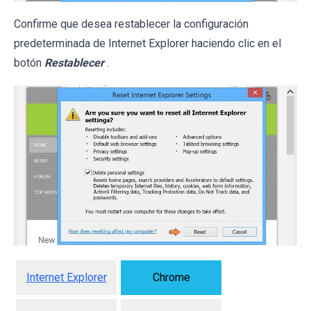
Confirme que desea restablecer la configuración
predeterminada de Internet Explorer haciendo clic en el
botón
Restablecer
.
Internet Explorer
Chrome