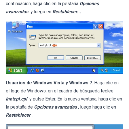
continuación, haga clic en la pestaña
Opciones
avanzadas
y luego en
Restablecer...
.
Usuarios de Windows Vista y Windows 7
: Haga clic en
el logo de Windows, en el cuadro de búsqueda teclee
inetcpl.cpl
y pulse Enter. En la nueva ventana, haga clic en
la pestaña de
Opciones avanzadas
, luego haga clic en
Restablecer
.