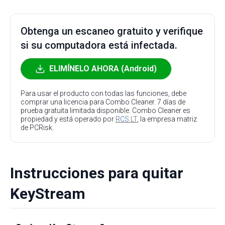
Obtenga un escaneo gratuito y verifique
si su computadora está infectada.
ELIMÍNELO AHORA (Android)
Para usar el producto con todas las funciones, debe
comprar una licencia para Combo Cleaner. 7 días de
prueba gratuita limitada disponible. Combo Cleaner es
propiedad y está operado por
RCS LT
, la empresa matriz
de PCRisk.
Instrucciones para quitar
KeyStream