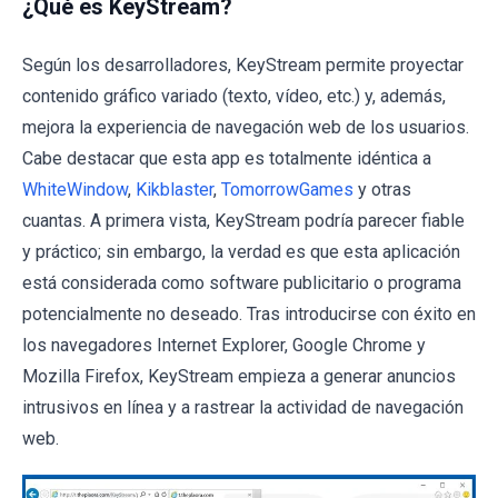
¿Qué es KeyStream?
Según los desarrolladores, KeyStream permite proyectar
contenido gráfico variado (texto, vídeo, etc.) y, además,
mejora la experiencia de navegación web de los usuarios.
Cabe destacar que esta app es totalmente idéntica a
WhiteWindow
,
Kikblaster
,
TomorrowGames
y otras
cuantas. A primera vista, KeyStream podría parecer fiable
y práctico; sin embargo, la verdad es que esta aplicación
está considerada como software publicitario o programa
potencialmente no deseado. Tras introducirse con éxito en
los navegadores Internet Explorer, Google Chrome y
Mozilla Firefox, KeyStream empieza a generar anuncios
intrusivos en línea y a rastrear la actividad de navegación
web.