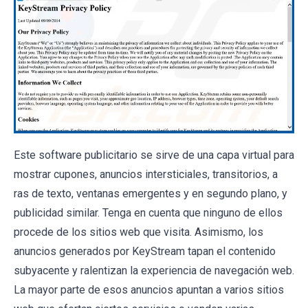
Este software publicitario se sirve de una capa virtual para
mostrar cupones, anuncios intersticiales, transitorios, a
ras de texto, ventanas emergentes y en segundo plano, y
publicidad similar. Tenga en cuenta que ninguno de ellos
procede de los sitios web que visita. Asimismo, los
anuncios generados por KeyStream tapan el contenido
subyacente y ralentizan la experiencia de navegación web.
La mayor parte de esos anuncios apuntan a varios sitios