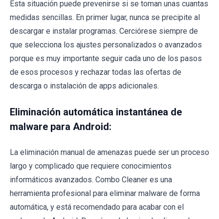
Esta situación puede prevenirse si se toman unas cuantas
medidas sencillas. En primer lugar, nunca se precipite al
descargar e instalar programas. Cerciórese siempre de
que selecciona los ajustes personalizados o avanzados
porque es muy importante seguir cada uno de los pasos
de esos procesos y rechazar todas las ofertas de
descarga o instalación de apps adicionales.
Eliminación automática instantánea de
malware para Android:
La eliminación manual de amenazas puede ser un proceso
largo y complicado que requiere conocimientos
informáticos avanzados. Combo Cleaner es una
herramienta profesional para eliminar malware de forma
automática, y está recomendado para acabar con el