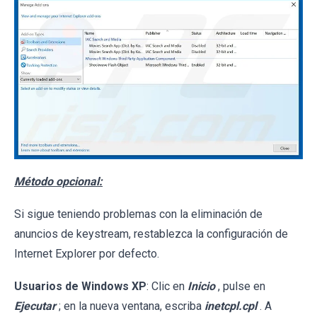
Método opcional:
Si sigue teniendo problemas con la eliminación de
anuncios de keystream, restablezca la configuración de
Internet Explorer por defecto.
Usuarios de Windows XP
: Clic en
Inicio
, pulse en
Ejecutar
; en la nueva ventana, escriba
inetcpl.cpl
. A