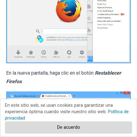
En la nueva pantalla, haga clic en el botón
Restablecer
Firefox
.
En este sitio web, se usan cookies para garantizar una
experiencia óptima cuando visite nuestro sitio web.
Política de
privacidad
De acuerdo