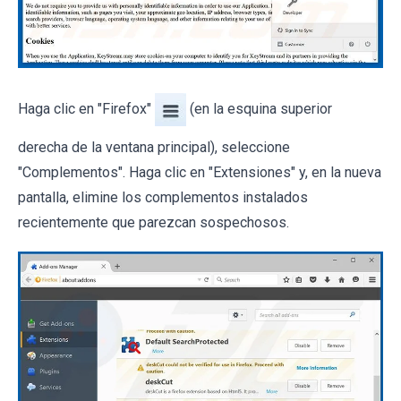
Haga clic en "Firefox"
(en la esquina superior
derecha de la ventana principal), seleccione
"Complementos". Haga clic en "Extensiones" y, en la nueva
pantalla, elimine los complementos instalados
recientemente que parezcan sospechosos.