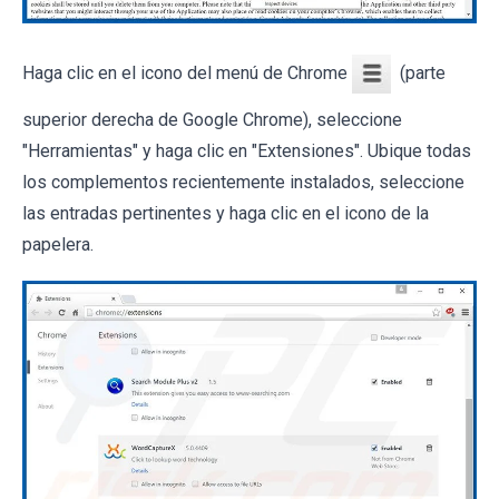
Haga clic en el icono del menú de Chrome
(parte
superior derecha de Google Chrome), seleccione
"Herramientas" y haga clic en "Extensiones". Ubique todas
los complementos recientemente instalados, seleccione
las entradas pertinentes y haga clic en el icono de la
papelera.