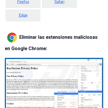
Firefox
Safari
Edge
Eliminar las extensiones maliciosas
en Google Chrome: