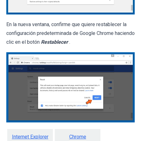
En la nueva ventana, confirme que quiere restablecer la
configuración predeterminada de Google Chrome haciendo
clic en el botón
Restablecer
.
Internet Explorer
Chrome