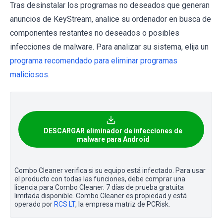
Tras desinstalar los programas no deseados que generan
anuncios de KeyStream, analice su ordenador en busca de
componentes restantes no deseados o posibles
infecciones de malware. Para analizar su sistema, elija un
programa recomendado para eliminar programas
maliciosos
.
DESCARGAR eliminador de infecciones de
malware para Android
Combo Cleaner verifica si su equipo está infectado. Para usar
el producto con todas las funciones, debe comprar una
licencia para Combo Cleaner. 7 días de prueba gratuita
limitada disponible. Combo Cleaner es propiedad y está
operado por
RCS LT
, la empresa matriz de PCRisk.