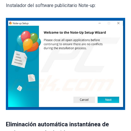
Instalador del software publicitario Note-up:
Eliminación automática instantánea de