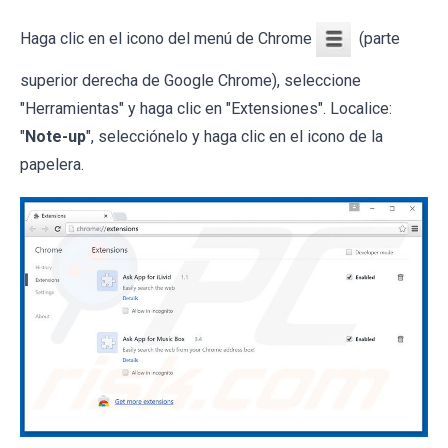
Haga clic en el icono del menú de Chrome
(parte
superior derecha de Google Chrome), seleccione
"Herramientas" y haga clic en "Extensiones". Localice:
"
Note-up
", selecciónelo y haga clic en el icono de la
papelera.