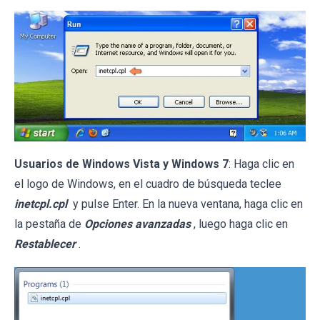
Usuarios de Windows Vista y Windows 7
: Haga clic en
el logo de Windows, en el cuadro de búsqueda teclee
inetcpl.cpl
y pulse Enter. En la nueva ventana, haga clic en
la pestaña de
Opciones avanzadas
, luego haga clic en
Restablecer
.