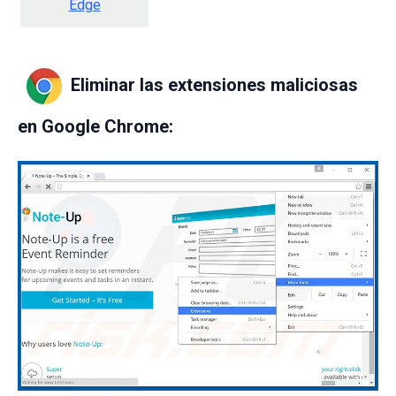
Edge
Eliminar las extensiones maliciosas
en Google Chrome: