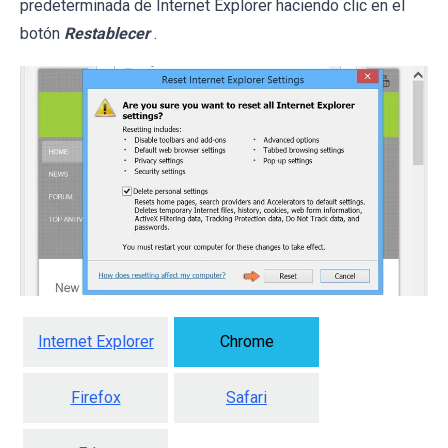
predeterminada de Internet Explorer haciendo clic en el
botón
Restablecer
.
Internet Explorer
Chrome
Firefox
Safari