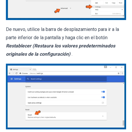
De nuevo, utilice la barra de desplazamiento para ir a la
parte inferior de la pantalla y haga clic en el botón
Restablecer (Restaura los valores predeterminados
originales de la configuración)
.