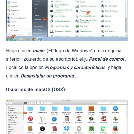
Haga clic en
Inicio
(El "logo de Windows" en la esquina
inferior izquierda de su escritorio), elija
Panel de control
.
Localice la opción
Programas y características
y haga
clic en
Desinstalar un programa
.
Usuarios de macOS (OSX):