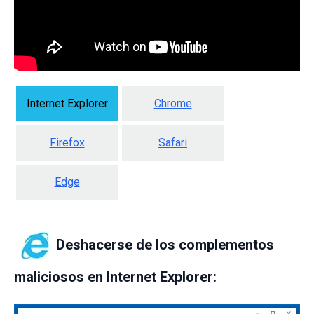
Internet Explorer
Chrome
Firefox
Safari
Edge
Deshacerse de los complementos
maliciosos en Internet Explorer: