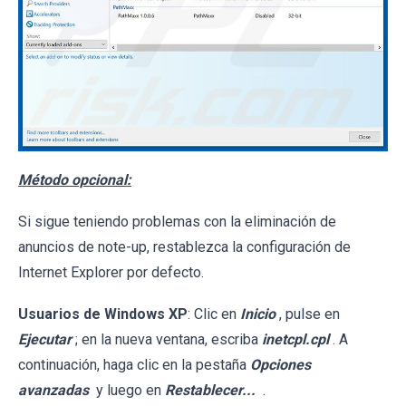
Método opcional:
Si sigue teniendo problemas con la eliminación de
anuncios de note-up, restablezca la configuración de
Internet Explorer por defecto.
Usuarios de Windows XP
: Clic en
Inicio
, pulse en
Ejecutar
; en la nueva ventana, escriba
inetcpl.cpl
. A
continuación, haga clic en la pestaña
Opciones
avanzadas
y luego en
Restablecer...
.