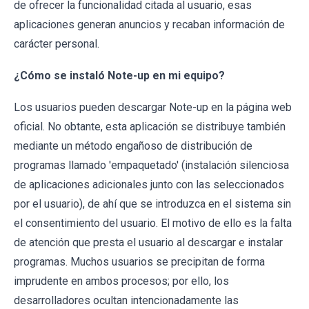
de ofrecer la funcionalidad citada al usuario, esas
aplicaciones generan anuncios y recaban información de
carácter personal.
¿Cómo se instaló Note-up en mi equipo?
Los usuarios pueden descargar Note-up en la página web
oficial. No obtante, esta aplicación se distribuye también
mediante un método engañoso de distribución de
programas llamado 'empaquetado' (instalación silenciosa
de aplicaciones adicionales junto con las seleccionados
por el usuario), de ahí que se introduzca en el sistema sin
el consentimiento del usuario. El motivo de ello es la falta
de atención que presta el usuario al descargar e instalar
programas. Muchos usuarios se precipitan de forma
imprudente en ambos procesos; por ello, los
desarrolladores ocultan intencionadamente las