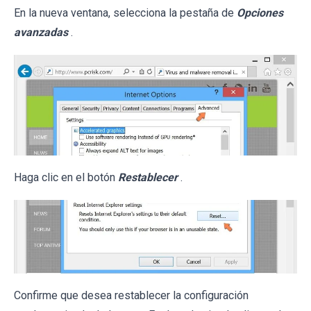
En la nueva ventana, selecciona la pestaña de
Opciones
avanzadas
.
Haga clic en el botón
Restablecer
.
Confirme que desea restablecer la configuración