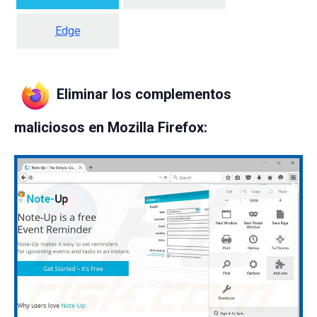
Edge
Eliminar los complementos
maliciosos en Mozilla Firefox: