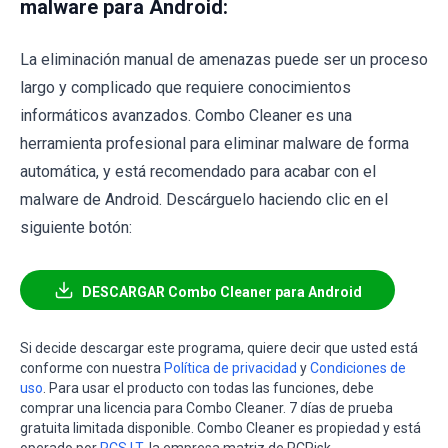
malware para Android:
La eliminación manual de amenazas puede ser un proceso
largo y complicado que requiere conocimientos
informáticos avanzados. Combo Cleaner es una
herramienta profesional para eliminar malware de forma
automática, y está recomendado para acabar con el
malware de Android. Descárguelo haciendo clic en el
siguiente botón:
DESCARGAR Combo Cleaner para Android
Si decide descargar este programa, quiere decir que usted está
conforme con nuestra
Política de privacidad
y
Condiciones de
uso
. Para usar el producto con todas las funciones, debe
comprar una licencia para Combo Cleaner. 7 días de prueba
gratuita limitada disponible. Combo Cleaner es propiedad y está
operado por
RCS LT
, la empresa matriz de PCRisk.