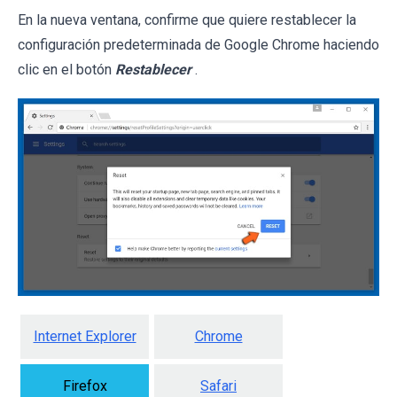
En la nueva ventana, confirme que quiere restablecer la
configuración predeterminada de Google Chrome haciendo
clic en el botón
Restablecer
.
Internet Explorer
Chrome
Firefox
Safari