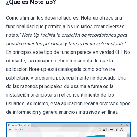
¿Qué es Note-up?
Como afirman los desarrolladores, Note-up ofrece una
funcionalidad que permite a los usuarios crear diversas
notas: "
Note-Up facilita la creación de recordatorios para
acontecimientos próximos y tareas en un solo instante
".
En principio, este tipo de función parece en verdad útil. No
obstante, los usuarios deben tomar nota de que la
aplicación Note-up está catalogada como software
publicitario y programa potencialmente no deseado. Una
de las razones principales de esa mala fama es la
instalación silenciosa sin el consentimiento de los
usuarios. Asimismo, esta aplicación recaba diversos tipos
de información y genera anuncios intrusivos en línea.