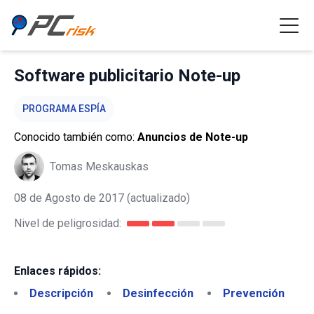
Software publicitario Note-up
PROGRAMA ESPÍA
Conocido también como:
Anuncios de Note-up
Tomas Meskauskas
08 de Agosto de 2017
(actualizado)
Nivel de peligrosidad:
Enlaces rápidos:
Descripción
Desinfección
Prevención