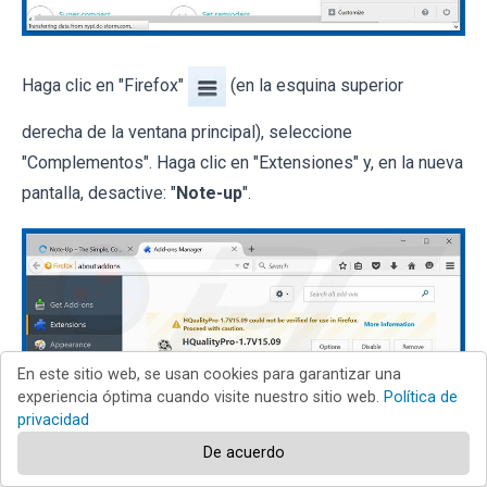
Haga clic en "Firefox"
(en la esquina superior
derecha de la ventana principal), seleccione
"Complementos". Haga clic en "Extensiones" y, en la nueva
pantalla, desactive: "
Note-up
".
En este sitio web, se usan cookies para garantizar una
experiencia óptima cuando visite nuestro sitio web.
Política de
privacidad
De acuerdo