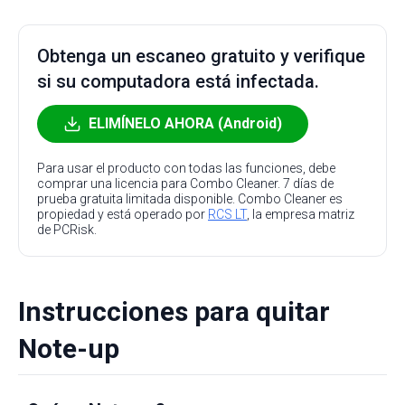
Obtenga un escaneo gratuito y verifique
si su computadora está infectada.
ELIMÍNELO AHORA (Android)
Para usar el producto con todas las funciones, debe
comprar una licencia para Combo Cleaner. 7 días de
prueba gratuita limitada disponible. Combo Cleaner es
propiedad y está operado por
RCS LT
, la empresa matriz
de PCRisk.
Instrucciones para quitar
Note-up