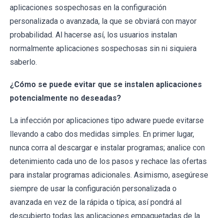
aplicaciones sospechosas en la configuración
personalizada o avanzada, la que se obviará con mayor
probabilidad. Al hacerse así, los usuarios instalan
normalmente aplicaciones sospechosas sin ni siquiera
saberlo.
¿Cómo se puede evitar que se instalen aplicaciones
potencialmente no deseadas?
La infección por aplicaciones tipo adware puede evitarse
llevando a cabo dos medidas simples. En primer lugar,
nunca corra al descargar e instalar programas; analice con
detenimiento cada uno de los pasos y rechace las ofertas
para instalar programas adicionales. Asimismo, asegúrese
siempre de usar la configuración personalizada o
avanzada en vez de la rápida o típica; así pondrá al
descubierto todas las aplicaciones empaquetadas de la