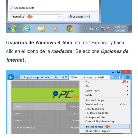
Usuarios de Windows 8
: Abra Internet Explorer y haga
clic en el icono de la
ruedecita
. Seleccione
Opciones de
Internet
.