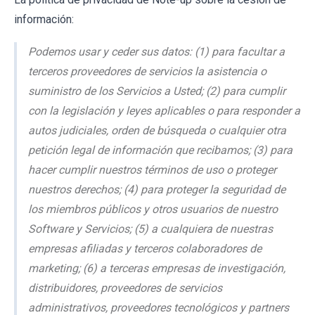
información:
Podemos usar y ceder sus datos: (1) para facultar a
terceros proveedores de servicios la asistencia o
suministro de los Servicios a Usted; (2) para cumplir
con la legislación y leyes aplicables o para responder a
autos judiciales, orden de búsqueda o cualquier otra
petición legal de información que recibamos; (3) para
hacer cumplir nuestros términos de uso o proteger
nuestros derechos; (4) para proteger la seguridad de
los miembros públicos y otros usuarios de nuestro
Software y Servicios; (5) a cualquiera de nuestras
empresas afiliadas y terceros colaboradores de
marketing; (6) a terceras empresas de investigación,
distribuidores, proveedores de servicios
administrativos, proveedores tecnológicos y partners