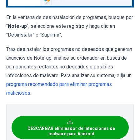
En la ventana de desinstalación de programas, busque por
"
Note-up
", seleccione este registro y haga clic en
"Desinstalar" o "Suprimir".
Tras desinstalar los programas no deseados que generan
anuncios de Note-up, analice su ordenador en busca de
componentes restantes no deseados o posibles
infecciones de malware. Para analizar su sistema, elija un
programa recomendado para eliminar programas
maliciosos
.
DESCARGAR eliminador de infecciones de
malware para Android