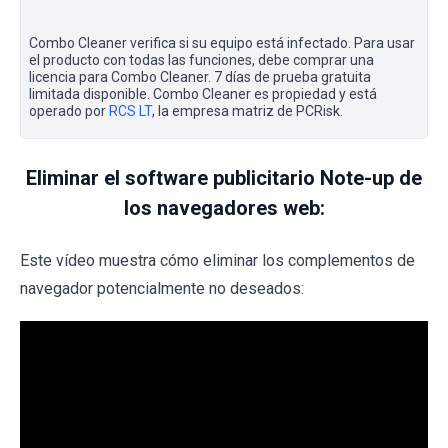
Combo Cleaner verifica si su equipo está infectado. Para usar
el producto con todas las funciones, debe comprar una
licencia para Combo Cleaner. 7 días de prueba gratuita
limitada disponible. Combo Cleaner es propiedad y está
operado por
RCS LT
, la empresa matriz de PCRisk.
Eliminar el software publicitario Note-up de
los navegadores web:
Este vídeo muestra cómo eliminar los complementos de
navegador potencialmente no deseados: