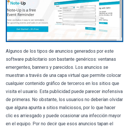
Algunos de los tipos de anuncios generados por este
software publicitario son bastante genéricos: ventanas
emergentes, banners y parecidos. Los anuncios se
muestran a través de una capa virtual que permite colocar
cualquier contenido gráfico de terceros en los sitios que
visita el usuario. Esta publicidad puede parecer inofensiva
de primeras. No obstante, los usuarios no deberían olvidar
que alguna apunta a sitios maliciosos, por lo que hacer
clic es arriesgado y puede ocasionar una infección mayor
en el equipo. Por no decir que esos anuncios tapan el