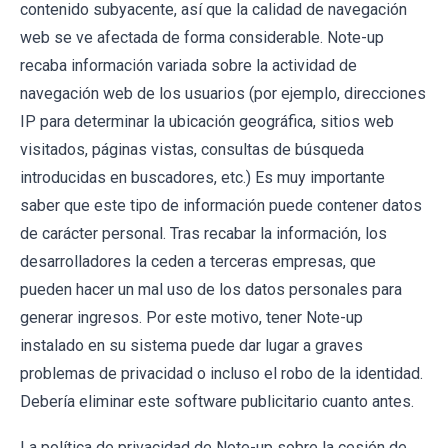
contenido subyacente, así que la calidad de navegación
web se ve afectada de forma considerable. Note-up
recaba información variada sobre la actividad de
navegación web de los usuarios (por ejemplo, direcciones
IP para determinar la ubicación geográfica, sitios web
visitados, páginas vistas, consultas de búsqueda
introducidas en buscadores, etc.) Es muy importante
saber que este tipo de información puede contener datos
de carácter personal. Tras recabar la información, los
desarrolladores la ceden a terceras empresas, que
pueden hacer un mal uso de los datos personales para
generar ingresos. Por este motivo, tener Note-up
instalado en su sistema puede dar lugar a graves
problemas de privacidad o incluso el robo de la identidad.
Debería eliminar este software publicitario cuanto antes.
La política de privacidad de Note-up sobre la cesión de