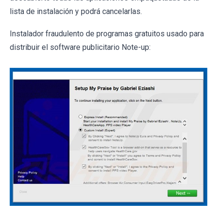
lista de instalación y podrá cancelarlas.
Instalador fraudulento de programas gratuitos usado para
distribuir el software publicitario Note-up: