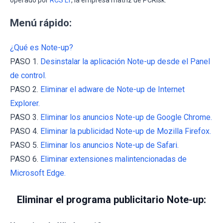
Menú rápido:
¿Qué es Note-up?
PASO 1.
Desinstalar la aplicación Note-up desde el Panel
de control.
PASO 2.
Eliminar el adware de Note-up de Internet
Explorer.
PASO 3.
Eliminar los anuncios Note-up de Google Chrome.
PASO 4.
Eliminar la publicidad Note-up de Mozilla Firefox.
PASO 5.
Eliminar los anuncios Note-up de Safari.
PASO 6.
Eliminar extensiones malintencionadas de
Microsoft Edge.
Eliminar el programa publicitario Note-up: