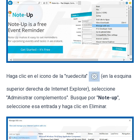
Haga clic en el icono de la "ruedecita"
(en la esquina
superior derecha de Internet Explorer), seleccione
"Administrar complementos". Busque por "
Note-up
",
seleccione esa entrada y haga clic en Eliminar.