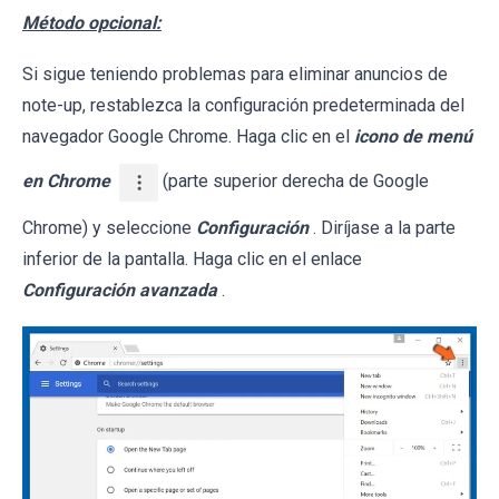
Método opcional:
Si sigue teniendo problemas para eliminar anuncios de
note-up, restablezca la configuración predeterminada del
navegador Google Chrome. Haga clic en el
icono de menú
en Chrome
(parte superior derecha de Google
Chrome) y seleccione
Configuración
. Diríjase a la parte
inferior de la pantalla. Haga clic en el enlace
Configuración avanzada
.