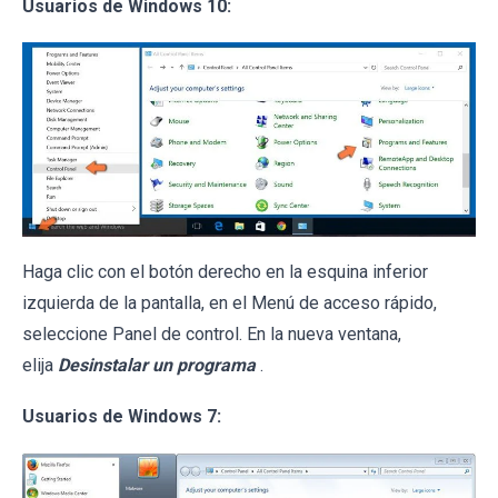
Usuarios de Windows 10:
Haga clic con el botón derecho en la esquina inferior
izquierda de la pantalla, en el Menú de acceso rápido,
seleccione Panel de control. En la nueva ventana,
elija
Desinstalar un programa
.
Usuarios de Windows 7: