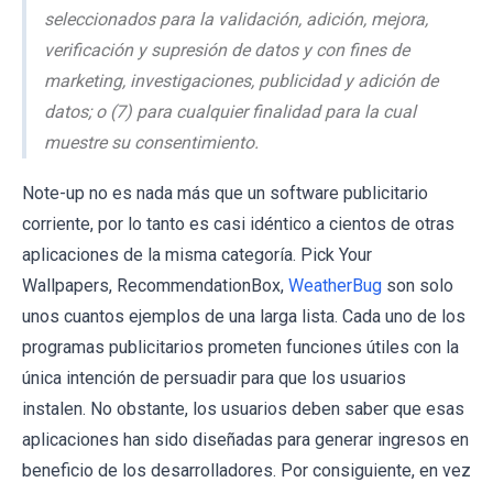
seleccionados para la validación, adición, mejora,
verificación y supresión de datos y con fines de
marketing, investigaciones, publicidad y adición de
datos; o (7) para cualquier finalidad para la cual
muestre su consentimiento.
Note-up no es nada más que un software publicitario
corriente, por lo tanto es casi idéntico a cientos de otras
aplicaciones de la misma categoría. Pick Your
Wallpapers, RecommendationBox,
WeatherBug
son solo
unos cuantos ejemplos de una larga lista. Cada uno de los
programas publicitarios prometen funciones útiles con la
única intención de persuadir para que los usuarios
instalen. No obstante, los usuarios deben saber que esas
aplicaciones han sido diseñadas para generar ingresos en
beneficio de los desarrolladores. Por consiguiente, en vez