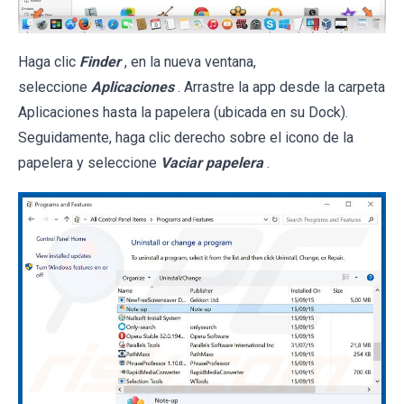
Haga clic
Finder
, en la nueva ventana,
seleccione
Aplicaciones
. Arrastre la app desde la carpeta
Aplicaciones hasta la papelera (ubicada en su Dock).
Seguidamente, haga clic derecho sobre el icono de la
papelera y seleccione
Vaciar papelera
.