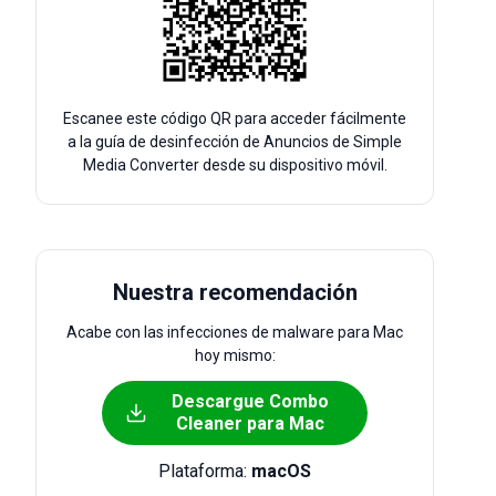
Escanee este código QR para acceder fácilmente
a la guía de desinfección de Anuncios de Simple
Media Converter desde su dispositivo móvil.
Nuestra recomendación
Acabe con las infecciones de malware para Mac
hoy mismo:
Descargue Combo
Cleaner para Mac
Plataforma:
macOS