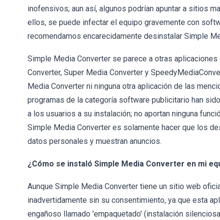
inofensivos; aun así, algunos podrían apuntar a sitios ma
ellos, se puede infectar el equipo gravemente con softw
recomendamos encarecidamente desinstalar Simple Med
Simple Media Converter se parece a otras aplicaciones
Converter, Super Media Converter y SpeedyMediaConverte
Media Converter ni ninguna otra aplicación de las menci
programas de la categoría software publicitario han sido
a los usuarios a su instalación; no aportan ninguna funció
Simple Media Converter es solamente hacer que los des
datos personales y muestran anuncios.
¿Cómo se instaló Simple Media Converter en mi eq
Aunque Simple Media Converter tiene un sitio web ofici
inadvertidamente sin su consentimiento, ya que esta ap
engañoso llamado 'empaquetado' (instalación silenciosa 