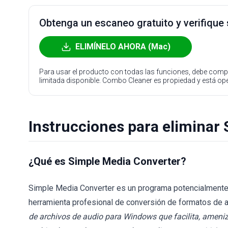
Obtenga un escaneo gratuito y verifique
ELIMÍNELO AHORA (Mac)
Para usar el producto con todas las funciones, debe compr
limitada disponible. Combo Cleaner es propiedad y está o
Instrucciones para eliminar
¿Qué es Simple Media Converter?
Simple Media Converter es un programa potencialment
herramienta profesional de conversión de formatos de ar
de archivos de audio para Windows que facilita, ameniza 