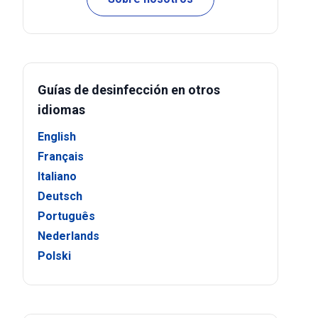
Guías de desinfección en otros
idiomas
English
Français
Italiano
Deutsch
Português
Nederlands
Polski