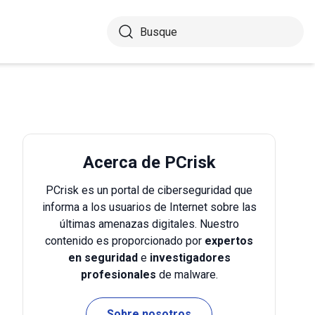
Acerca de PCrisk
PCrisk es un portal de ciberseguridad que
informa a los usuarios de Internet sobre las
últimas amenazas digitales. Nuestro
contenido es proporcionado por
expertos
en seguridad
e
investigadores
profesionales
de malware.
Sobre nosotros