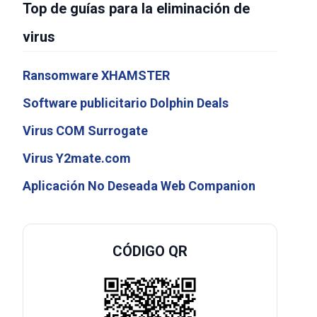
Top de guías para la eliminación de
virus
Ransomware XHAMSTER
Software publicitario Dolphin Deals
Virus COM Surrogate
Virus Y2mate.com
Aplicación No Deseada Web Companion
CÓDIGO QR