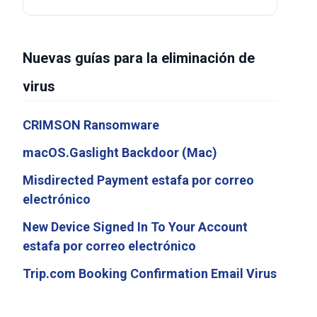
Nuevas guías para la eliminación de
virus
CRIMSON Ransomware
macOS.Gaslight Backdoor (Mac)
Misdirected Payment estafa por correo
electrónico
New Device Signed In To Your Account
estafa por correo electrónico
Trip.com Booking Confirmation Email Virus