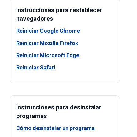
Instrucciones para restablecer
navegadores
Reiniciar Google Chrome
Reiniciar Mozilla Firefox
Reiniciar Microsoft Edge
Reiniciar Safari
Instrucciones para desinstalar
programas
Cómo desinstalar un programa