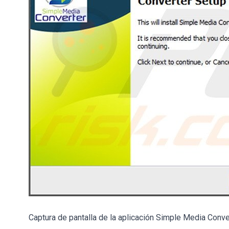
Captura de pantalla de la aplicación Simple Media Conve