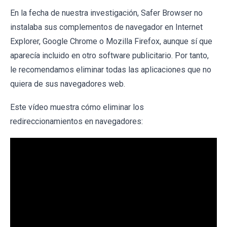
En la fecha de nuestra investigación, Safer Browser no
instalaba sus complementos de navegador en Internet
Explorer, Google Chrome o Mozilla Firefox, aunque sí que
aparecía incluido en otro software publicitario. Por tanto,
le recomendamos eliminar todas las aplicaciones que no
quiera de sus navegadores web.
Este vídeo muestra cómo eliminar los
redireccionamientos en navegadores: