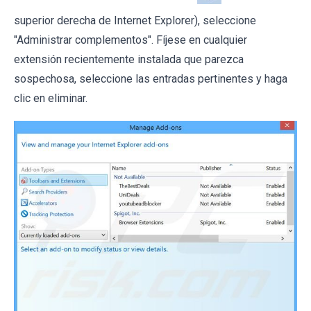
superior derecha de Internet Explorer), seleccione
"Administrar complementos". Fíjese en cualquier
extensión recientemente instalada que parezca
sospechosa, seleccione las entradas pertinentes y haga
clic en eliminar.