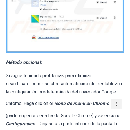
Método opcional:
Si sigue teniendo problemas para eliminar
search.safer.com - se abre automáticamente, restablezca
la configuración predeterminada del navegador Google
Chrome. Haga clic en el
icono de menú en Chrome
(parte superior derecha de Google Chrome) y seleccione
Configuración
. Diríjase a la parte inferior de la pantalla.