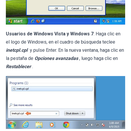
Usuarios de Windows Vista y Windows 7
: Haga clic en
el logo de Windows, en el cuadro de búsqueda teclee
inetcpl.cpl
y pulse Enter. En la nueva ventana, haga clic en
la pestaña de
Opciones avanzadas
, luego haga clic en
Restablecer
.