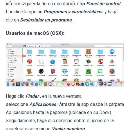
inferior izquierda de su escritorio), elija
Panel de control
.
Localice la opción
Programas y características
y haga
clic en
Desinstalar un programa
.
Usuarios de macOS (OSX):
Haga clic
Finder
, en la nueva ventana,
seleccione
Aplicaciones
. Arrastre la app desde la carpeta
Aplicaciones hasta la papelera (ubicada en su Dock).
Seguidamente, haga clic derecho sobre el icono de la
papelera y seleccione
Vaciar papelera
.