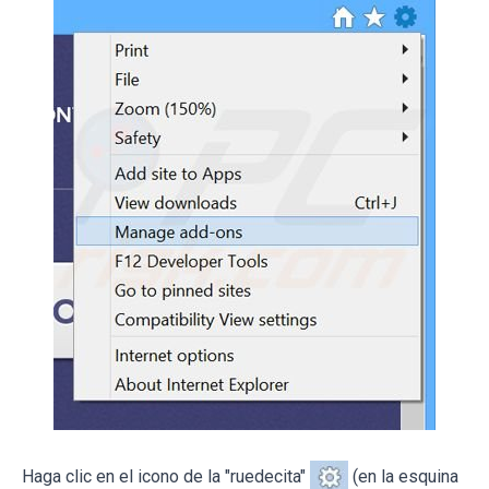
Haga clic en el icono de la "ruedecita"
(en la esquina