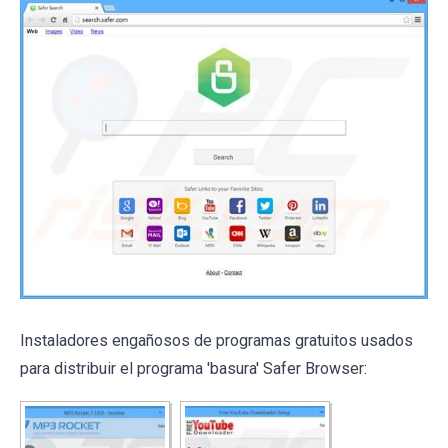
Instaladores engañosos de programas gratuitos usados
para distribuir el programa 'basura' Safer Browser: