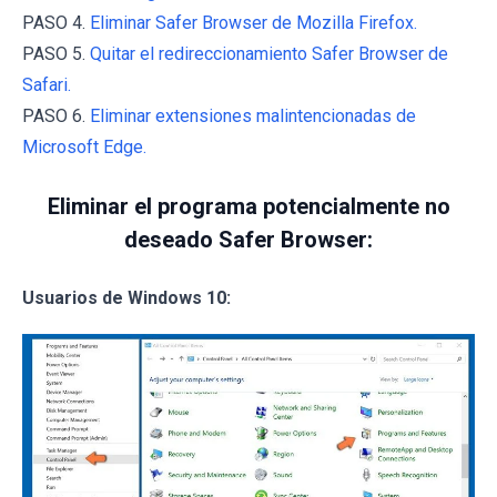
PASO 4.
Eliminar Safer Browser de Mozilla Firefox.
PASO 5.
Quitar el redireccionamiento Safer Browser de
Safari.
PASO 6.
Eliminar extensiones malintencionadas de
Microsoft Edge.
Eliminar el programa potencialmente no
deseado Safer Browser:
Usuarios de Windows 10: