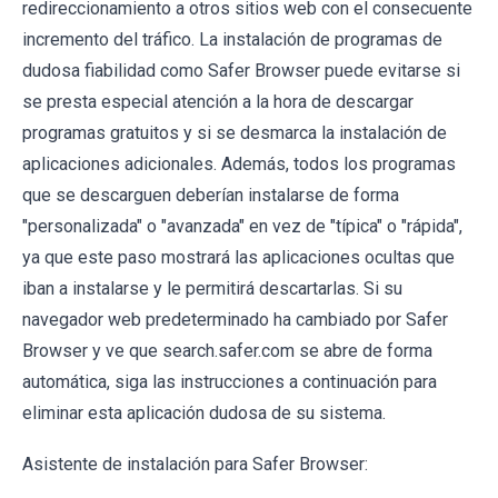
redireccionamiento a otros sitios web con el consecuente
incremento del tráfico. La instalación de programas de
dudosa fiabilidad como Safer Browser puede evitarse si
se presta especial atención a la hora de descargar
programas gratuitos y si se desmarca la instalación de
aplicaciones adicionales. Además, todos los programas
que se descarguen deberían instalarse de forma
"personalizada" o "avanzada" en vez de "típica" o "rápida",
ya que este paso mostrará las aplicaciones ocultas que
iban a instalarse y le permitirá descartarlas. Si su
navegador web predeterminado ha cambiado por Safer
Browser y ve que search.safer.com se abre de forma
automática, siga las instrucciones a continuación para
eliminar esta aplicación dudosa de su sistema.
Asistente de instalación para Safer Browser: