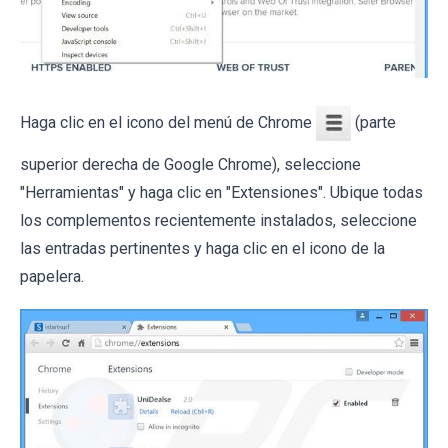
Haga clic en el icono del menú de Chrome
(parte
superior derecha de Google Chrome), seleccione
"Herramientas" y haga clic en "Extensiones". Ubique todas
los complementos recientemente instalados, seleccione
las entradas pertinentes y haga clic en el icono de la
papelera.