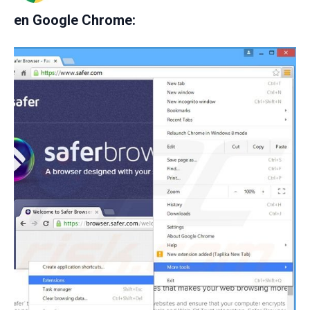
en Google Chrome: