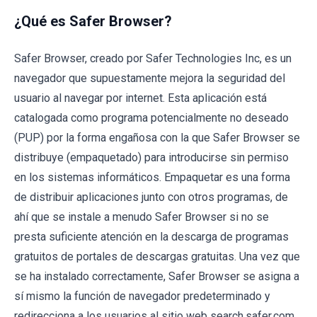
¿Qué es Safer Browser?
Safer Browser, creado por Safer Technologies Inc, es un
navegador que supuestamente mejora la seguridad del
usuario al navegar por internet. Esta aplicación está
catalogada como programa potencialmente no deseado
(PUP) por la forma engañosa con la que Safer Browser se
distribuye (empaquetado) para introducirse sin permiso
en los sistemas informáticos. Empaquetar es una forma
de distribuir aplicaciones junto con otros programas, de
ahí que se instale a menudo Safer Browser si no se
presta suficiente atención en la descarga de programas
gratuitos de portales de descargas gratuitas. Una vez que
se ha instalado correctamente, Safer Browser se asigna a
sí mismo la función de navegador predeterminado y
redirecciona a los usuarios al sitio web search.safer.com.