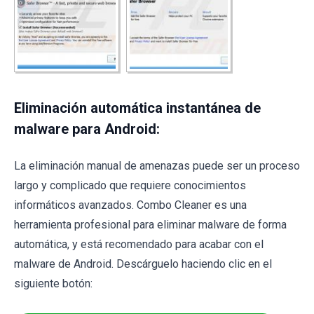
Eliminación automática instantánea de
malware para Android:
La eliminación manual de amenazas puede ser un proceso
largo y complicado que requiere conocimientos
informáticos avanzados. Combo Cleaner es una
herramienta profesional para eliminar malware de forma
automática, y está recomendado para acabar con el
malware de Android. Descárguelo haciendo clic en el
siguiente botón: