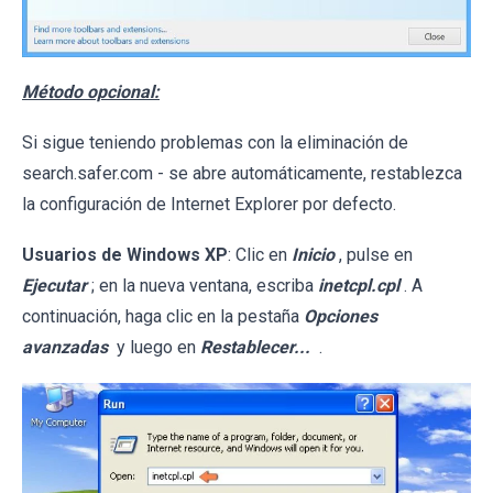
Método opcional:
Si sigue teniendo problemas con la eliminación de
search.safer.com - se abre automáticamente, restablezca
la configuración de Internet Explorer por defecto.
Usuarios de Windows XP
: Clic en
Inicio
, pulse en
Ejecutar
; en la nueva ventana, escriba
inetcpl.cpl
. A
continuación, haga clic en la pestaña
Opciones
avanzadas
y luego en
Restablecer...
.