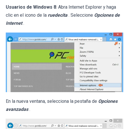
Usuarios de Windows 8
: Abra Internet Explorer y haga
clic en el icono de la
ruedecita
. Seleccione
Opciones de
Internet
.
En la nueva ventana, selecciona la pestaña de
Opciones
avanzadas
.