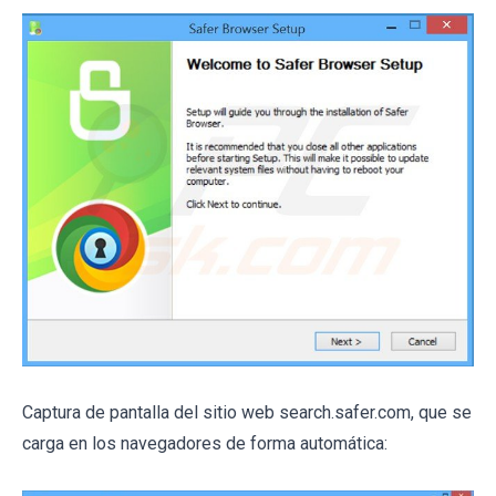
Captura de pantalla del sitio web search.safer.com, que se
carga en los navegadores de forma automática: