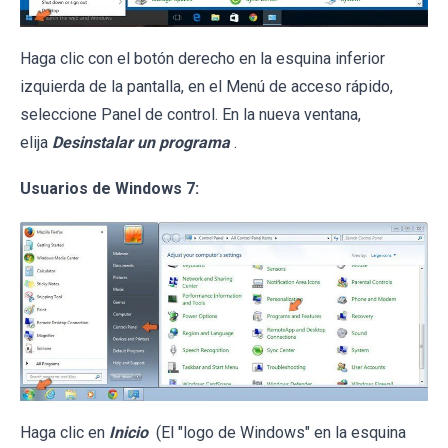
Haga clic con el botón derecho en la esquina inferior
izquierda de la pantalla, en el Menú de acceso rápido,
seleccione Panel de control. En la nueva ventana,
elija
Desinstalar un programa
.
Usuarios de Windows 7:
Haga clic en
Inicio
(El "logo de Windows" en la esquina