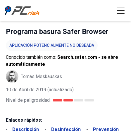
Programa basura Safer Browser
APLICACIÓN POTENCIALMENTE NO DESEADA
Conocido también como:
Search.safer.com - se abre
automáticamente
Tomas Meskauskas
10 de Abril de 2019
(actualizado)
Nivel de peligrosidad:
Enlaces rápidos:
Descripción
Desinfección
Prevención