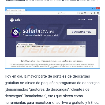
Hoy en día, la mayor parte de portales de descargas
gratuitas se sirven de pequeños programas de descargas
(denominados 'gestores de descargas', 'clientes de
descargas', 'instaladores', etc.) que sirven como
herramientas para monetizar el software gratuito y tráfico,