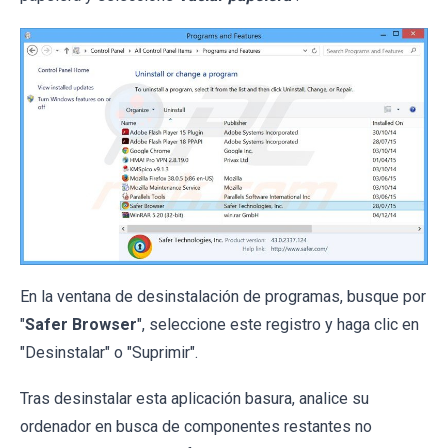
En la ventana de desinstalación de programas, busque por
"
Safer Browser
", seleccione este registro y haga clic en
"Desinstalar" o "Suprimir".
Tras desinstalar esta aplicación basura, analice su
ordenador en busca de componentes restantes no