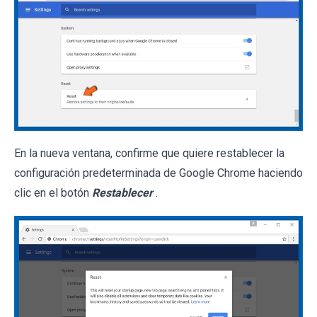
En la nueva ventana, confirme que quiere restablecer la
configuración predeterminada de Google Chrome haciendo
clic en el botón
Restablecer
.