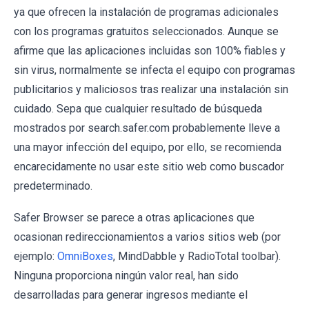
ya que ofrecen la instalación de programas adicionales
con los programas gratuitos seleccionados. Aunque se
afirme que las aplicaciones incluidas son 100% fiables y
sin virus, normalmente se infecta el equipo con programas
publicitarios y maliciosos tras realizar una instalación sin
cuidado. Sepa que cualquier resultado de búsqueda
mostrados por search.safer.com probablemente lleve a
una mayor infección del equipo, por ello, se recomienda
encarecidamente no usar este sitio web como buscador
predeterminado.
Safer Browser se parece a otras aplicaciones que
ocasionan redireccionamientos a varios sitios web (por
ejemplo:
OmniBoxes
, MindDabble y RadioTotal toolbar).
Ninguna proporciona ningún valor real, han sido
desarrolladas para generar ingresos mediante el