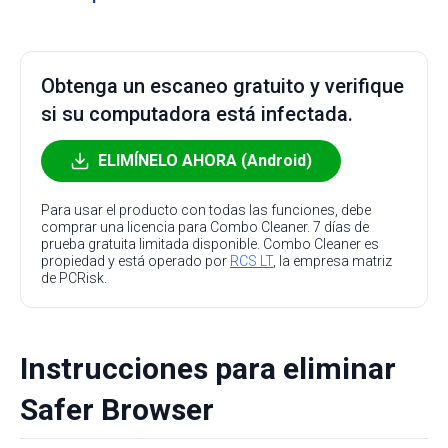
Obtenga un escaneo gratuito y verifique
si su computadora está infectada.
ELIMÍNELO AHORA (Android)
Para usar el producto con todas las funciones, debe
comprar una licencia para Combo Cleaner. 7 días de
prueba gratuita limitada disponible. Combo Cleaner es
propiedad y está operado por
RCS LT
, la empresa matriz
de PCRisk.
Instrucciones para eliminar
Safer Browser