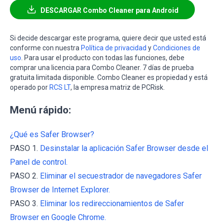
DESCARGAR Combo Cleaner para Android
Si decide descargar este programa, quiere decir que usted está
conforme con nuestra
Política de privacidad
y
Condiciones de
uso
. Para usar el producto con todas las funciones, debe
comprar una licencia para Combo Cleaner. 7 días de prueba
gratuita limitada disponible. Combo Cleaner es propiedad y está
operado por
RCS LT
, la empresa matriz de PCRisk.
Menú rápido:
¿Qué es Safer Browser?
PASO 1.
Desinstalar la aplicación Safer Browser desde el
Panel de control.
PASO 2.
Eliminar el secuestrador de navegadores Safer
Browser de Internet Explorer.
PASO 3.
Eliminar los redireccionamientos de Safer
Browser en Google Chrome.