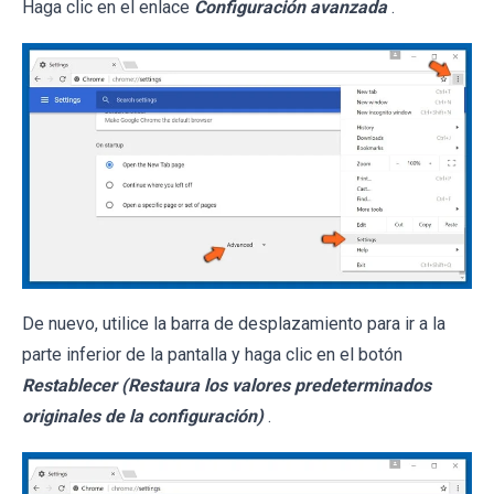
Haga clic en el enlace
Configuración avanzada
.
De nuevo, utilice la barra de desplazamiento para ir a la
parte inferior de la pantalla y haga clic en el botón
Restablecer (Restaura los valores predeterminados
originales de la configuración)
.