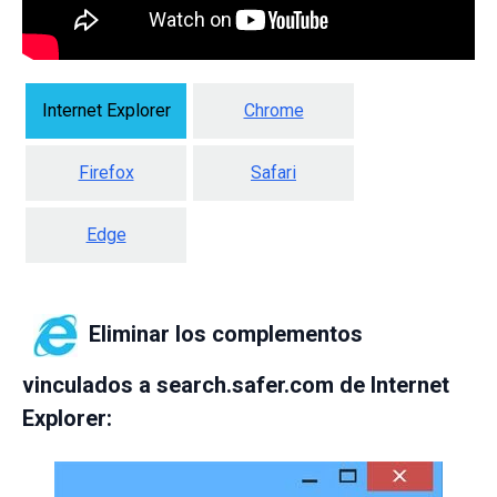
Internet Explorer
Chrome
Firefox
Safari
Edge
Eliminar los complementos
vinculados a search.safer.com de Internet
Explorer: