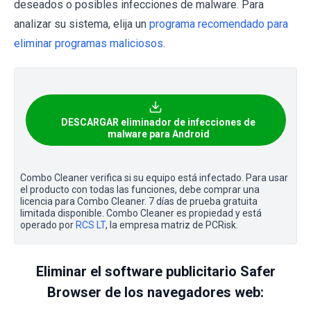
deseados o posibles infecciones de malware. Para
analizar su sistema, elija un
programa recomendado para
eliminar programas maliciosos
.
DESCARGAR eliminador de infecciones de
malware para Android
Combo Cleaner verifica si su equipo está infectado. Para usar
el producto con todas las funciones, debe comprar una
licencia para Combo Cleaner. 7 días de prueba gratuita
limitada disponible. Combo Cleaner es propiedad y está
operado por
RCS LT
, la empresa matriz de PCRisk.
Eliminar el software publicitario Safer
Browser de los navegadores web: