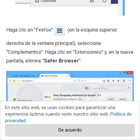
Haga clic en "Firefox"
(en la esquina superior
derecha de la ventana principal), seleccione
"Complementos". Haga clic en "Extensiones" y, en la nueva
pantalla, elimine "
Safer Browser
".
En este sitio web, se usan cookies para garantizar una
experiencia óptima cuando visite nuestro sitio web.
Política de
privacidad
De acuerdo