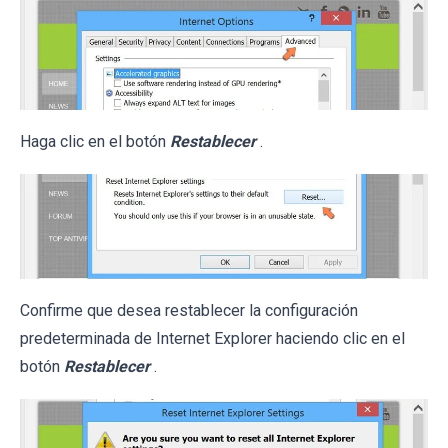
Haga clic en el botón
Restablecer
.
Confirme que desea restablecer la configuración
predeterminada de Internet Explorer haciendo clic en el
botón
Restablecer
.