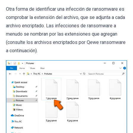
Otra forma de identificar una infección de ransomware es
comprobar la extensión del archivo, que se adjunta a cada
archivo encriptado. Las infecciones de ransomware a
menudo se nombran por las extensiones que agregan
(consulte los archivos encriptados por Qewe ransomware
a continuación).