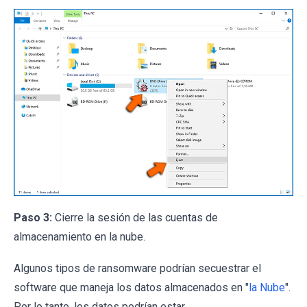
Paso 3:
Cierre la sesión de las cuentas de
almacenamiento en la nube.
Algunos tipos de ransomware podrían secuestrar el
software que maneja los datos almacenados en "
la Nube
".
Por lo tanto, los datos podrían estar