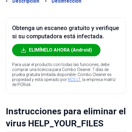
Descripción
Desinfección
Obtenga un escaneo gratuito y verifique
si su computadora está infectada.
ELIMÍNELO AHORA (Android)
Para usar el producto con todas las funciones, debe
comprar una licencia para Combo Cleaner. 7 días de
prueba gratuita limitada disponible. Combo Cleaner es
propiedad y está operado por
RCS LT
, la empresa matriz
de PCRisk.
Instrucciones para eliminar el
virus HELP_YOUR_FILES