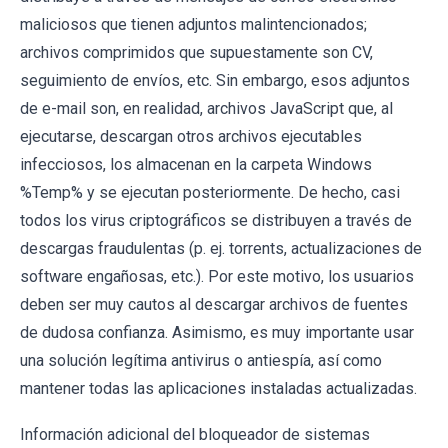
maliciosos que tienen adjuntos malintencionados;
archivos comprimidos que supuestamente son CV,
seguimiento de envíos, etc. Sin embargo, esos adjuntos
de e-mail son, en realidad, archivos JavaScript que, al
ejecutarse, descargan otros archivos ejecutables
infecciosos, los almacenan en la carpeta Windows
%Temp% y se ejecutan posteriormente. De hecho, casi
todos los virus criptográficos se distribuyen a través de
descargas fraudulentas (p. ej. torrents, actualizaciones de
software engañosas, etc.). Por este motivo, los usuarios
deben ser muy cautos al descargar archivos de fuentes
de dudosa confianza. Asimismo, es muy importante usar
una solución legítima antivirus o antiespía, así como
mantener todas las aplicaciones instaladas actualizadas.
Información adicional del bloqueador de sistemas