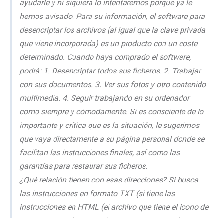
ayudarle y ni siquiera lo intentaremos porque ya le
hemos avisado. Para su información, el software para
desencriptar los archivos (al igual que la clave privada
que viene incorporada) es un producto con un coste
determinado. Cuando haya comprado el software,
podrá: 1. Desencriptar todos sus ficheros. 2. Trabajar
con sus documentos. 3. Ver sus fotos y otro contenido
multimedia. 4. Seguir trabajando en su ordenador
como siempre y cómodamente. Si es consciente de lo
importante y crítica que es la situación, le sugerimos
que vaya directamente a su página personal donde se
facilitan las instrucciones finales, así como las
garantías para restaurar sus ficheros.
¿Qué relación tienen con esas direcciones? Si busca
las instrucciones en formato TXT (si tiene las
instrucciones en HTML (el archivo que tiene el icono de