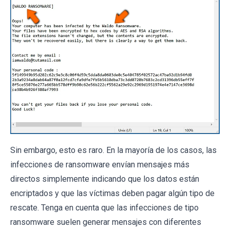
Sin embargo, esto es raro. En la mayoría de los casos, las
infecciones de ransomware envían mensajes más
directos simplemente indicando que los datos están
encriptados y que las víctimas deben pagar algún tipo de
rescate. Tenga en cuenta que las infecciones de tipo
ransomware suelen generar mensajes con diferentes