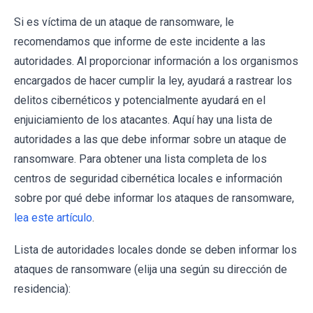
Si es víctima de un ataque de ransomware, le
recomendamos que informe de este incidente a las
autoridades. Al proporcionar información a los organismos
encargados de hacer cumplir la ley, ayudará a rastrear los
delitos cibernéticos y potencialmente ayudará en el
enjuiciamiento de los atacantes. Aquí hay una lista de
autoridades a las que debe informar sobre un ataque de
ransomware. Para obtener una lista completa de los
centros de seguridad cibernética locales e información
sobre por qué debe informar los ataques de ransomware,
lea este artículo
.
Lista de autoridades locales donde se deben informar los
ataques de ransomware (elija una según su dirección de
residencia):