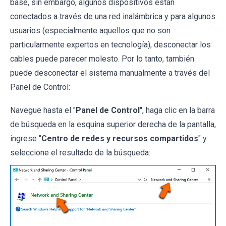
base, sin embargo, algunos dispositivos están
conectados a través de una red inalámbrica y para algunos
usuarios (especialmente aquellos que no son
particularmente expertos en tecnología), desconectar los
cables puede parecer molesto. Por lo tanto, también
puede desconectar el sistema manualmente a través del
Panel de Control:
Navegue hasta el "
Panel de Control
", haga clic en la barra
de búsqueda en la esquina superior derecha de la pantalla,
ingrese "
Centro de redes y recursos compartidos
" y
seleccione el resultado de la búsqueda: