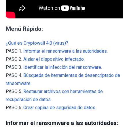
Menú Rápido:
¿Qué es Cryptowall 4.0 (virus)?
PASO 1.
Informar el ransomware a las autoridades.
PASO 2.
Aislar el dispositivo infectado.
PASO 3.
Identificar la infección del ransomware.
PASO 4.
Búsqueda de herramientas de desencriptado de
ransomware.
PASO 5.
Restaurar archivos con herramientas de
recuperación de datos.
PASO 6.
Crear copias de seguridad de datos.
Informar el ransomware a las autoridades: