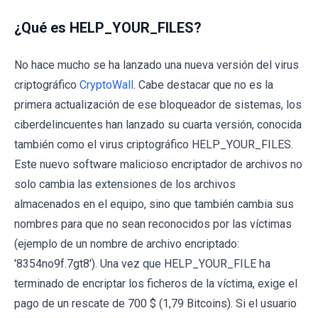
¿Qué es HELP_YOUR_FILES?
No hace mucho se ha lanzado una nueva versión del virus
criptográfico
CryptoWall
. Cabe destacar que no es la
primera actualización de ese bloqueador de sistemas, los
ciberdelincuentes han lanzado su cuarta versión, conocida
también como el virus criptográfico HELP_YOUR_FILES.
Este nuevo software malicioso encriptador de archivos no
solo cambia las extensiones de los archivos
almacenados en el equipo, sino que también cambia sus
nombres para que no sean reconocidos por las víctimas
(ejemplo de un nombre de archivo encriptado:
'8354no9f.7gt8'). Una vez que HELP_YOUR_FILE ha
terminado de encriptar los ficheros de la víctima, exige el
pago de un rescate de 700 $ (1,79 Bitcoins). Si el usuario