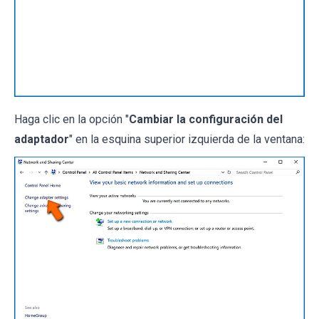
Haga clic en la opción "
Cambiar la configuración del
adaptador
" en la esquina superior izquierda de la ventana: