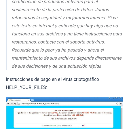
certificación de productos antivirus para el
sostenimiento de la protección de datos. Juntos
reforzamos la seguridad y mejoramos internet. Si ve
este texto en internet y entiende que hay algo que no
funciona en sus archivos y no tiene instrucciones para
restaurarlos, contacte con el soporte antivirus.
Recuerde que lo peor ya ha pasado y ahora el
mantenimiento de sus archivos depende directamente
de sus decisiones y de una actuación rápida.
Instrucciones de pago en el virus criptográfico
HELP_YOUR_FILES: