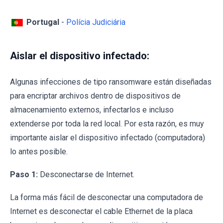
Portugal
-
Polícia Judiciária
Aislar el dispositivo infectado:
Algunas infecciones de tipo ransomware están diseñadas
para encriptar archivos dentro de dispositivos de
almacenamiento externos, infectarlos e incluso
extenderse por toda la red local. Por esta razón, es muy
importante aislar el dispositivo infectado (computadora)
lo antes posible.
Paso 1:
Desconectarse de Internet.
La forma más fácil de desconectar una computadora de
Internet es desconectar el cable Ethernet de la placa