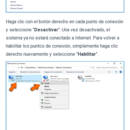
Haga clic con el botón derecho en cada punto de conexión
y seleccione "
Desactivar
". Una vez desactivado, el
sistema ya no estará conectado a Internet. Para volver a
habilitar los puntos de conexión, simplemente haga clic
derecho nuevamente y seleccione "
Habilitar
".