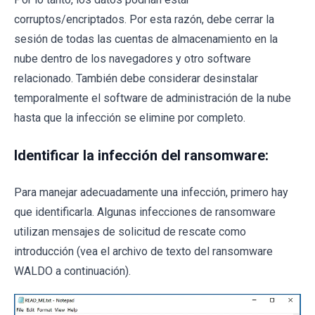
corruptos/encriptados. Por esta razón, debe cerrar la
sesión de todas las cuentas de almacenamiento en la
nube dentro de los navegadores y otro software
relacionado. También debe considerar desinstalar
temporalmente el software de administración de la nube
hasta que la infección se elimine por completo.
Identificar la infección del ransomware:
Para manejar adecuadamente una infección, primero hay
que identificarla. Algunas infecciones de ransomware
utilizan mensajes de solicitud de rescate como
introducción (vea el archivo de texto del ransomware
WALDO a continuación).