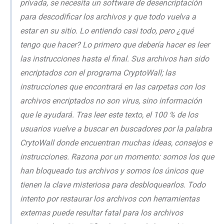
privada, se necesita un software de desencriptación
para descodificar los archivos y que todo vuelva a
estar en su sitio. Lo entiendo casi todo, pero ¿qué
tengo que hacer? Lo primero que debería hacer es leer
las instrucciones hasta el final. Sus archivos han sido
encriptados con el programa CryptoWall; las
instrucciones que encontrará en las carpetas con los
archivos encriptados no son virus, sino información
que le ayudará. Tras leer este texto, el 100 % de los
usuarios vuelve a buscar en buscadores por la palabra
CrytoWall donde encuentran muchas ideas, consejos e
instrucciones. Razona por un momento: somos los que
han bloqueado tus archivos y somos los únicos que
tienen la clave misteriosa para desbloquearlos. Todo
intento por restaurar los archivos con herramientas
externas puede resultar fatal para los archivos