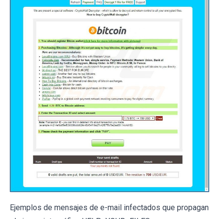
Ejemplos de mensajes de e-mail infectados que propagan