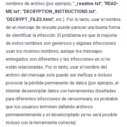
nombres de archivo (por ejemplo, "
_readme.txt
", "
READ-
ME.txt
", "
DECRYPTION_INSTRUCTIONS.txt
",
"
DECRYPT_FILES.html
", etc.). Por lo tanto, usar el nombre
de un mensaje de rescate puede parecer una buena forma
de identificar la infección. El problema es que la mayoría
de estos nombres son genéricos y algunas infecciones
usan los mismos nombres, aunque los mensajes
entregados son diferentes y las infecciones en sí no
están relacionadas. Por lo tanto, usar el nombre del
archivo del mensaje solo puede ser ineficaz e incluso
provocar la pérdida permanente de datos (por ejemplo, al
intentar desencriptar datos con herramientas diseñadas
para diferentes infecciones de ransomware, es probable
que los usuarios terminen dañando archivos
permanentemente y el desencriptado ya no será posible
incluso con la herramienta correcta).