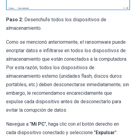
Paso 2:
Desenchufe todos los dispositivos de
almacenamiento.
Como se mencionó anteriormente, el ransomware puede
encriptar datos e infiltrarse en todos los dispositivos de
almacenamiento que están conectados a la computadora.
Por esta razón, todos los dispositivos de
almacenamiento externo (unidades flash, discos duros
portátiles, etc.) deben desconectarse inmediatamente; sin
embargo, le recomendamos encarecidamente que
expulse cada dispositivo antes de desconectarlo para
evitar la corrupción de datos:
Navegue a "
Mi PC
", haga clic con el botón derecho en
cada dispositivo conectado y seleccione "
Expulsar
":