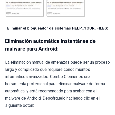
Eliminar el bloqueador de sistemas HELP_YOUR_FILES:
Eliminación automática instantánea de
malware para Android:
La eliminación manual de amenazas puede ser un proceso
largo y complicado que requiere conocimientos
informáticos avanzados. Combo Cleaner es una
herramienta profesional para eliminar malware de forma
automática, y está recomendado para acabar con el
malware de Android. Descárguelo haciendo clic en el
siguiente botón: