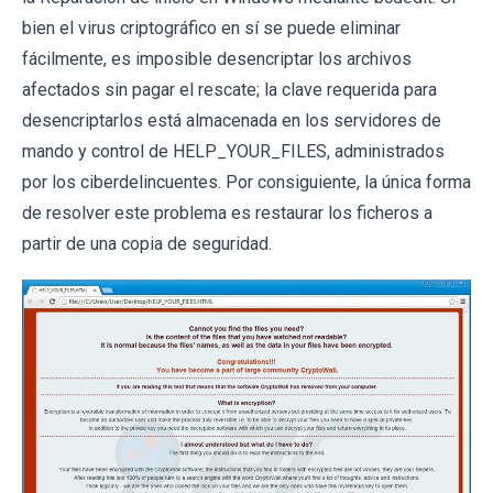
bien el virus criptográfico en sí se puede eliminar
fácilmente, es imposible desencriptar los archivos
afectados sin pagar el rescate; la clave requerida para
desencriptarlos está almacenada en los servidores de
mando y control de HELP_YOUR_FILES, administrados
por los ciberdelincuentes. Por consiguiente, la única forma
de resolver este problema es restaurar los ficheros a
partir de una copia de seguridad.