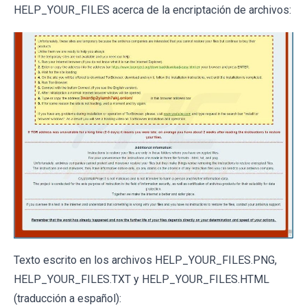
HELP_YOUR_FILES acerca de la encriptación de archivos:
Texto escrito en los archivos HELP_YOUR_FILES.PNG,
HELP_YOUR_FILES.TXT y HELP_YOUR_FILES.HTML
(traducción a español):