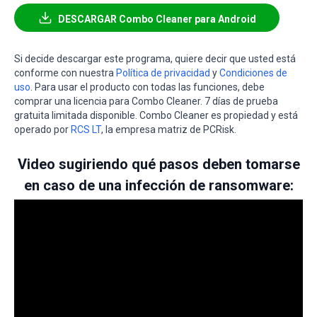
DESCARGAR Combo Cleaner para Android
Si decide descargar este programa, quiere decir que usted está
conforme con nuestra
Política de privacidad
y
Condiciones de
uso
. Para usar el producto con todas las funciones, debe
comprar una licencia para Combo Cleaner. 7 días de prueba
gratuita limitada disponible. Combo Cleaner es propiedad y está
operado por
RCS LT
, la empresa matriz de PCRisk.
Video sugiriendo qué pasos deben tomarse
en caso de una infección de ransomware: