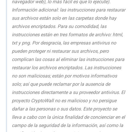
navegador web), lo más fácil es que lo ejecute).
Información adicional: las instrucciones para restaurar
sus archivos están solo en las carpetas donde hay
archivos encriptados. Para su comodidad, las
instrucciones están en tres formatos de archivo: html,
txt y png. Por desgracia, las empresas antivirus no
pueden proteger ni restaurar sus archivos, pero
complican las cosas al eliminar las instrucciones para
restaurar los archivos encriptados. Las instrucciones
no son maliciosas; están por motivos informativos
solo; así que puede reclamar por la ausencia de
instrucciones directamente a su proveedor antivirus. El
proyecto CryptoWall no es malicioso y no persigue
dañar a las personas o sus datos. Este proyecto se
lleva a cabo con la única finalidad de concienciar en el
campo de la seguridad de la información, así como la