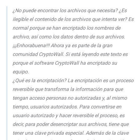
¿No puede encontrar los archivos que necesita? ¿Es
ilegible el contenido de los archivos que intenta ver? Es
normal porque se han encriptado los nombres de
archivo, así como los datos dentro de sus archivos.
¡¡¡Enhorabuena!!! Ahora ya es parte de la gran
comunidad CryptoWall. Si está leyendo este texto es
porque el software CryptoWall ha encriptado su
equipo.
¿Qué es la encriptación? La encriptación es un proceso
reversible que transforma la información para que
tengan acceso personas no autorizadas y, al mismo
tiempo, usuarios autorizados. Para convertirse en
usuario autorizado y hacer reversible el proceso, es
decir, para poder desencriptar sus archivos, tiene que
tener una clave privada especial. Además de la clave