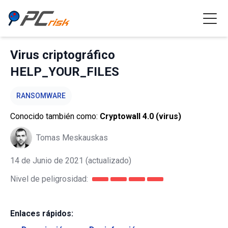
Virus criptográfico
HELP_YOUR_FILES
RANSOMWARE
Conocido también como:
Cryptowall 4.0 (virus)
Tomas Meskauskas
14 de Junio de 2021
(actualizado)
Nivel de peligrosidad:
Enlaces rápidos: