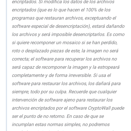
encriptados. Si modifica los datos de los archivos
encriptados (que es lo que hacen el 100% de los
programas que restauran archivos, exceptuando el
software especial de desencriptación), estará dañando
los archivos y será imposible desencriptarlos. Es como
si quiere recomponer un mosaico si se han perdido,
roto o desplazado piezas de este, la imagen no será
correcta; el software para recuperar los archivos no
será capaz de recomponer la imagen y la estropeará
completamente y de forma irreversible. Si usa el
software para restaurar los archivos, los dañará para
siempre, todo por su culpa. Recuerde que cualquier
intervención de software ajeno para restaurar los
archivos encriptados por el software CryptoWall puede
ser el punto de no retorno. En caso de que se
incumplan estas normas simples, no podremos