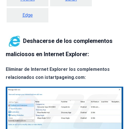
Edge
Deshacerse de los complementos
maliciosos en Internet Explorer:
Eliminar de Internet Explorer los complementos
relacionados con istartpageing.com: