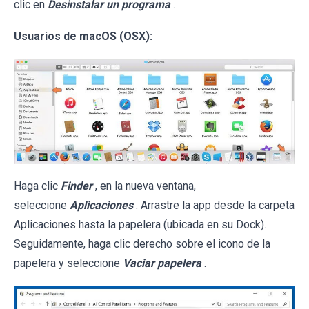
clic en
Desinstalar un programa
.
Usuarios de macOS (OSX):
Haga clic
Finder
, en la nueva ventana,
seleccione
Aplicaciones
. Arrastre la app desde la carpeta
Aplicaciones hasta la papelera (ubicada en su Dock).
Seguidamente, haga clic derecho sobre el icono de la
papelera y seleccione
Vaciar papelera
.