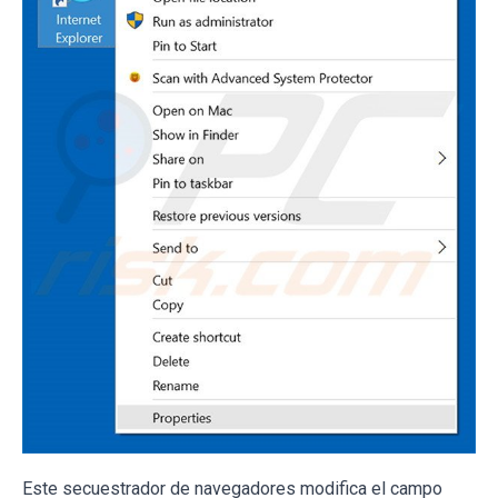
Este secuestrador de navegadores modifica el campo