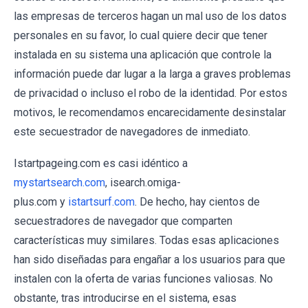
las empresas de terceros hagan un mal uso de los datos
personales en su favor, lo cual quiere decir que tener
instalada en su sistema una aplicación que controle la
información puede dar lugar a la larga a graves problemas
de privacidad o incluso el robo de la identidad. Por estos
motivos, le recomendamos encarecidamente desinstalar
este secuestrador de navegadores de inmediato.
Istartpageing.com es casi idéntico a
mystartsearch.com
, isearch.omiga-
plus.com y
istartsurf.com
. De hecho, hay cientos de
secuestradores de navegador que comparten
características muy similares. Todas esas aplicaciones
han sido diseñadas para engañar a los usuarios para que
instalen con la oferta de varias funciones valiosas. No
obstante, tras introducirse en el sistema, esas