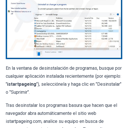
En la ventana de desinstalación de programas, busque por
cualquier aplicación instalada recientemente (por ejemplo:
"
istartpageing
"), selecciónela y haga clic en "Desinstalar"
o "Suprimir".
Tras desinstalar los programas basura que hacen que el
navegador abra automáticamente el sitio web
istartpageing.com, analice su equipo en busca de