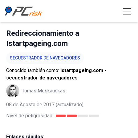
Redireccionamiento a
Istartpageing.com
SECUESTRADOR DE NAVEGADORES
Conocido también como:
istartpageing.com -
secuestrador de navegadores
Tomas Meskauskas
08 de Agosto de 2017
(actualizado)
Nivel de peligrosidad:
Enlaces rápidos: