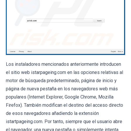
Los instaladores mencionados anteriormente introducen
el sitio web istarpageing.com en las opciones relativas al
motor de búsqueda predeterminado, página de inicio y
página de nueva pestaña en los navegadores web más
populares (Internet Explorer, Google Chrome, Mozilla
Firefox). También modifican el destino del acceso directo
de esos navegadores añadiendo la extensión
istartpageing.com. Por tanto, siempre que el usuario abre
el navegador, una nueva pestaña o simplemente intenta