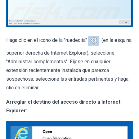
Haga clic en el icono de la "ruedecita"
(en la esquina
superior derecha de Internet Explorer), seleccione
"Administrar complementos". Fíjese en cualquier
extensión recientemente instalada que parezca
sospechosa, seleccione las entradas pertinentes y haga
clic en eliminar.
Arreglar el destino del acceso directo a Internet
Explorer: