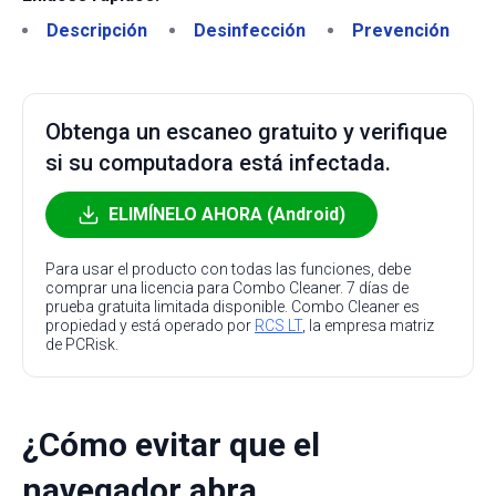
Descripción
Desinfección
Prevención
Obtenga un escaneo gratuito y verifique
si su computadora está infectada.
ELIMÍNELO AHORA (Android)
Para usar el producto con todas las funciones, debe
comprar una licencia para Combo Cleaner. 7 días de
prueba gratuita limitada disponible. Combo Cleaner es
propiedad y está operado por
RCS LT
, la empresa matriz
de PCRisk.
¿Cómo evitar que el
navegador abra