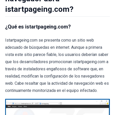
istartpageing.com?
¿Qué es istartpageing.com?
Istartpageing.com se presenta como un sitio web
adecuado de búsquedas en internet. Aunque a primera
vista este sitio parece fiable, los usuarios deberían saber
que los desarrolladores promocionan istartpageing.com a
través de instaladores engañosos de software que, en
realidad, modifican la configuración de los navegadores
web. Cabe resaltar que la actividad de navegación web es
continuamente monitorizada en el equipo infectado.