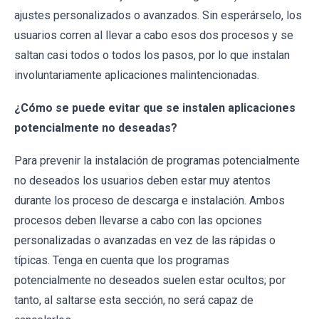
ajustes personalizados o avanzados. Sin esperárselo, los
usuarios corren al llevar a cabo esos dos procesos y se
saltan casi todos o todos los pasos, por lo que instalan
involuntariamente aplicaciones malintencionadas.
¿Cómo se puede evitar que se instalen aplicaciones
potencialmente no deseadas?
Para prevenir la instalación de programas potencialmente
no deseados los usuarios deben estar muy atentos
durante los proceso de descarga e instalación. Ambos
procesos deben llevarse a cabo con las opciones
personalizadas o avanzadas en vez de las rápidas o
típicas. Tenga en cuenta que los programas
potencialmente no deseados suelen estar ocultos; por
tanto, al saltarse esta sección, no será capaz de