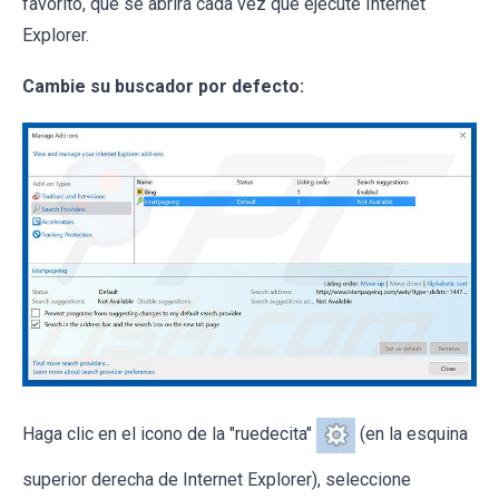
favorito, que se abrirá cada vez que ejecute Internet
Explorer.
Cambie su buscador por defecto:
Haga clic en el icono de la "ruedecita"
(en la esquina
superior derecha de Internet Explorer), seleccione