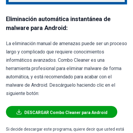
Eliminación automática instantánea de
malware para Android:
La eliminación manual de amenazas puede ser un proceso
largo y complicado que requiere conocimientos
informáticos avanzados. Combo Cleaner es una
herramienta profesional para eliminar malware de forma
automática, y está recomendado para acabar con el
malware de Android. Descárguelo haciendo clic en el
siguiente botón:
DESCARGAR Combo Cleaner para Android
Si decide descargar este programa, quiere decir que usted está