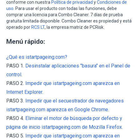
conforme con nuestra
Política de privacidad
y
Condiciones de
uso
. Para usar el producto con todas las funciones, debe
comprar una licencia para Combo Cleaner. 7 días de prueba
gratuita limitada disponible. Combo Cleaner es propiedad y está
operado por
RCS LT
, la empresa matriz de PCRisk.
Menú rápido:
¿Qué es istartpageing.com?
PASO 1.
Desinstalar aplicaciones "basura" en el Panel de
control.
PASO 2.
Impedir que istartpageing.com aparezca en
Internet Explorer.
PASO 3.
Impedir que el secuestrador de navegadores
istartpageing.com aparezca en Google Chrome.
PASO 4.
Eliminar el motor de búsqueda por defecto y
página de inicio istartpageing.com de Mozilla Firefox.
PASO 5.
Impedir que istartpageing.com aparezca en