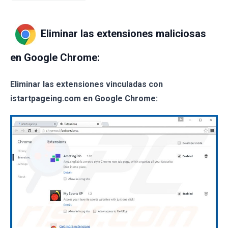
Eliminar las extensiones maliciosas
en Google Chrome:
Eliminar las extensiones vinculadas con
istartpageing.com en Google Chrome: