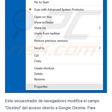
Este secuestrador de navegadores modifica el campo
"Destino" del acceso directo a Google Chrome. Para