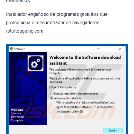
cancelarlos.
Instalador engañoso de programas gratuitos que
promociona el secuestrador de navegadores
istartpageing.com: