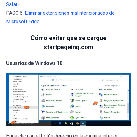
Safari.
PASO 6.
Eliminar extensiones malintencionadas de
Microsoft Edge.
Cómo evitar que se cargue
Istartpageing.com:
Usuarios de Windows 10:
Haga clic con el botón derecho en la esquina inferior