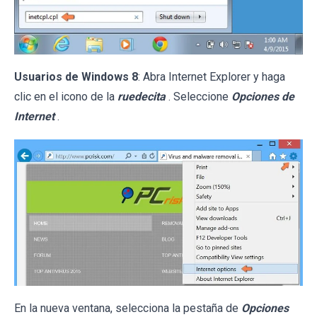
Usuarios de Windows 8
: Abra Internet Explorer y haga
clic en el icono de la
ruedecita
. Seleccione
Opciones de
Internet
.
En la nueva ventana, selecciona la pestaña de
Opciones