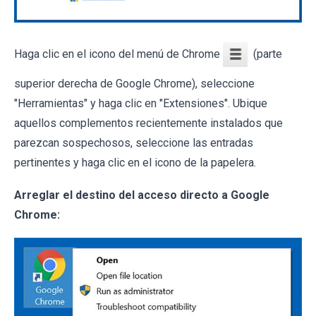
Haga clic en el icono del menú de Chrome
(parte
superior derecha de Google Chrome), seleccione
"Herramientas" y haga clic en "Extensiones". Ubique
aquellos complementos recientemente instalados que
parezcan sospechosos, seleccione las entradas
pertinentes y haga clic en el icono de la papelera.
Arreglar el destino del acceso directo a Google
Chrome: