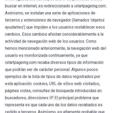
buscar en internet, es redireccionado a istartpageing.com.
Asimismo, se instalan una serie de aplicaciones de
terceros y extensiones de navegador (llamados 'objetos
ayudantes') que impiden a los usuarios restablecer esos
cambios. Esos cambios afectan considerablemente a la
actividad de navegación web de los usuarios. Como
hemos mencionado anteriormente, la navegación web del
usuario es monitorizada continuamente, ya que
istartpageing.com recaba diversos tipos de información
que podrían ser de carácter personal. Algunos pocos
ejemplos de la lista de tipos de datos registrados por
esta aplicación: cookies, URL de sitios web visitados,
páginas vistas, consultas de búsqueda introducidas en
buscadores, direcciones IP. El principal problema que
representa es que cada uno de los datos recabados es
cedido a terceros. Asimismo, es altamente probable que