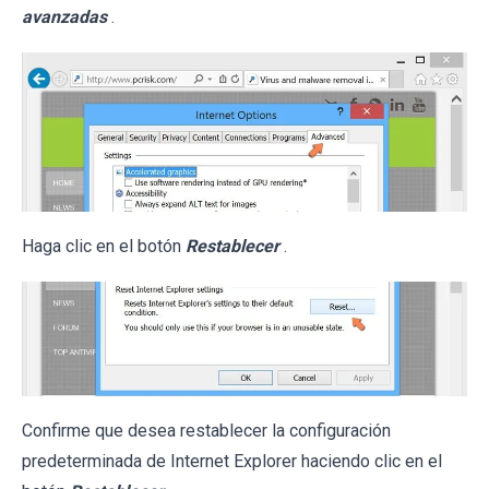
avanzadas
.
Haga clic en el botón
Restablecer
.
Confirme que desea restablecer la configuración
predeterminada de Internet Explorer haciendo clic en el