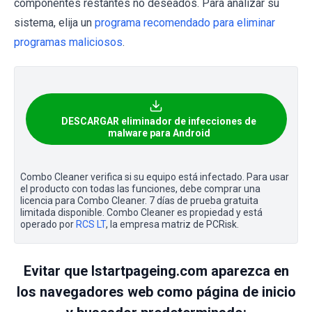
componentes restantes no deseados. Para analizar su
sistema, elija un
programa recomendado para eliminar
programas maliciosos
.
DESCARGAR eliminador de infecciones de
malware para Android
Combo Cleaner verifica si su equipo está infectado. Para usar
el producto con todas las funciones, debe comprar una
licencia para Combo Cleaner. 7 días de prueba gratuita
limitada disponible. Combo Cleaner es propiedad y está
operado por
RCS LT
, la empresa matriz de PCRisk.
Evitar que Istartpageing.com aparezca en
los navegadores web como página de inicio