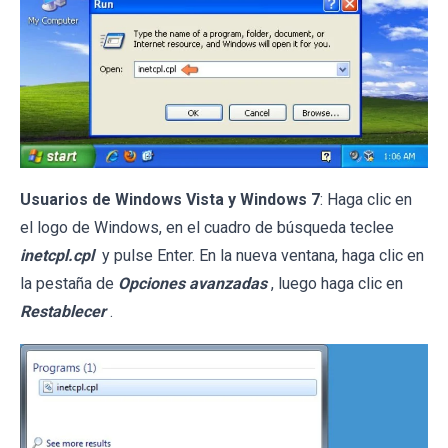
Usuarios de Windows Vista y Windows 7
: Haga clic en
el logo de Windows, en el cuadro de búsqueda teclee
inetcpl.cpl
y pulse Enter. En la nueva ventana, haga clic en
la pestaña de
Opciones avanzadas
, luego haga clic en
Restablecer
.