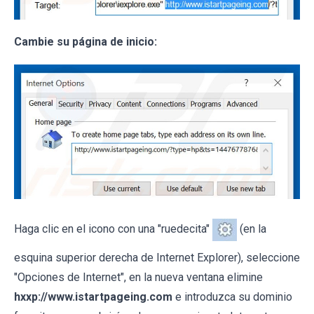
Cambie su página de inicio:
Haga clic en el icono con una "ruedecita"
(en la
esquina superior derecha de Internet Explorer), seleccione
"Opciones de Internet", en la nueva ventana elimine
hxxp://www.istartpageing.com
e introduzca su dominio