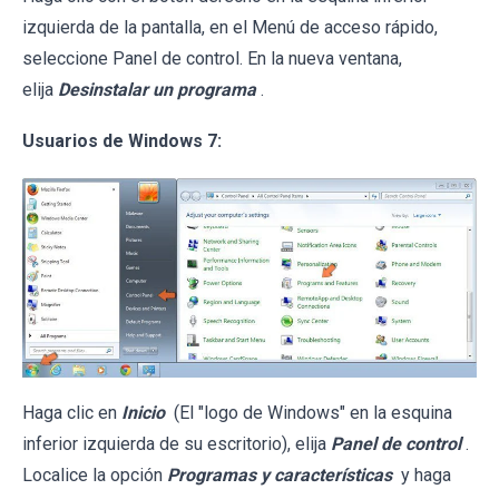
izquierda de la pantalla, en el Menú de acceso rápido,
seleccione Panel de control. En la nueva ventana,
elija
Desinstalar un programa
.
Usuarios de Windows 7:
Haga clic en
Inicio
(El "logo de Windows" en la esquina
inferior izquierda de su escritorio), elija
Panel de control
.
Localice la opción
Programas y características
y haga