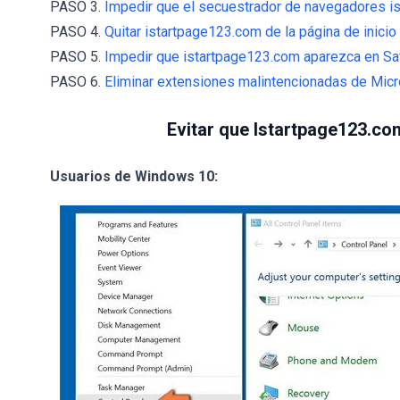
PASO 3.
Impedir que el secuestrador de navegadores i
PASO 4.
Quitar istartpage123.com de la página de inicio
PASO 5.
Impedir que istartpage123.com aparezca en Saf
PASO 6.
Eliminar extensiones malintencionadas de Micr
Evitar que Istartpage123.co
Usuarios de Windows 10: