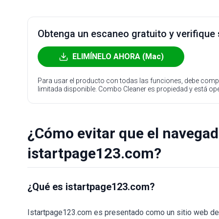
Obtenga un escaneo gratuito y verifique
ELIMÍNELO AHORA (Mac)
Para usar el producto con todas las funciones, debe compr
limitada disponible. Combo Cleaner es propiedad y está o
¿Cómo evitar que el navega
istartpage123.com?
¿Qué es istartpage123.com?
Istartpage123.com es presentado como un sitio web de