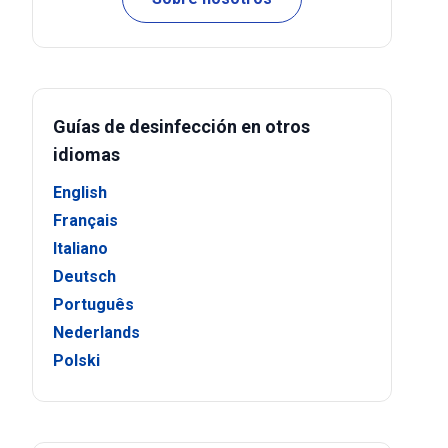
Guías de desinfección en otros
idiomas
English
Français
Italiano
Deutsch
Português
Nederlands
Polski