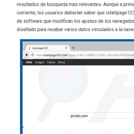
resultados de búsqueda más relevantes. Aunque a prime
corriente, los usuarios deberían saber que istartpage
de software que modifican los ajustes de los navegador
diseñado para recabar varios datos vinculados a la nav