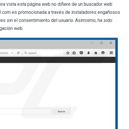
ra vista esta página web no difiere de un buscador web
123.com es promocionada a través de instaladores engañosos
es sin el consentimiento del usuario. Asimismo, ha sido
egación web.