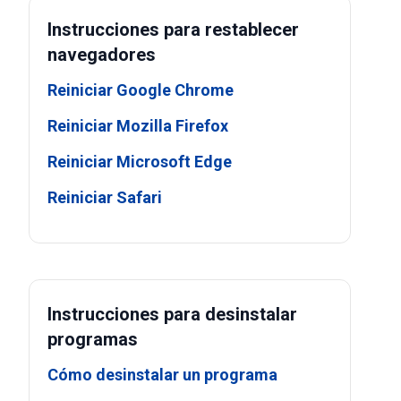
Instrucciones para restablecer
navegadores
Reiniciar Google Chrome
Reiniciar Mozilla Firefox
Reiniciar Microsoft Edge
Reiniciar Safari
Instrucciones para desinstalar
programas
Cómo desinstalar un programa