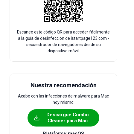
Escanee este código QR para acceder fácilmente
a la guía de desinfección de istartpage123.com -
secuestrador de navegadores desde su
dispositivo móvil.
Nuestra recomendación
Acabe con las infecciones de malware para Mac
hoy mismo:
Descargue Combo
Cleaner para Mac
Plataforma:
macOS