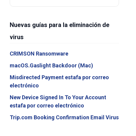
Nuevas guías para la eliminación de
virus
CRIMSON Ransomware
macOS.Gaslight Backdoor (Mac)
Misdirected Payment estafa por correo
electrónico
New Device Signed In To Your Account
estafa por correo electrónico
Trip.com Booking Confirmation Email Virus