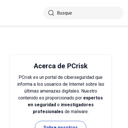
Acerca de PCrisk
PCrisk es un portal de ciberseguridad que
informa a los usuarios de Internet sobre las
últimas amenazas digitales. Nuestro
contenido es proporcionado por
expertos
en seguridad
e
investigadores
profesionales
de malware.
Sobre nosotros