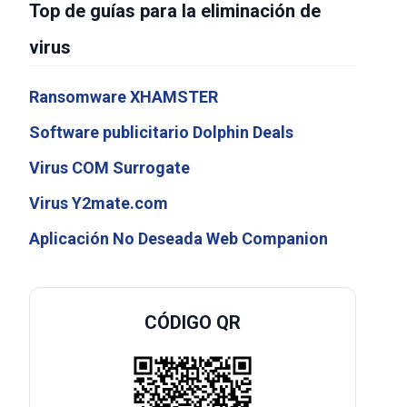
Top de guías para la eliminación de
virus
Ransomware XHAMSTER
Software publicitario Dolphin Deals
Virus COM Surrogate
Virus Y2mate.com
Aplicación No Deseada Web Companion
CÓDIGO QR