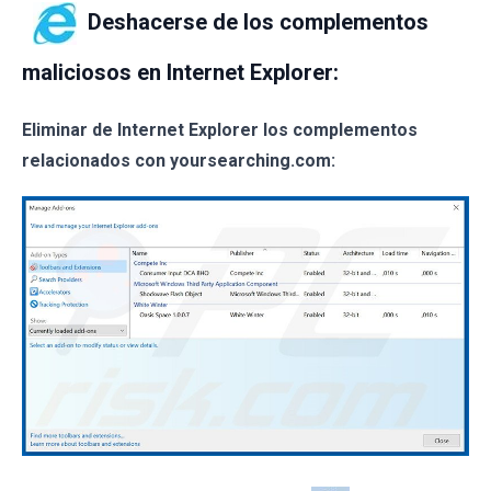
Deshacerse de los complementos
maliciosos en Internet Explorer:
Eliminar de Internet Explorer los complementos
relacionados con yoursearching.com: