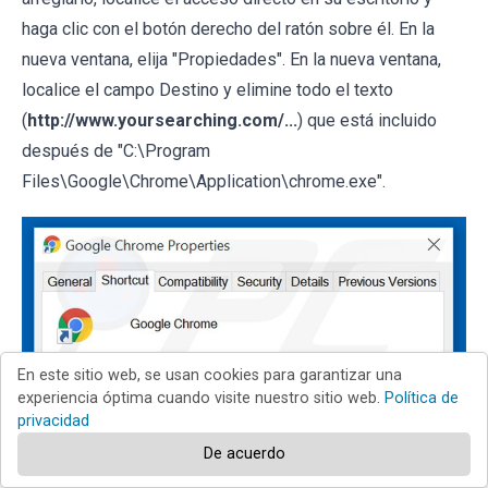
haga clic con el botón derecho del ratón sobre él. En la
nueva ventana, elija "Propiedades". En la nueva ventana,
localice el campo Destino y elimine todo el texto
(
http://www.yoursearching.com/...
) que está incluido
después de "C:\Program
Files\Google\Chrome\Application\chrome.exe".
En este sitio web, se usan cookies para garantizar una
experiencia óptima cuando visite nuestro sitio web.
Política de
privacidad
De acuerdo