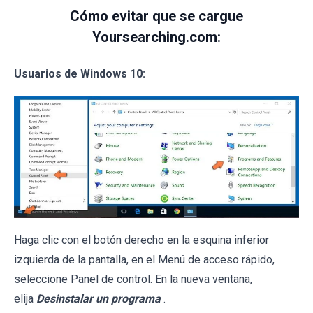
Cómo evitar que se cargue
Yoursearching.com:
Usuarios de Windows 10:
Haga clic con el botón derecho en la esquina inferior
izquierda de la pantalla, en el Menú de acceso rápido,
seleccione Panel de control. En la nueva ventana,
elija
Desinstalar un programa
.