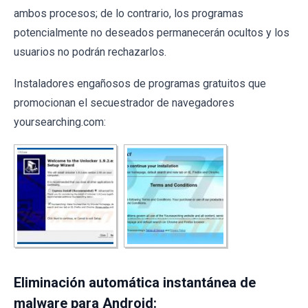
ambos procesos; de lo contrario, los programas
potencialmente no deseados permanecerán ocultos y los
usuarios no podrán rechazarlos.
Instaladores engañosos de programas gratuitos que
promocionan el secuestrador de navegadores
yoursearching.com:
Eliminación automática instantánea de
malware para Android: