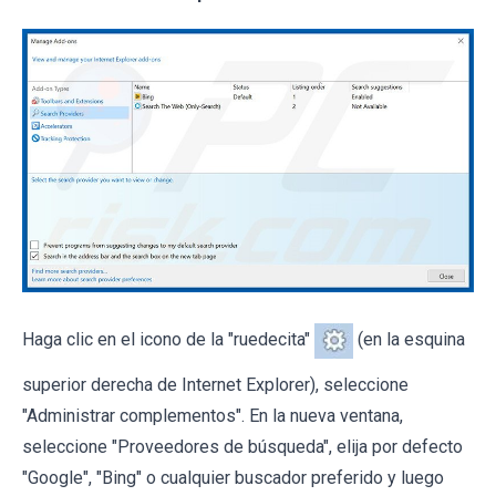
Haga clic en el icono de la "ruedecita"
(en la esquina
superior derecha de Internet Explorer), seleccione
"Administrar complementos". En la nueva ventana,
seleccione "Proveedores de búsqueda", elija por defecto
"Google", "Bing" o cualquier buscador preferido y luego