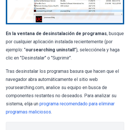
En la ventana de desinstalación de programas
, busque
por cualquier aplicación instalada recientemente (por
ejemplo: "
oursearching uninstall
"), selecciónela y haga
clic en "Desinstalar" o "Suprimir".
Tras desinstalar los programas basura que hacen que el
navegador abra automáticamente el sitio web
yoursearching.com, analice su equipo en busca de
componentes restantes no deseados. Para analizar su
sistema, elija un
programa recomendado para eliminar
programas maliciosos
.