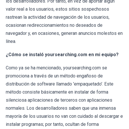
los desarrolladores. Por tanto, en vez de aportar algún
valor real a los usuarios, estos sitios sospechosos
rastrean la actividad de navegación de los usuarios,
ocasionan redireccionamientos no deseados de
navegador y, en ocasiones, generan anuncios molestos en
línea.
¿Cómo se instaló yoursearching.com en mi equipo?
Como ya se ha mencionado, yoursearching.com se
promociona a través de un método engañoso de
distribución de software llamado 'empaquetado'. Este
método consiste básicamente en instalar de forma
silenciosa aplicaciones de terceros con aplicaciones
normales. Los desarrolladores saben que una inmensa
mayoría de los usuarios no van con cuidado al descargar e
instalar programas; por tanto, ocultan de forma