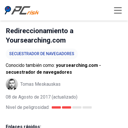
Redireccionamiento a
Yoursearching.com
SECUESTRADOR DE NAVEGADORES
Conocido también como:
yoursearching.com -
secuestrador de navegadores
Tomas Meskauskas
08 de Agosto de 2017
(actualizado)
Nivel de peligrosidad:
Enlaces rápidos: