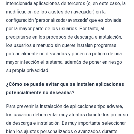
intencionada aplicaciones de terceros (o, en este caso, la
modificación de los ajustes de navegador) en la
configuración 'personalizada/avanzada' que es obviada
por la mayor parte de los usuarios. Por tanto, al
precipitarse en los procesos de descarga e instalación,
los usuarios a menudo sin querer instalan programas
potencialmente no deseados y ponen en peligro de una
mayor infección el sistema, además de poner en riesgo
su propia privacidad.
¿Cómo se puede evitar que se instalen aplicaciones
potencialmente no deseadas?
Para prevenir la instalación de aplicaciones tipo adware,
los usuarios deben estar muy atentos durante los proceso
de descarga e instalación. Es muy importante seleccionar
bien los ajustes personalizados o avanzados durante