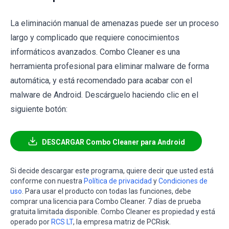
La eliminación manual de amenazas puede ser un proceso
largo y complicado que requiere conocimientos
informáticos avanzados. Combo Cleaner es una
herramienta profesional para eliminar malware de forma
automática, y está recomendado para acabar con el
malware de Android. Descárguelo haciendo clic en el
siguiente botón:
DESCARGAR Combo Cleaner para Android
Si decide descargar este programa, quiere decir que usted está
conforme con nuestra
Política de privacidad
y
Condiciones de
uso
. Para usar el producto con todas las funciones, debe
comprar una licencia para Combo Cleaner. 7 días de prueba
gratuita limitada disponible. Combo Cleaner es propiedad y está
operado por
RCS LT
, la empresa matriz de PCRisk.