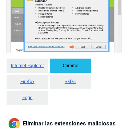
Internet Explorer
Chrome
Firefox
Safari
Edge
Eliminar las extensiones maliciosas