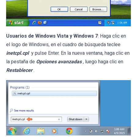
Usuarios de Windows Vista y Windows 7
: Haga clic en
el logo de Windows, en el cuadro de búsqueda teclee
inetcpl.cpl
y pulse Enter. En la nueva ventana, haga clic en
la pestaña de
Opciones avanzadas
, luego haga clic en
Restablecer
.