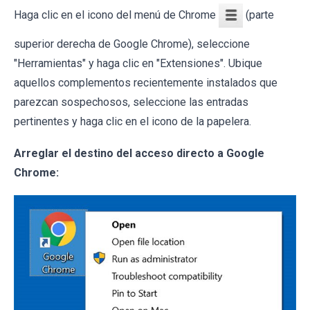
Haga clic en el icono del menú de Chrome
(parte
superior derecha de Google Chrome), seleccione
"Herramientas" y haga clic en "Extensiones". Ubique
aquellos complementos recientemente instalados que
parezcan sospechosos, seleccione las entradas
pertinentes y haga clic en el icono de la papelera.
Arreglar el destino del acceso directo a Google
Chrome: