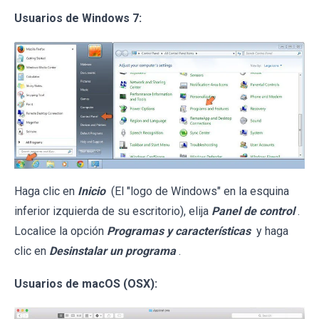
Usuarios de Windows 7:
Haga clic en
Inicio
(El "logo de Windows" en la esquina
inferior izquierda de su escritorio), elija
Panel de control
.
Localice la opción
Programas y características
y haga
clic en
Desinstalar un programa
.
Usuarios de macOS (OSX):