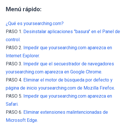
Menú rápido:
¿Qué es yoursearching.com?
PASO 1.
Desinstalar aplicaciones "basura" en el Panel de
control.
PASO 2.
Impedir que yoursearching.com aparezca en
Internet Explorer.
PASO 3.
Impedir que el secuestrador de navegadores
yoursearching.com aparezca en Google Chrome.
PASO 4.
Eliminar el motor de búsqueda por defecto y
página de inicio yoursearching.com de Mozilla Firefox.
PASO 5.
Impedir que yoursearching.com aparezca en
Safari.
PASO 6.
Eliminar extensiones malintencionadas de
Microsoft Edge.