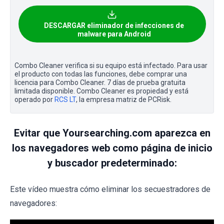
DESCARGAR eliminador de infecciones de
malware para Android
Combo Cleaner verifica si su equipo está infectado. Para usar
el producto con todas las funciones, debe comprar una
licencia para Combo Cleaner. 7 días de prueba gratuita
limitada disponible. Combo Cleaner es propiedad y está
operado por
RCS LT
, la empresa matriz de PCRisk.
Evitar que Yoursearching.com aparezca en
los navegadores web como página de inicio
y buscador predeterminado:
Este vídeo muestra cómo eliminar los secuestradores de
navegadores: