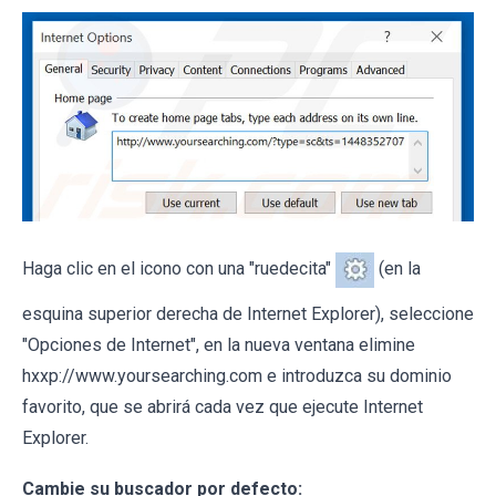
Haga clic en el icono con una "ruedecita"
(en la
esquina superior derecha de Internet Explorer), seleccione
"Opciones de Internet", en la nueva ventana elimine
hxxp://www.yoursearching.com e introduzca su dominio
favorito, que se abrirá cada vez que ejecute Internet
Explorer.
Cambie su buscador por defecto: