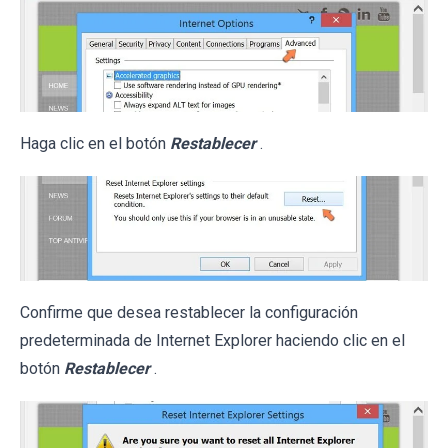
Haga clic en el botón
Restablecer
.
Confirme que desea restablecer la configuración
predeterminada de Internet Explorer haciendo clic en el
botón
Restablecer
.