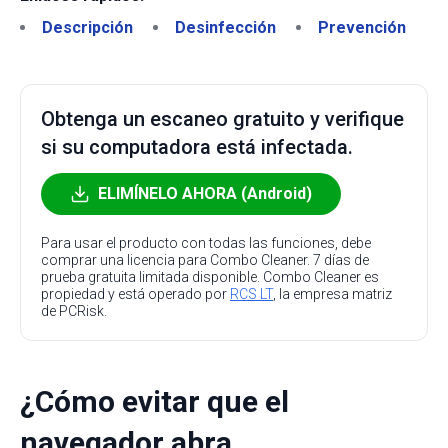
Descripción
Desinfección
Prevención
Obtenga un escaneo gratuito y verifique
si su computadora está infectada.
ELIMÍNELO AHORA (Android)
Para usar el producto con todas las funciones, debe
comprar una licencia para Combo Cleaner. 7 días de
prueba gratuita limitada disponible. Combo Cleaner es
propiedad y está operado por
RCS LT
, la empresa matriz
de PCRisk.
¿Cómo evitar que el
navegador abra