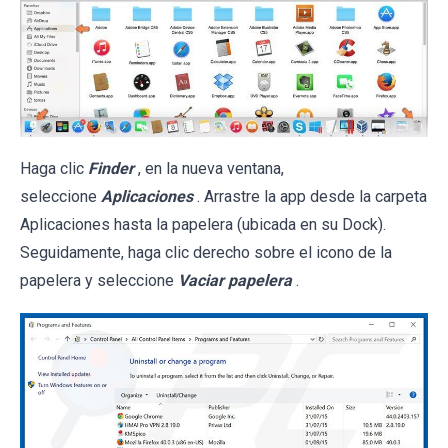
Haga clic
Finder
, en la nueva ventana,
seleccione
Aplicaciones
. Arrastre la app desde la carpeta
Aplicaciones hasta la papelera (ubicada en su Dock).
Seguidamente, haga clic derecho sobre el icono de la
papelera y seleccione
Vaciar papelera
.