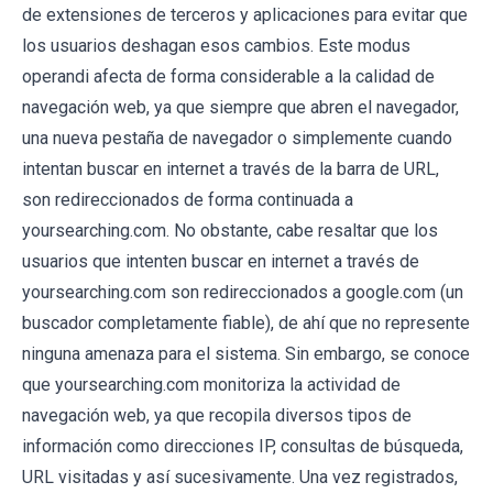
de extensiones de terceros y aplicaciones para evitar que
los usuarios deshagan esos cambios. Este modus
operandi afecta de forma considerable a la calidad de
navegación web, ya que siempre que abren el navegador,
una nueva pestaña de navegador o simplemente cuando
intentan buscar en internet a través de la barra de URL,
son redireccionados de forma continuada a
yoursearching.com. No obstante, cabe resaltar que los
usuarios que intenten buscar en internet a través de
yoursearching.com son redireccionados a google.com (un
buscador completamente fiable), de ahí que no represente
ninguna amenaza para el sistema. Sin embargo, se conoce
que yoursearching.com monitoriza la actividad de
navegación web, ya que recopila diversos tipos de
información como direcciones IP, consultas de búsqueda,
URL visitadas y así sucesivamente. Una vez registrados,