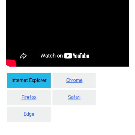
Internet Explorer
Chrome
Firefox
Safari
Edge