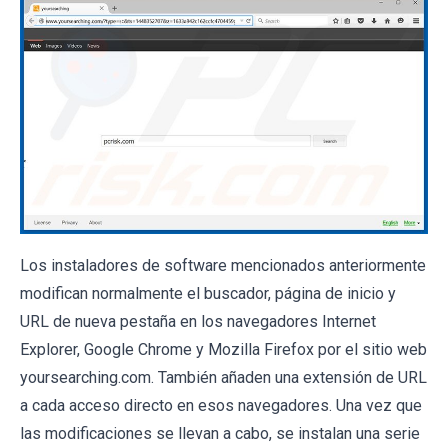
Los instaladores de software mencionados anteriormente
modifican normalmente el buscador, página de inicio y
URL de nueva pestaña en los navegadores Internet
Explorer, Google Chrome y Mozilla Firefox por el sitio web
yoursearching.com. También añaden una extensión de URL
a cada acceso directo en esos navegadores. Una vez que
las modificaciones se llevan a cabo, se instalan una serie