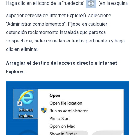
Haga clic en el icono de la "ruedecita"
(en la esquina
superior derecha de Internet Explorer), seleccione
"Administrar complementos". Fíjese en cualquier
extensión recientemente instalada que parezca
sospechosa, seleccione las entradas pertinentes y haga
clic en eliminar.
Arreglar el destino del acceso directo a Internet
Explorer: