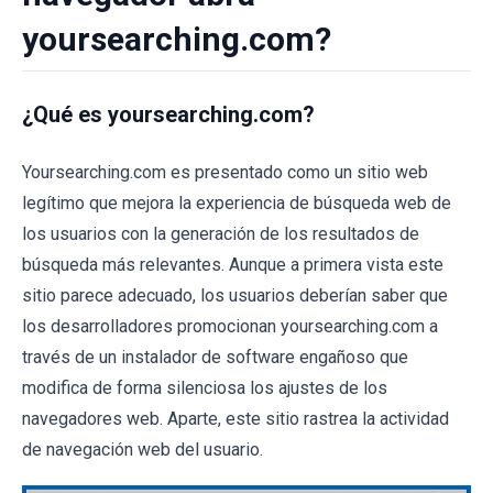
yoursearching.com?
¿Qué es yoursearching.com?
Yoursearching.com es presentado como un sitio web
legítimo que mejora la experiencia de búsqueda web de
los usuarios con la generación de los resultados de
búsqueda más relevantes. Aunque a primera vista este
sitio parece adecuado, los usuarios deberían saber que
los desarrolladores promocionan yoursearching.com a
través de un instalador de software engañoso que
modifica de forma silenciosa los ajustes de los
navegadores web. Aparte, este sitio rastrea la actividad
de navegación web del usuario.