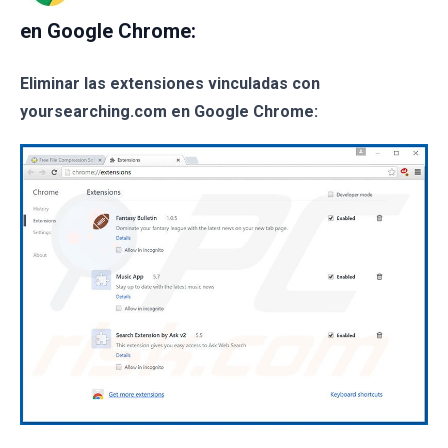
en Google Chrome:
Eliminar las extensiones vinculadas con
yoursearching.com en Google Chrome: