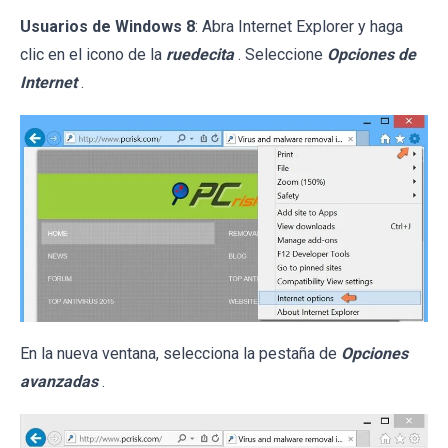
Usuarios de Windows 8
: Abra Internet Explorer y haga
clic en el icono de la
ruedecita
. Seleccione
Opciones de
Internet
.
En la nueva ventana, selecciona la pestaña de
Opciones
avanzadas
.