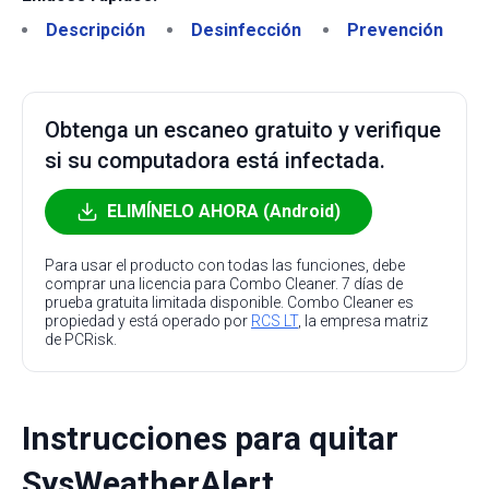
Descripción
Desinfección
Prevención
Obtenga un escaneo gratuito y verifique
si su computadora está infectada.
ELIMÍNELO AHORA (Android)
Para usar el producto con todas las funciones, debe
comprar una licencia para Combo Cleaner. 7 días de
prueba gratuita limitada disponible. Combo Cleaner es
propiedad y está operado por
RCS LT
, la empresa matriz
de PCRisk.
Instrucciones para quitar
SysWeatherAlert