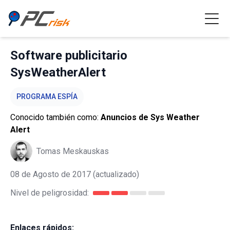
Software publicitario
SysWeatherAlert
PROGRAMA ESPÍA
Conocido también como:
Anuncios de Sys Weather
Alert
Tomas Meskauskas
08 de Agosto de 2017
(actualizado)
Nivel de peligrosidad:
Enlaces rápidos: