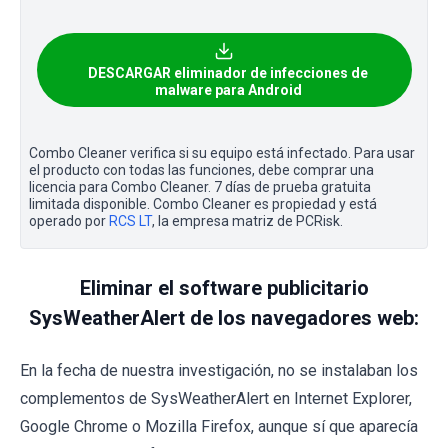
DESCARGAR eliminador de infecciones de
malware para Android
Combo Cleaner verifica si su equipo está infectado. Para usar
el producto con todas las funciones, debe comprar una
licencia para Combo Cleaner. 7 días de prueba gratuita
limitada disponible. Combo Cleaner es propiedad y está
operado por
RCS LT
, la empresa matriz de PCRisk.
Eliminar el software publicitario
SysWeatherAlert de los navegadores web:
En la fecha de nuestra investigación, no se instalaban los
complementos de SysWeatherAlert en Internet Explorer,
Google Chrome o Mozilla Firefox, aunque sí que aparecía