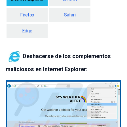
Firefox
Safari
Edge
Deshacerse de los complementos
maliciosos en Internet Explorer: