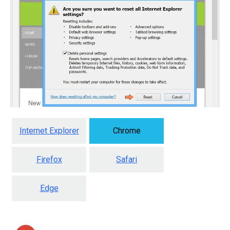
Internet Explorer
Chrome
Firefox
Safari
Edge