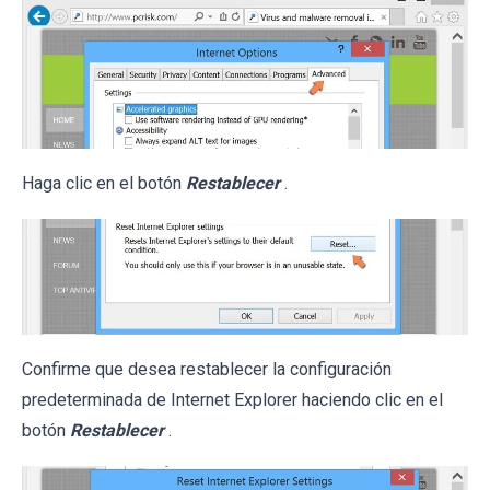
Haga clic en el botón
Restablecer
.
Confirme que desea restablecer la configuración
predeterminada de Internet Explorer haciendo clic en el
botón
Restablecer
.