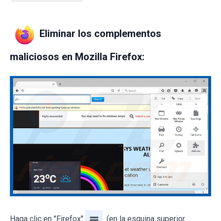
Eliminar los complementos
maliciosos en Mozilla Firefox:
Haga clic en "Firefox"
(en la esquina superior