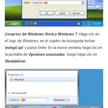
Usuarios de Windows Vista y Windows 7
: Haga clic en
el logo de Windows, en el cuadro de búsqueda teclee
inetcpl.cpl
y pulse Enter. En la nueva ventana, haga clic en
la pestaña de
Opciones avanzadas
, luego haga clic en
Restablecer
.