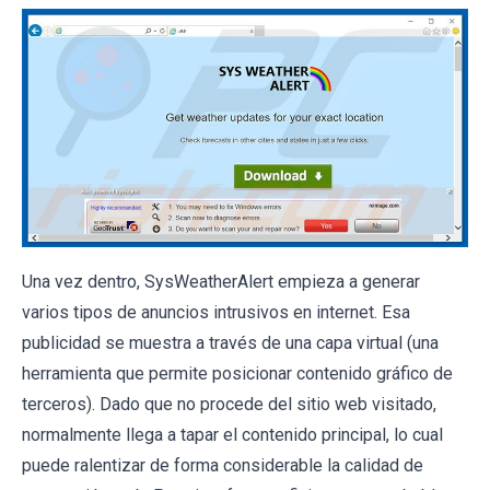
Una vez dentro, SysWeatherAlert empieza a generar
varios tipos de anuncios intrusivos en internet. Esa
publicidad se muestra a través de una capa virtual (una
herramienta que permite posicionar contenido gráfico de
terceros). Dado que no procede del sitio web visitado,
normalmente llega a tapar el contenido principal, lo cual
puede ralentizar de forma considerable la calidad de