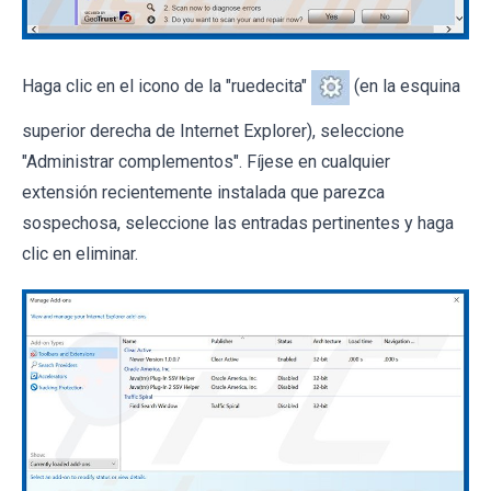
Haga clic en el icono de la "ruedecita"
(en la esquina
superior derecha de Internet Explorer), seleccione
"Administrar complementos". Fíjese en cualquier
extensión recientemente instalada que parezca
sospechosa, seleccione las entradas pertinentes y haga
clic en eliminar.