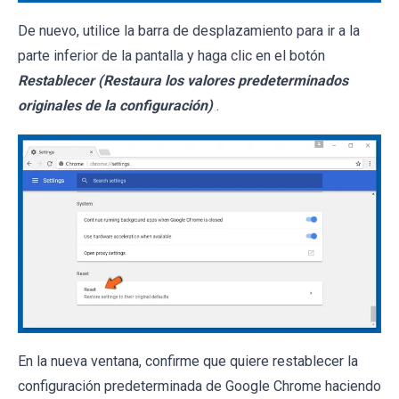
De nuevo, utilice la barra de desplazamiento para ir a la
parte inferior de la pantalla y haga clic en el botón
Restablecer (Restaura los valores predeterminados
originales de la configuración)
.
En la nueva ventana, confirme que quiere restablecer la
configuración predeterminada de Google Chrome haciendo