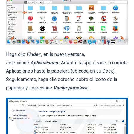
Haga clic
Finder
, en la nueva ventana,
seleccione
Aplicaciones
. Arrastre la app desde la carpeta
Aplicaciones hasta la papelera (ubicada en su Dock).
Seguidamente, haga clic derecho sobre el icono de la
papelera y seleccione
Vaciar papelera
.