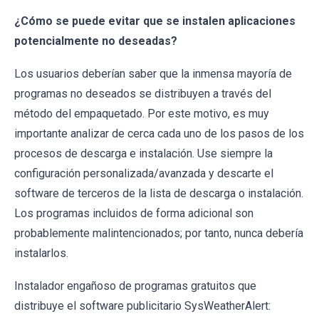
¿Cómo se puede evitar que se instalen aplicaciones
potencialmente no deseadas?
Los usuarios deberían saber que la inmensa mayoría de
programas no deseados se distribuyen a través del
método del empaquetado. Por este motivo, es muy
importante analizar de cerca cada uno de los pasos de los
procesos de descarga e instalación. Use siempre la
configuración personalizada/avanzada y descarte el
software de terceros de la lista de descarga o instalación.
Los programas incluidos de forma adicional son
probablemente malintencionados; por tanto, nunca debería
instalarlos.
Instalador engañoso de programas gratuitos que
distribuye el software publicitario SysWeatherAlert: