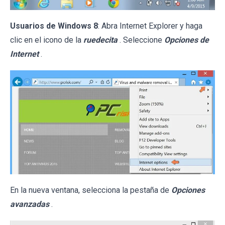
Usuarios de Windows 8
: Abra Internet Explorer y haga
clic en el icono de la
ruedecita
. Seleccione
Opciones de
Internet
.
En la nueva ventana, selecciona la pestaña de
Opciones
avanzadas
.