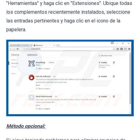
"Herramientas" y haga clic en "Extensiones". Ubique todas
los complementos recientemente instalados, seleccione
las entradas pertinentes y haga clic en el icono de la
papelera.
Método opcional: