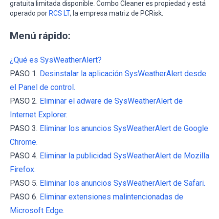
gratuita limitada disponible. Combo Cleaner es propiedad y está
operado por
RCS LT
, la empresa matriz de PCRisk.
Menú rápido:
¿Qué es SysWeatherAlert?
PASO 1.
Desinstalar la aplicación SysWeatherAlert desde
el Panel de control.
PASO 2.
Eliminar el adware de SysWeatherAlert de
Internet Explorer.
PASO 3.
Eliminar los anuncios SysWeatherAlert de Google
Chrome.
PASO 4.
Eliminar la publicidad SysWeatherAlert de Mozilla
Firefox.
PASO 5.
Eliminar los anuncios SysWeatherAlert de Safari.
PASO 6.
Eliminar extensiones malintencionadas de
Microsoft Edge.