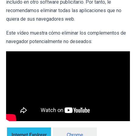
incluido en otro software publicitario. Por tanto, le
recomendamos eliminar todas las aplicaciones que no
quiera de sus navegadores web.
Este vídeo muestra cómo eliminar los complementos de
navegador potencialmente no deseados:
Internet Explorer
Chrome