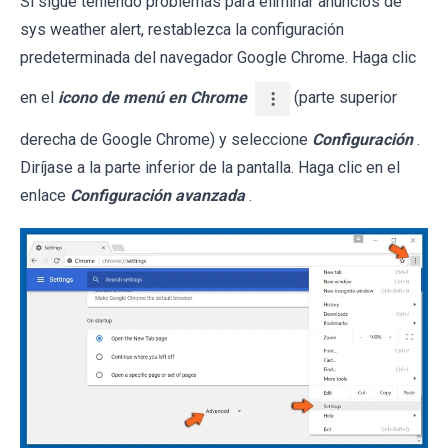
Si sigue teniendo problemas para eliminar anuncios de
sys weather alert, restablezca la configuración
predeterminada del navegador Google Chrome. Haga clic
en el
icono de menú en Chrome
(parte superior
derecha de Google Chrome) y seleccione
Configuración
.
Diríjase a la parte inferior de la pantalla. Haga clic en el
enlace
Configuración avanzada
.