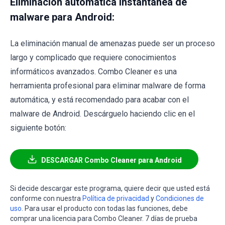
Eliminación automática instantánea de
malware para Android:
La eliminación manual de amenazas puede ser un proceso
largo y complicado que requiere conocimientos
informáticos avanzados. Combo Cleaner es una
herramienta profesional para eliminar malware de forma
automática, y está recomendado para acabar con el
malware de Android. Descárguelo haciendo clic en el
siguiente botón:
DESCARGAR Combo Cleaner para Android
Si decide descargar este programa, quiere decir que usted está
conforme con nuestra
Política de privacidad
y
Condiciones de
uso
. Para usar el producto con todas las funciones, debe
comprar una licencia para Combo Cleaner. 7 días de prueba