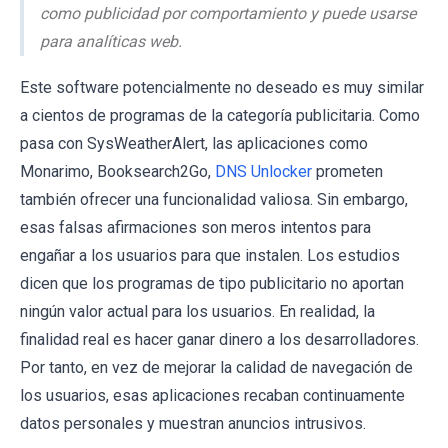
como publicidad por comportamiento y puede usarse
para analíticas web.
Este software potencialmente no deseado es muy similar
a cientos de programas de la categoría publicitaria. Como
pasa con SysWeatherAlert, las aplicaciones como
Monarimo, Booksearch2Go,
DNS Unlocker
prometen
también ofrecer una funcionalidad valiosa. Sin embargo,
esas falsas afirmaciones son meros intentos para
engañar a los usuarios para que instalen. Los estudios
dicen que los programas de tipo publicitario no aportan
ningún valor actual para los usuarios. En realidad, la
finalidad real es hacer ganar dinero a los desarrolladores.
Por tanto, en vez de mejorar la calidad de navegación de
los usuarios, esas aplicaciones recaban continuamente
datos personales y muestran anuncios intrusivos.