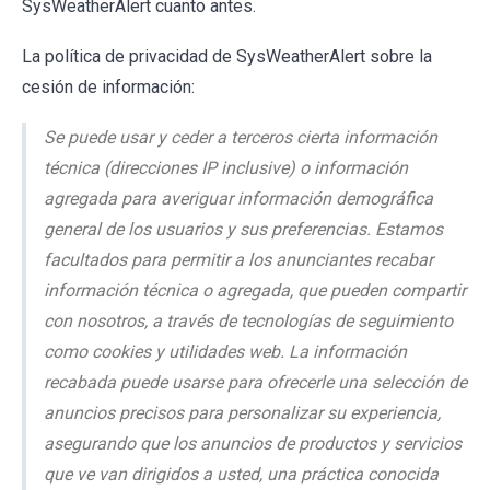
SysWeatherAlert cuanto antes.
La política de privacidad de SysWeatherAlert sobre la
cesión de información:
Se puede usar y ceder a terceros cierta información
técnica (direcciones IP inclusive) o información
agregada para averiguar información demográfica
general de los usuarios y sus preferencias. Estamos
facultados para permitir a los anunciantes recabar
información técnica o agregada, que pueden compartir
con nosotros, a través de tecnologías de seguimiento
como cookies y utilidades web. La información
recabada puede usarse para ofrecerle una selección de
anuncios precisos para personalizar su experiencia,
asegurando que los anuncios de productos y servicios
que ve van dirigidos a usted, una práctica conocida