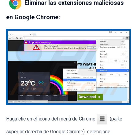
Eliminar las extensiones maliciosas
en Google Chrome:
Haga clic en el icono del menú de Chrome
(parte
superior derecha de Google Chrome), seleccione