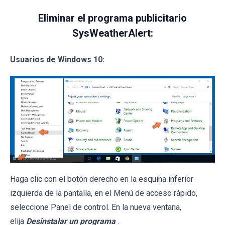
Eliminar el programa publicitario
SysWeatherAlert:
Usuarios de Windows 10:
Haga clic con el botón derecho en la esquina inferior
izquierda de la pantalla, en el Menú de acceso rápido,
seleccione Panel de control. En la nueva ventana,
elija
Desinstalar un programa
.