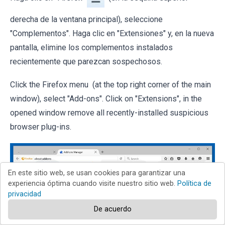
derecha de la ventana principal), seleccione
"Complementos". Haga clic en "Extensiones" y, en la nueva
pantalla, elimine los complementos instalados
recientemente que parezcan sospechosos.
Click the Firefox menu (at the top right corner of the main
window), select "Add-ons". Click on "Extensions", in the
opened window remove all recently-installed suspicious
browser plug-ins.
En este sitio web, se usan cookies para garantizar una
experiencia óptima cuando visite nuestro sitio web.
Política de
privacidad
De acuerdo