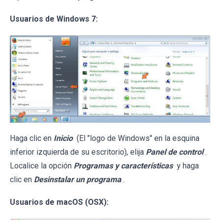
Usuarios de Windows 7:
Haga clic en
Inicio
(El "logo de Windows" en la esquina
inferior izquierda de su escritorio), elija
Panel de control
.
Localice la opción
Programas y características
y haga
clic en
Desinstalar un programa
.
Usuarios de macOS (OSX):