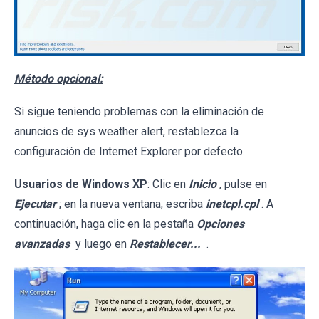
Método opcional:
Si sigue teniendo problemas con la eliminación de
anuncios de sys weather alert, restablezca la
configuración de Internet Explorer por defecto.
Usuarios de Windows XP
: Clic en
Inicio
, pulse en
Ejecutar
; en la nueva ventana, escriba
inetcpl.cpl
. A
continuación, haga clic en la pestaña
Opciones
avanzadas
y luego en
Restablecer...
.