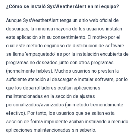
¿Cómo se instaló SysWeatherAlert en mi equipo?
Aunque SysWeatherAlert tenga un sitio web oficial de
descargas, la inmensa mayoría de los usuarios instalan
esta aplicación sin su consentimiento. El motivo por el
cual este método engañoso de distribución de software
se llama 'empaquetado' es por la instalación encubierta de
programas no deseados junto con otros programas
(normalmente fiables). Muchos usuarios no prestan la
suficiente atención al descargar e instalar software, por lo
que los desarrolladores ocultan aplicaciones
malintencionadas en la sección de ajustes
personalizados/avanzados (un método tremendamente
efectivo). Por tanto, los usuarios que se saltan esta
sección de forma imprudente acaban instalando a menudo
aplicaciones malintencionadas sin saberlo.