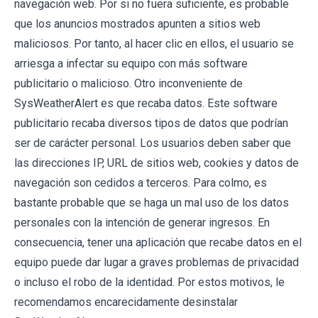
navegación web. Por si no fuera suficiente, es probable
que los anuncios mostrados apunten a sitios web
maliciosos. Por tanto, al hacer clic en ellos, el usuario se
arriesga a infectar su equipo con más software
publicitario o malicioso. Otro inconveniente de
SysWeatherAlert es que recaba datos. Este software
publicitario recaba diversos tipos de datos que podrían
ser de carácter personal. Los usuarios deben saber que
las direcciones IP, URL de sitios web, cookies y datos de
navegación son cedidos a terceros. Para colmo, es
bastante probable que se haga un mal uso de los datos
personales con la intención de generar ingresos. En
consecuencia, tener una aplicación que recabe datos en el
equipo puede dar lugar a graves problemas de privacidad
o incluso el robo de la identidad. Por estos motivos, le
recomendamos encarecidamente desinstalar