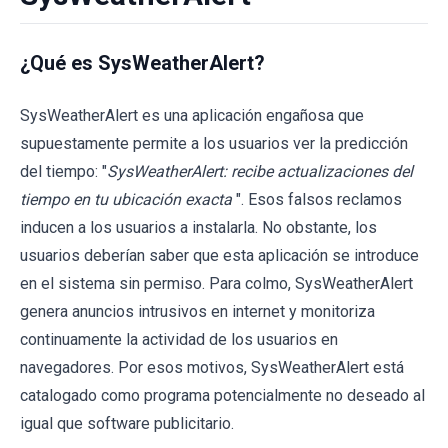
¿Qué es SysWeatherAlert?
SysWeatherAlert es una aplicación engañosa que
supuestamente permite a los usuarios ver la predicción
del tiempo: "
SysWeatherAlert: recibe actualizaciones del
tiempo en tu ubicación exacta
". Esos falsos reclamos
inducen a los usuarios a instalarla. No obstante, los
usuarios deberían saber que esta aplicación se introduce
en el sistema sin permiso. Para colmo, SysWeatherAlert
genera anuncios intrusivos en internet y monitoriza
continuamente la actividad de los usuarios en
navegadores. Por esos motivos, SysWeatherAlert está
catalogado como programa potencialmente no deseado al
igual que software publicitario.