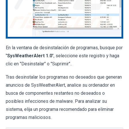
En la ventana de desinstalación de programas, busque por
"
SysWeatherAlert 1.0
", seleccione este registro y haga
clic en "Desinstalar" o "Suprimir"..
Tras desinstalar los programas no deseados que generan
anuncios de SysWeatherAlert, analice su ordenador en
busca de componentes restantes no deseados o
posibles infecciones de malware. Para analizar su
sistema, elija un programa recomendado para eliminar
programas maliciosos.