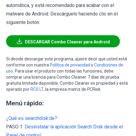
automática, y está recomendado para acabar con el
malware de Android. Descárguelo haciendo clic en el
siguiente botón:
DESCARGAR Combo Cleaner para Android
Si decide descargar este programa, quiere decir que usted está
conforme con nuestra
Política de privacidad
y
Condiciones de
uso
. Para usar el producto con todas las funciones, debe
comprar una licencia para Combo Cleaner. 7 días de prueba
gratuita limitada disponible. Combo Cleaner es propiedad y está
operado por
RCS LT
, la empresa matriz de PCRisk.
Menú rápido:
¿Qué es searchdisk.de?
PASO 1.
Desinstalar la aplicación Search Disk desde el
Panel de control.