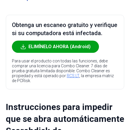
Obtenga un escaneo gratuito y verifique
si su computadora está infectada.
ELIMÍNELO AHORA (Android)
Para usar el producto con todas las funciones, debe
comprar una licencia para Combo Cleaner. 7 días de
prueba gratuita limitada disponible. Combo Cleaner es
propiedad y está operado por
RCS LT
, la empresa matriz
de PCRisk.
Instrucciones para impedir
que se abra automáticamente