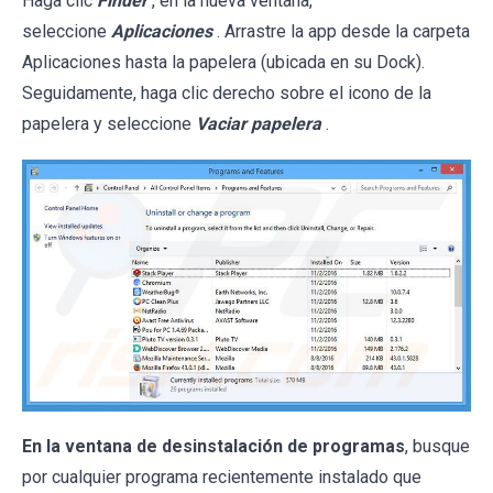
Haga clic
Finder
, en la nueva ventana,
seleccione
Aplicaciones
. Arrastre la app desde la carpeta
Aplicaciones hasta la papelera (ubicada en su Dock).
Seguidamente, haga clic derecho sobre el icono de la
papelera y seleccione
Vaciar papelera
.
En la ventana de desinstalación de programas
, busque
por cualquier programa recientemente instalado que