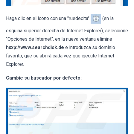
Haga clic en el icono con una "ruedecita"
(en la
esquina superior derecha de Internet Explorer), seleccione
"Opciones de Internet", en la nueva ventana elimine
hxxp://www.searchdisk.de
e introduzca su dominio
favorito, que se abrirá cada vez que ejecute Internet
Explorer.
Cambie su buscador por defecto: