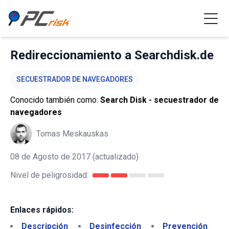
Redireccionamiento a Searchdisk.de
SECUESTRADOR DE NAVEGADORES
Conocido también como:
Search Disk - secuestrador de
navegadores
Tomas Meskauskas
08 de Agosto de 2017
(actualizado)
Nivel de peligrosidad:
Enlaces rápidos:
Descripción
Desinfección
Prevención