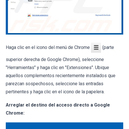
Haga clic en el icono del menú de Chrome
(parte
superior derecha de Google Chrome), seleccione
"Herramientas" y haga clic en "Extensiones". Ubique
aquellos complementos recientemente instalados que
parezcan sospechosos, seleccione las entradas
pertinentes y haga clic en el icono de la papelera.
Arreglar el destino del acceso directo a Google
Chrome: