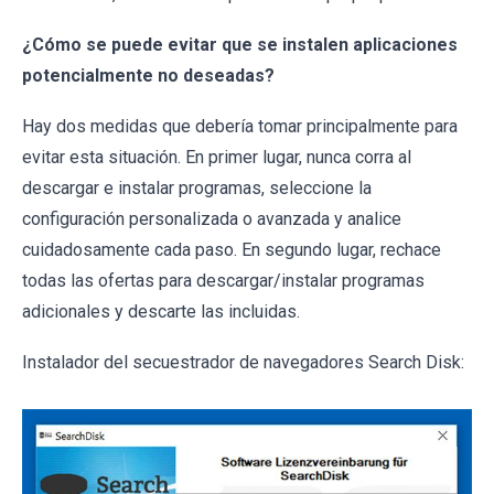
¿Cómo se puede evitar que se instalen aplicaciones
potencialmente no deseadas?
Hay dos medidas que debería tomar principalmente para
evitar esta situación. En primer lugar, nunca corra al
descargar e instalar programas, seleccione la
configuración personalizada o avanzada y analice
cuidadosamente cada paso. En segundo lugar, rechace
todas las ofertas para descargar/instalar programas
adicionales y descarte las incluidas.
Instalador del secuestrador de navegadores Search Disk: