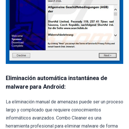
Eliminación automática instantánea de
malware para Android:
La eliminación manual de amenazas puede ser un proceso
largo y complicado que requiere conocimientos
informáticos avanzados. Combo Cleaner es una
herramienta profesional para eliminar malware de forma