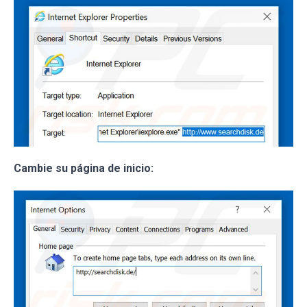
Cambie su página de inicio: