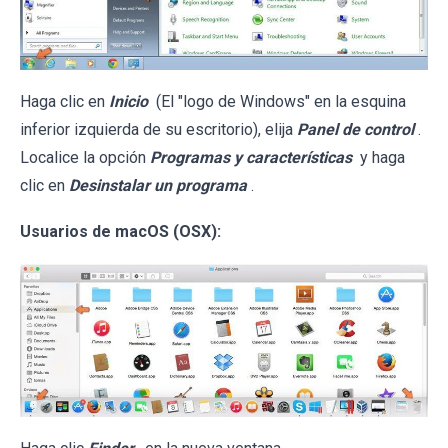
Haga clic en
Inicio
(El "logo de Windows" en la esquina
inferior izquierda de su escritorio), elija
Panel de control
.
Localice la opción
Programas y características
y haga
clic en
Desinstalar un programa
.
Usuarios de macOS (OSX):