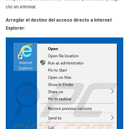
clic en eliminar.
Arreglar el destino del acceso directo a Internet
Explorer: