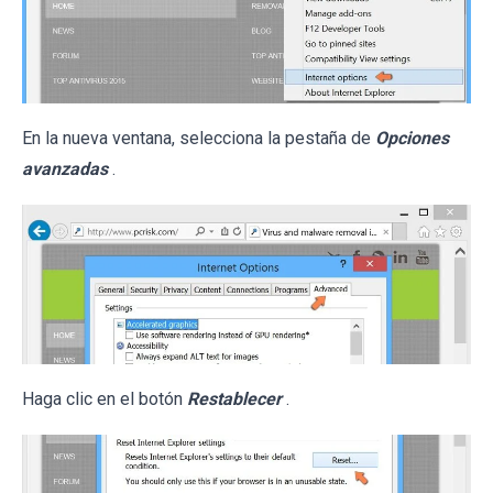
En la nueva ventana, selecciona la pestaña de
Opciones
avanzadas
.
Haga clic en el botón
Restablecer
.