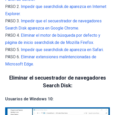
PASO 2.
Impedir que searchdisk.de aparezca en Internet
Explorer.
PASO 3.
Impedir que el secuestrador de navegadores
Search Disk aparezca en Google Chrome.
PASO 4.
Eliminar el motor de búsqueda por defecto y
página de inicio searchdisk.de de Mozilla Firefox.
PASO 5.
Impedir que searchdisk.de aparezca en Safari.
PASO 6.
Eliminar extensiones malintencionadas de
Microsoft Edge.
Eliminar el secuestrador de navegadores
Search Disk:
Usuarios de Windows 10: