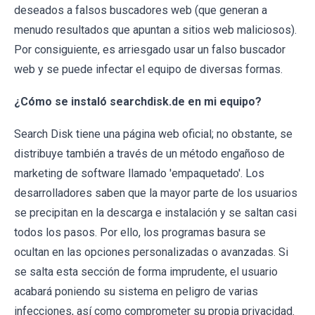
deseados a falsos buscadores web (que generan a
menudo resultados que apuntan a sitios web maliciosos).
Por consiguiente, es arriesgado usar un falso buscador
web y se puede infectar el equipo de diversas formas.
¿Cómo se instaló searchdisk.de en mi equipo?
Search Disk tiene una página web oficial; no obstante, se
distribuye también a través de un método engañoso de
marketing de software llamado 'empaquetado'. Los
desarrolladores saben que la mayor parte de los usuarios
se precipitan en la descarga e instalación y se saltan casi
todos los pasos. Por ello, los programas basura se
ocultan en las opciones personalizadas o avanzadas. Si
se salta esta sección de forma imprudente, el usuario
acabará poniendo su sistema en peligro de varias
infecciones, así como comprometer su propia privacidad.