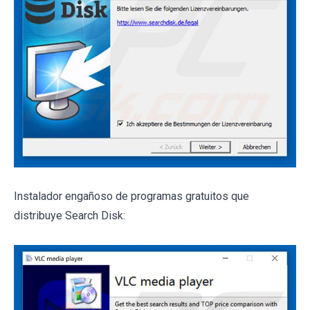
Instalador engañoso de programas gratuitos que
distribuye Search Disk: