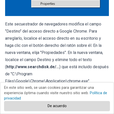
Este secuestrador de navegadores modifica el campo
"Destino" del acceso directo a Google Chrome. Para
arreglarlo, localice el acceso directo en su escritorio y
haga clic con el botón derecho del ratón sobre él. En la
nueva ventana, elija "Propiedades". En la nueva ventana,
localice el campo Destino y elimine todo el texto
(
http://www.searchdisk.de/...
) que está incluido después
de "C:\Program
Files\Google\Chrome\Application\chrome.exe".
En este sitio web, se usan cookies para garantizar una
experiencia óptima cuando visite nuestro sitio web.
Política de
privacidad
De acuerdo