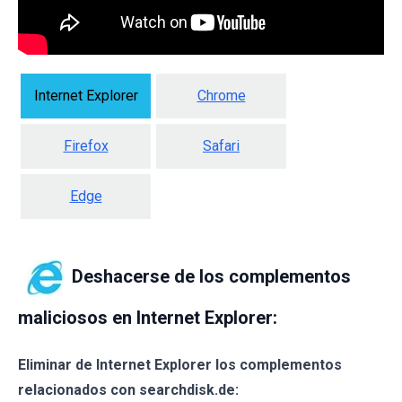
Internet Explorer
Chrome
Firefox
Safari
Edge
Deshacerse de los complementos
maliciosos en Internet Explorer:
Eliminar de Internet Explorer los complementos
relacionados con searchdisk.de: