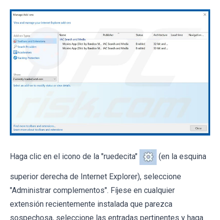
Haga clic en el icono de la "ruedecita"
(en la esquina
superior derecha de Internet Explorer), seleccione
"Administrar complementos". Fíjese en cualquier
extensión recientemente instalada que parezca
sospechosa, seleccione las entradas pertinentes y haga