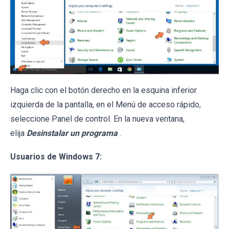
Haga clic con el botón derecho en la esquina inferior
izquierda de la pantalla, en el Menú de acceso rápido,
seleccione Panel de control. En la nueva ventana,
elija
Desinstalar un programa
.
Usuarios de Windows 7: