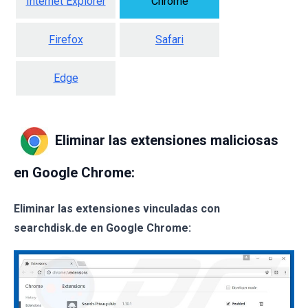
Internet Explorer
Chrome
Firefox
Safari
Edge
Eliminar las extensiones maliciosas
en Google Chrome:
Eliminar las extensiones vinculadas con
searchdisk.de en Google Chrome: