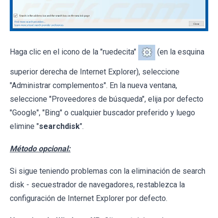
Haga clic en el icono de la "ruedecita"
(en la esquina
superior derecha de Internet Explorer), seleccione
"Administrar complementos". En la nueva ventana,
seleccione "Proveedores de búsqueda", elija por defecto
"Google", "Bing" o cualquier buscador preferido y luego
elimine "
searchdisk
".
Método opcional:
Si sigue teniendo problemas con la eliminación de search
disk - secuestrador de navegadores, restablezca la
configuración de Internet Explorer por defecto.