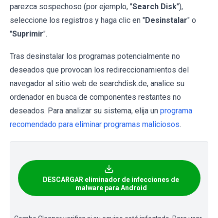
parezca sospechoso (por ejemplo, "
Search Disk
"),
seleccione los registros y haga clic en "
Desinstalar
" o
"
Suprimir
".
Tras desinstalar los programas potencialmente no
deseados que provocan los redireccionamientos del
navegador al sitio web de searchdisk.de, analice su
ordenador en busca de componentes restantes no
deseados. Para analizar su sistema, elija un
programa
recomendado para eliminar programas maliciosos
.
DESCARGAR eliminador de infecciones de
malware para Android