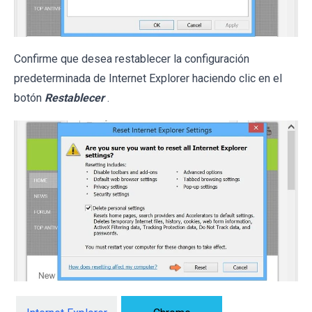
Confirme que desea restablecer la configuración
predeterminada de Internet Explorer haciendo clic en el
botón
Restablecer
.