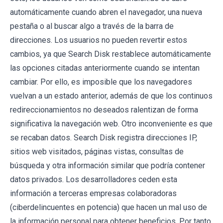
automáticamente cuando abren el navegador, una nueva
pestaña o al buscar algo a través de la barra de
direcciones. Los usuarios no pueden revertir estos
cambios, ya que Search Disk restablece automáticamente
las opciones citadas anteriormente cuando se intentan
cambiar. Por ello, es imposible que los navegadores
vuelvan a un estado anterior, además de que los continuos
redireccionamientos no deseados ralentizan de forma
significativa la navegación web. Otro inconveniente es que
se recaban datos. Search Disk registra direcciones IP,
sitios web visitados, páginas vistas, consultas de
búsqueda y otra información similar que podría contener
datos privados. Los desarrolladores ceden esta
información a terceras empresas colaboradoras
(ciberdelincuentes en potencia) que hacen un mal uso de
la información personal para obtener beneficios. Por tanto,