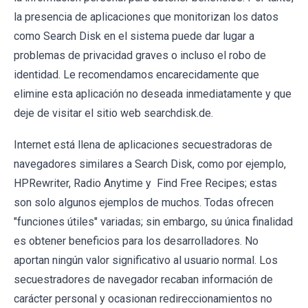
la presencia de aplicaciones que monitorizan los datos
como Search Disk en el sistema puede dar lugar a
problemas de privacidad graves o incluso el robo de
identidad. Le recomendamos encarecidamente que
elimine esta aplicación no deseada inmediatamente y que
deje de visitar el sitio web searchdisk.de.
Internet está llena de aplicaciones secuestradoras de
navegadores similares a Search Disk, como por ejemplo,
HPRewriter, Radio Anytime y Find Free Recipes; estas
son solo algunos ejemplos de muchos. Todas ofrecen
"funciones útiles" variadas; sin embargo, su única finalidad
es obtener beneficios para los desarrolladores. No
aportan ningún valor significativo al usuario normal. Los
secuestradores de navegador recaban información de
carácter personal y ocasionan redireccionamientos no