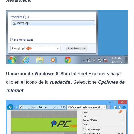
Restablecer
.
Usuarios de Windows 8
: Abra Internet Explorer y haga
clic en el icono de la
ruedecita
. Seleccione
Opciones de
Internet
.