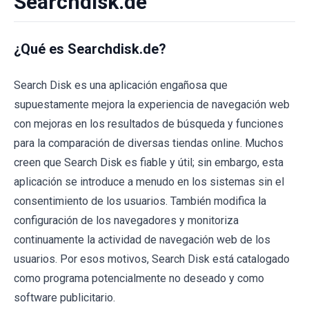
Searchdisk.de
¿Qué es Searchdisk.de?
Search Disk es una aplicación engañosa que
supuestamente mejora la experiencia de navegación web
con mejoras en los resultados de búsqueda y funciones
para la comparación de diversas tiendas online. Muchos
creen que Search Disk es fiable y útil; sin embargo, esta
aplicación se introduce a menudo en los sistemas sin el
consentimiento de los usuarios. También modifica la
configuración de los navegadores y monitoriza
continuamente la actividad de navegación web de los
usuarios. Por esos motivos, Search Disk está catalogado
como programa potencialmente no deseado y como
software publicitario.