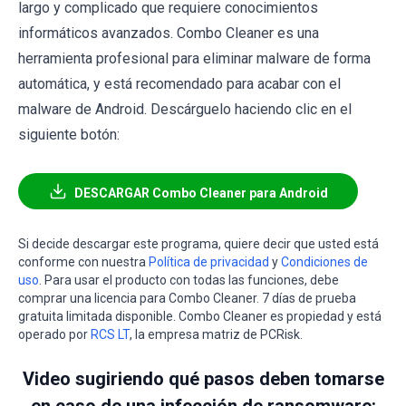
largo y complicado que requiere conocimientos
informáticos avanzados. Combo Cleaner es una
herramienta profesional para eliminar malware de forma
automática, y está recomendado para acabar con el
malware de Android. Descárguelo haciendo clic en el
siguiente botón:
DESCARGAR Combo Cleaner para Android
Si decide descargar este programa, quiere decir que usted está
conforme con nuestra
Política de privacidad
y
Condiciones de
uso
. Para usar el producto con todas las funciones, debe
comprar una licencia para Combo Cleaner. 7 días de prueba
gratuita limitada disponible. Combo Cleaner es propiedad y está
operado por
RCS LT
, la empresa matriz de PCRisk.
Video sugiriendo qué pasos deben tomarse