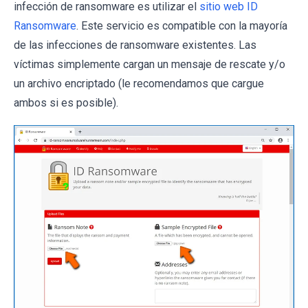
infección de ransomware es utilizar el
sitio web ID
Ransomware
. Este servicio es compatible con la mayoría
de las infecciones de ransomware existentes. Las
víctimas simplemente cargan un mensaje de rescate y/o
un archivo encriptado (le recomendamos que cargue
ambos si es posible).