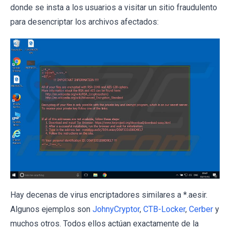
donde se insta a los usuarios a visitar un sitio fraudulento
para desencriptar los archivos afectados:
Hay decenas de virus encriptadores similares a *.aesir.
Algunos ejemplos son
JohnyCryptor
,
CTB-Locker
,
Cerber
y
muchos otros. Todos ellos actúan exactamente de la