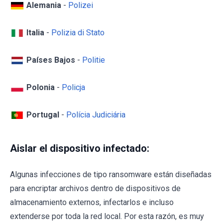
Alemania
-
Polizei
Italia
-
Polizia di Stato
Países Bajos
-
Politie
Polonia
-
Policja
Portugal
-
Polícia Judiciária
Aislar el dispositivo infectado:
Algunas infecciones de tipo ransomware están diseñadas
para encriptar archivos dentro de dispositivos de
almacenamiento externos, infectarlos e incluso
extenderse por toda la red local. Por esta razón, es muy