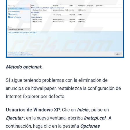
Método opcional:
Si sigue teniendo problemas con la eliminación de
anuncios de hdwallpaper, restablezca la configuración de
Internet Explorer por defecto.
Usuarios de Windows XP
: Clic en
Inicio
, pulse en
Ejecutar
; en la nueva ventana, escriba
inetcpl.cpl
. A
continuación, haga clic en la pestaña
Opciones