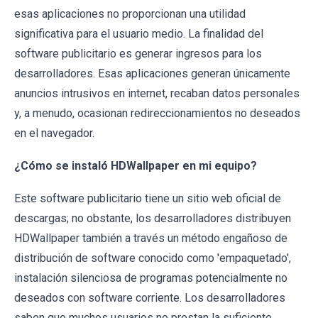
esas aplicaciones no proporcionan una utilidad
significativa para el usuario medio. La finalidad del
software publicitario es generar ingresos para los
desarrolladores. Esas aplicaciones generan únicamente
anuncios intrusivos en internet, recaban datos personales
y, a menudo, ocasionan redireccionamientos no deseados
en el navegador.
¿Cómo se instaló HDWallpaper en mi equipo?
Este software publicitario tiene un sitio web oficial de
descargas; no obstante, los desarrolladores distribuyen
HDWallpaper también a través un método engañoso de
distribución de software conocido como 'empaquetado',
instalación silenciosa de programas potencialmente no
deseados con software corriente. Los desarrolladores
saben que muchos usuarios no prestan la suficiente