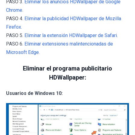
PASO 3.
Eliminar los anuncios HDWallpaper de Google
Chrome.
PASO 4.
Eliminar la publicidad HDWallpaper de Mozilla
Firefox.
PASO 5.
Eliminar la extensión HDWallpaper de Safari.
PASO 6.
Eliminar extensiones malintencionadas de
Microsoft Edge.
Eliminar el programa publicitario
HDWallpaper:
Usuarios de Windows 10: