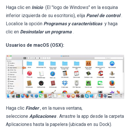
Haga clic en
Inicio
(El "logo de Windows" en la esquina
inferior izquierda de su escritorio), elija
Panel de control
.
Localice la opción
Programas y características
y haga
clic en
Desinstalar un programa
.
Usuarios de macOS (OSX):
Haga clic
Finder
, en la nueva ventana,
seleccione
Aplicaciones
. Arrastre la app desde la carpeta
Aplicaciones hasta la papelera (ubicada en su Dock).