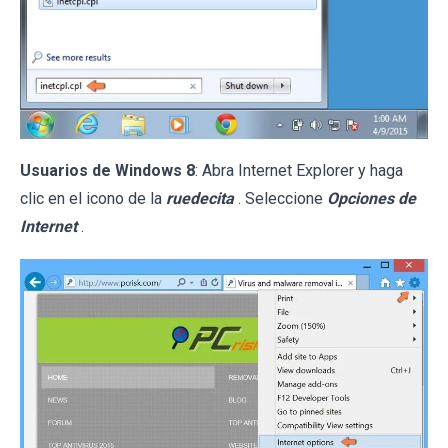
Usuarios de Windows 8
: Abra Internet Explorer y haga
clic en el icono de la
ruedecita
. Seleccione
Opciones de
Internet
.