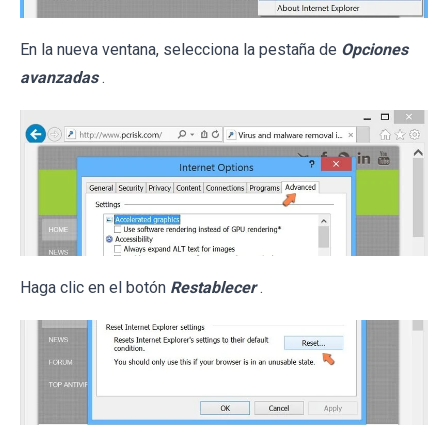
En la nueva ventana, selecciona la pestaña de
Opciones
avanzadas
.
Haga clic en el botón
Restablecer
.