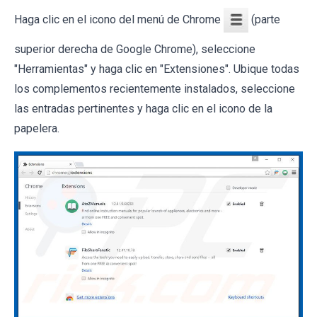
Haga clic en el icono del menú de Chrome
(parte
superior derecha de Google Chrome), seleccione
"Herramientas" y haga clic en "Extensiones". Ubique todas
los complementos recientemente instalados, seleccione
las entradas pertinentes y haga clic en el icono de la
papelera.