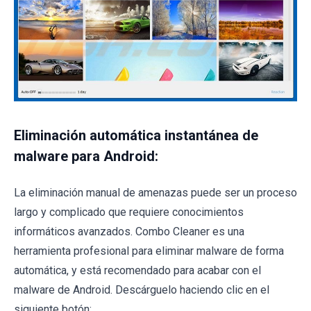
Eliminación automática instantánea de
malware para Android:
La eliminación manual de amenazas puede ser un proceso
largo y complicado que requiere conocimientos
informáticos avanzados. Combo Cleaner es una
herramienta profesional para eliminar malware de forma
automática, y está recomendado para acabar con el
malware de Android. Descárguelo haciendo clic en el
siguiente botón: