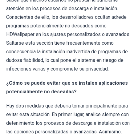
atención en los procesos de descarga e instalación.
Conscientes de ello, los desarrolladores ocultan adrede
programas potencialmente no deseados como
HDWallpaper en los ajustes personalizados o avanzados.
Saltarse esta sección tiene frecuentemente como
consecuencia la instalación inadvertida de programas de
dudosa fiabilidad, lo cual pone el sistema en riesgo de
infecciones varias y compromete su privacidad.
¿Cómo se puede evitar que se instalen aplicaciones
potencialmente no deseadas?
Hay dos medidas que debería tomar principalmente para
evitar esta situación. En primer lugar, analice siempre con
detenimiento los procesos de descarga e instalación con
las opciones personalizadas o avanzadas. Asimismo,