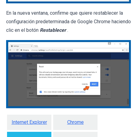
En la nueva ventana, confirme que quiere restablecer la
configuración predeterminada de Google Chrome haciendo
clic en el botón
Restablecer
.
Internet Explorer
Chrome