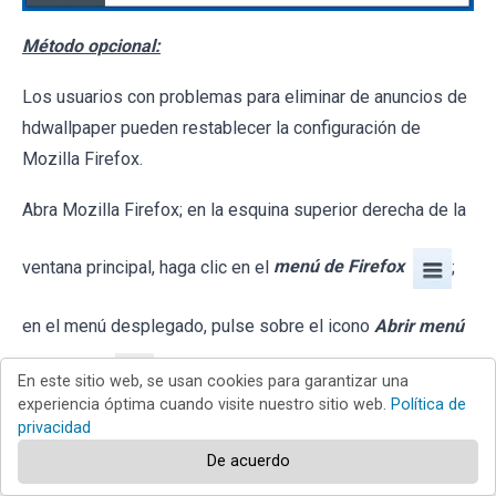
Método opcional:
Los usuarios con problemas para eliminar de anuncios de
hdwallpaper pueden restablecer la configuración de
Mozilla Firefox.
Abra Mozilla Firefox; en la esquina superior derecha de la
ventana principal, haga clic en el
menú de Firefox
;
en el menú desplegado, pulse sobre el icono
Abrir menú
de ayuda
En este sitio web, se usan cookies para garantizar una
experiencia óptima cuando visite nuestro sitio web.
Política de
privacidad
De acuerdo