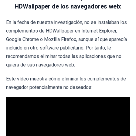
HDWallpaper de los navegadores web:
En la fecha de nuestra investigación, no se instalaban los
complementos de HDWallpaper en Internet Explorer,
Google Chrome o Mozilla Firefox, aunque sí que aparecía
incluido en otro software publicitario. Por tanto, le
recomendamos eliminar todas las aplicaciones que no
quiera de sus navegadores web.
Este vídeo muestra cómo eliminar los complementos de
navegador potencialmente no deseados: