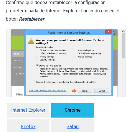
Confirme que desea restablecer la configuración
predeterminada de Internet Explorer haciendo clic en el
botón
Restablecer
.
Internet Explorer
Chrome
Firefox
Safari