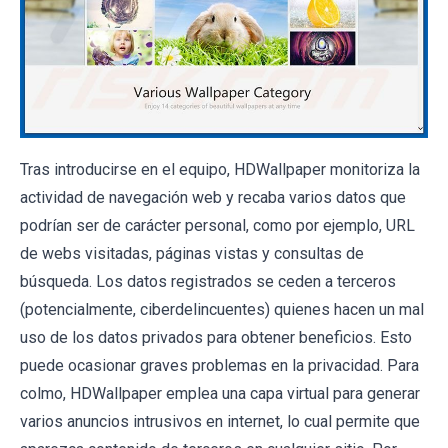
Tras introducirse en el equipo, HDWallpaper monitoriza la
actividad de navegación web y recaba varios datos que
podrían ser de carácter personal, como por ejemplo, URL
de webs visitadas, páginas vistas y consultas de
búsqueda. Los datos registrados se ceden a terceros
(potencialmente, ciberdelincuentes) quienes hacen un mal
uso de los datos privados para obtener beneficios. Esto
puede ocasionar graves problemas en la privacidad. Para
colmo, HDWallpaper emplea una capa virtual para generar
varios anuncios intrusivos en internet, lo cual permite que