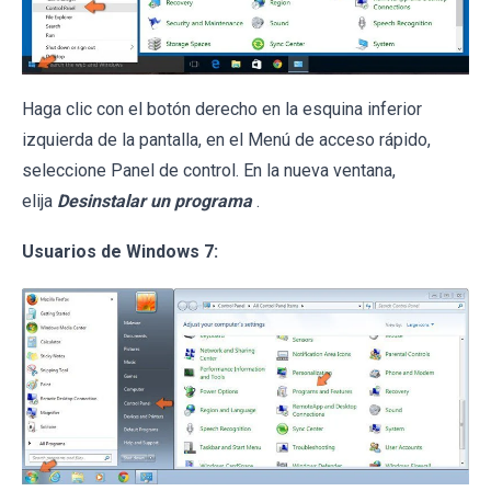
Haga clic con el botón derecho en la esquina inferior
izquierda de la pantalla, en el Menú de acceso rápido,
seleccione Panel de control. En la nueva ventana,
elija
Desinstalar un programa
.
Usuarios de Windows 7: