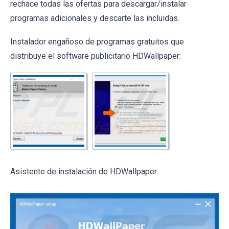
rechace todas las ofertas para descargar/instalar
programas adicionales y descarte las incluidas.
Instalador engañoso de programas gratuitos que
distribuye el software publicitario HDWallpaper:
Asistente de instalación de HDWallpaper: