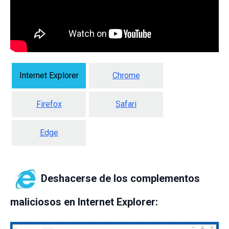
Internet Explorer
Chrome
Firefox
Safari
Edge
Deshacerse de los complementos
maliciosos en Internet Explorer: