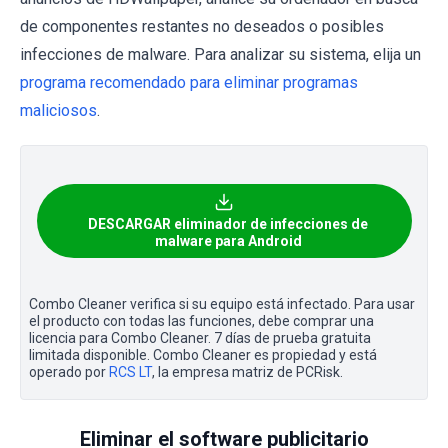
de componentes restantes no deseados o posibles
infecciones de malware. Para analizar su sistema, elija un
programa recomendado para eliminar programas
maliciosos
.
DESCARGAR eliminador de infecciones de
malware para Android
Combo Cleaner verifica si su equipo está infectado. Para usar
el producto con todas las funciones, debe comprar una
licencia para Combo Cleaner. 7 días de prueba gratuita
limitada disponible. Combo Cleaner es propiedad y está
operado por
RCS LT
, la empresa matriz de PCRisk.
Eliminar el software publicitario