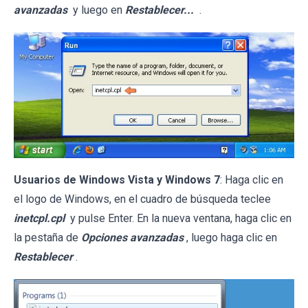
avanzadas
y luego en
Restablecer...
.
Usuarios de Windows Vista y Windows 7
: Haga clic en
el logo de Windows, en el cuadro de búsqueda teclee
inetcpl.cpl
y pulse Enter. En la nueva ventana, haga clic en
la pestaña de
Opciones avanzadas
, luego haga clic en
Restablecer
.