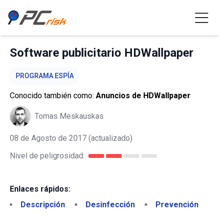
Software publicitario HDWallpaper
PROGRAMA ESPÍA
Conocido también como:
Anuncios de HDWallpaper
Tomas Meskauskas
08 de Agosto de 2017
(actualizado)
Nivel de peligrosidad:
Enlaces rápidos:
Descripción
Desinfección
Prevención