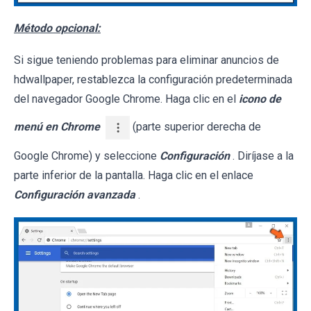
Método opcional:
Si sigue teniendo problemas para eliminar anuncios de
hdwallpaper, restablezca la configuración predeterminada
del navegador Google Chrome. Haga clic en el
icono de
menú en Chrome
(parte superior derecha de
Google Chrome) y seleccione
Configuración
. Diríjase a la
parte inferior de la pantalla. Haga clic en el enlace
Configuración avanzada
.