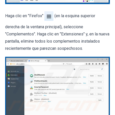
Haga clic en "Firefox"
(en la esquina superior
derecha de la ventana principal), seleccione
"Complementos". Haga clic en "Extensiones" y, en la nueva
pantalla, elimine todos los complementos instalados
recientemente que parezcan sospechosos.