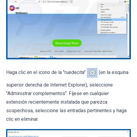
Haga clic en el icono de la "ruedecita"
(en la esquina
superior derecha de Internet Explorer), seleccione
"Administrar complementos". Fíjese en cualquier
extensión recientemente instalada que parezca
sospechosa, seleccione las entradas pertinentes y haga
clic en eliminar.