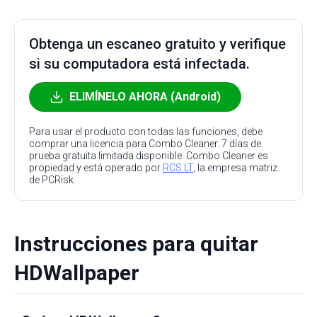
Obtenga un escaneo gratuito y verifique
si su computadora está infectada.
ELIMÍNELO AHORA (Android)
Para usar el producto con todas las funciones, debe
comprar una licencia para Combo Cleaner. 7 días de
prueba gratuita limitada disponible. Combo Cleaner es
propiedad y está operado por
RCS LT
, la empresa matriz
de PCRisk.
Instrucciones para quitar
HDWallpaper