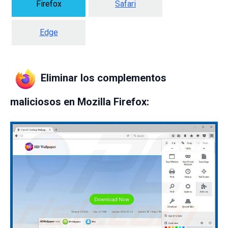
Firefox
Safari
Edge
Eliminar los complementos
maliciosos en Mozilla Firefox: