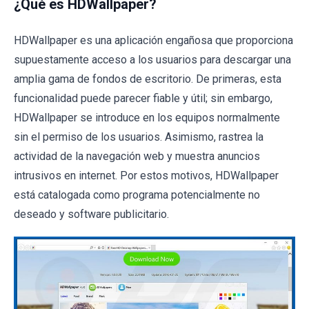
¿Qué es HDWallpaper?
HDWallpaper es una aplicación engañosa que proporciona
supuestamente acceso a los usuarios para descargar una
amplia gama de fondos de escritorio. De primeras, esta
funcionalidad puede parecer fiable y útil; sin embargo,
HDWallpaper se introduce en los equipos normalmente
sin el permiso de los usuarios. Asimismo, rastrea la
actividad de la navegación web y muestra anuncios
intrusivos en internet. Por estos motivos, HDWallpaper
está catalogada como programa potencialmente no
deseado y software publicitario.