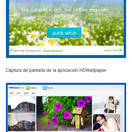
Captura de pantalla de la aplicación HDWallpaper: