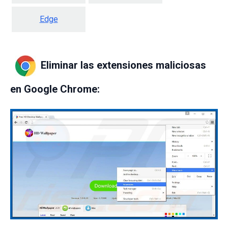
Edge
Eliminar las extensiones maliciosas
en Google Chrome: