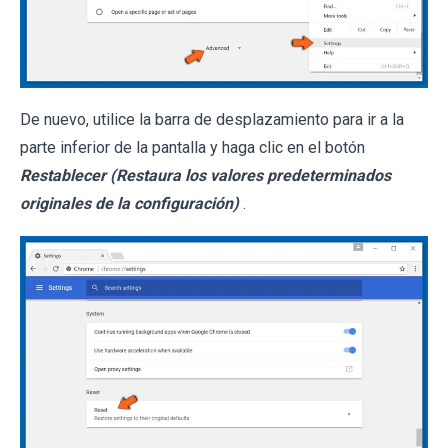
De nuevo, utilice la barra de desplazamiento para ir a la
parte inferior de la pantalla y haga clic en el botón
Restablecer (Restaura los valores predeterminados
originales de la configuración)
.