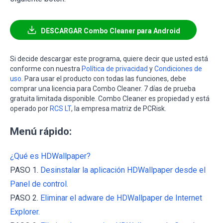
DESCARGAR Combo Cleaner para Android
Si decide descargar este programa, quiere decir que usted está
conforme con nuestra
Política de privacidad
y
Condiciones de
uso
. Para usar el producto con todas las funciones, debe
comprar una licencia para Combo Cleaner. 7 días de prueba
gratuita limitada disponible. Combo Cleaner es propiedad y está
operado por
RCS LT
, la empresa matriz de PCRisk.
Menú rápido:
¿Qué es HDWallpaper?
PASO 1.
Desinstalar la aplicación HDWallpaper desde el
Panel de control.
PASO 2.
Eliminar el adware de HDWallpaper de Internet
Explorer.