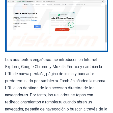
Los asistentes engañosos se introducen en Internet
Explorer, Google Chrome y Mozilla Firefox y cambian la
URL de nueva pestaña, página de inicio y buscador
predeterminado por rambler.ru. También añaden la misma
URL a los destinos de los accesos directos de los
navegadores. Por tanto, los usuarios se topan con
redireccionamientos a rambler.ru cuando abren un
navegador, pestaña de navegación o buscan a través de la