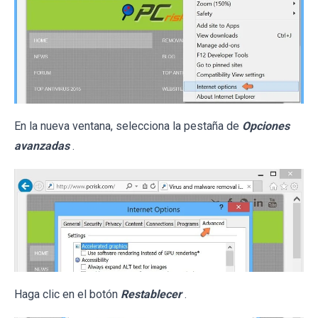
En la nueva ventana, selecciona la pestaña de
Opciones
avanzadas
.
Haga clic en el botón
Restablecer
.