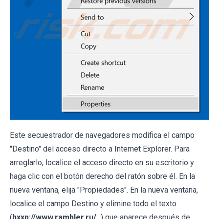
Este secuestrador de navegadores modifica el campo
"Destino" del acceso directo a Internet Explorer. Para
arreglarlo, localice el acceso directo en su escritorio y
haga clic con el botón derecho del ratón sobre él. En la
nueva ventana, elija "Propiedades". En la nueva ventana,
localice el campo Destino y elimine todo el texto
(
hxxp://www.rambler.ru/
...) que aparece después de