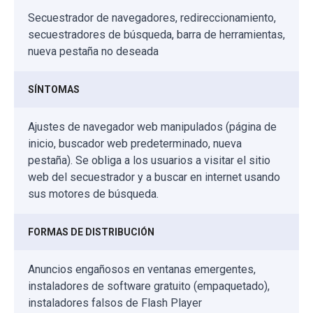
Secuestrador de navegadores, redireccionamiento,
secuestradores de búsqueda, barra de herramientas,
nueva pestaña no deseada
SÍNTOMAS
Ajustes de navegador web manipulados (página de
inicio, buscador web predeterminado, nueva
pestaña). Se obliga a los usuarios a visitar el sitio
web del secuestrador y a buscar en internet usando
sus motores de búsqueda.
FORMAS DE DISTRIBUCIÓN
Anuncios engañosos en ventanas emergentes,
instaladores de software gratuito (empaquetado),
instaladores falsos de Flash Player