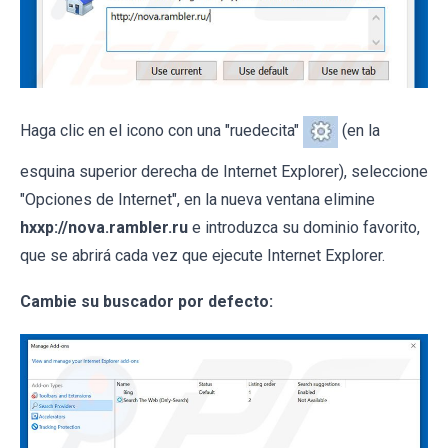
Haga clic en el icono con una "ruedecita"
(en la
esquina superior derecha de Internet Explorer), seleccione
"Opciones de Internet", en la nueva ventana elimine
hxxp://nova.rambler.ru
e introduzca su dominio favorito,
que se abrirá cada vez que ejecute Internet Explorer.
Cambie su buscador por defecto: