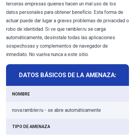
terceras empresas quienes hacen un mal uso de los
datos personales para obtener beneficio. Esta forma de
actuar puede dar lugar a graves problemas de privacidad o
robo de identidad. Si ve que rambler.ru se carga
automáticamente, desinstale todas las aplicaciones
sospechosas y complementos de navegador de
inmediato. No vuelva nunca a este sitio.
DATOS BÁSICOS DE LA AMENAZA:
NOMBRE
nova.rambler.ru - se abre automáticamente
TIPO DE AMENAZA