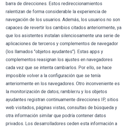
barra de direcciones. Estos redireccionamientos
ralentizan de forma considerable la experiencia de
navegación de los usuarios. Además, los usuarios no son
capaces de revertir los cambios citados anteriormente, ya
que los asistentes instalan silenciosamente una serie de
aplicaciones de terceros y complementos de navegador
(los llamados "objetos ayudantes"). Estas apps y
complementos reasignan los ajustes en navegadores
cada vez que se intenta cambiarlos. Por ello, se hace
imposible volver a la configuración que se tenía
anteriormente en los navegadores. Otro inconveniente es
la monitorización de datos; rambler.ru y los objetos
ayudantes registran continuamente direcciones IP, sitios
web visitados, páginas vistas, consultas de búsqueda y
otra información similar que podría contener datos
privados. Los desarrolladores ceden esta información a