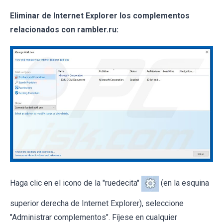
Eliminar de Internet Explorer los complementos
relacionados con rambler.ru:
Haga clic en el icono de la "ruedecita"
(en la esquina
superior derecha de Internet Explorer), seleccione
"Administrar complementos". Fíjese en cualquier