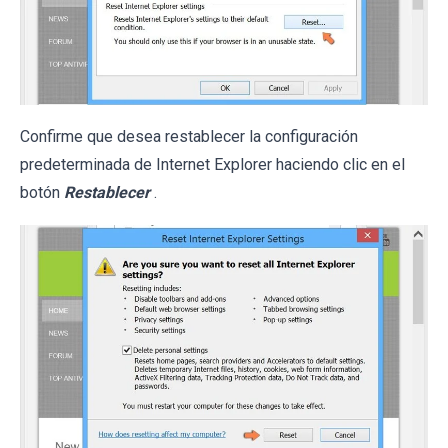
Confirme que desea restablecer la configuración
predeterminada de Internet Explorer haciendo clic en el
botón
Restablecer
.