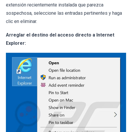
extensión recientemente instalada que parezca
sospechosa, seleccione las entradas pertinentes y haga
clic en eliminar.
Arreglar el destino del acceso directo a Internet
Explorer: