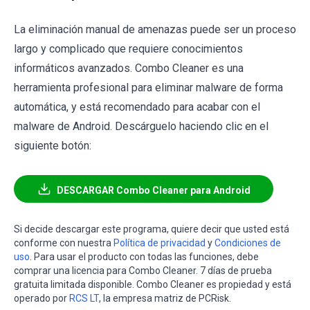
La eliminación manual de amenazas puede ser un proceso
largo y complicado que requiere conocimientos
informáticos avanzados. Combo Cleaner es una
herramienta profesional para eliminar malware de forma
automática, y está recomendado para acabar con el
malware de Android. Descárguelo haciendo clic en el
siguiente botón:
DESCARGAR Combo Cleaner para Android
Si decide descargar este programa, quiere decir que usted está
conforme con nuestra
Política de privacidad
y
Condiciones de
uso
. Para usar el producto con todas las funciones, debe
comprar una licencia para Combo Cleaner. 7 días de prueba
gratuita limitada disponible. Combo Cleaner es propiedad y está
operado por
RCS LT
, la empresa matriz de PCRisk.