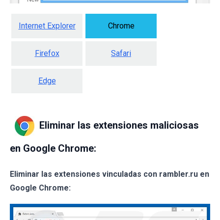
Internet Explorer
Chrome
Firefox
Safari
Edge
Eliminar las extensiones maliciosas
en Google Chrome:
Eliminar las extensiones vinculadas con rambler.ru en
Google Chrome: