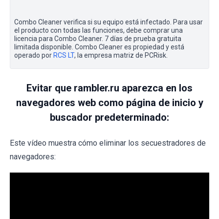
Combo Cleaner verifica si su equipo está infectado. Para usar
el producto con todas las funciones, debe comprar una
licencia para Combo Cleaner. 7 días de prueba gratuita
limitada disponible. Combo Cleaner es propiedad y está
operado por
RCS LT
, la empresa matriz de PCRisk.
Evitar que rambler.ru aparezca en los
navegadores web como página de inicio y
buscador predeterminado:
Este vídeo muestra cómo eliminar los secuestradores de
navegadores: