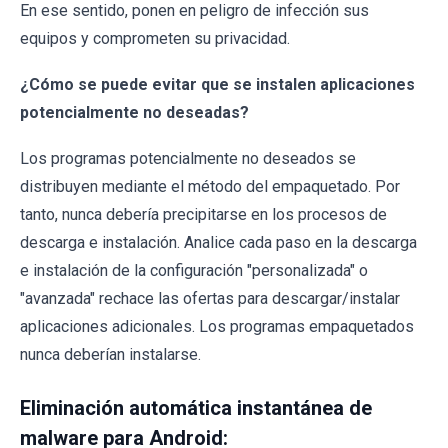
En ese sentido, ponen en peligro de infección sus
equipos y comprometen su privacidad.
¿Cómo se puede evitar que se instalen aplicaciones
potencialmente no deseadas?
Los programas potencialmente no deseados se
distribuyen mediante el método del empaquetado. Por
tanto, nunca debería precipitarse en los procesos de
descarga e instalación. Analice cada paso en la descarga
e instalación de la configuración "personalizada" o
"avanzada" rechace las ofertas para descargar/instalar
aplicaciones adicionales. Los programas empaquetados
nunca deberían instalarse.
Eliminación automática instantánea de
malware para Android: