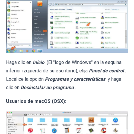
Haga clic en
Inicio
(El "logo de Windows" en la esquina
inferior izquierda de su escritorio), elija
Panel de control
.
Localice la opción
Programas y características
y haga
clic en
Desinstalar un programa
.
Usuarios de macOS (OSX):