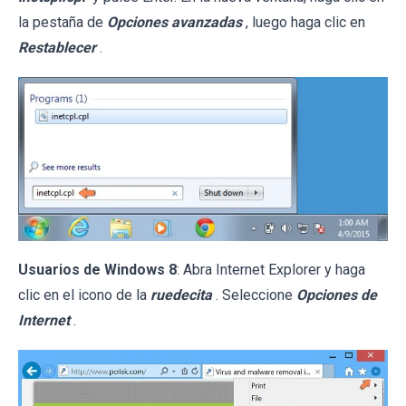
la pestaña de
Opciones avanzadas
, luego haga clic en
Restablecer
.
Usuarios de Windows 8
: Abra Internet Explorer y haga
clic en el icono de la
ruedecita
. Seleccione
Opciones de
Internet
.