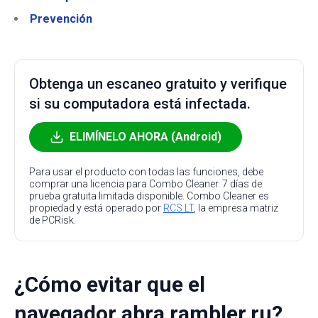
Prevención
Obtenga un escaneo gratuito y verifique
si su computadora está infectada.
ELIMÍNELO AHORA (Android)
Para usar el producto con todas las funciones, debe
comprar una licencia para Combo Cleaner. 7 días de
prueba gratuita limitada disponible. Combo Cleaner es
propiedad y está operado por
RCS LT
, la empresa matriz
de PCRisk.
¿Cómo evitar que el
navegador abra rambler.ru?