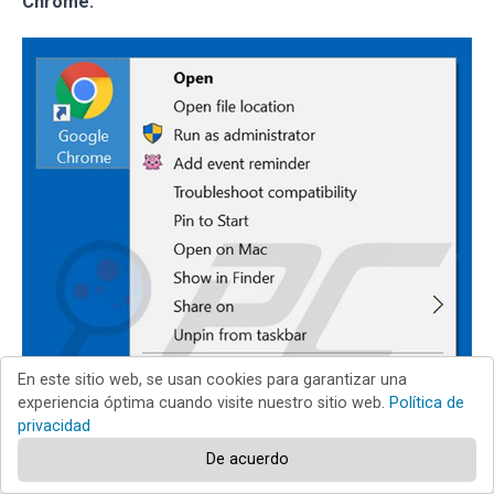
Chrome:
En este sitio web, se usan cookies para garantizar una
experiencia óptima cuando visite nuestro sitio web.
Política de
privacidad
De acuerdo