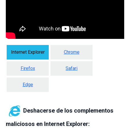
Internet Explorer
Chrome
Firefox
Safari
Edge
Deshacerse de los complementos
maliciosos en Internet Explorer: