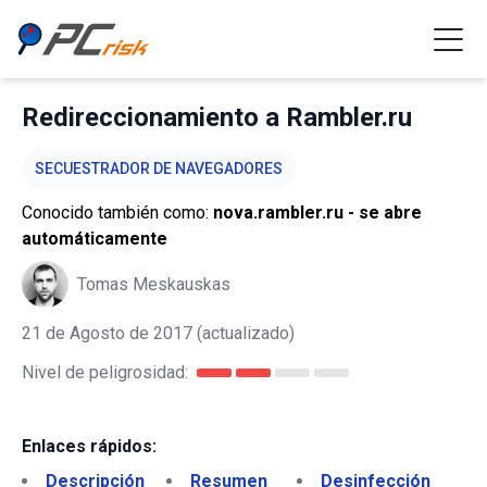
Redireccionamiento a Rambler.ru
SECUESTRADOR DE NAVEGADORES
Conocido también como:
nova.rambler.ru - se abre
automáticamente
Tomas Meskauskas
21 de Agosto de 2017
(actualizado)
Nivel de peligrosidad:
Enlaces rápidos:
Descripción
Resumen
Desinfección