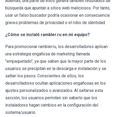
Además, una parte de ellos genera también resultados de
búsqueda que apuntan a sitios web maliciosos. Por tanto,
usar un falso buscador podría ocasionar en consecuencia
graves problemas de privacidad o el robo de identidad.
¿Cómo se instaló rambler.ru en mi equipo?
Para promocionar rambler.ru, los desarrolladores aplican
una estrategia engañosa de marketing llamada
"empaquetado", ya que saben que la mayor parte de los
usuarios se precipitan en la descarga e instalación y se
saltan los pasos. Conscientes de ellos, los
desarrolladores ocultan aplicaciones engañosas en los
ajustes personalizados o avanzados. Al saltarse esta
sección, los usuarios permiten sin saberlo que los
instaladores hagan cambios en la configuración del
sistema/usuario.