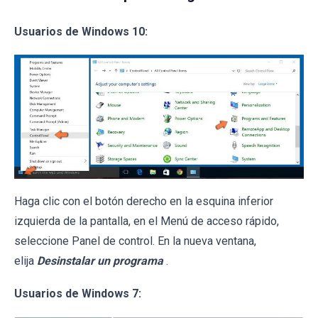
Usuarios de Windows 10:
Haga clic con el botón derecho en la esquina inferior
izquierda de la pantalla, en el Menú de acceso rápido,
seleccione Panel de control. En la nueva ventana,
elija
Desinstalar un programa
.
Usuarios de Windows 7: