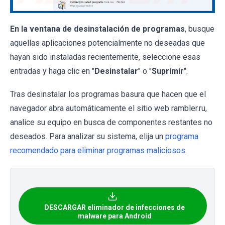
En la ventana de desinstalación de programas
, busque
aquellas aplicaciones potencialmente no deseadas que
hayan sido instaladas recientemente, seleccione esas
entradas y haga clic en "
Desinstalar
" o "
Suprimir
".
Tras desinstalar los programas basura que hacen que el
navegador abra automáticamente el sitio web rambler.ru,
analice su equipo en busca de componentes restantes no
deseados. Para analizar su sistema, elija un
programa
recomendado para eliminar programas maliciosos
.
DESCARGAR eliminador de infecciones de
malware para Android