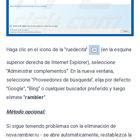
Haga clic en el icono de la "ruedecita"
(en la esquina
superior derecha de Internet Explorer), seleccione
"Administrar complementos". En la nueva ventana,
seleccione "Proveedores de búsqueda", elija por defecto
"Google", "Bing" o cualquier buscador preferido y luego
elimine "
rambler
".
Método opcional:
Si sigue teniendo problemas con la eliminación de
nova.rambler.ru - se abre automáticamente, restablezca la