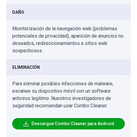
DAÑO
Monitorización de la navegación web (problemas
potenciales de privacidad), aparición de anuncios no
deseados, redireccionamientos a sitios web
sospechosos.
ELIMINACIÓN
Para eliminar posibles infecciones de malware,
escanee su dispositivo móvil con un software
antivirus legítimo. Nuestros investigadores de
seguridad recomiendan usar Combo Cleaner.
Descargue Combo Cleaner para Android