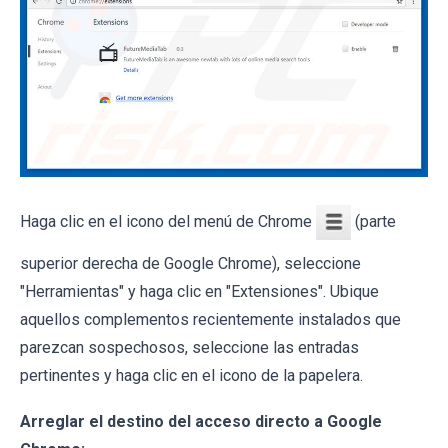
Haga clic en el icono del menú de Chrome
(parte
superior derecha de Google Chrome), seleccione
"Herramientas" y haga clic en "Extensiones". Ubique
aquellos complementos recientemente instalados que
parezcan sospechosos, seleccione las entradas
pertinentes y haga clic en el icono de la papelera.
Arreglar el destino del acceso directo a Google