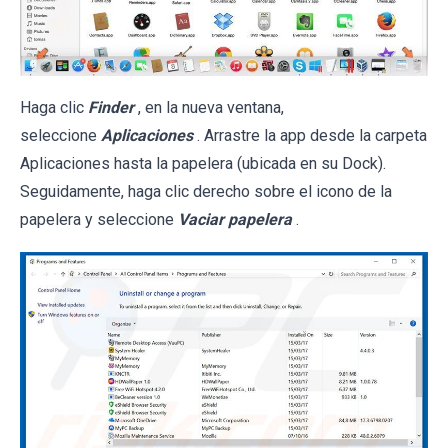
Haga clic
Finder
, en la nueva ventana,
seleccione
Aplicaciones
. Arrastre la app desde la carpeta
Aplicaciones hasta la papelera (ubicada en su Dock).
Seguidamente, haga clic derecho sobre el icono de la
papelera y seleccione
Vaciar papelera
.