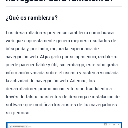
¿Qué es rambler.ru?
Los desarrolladores presentan rambler.ru como buscar
web que supuestamente genera mejores resultados de
búsqueda y, por tanto, mejora la experiencia de
navegación web. Al juzgarlo por su apariencia, rambler.ru
puede parecer fiable y útil; sin embargo, este sitio graba
información variada sobre el usuario y sistema vinculada
la actividad de navegación web. Además, los
desarrolladores promocionan este sitio fraudulento a
través de falsos asistentes de descarga e instalación de
software que modifican los ajustes de los navegadores
sin permiso.