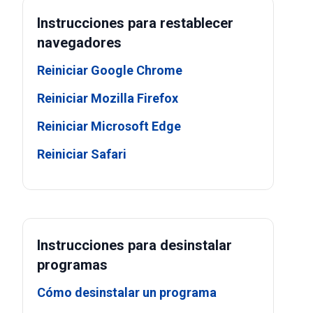
Instrucciones para restablecer
navegadores
Reiniciar Google Chrome
Reiniciar Mozilla Firefox
Reiniciar Microsoft Edge
Reiniciar Safari
Instrucciones para desinstalar
programas
Cómo desinstalar un programa