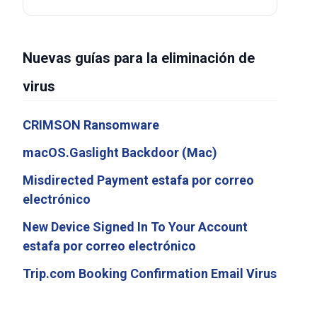
Nuevas guías para la eliminación de
virus
CRIMSON Ransomware
macOS.Gaslight Backdoor (Mac)
Misdirected Payment estafa por correo
electrónico
New Device Signed In To Your Account
estafa por correo electrónico
Trip.com Booking Confirmation Email Virus