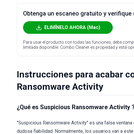
Obtenga un escaneo gratuito y verifique
ELIMÍNELO AHORA (Mac)
Para usar el producto con todas las funciones, debe compr
limitada disponible. Combo Cleaner es propiedad y está o
Instrucciones para acabar co
Ransomware Activity
¿Qué es Suspicious Ransomware Activity 
"Suspicious Ransomware Activity" es una falsa ventana
dudosa fiabilidad. Normalmente, los usuarios van a este 