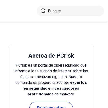
Acerca de PCrisk
PCrisk es un portal de ciberseguridad que
informa a los usuarios de Internet sobre las
últimas amenazas digitales. Nuestro
contenido es proporcionado por
expertos
en seguridad
e
investigadores
profesionales
de malware.
Sobre nosotros