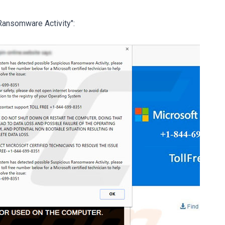
Ransomware Activity":