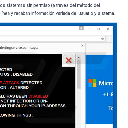
los sistemas sin permiso (a través del método del
ínea y recaban información variada del usuario y sistema.