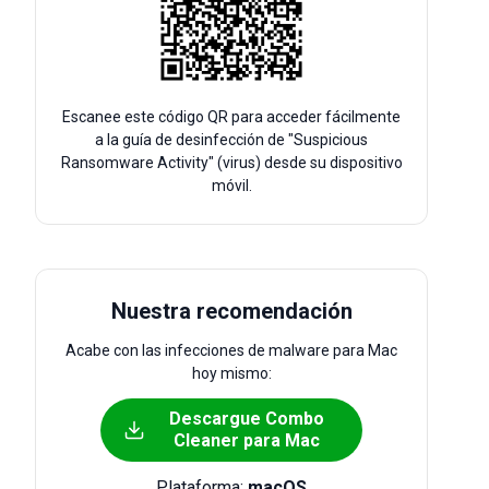
Escanee este código QR para acceder fácilmente
a la guía de desinfección de "Suspicious
Ransomware Activity" (virus) desde su dispositivo
móvil.
Nuestra recomendación
Acabe con las infecciones de malware para Mac
hoy mismo:
Descargue Combo
Cleaner para Mac
Plataforma:
macOS