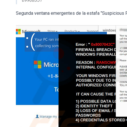
69908351
Segunda ventana emergentes de la estafa "Suspicious 