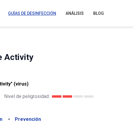
GUÍAS DE DESINFECCIÓN
ANÁLISIS
BLOG
 Activity
vity" (virus)
Nivel de peligrosidad:
n
Prevención