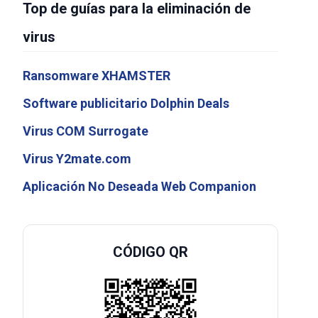
Top de guías para la eliminación de
virus
Ransomware XHAMSTER
Software publicitario Dolphin Deals
Virus COM Surrogate
Virus Y2mate.com
Aplicación No Deseada Web Companion
CÓDIGO QR