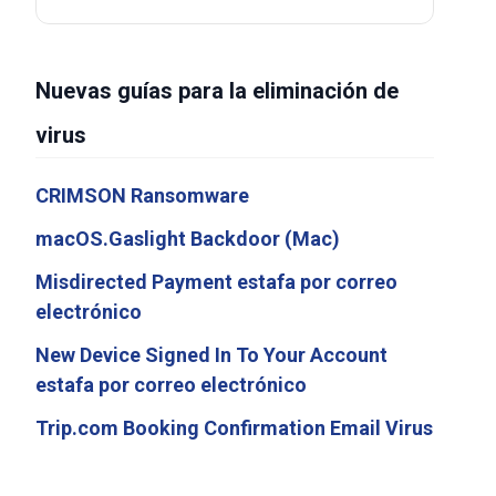
Nuevas guías para la eliminación de
virus
CRIMSON Ransomware
macOS.Gaslight Backdoor (Mac)
Misdirected Payment estafa por correo
electrónico
New Device Signed In To Your Account
estafa por correo electrónico
Trip.com Booking Confirmation Email Virus