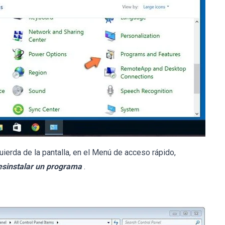
uierda de la pantalla, en el Menú de acceso rápido,
esinstalar un programa
.