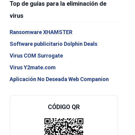
Top de guías para la eliminación de
virus
Ransomware XHAMSTER
Software publicitario Dolphin Deals
Virus COM Surrogate
Virus Y2mate.com
Aplicación No Deseada Web Companion
CÓDIGO QR