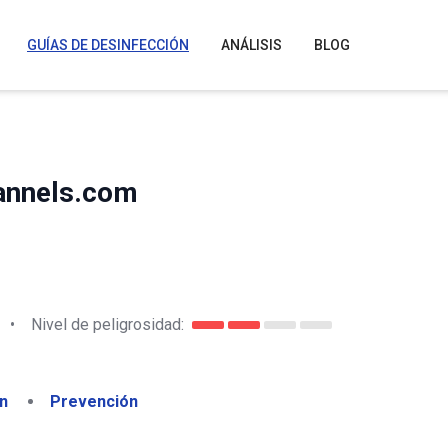
GUÍAS DE DESINFECCIÓN
ANÁLISIS
BLOG
annels.com
•
Nivel de peligrosidad:
n
Prevención