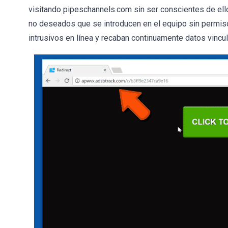
visitando pipeschannels.com sin ser conscientes de ell
no deseados que se introducen en el equipo sin permi
intrusivos en línea y recaban continuamente datos vincu