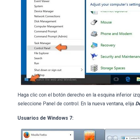
Haga clic con el botón derecho en la esquina inferior izq
seleccione Panel de control. En la nueva ventana, elija
D
Usuarios de Windows 7: