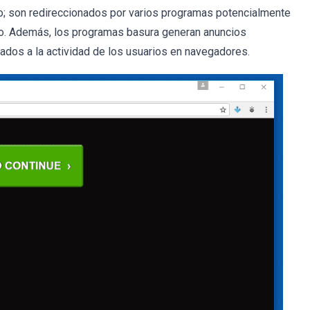
o; son redireccionados por varios programas potencialmente
so. Además, los programas basura generan anuncios
lados a la actividad de los usuarios en navegadores.