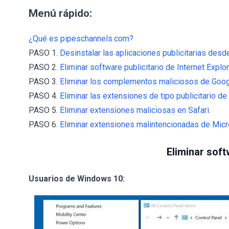
Menú rápido:
¿Qué es pipeschannels.com?
PASO 1.
Desinstalar las aplicaciones publicitarias desde
PASO 2.
Eliminar software publicitario de Internet Explor
PASO 3.
Eliminar los complementos maliciosos de Goo
PASO 4.
Eliminar las extensiones de tipo publicitario de
PASO 5.
Eliminar extensiones maliciosas en Safari.
PASO 6.
Eliminar extensiones malintencionadas de Micr
Eliminar soft
Usuarios de Windows 10: