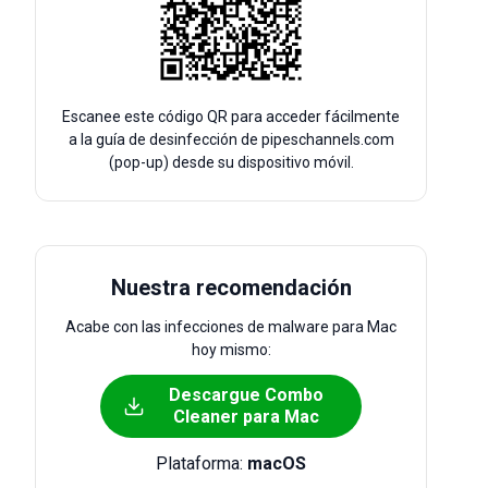
Escanee este código QR para acceder fácilmente
a la guía de desinfección de pipeschannels.com
(pop-up) desde su dispositivo móvil.
Nuestra recomendación
Acabe con las infecciones de malware para Mac
hoy mismo:
Descargue Combo
Cleaner para Mac
Plataforma:
macOS