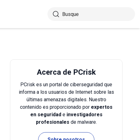
Acerca de PCrisk
PCrisk es un portal de ciberseguridad que
informa a los usuarios de Internet sobre las
últimas amenazas digitales. Nuestro
contenido es proporcionado por
expertos
en seguridad
e
investigadores
profesionales
de malware.
Sobre nosotros