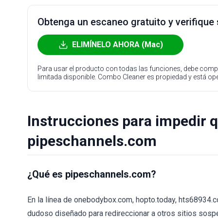
Obtenga un escaneo gratuito y verifique
ELIMÍNELO AHORA (Mac)
Para usar el producto con todas las funciones, debe compr
limitada disponible. Combo Cleaner es propiedad y está o
Instrucciones para impedir 
pipeschannels.com
¿Qué es pipeschannels.com?
En la línea de onebodybox.com, hopto.today, hts68934.
dudoso diseñado para redireccionar a otros sitios sosp