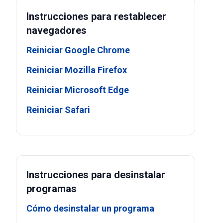
Instrucciones para restablecer
navegadores
Reiniciar Google Chrome
Reiniciar Mozilla Firefox
Reiniciar Microsoft Edge
Reiniciar Safari
Instrucciones para desinstalar
programas
Cómo desinstalar un programa