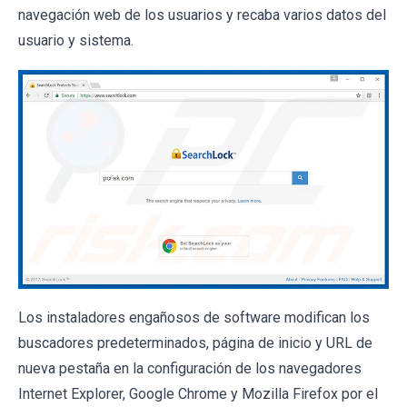
navegación web de los usuarios y recaba varios datos del
usuario y sistema.
Los instaladores engañosos de software modifican los
buscadores predeterminados, página de inicio y URL de
nueva pestaña en la configuración de los navegadores
Internet Explorer, Google Chrome y Mozilla Firefox por el