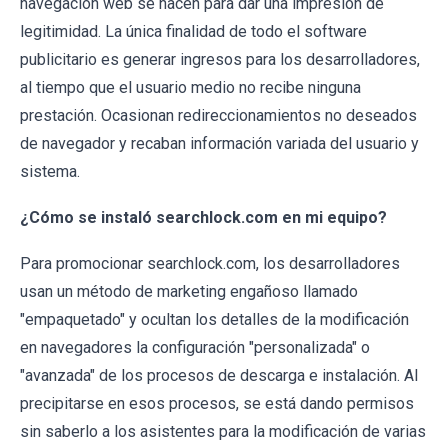
navegación web se hacen para dar una impresión de
legitimidad. La única finalidad de todo el software
publicitario es generar ingresos para los desarrolladores,
al tiempo que el usuario medio no recibe ninguna
prestación. Ocasionan redireccionamientos no deseados
de navegador y recaban información variada del usuario y
sistema.
¿Cómo se instaló searchlock.com en mi equipo?
Para promocionar searchlock.com, los desarrolladores
usan un método de marketing engañoso llamado
"empaquetado" y ocultan los detalles de la modificación
en navegadores la configuración "personalizada" o
"avanzada" de los procesos de descarga e instalación. Al
precipitarse en esos procesos, se está dando permisos
sin saberlo a los asistentes para la modificación de varias