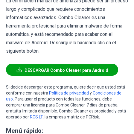
La eliminación manual de amenazas puede ser un proceso
largo y complicado que requiere conocimientos
informáticos avanzados. Combo Cleaner es una
herramienta profesional para eliminar malware de forma
automática, y está recomendado para acabar con el
malware de Android. Descárguelo haciendo clic en el
siguiente botón:
DESCARGAR Combo Cleaner para Android
Si decide descargar este programa, quiere decir que usted está
conforme con nuestra
Política de privacidad
y
Condiciones de
uso
. Para usar el producto con todas las funciones, debe
comprar una licencia para Combo Cleaner. 7 días de prueba
gratuita limitada disponible. Combo Cleaner es propiedad y está
operado por
RCS LT
, la empresa matriz de PCRisk.
Menú rápido: