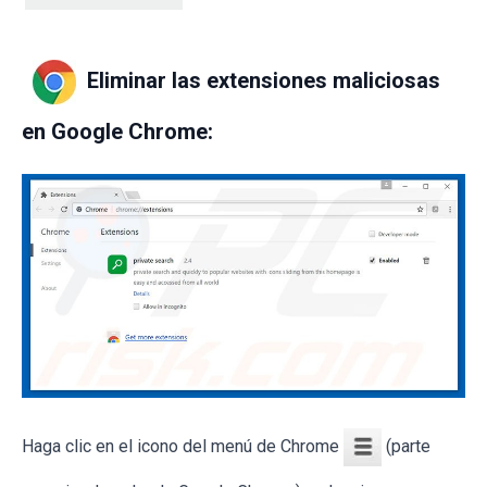
Eliminar las extensiones maliciosas
en Google Chrome:
Haga clic en el icono del menú de Chrome
(parte