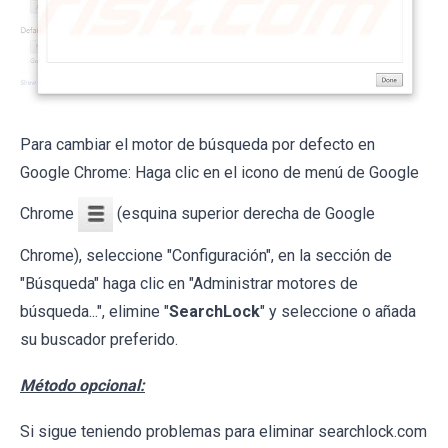
Para cambiar el motor de búsqueda por defecto en
Google Chrome: Haga clic en el icono de menú de Google
Chrome
(esquina superior derecha de Google
Chrome), seleccione "Configuración", en la sección de
"Búsqueda" haga clic en "Administrar motores de
búsqueda...", elimine "
SearchLock
" y seleccione o añada
su buscador preferido.
Método opcional:
Si sigue teniendo problemas para eliminar searchlock.com