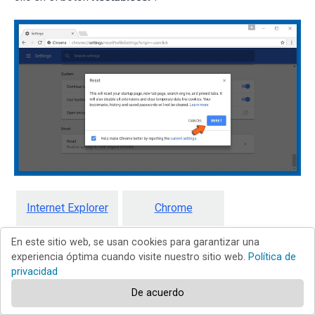
Internet Explorer
Chrome
En este sitio web, se usan cookies para garantizar una
Firefox
Safari
experiencia óptima cuando visite nuestro sitio web.
Política de
privacidad
Edge
De acuerdo