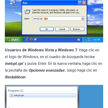
Usuarios de Windows Vista y Windows 7
: Haga clic en
el logo de Windows, en el cuadro de búsqueda teclee
inetcpl.cpl
y pulse Enter. En la nueva ventana, haga clic en
la pestaña de
Opciones avanzadas
, luego haga clic en
Restablecer
.