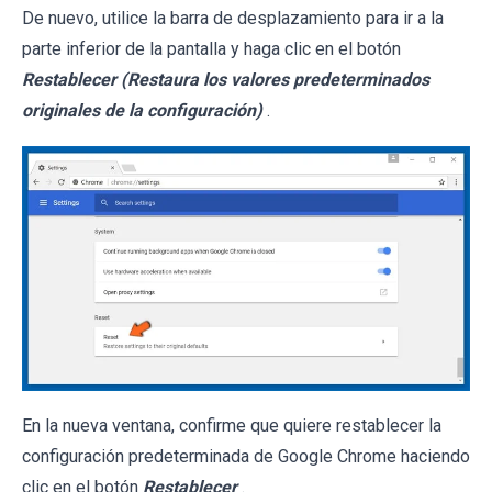
De nuevo, utilice la barra de desplazamiento para ir a la
parte inferior de la pantalla y haga clic en el botón
Restablecer (Restaura los valores predeterminados
originales de la configuración)
.
En la nueva ventana, confirme que quiere restablecer la
configuración predeterminada de Google Chrome haciendo
clic en el botón
Restablecer
.