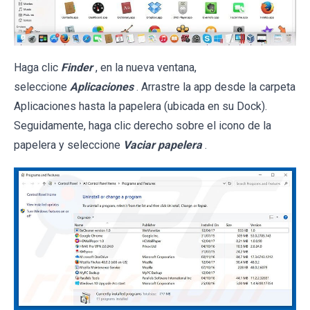
Haga clic
Finder
, en la nueva ventana,
seleccione
Aplicaciones
. Arrastre la app desde la carpeta
Aplicaciones hasta la papelera (ubicada en su Dock).
Seguidamente, haga clic derecho sobre el icono de la
papelera y seleccione
Vaciar papelera
.