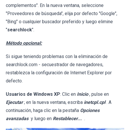
complementos". En la nueva ventana, seleccione
"Proveedores de búsqueda", elija por defecto "Google",
"Bing" o cualquier buscador preferido y luego elimine
"
searchlock
".
Método opcional:
Si sigue teniendo problemas con la eliminación de
searchlock.com - secuestrador de navegadores,
restablezca la configuración de Internet Explorer por
defecto.
Usuarios de Windows XP
: Clic en
Inicio
, pulse en
Ejecutar
; en la nueva ventana, escriba
inetcpl.cpl
. A
continuación, haga clic en la pestaña
Opciones
avanzadas
y luego en
Restablecer...
.