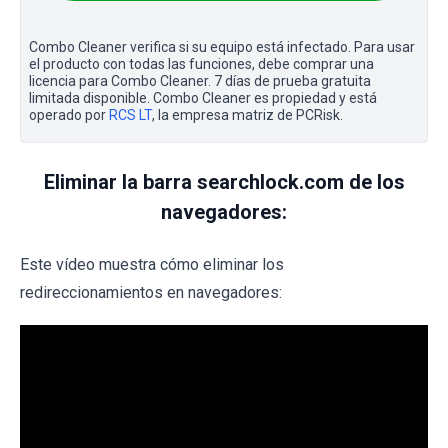
Combo Cleaner verifica si su equipo está infectado. Para usar
el producto con todas las funciones, debe comprar una
licencia para Combo Cleaner. 7 días de prueba gratuita
limitada disponible. Combo Cleaner es propiedad y está
operado por
RCS LT
, la empresa matriz de PCRisk.
Eliminar la barra searchlock.com de los
navegadores:
Este vídeo muestra cómo eliminar los
redireccionamientos en navegadores: