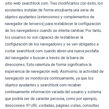
sitio web searchlock.com. Tras modificarlos con éxito, los
asistentes instalan de forma encubierta una serie de
objetos ayudantes (extensiones y complementos de
navegador de terceros) para restablecer la configuración
de los navegadores cuando se intenta cambiar. Por tanto,
los usuarios no son capaces de restablecer la
configuración de los navegadores y se ven obligados a
visitar searchlock.com cuando abren una nueva pestaña
del navegador o buscan a través de la barra de
direcciones. Esto ralentiza de forma significativa la
experiencia de navegación web. Asimismo, la actividad de
navegación se monitoriza continuamente, ya que los
objetos ayudantes y searchlock.com recaban
continuamente información variada del usuario y sistema
que podría ser de carácter persona, como por ejemplo,
direcciones IP, URL visitadas, páginas vistas, consultas