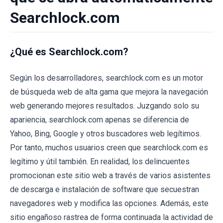
Searchlock.com
¿Qué es Searchlock.com?
Según los desarrolladores, searchlock.com es un motor
de búsqueda web de alta gama que mejora la navegación
web generando mejores resultados. Juzgando solo su
apariencia, searchlock.com apenas se diferencia de
Yahoo, Bing, Google y otros buscadores web legítimos.
Por tanto, muchos usuarios creen que searchlock.com es
legítimo y útil también. En realidad, los delincuentes
promocionan este sitio web a través de varios asistentes
de descarga e instalación de software que secuestran
navegadores web y modifica las opciones. Además, este
sitio engañoso rastrea de forma continuada la actividad de