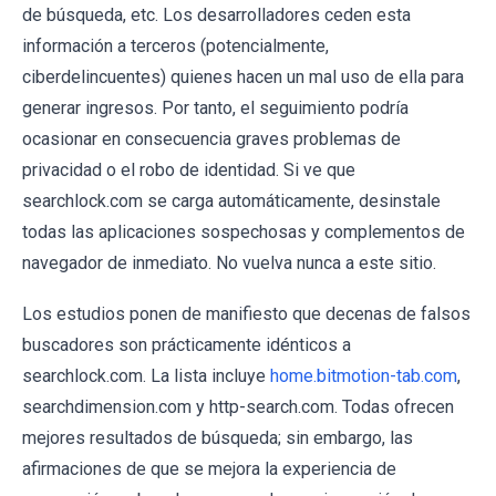
de búsqueda, etc. Los desarrolladores ceden esta
información a terceros (potencialmente,
ciberdelincuentes) quienes hacen un mal uso de ella para
generar ingresos. Por tanto, el seguimiento podría
ocasionar en consecuencia graves problemas de
privacidad o el robo de identidad. Si ve que
searchlock.com se carga automáticamente, desinstale
todas las aplicaciones sospechosas y complementos de
navegador de inmediato. No vuelva nunca a este sitio.
Los estudios ponen de manifiesto que decenas de falsos
buscadores son prácticamente idénticos a
searchlock.com. La lista incluye
home.bitmotion-tab.com
,
searchdimension.com y http-search.com. Todas ofrecen
mejores resultados de búsqueda; sin embargo, las
afirmaciones de que se mejora la experiencia de