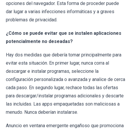
opciones del navegador. Esta forma de proceder puede
dar lugar a varias infecciones informáticas y a graves
problemas de privacidad.
¿Cómo se puede evitar que se instalen aplicaciones
potencialmente no deseadas?
Hay dos medidas que debería tomar principalmente para
evitar esta situación. En primer lugar, nunca corra al
descargar e instalar programas, seleccione la
configuración personalizada o avanzada y analice de cerca
cada paso. En segundo lugar, rechace todas las ofertas
para descargar/instalar programas adicionales y descarte
las incluidas. Las apps empaquetadas son maliciosas a
menudo. Nunca deberían instalarse.
Anuncio en ventana emergente engañoso que promociona