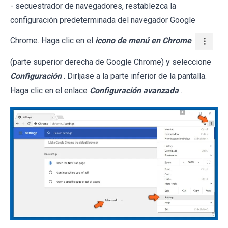
- secuestrador de navegadores, restablezca la
configuración predeterminada del navegador Google
Chrome. Haga clic en el
icono de menú en Chrome
(parte superior derecha de Google Chrome) y seleccione
Configuración
. Diríjase a la parte inferior de la pantalla.
Haga clic en el enlace
Configuración avanzada
.