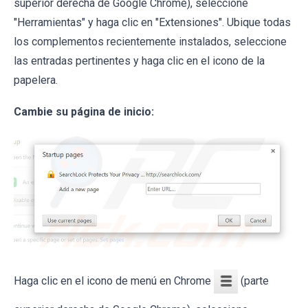
superior derecha de Google Chrome), seleccione
"Herramientas" y haga clic en "Extensiones". Ubique todas
los complementos recientemente instalados, seleccione
las entradas pertinentes y haga clic en el icono de la
papelera.
Cambie su página de inicio:
Haga clic en el icono de menú en Chrome
(parte