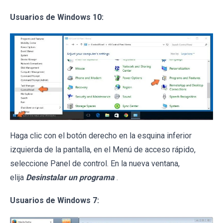
Usuarios de Windows 10:
Haga clic con el botón derecho en la esquina inferior
izquierda de la pantalla, en el Menú de acceso rápido,
seleccione Panel de control. En la nueva ventana,
elija
Desinstalar un programa
.
Usuarios de Windows 7: