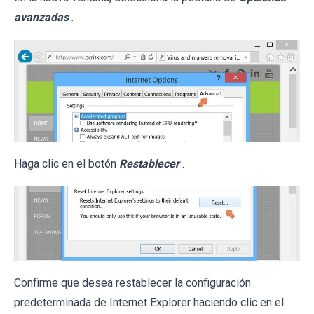
avanzadas
.
Haga clic en el botón
Restablecer
.
Confirme que desea restablecer la configuración
predeterminada de Internet Explorer haciendo clic en el