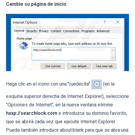
Cambie su página de inicio:
Haga clic en el icono con una "ruedecita"
(en la
esquina superior derecha de Internet Explorer), seleccione
"Opciones de Internet", en la nueva ventana elimine
hxxp://searchlock.com
e introduzca su dominio favorito,
que se abrirá cada vez que ejecute Internet Explorer.
Puede también introducir about:blank para que se abra una