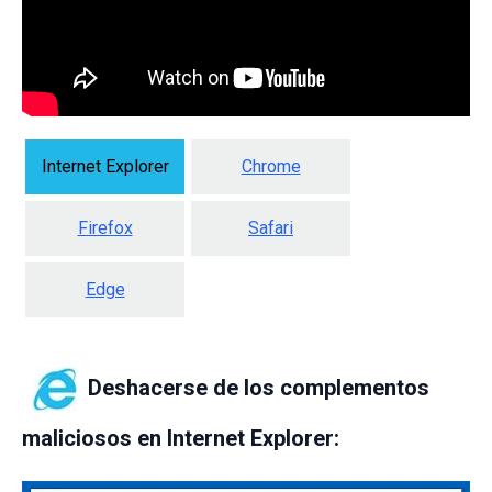
Internet Explorer
Chrome
Firefox
Safari
Edge
Deshacerse de los complementos
maliciosos en Internet Explorer: