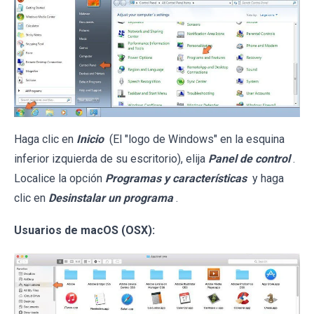
Haga clic en
Inicio
(El "logo de Windows" en la esquina
inferior izquierda de su escritorio), elija
Panel de control
.
Localice la opción
Programas y características
y haga
clic en
Desinstalar un programa
.
Usuarios de macOS (OSX):