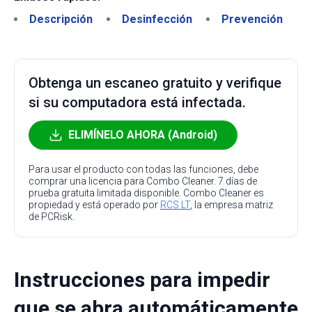
Descripción
Desinfección
Prevención
Obtenga un escaneo gratuito y verifique
si su computadora está infectada.
ELIMÍNELO AHORA (Android)
Para usar el producto con todas las funciones, debe
comprar una licencia para Combo Cleaner. 7 días de
prueba gratuita limitada disponible. Combo Cleaner es
propiedad y está operado por
RCS LT
, la empresa matriz
de PCRisk.
Instrucciones para impedir
que se abra automáticamente