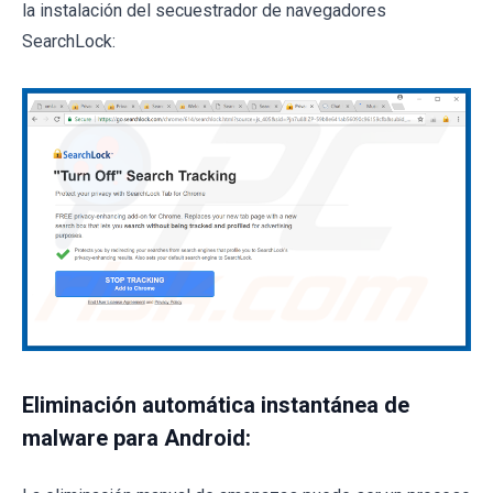
la instalación del secuestrador de navegadores
SearchLock:
Eliminación automática instantánea de
malware para Android: