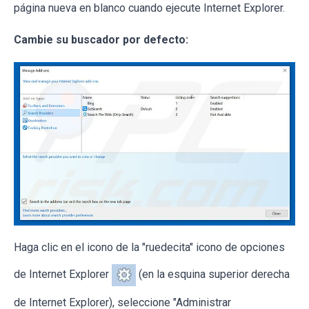
página nueva en blanco cuando ejecute Internet Explorer.
Cambie su buscador por defecto:
Haga clic en el icono de la "ruedecita" icono de opciones
de Internet Explorer
(en la esquina superior derecha
de Internet Explorer), seleccione "Administrar