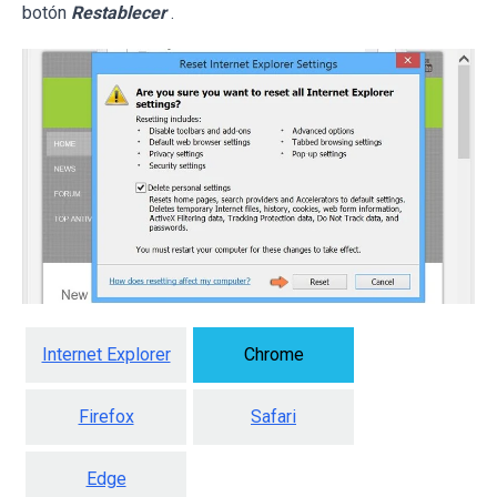
botón
Restablecer
.
Internet Explorer
Chrome
Firefox
Safari
Edge