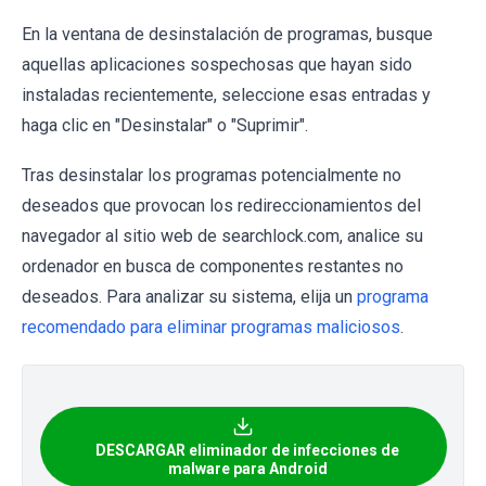
En la ventana de desinstalación de programas, busque
aquellas aplicaciones sospechosas que hayan sido
instaladas recientemente, seleccione esas entradas y
haga clic en "Desinstalar" o "Suprimir".
Tras desinstalar los programas potencialmente no
deseados que provocan los redireccionamientos del
navegador al sitio web de searchlock.com, analice su
ordenador en busca de componentes restantes no
deseados. Para analizar su sistema, elija un
programa
recomendado para eliminar programas maliciosos
.
DESCARGAR eliminador de infecciones de
malware para Android