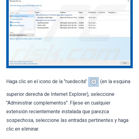
Haga clic en el icono de la "ruedecita"
(en la esquina
superior derecha de Internet Explorer), seleccione
"Administrar complementos". Fíjese en cualquier
extensión recientemente instalada que parezca
sospechosa, seleccione las entradas pertinentes y haga
clic en eliminar.