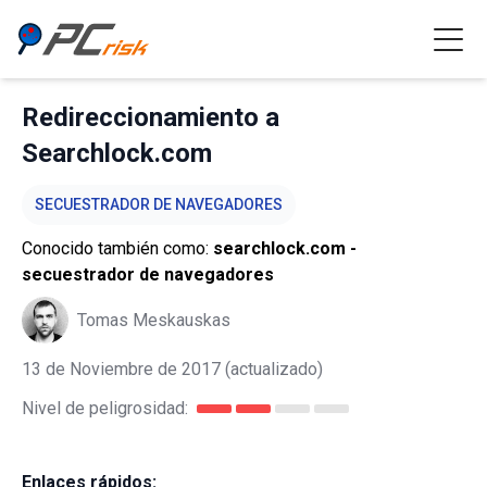
Redireccionamiento a
Searchlock.com
SECUESTRADOR DE NAVEGADORES
Conocido también como:
searchlock.com -
secuestrador de navegadores
Tomas Meskauskas
13 de Noviembre de 2017
(actualizado)
Nivel de peligrosidad:
Enlaces rápidos: