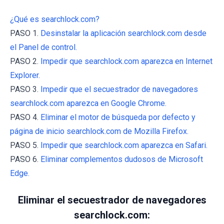
¿Qué es searchlock.com?
PASO 1.
Desinstalar la aplicación searchlock.com desde
el Panel de control.
PASO 2.
Impedir que searchlock.com aparezca en Internet
Explorer.
PASO 3.
Impedir que el secuestrador de navegadores
searchlock.com aparezca en Google Chrome.
PASO 4.
Eliminar el motor de búsqueda por defecto y
página de inicio searchlock.com de Mozilla Firefox.
PASO 5.
Impedir que searchlock.com aparezca en Safari.
PASO 6.
Eliminar complementos dudosos de Microsoft
Edge.
Eliminar el secuestrador de navegadores
searchlock.com: