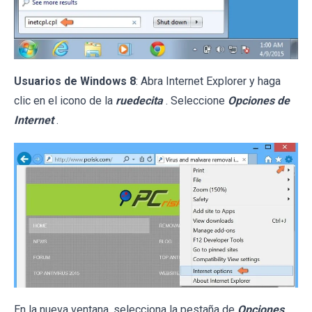
Usuarios de Windows 8
: Abra Internet Explorer y haga
clic en el icono de la
ruedecita
. Seleccione
Opciones de
Internet
.
En la nueva ventana, selecciona la pestaña de
Opciones