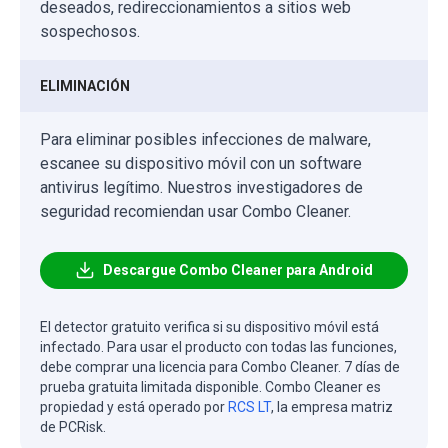
deseados, redireccionamientos a sitios web
sospechosos.
ELIMINACIÓN
Para eliminar posibles infecciones de malware,
escanee su dispositivo móvil con un software
antivirus legítimo. Nuestros investigadores de
seguridad recomiendan usar Combo Cleaner.
Descargue Combo Cleaner para Android
El detector gratuito verifica si su dispositivo móvil está
infectado. Para usar el producto con todas las funciones,
debe comprar una licencia para Combo Cleaner. 7 días de
prueba gratuita limitada disponible. Combo Cleaner es
propiedad y está operado por
RCS LT
, la empresa matriz
de PCRisk.