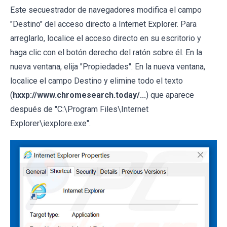
Este secuestrador de navegadores modifica el campo
"Destino" del acceso directo a Internet Explorer. Para
arreglarlo, localice el acceso directo en su escritorio y
haga clic con el botón derecho del ratón sobre él. En la
nueva ventana, elija "Propiedades". En la nueva ventana,
localice el campo Destino y elimine todo el texto
(
hxxp://www.chromesearch.today/...
) que aparece
después de "C:\Program Files\Internet
Explorer\iexplore.exe".