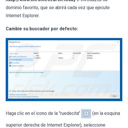
dominio favorito, que se abrirá cada vez que ejecute
Internet Explorer.
Cambie su buscador por defecto:
Haga clic en el icono de la "ruedecita"
(en la esquina
superior derecha de Internet Explorer), seleccione