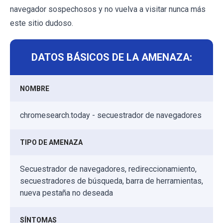
navegador sospechosos y no vuelva a visitar nunca más
este sitio dudoso.
DATOS BÁSICOS DE LA AMENAZA:
NOMBRE
chromesearch.today - secuestrador de navegadores
TIPO DE AMENAZA
Secuestrador de navegadores, redireccionamiento,
secuestradores de búsqueda, barra de herramientas,
nueva pestaña no deseada
SÍNTOMAS