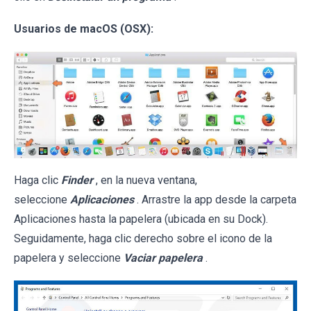
Usuarios de macOS (OSX):
Haga clic
Finder
, en la nueva ventana,
seleccione
Aplicaciones
. Arrastre la app desde la carpeta
Aplicaciones hasta la papelera (ubicada en su Dock).
Seguidamente, haga clic derecho sobre el icono de la
papelera y seleccione
Vaciar papelera
.