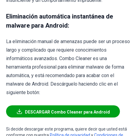
insuficiente y un comportamiento imprudente.
Eliminación automática instantánea de
malware para Android:
La eliminación manual de amenazas puede ser un proceso
largo y complicado que requiere conocimientos
informáticos avanzados. Combo Cleaner es una
herramienta profesional para eliminar malware de forma
automática, y está recomendado para acabar con el
malware de Android. Descárguelo haciendo clic en el
siguiente botón:
DESCARGAR Combo Cleaner para Android
Si decide descargar este programa, quiere decir que usted está
conforme con nuestra
Política de privacidad
y
Condiciones de