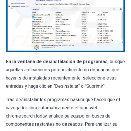
En la ventana de desinstalación de programas
, busque
aquellas aplicaciones potencialmente no deseadas que
hayan sido instaladas recientemente, seleccione esas
entradas y haga clic en "Desinstalar" o "Suprimir".
Tras desinstalar los programas basura que hacen que el
navegador abra automáticamente el sitio web
chromesearch.today, analice su equipo en busca de
componentes restantes no deseados. Para analizar su