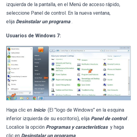
izquierda de la pantalla, en el Menú de acceso rápido,
seleccione Panel de control. En la nueva ventana,
elija
Desinstalar un programa
.
Usuarios de Windows 7:
Haga clic en
Inicio
(El "logo de Windows" en la esquina
inferior izquierda de su escritorio), elija
Panel de control
.
Localice la opción
Programas y características
y haga
clic en
Desinstalar un programa
.