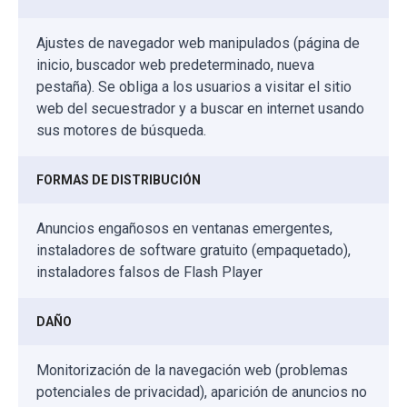
Ajustes de navegador web manipulados (página de
inicio, buscador web predeterminado, nueva
pestaña). Se obliga a los usuarios a visitar el sitio
web del secuestrador y a buscar en internet usando
sus motores de búsqueda.
FORMAS DE DISTRIBUCIÓN
Anuncios engañosos en ventanas emergentes,
instaladores de software gratuito (empaquetado),
instaladores falsos de Flash Player
DAÑO
Monitorización de la navegación web (problemas
potenciales de privacidad), aparición de anuncios no