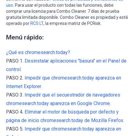
uso
. Para usar el producto con todas las funciones, debe
comprar una licencia para Combo Cleaner. 7 días de prueba
gratuita limitada disponible. Combo Cleaner es propiedad y está
operado por
RCS LT
, la empresa matriz de PCRisk.
Menú rápido:
¿Qué es chromesearch.today?
PASO 1.
Desinstalar aplicaciones "basura" en el Panel de
control.
PASO 2.
Impedir que chromesearch.today aparezca en
Internet Explorer.
PASO 3.
Impedir que el secuestrador de navegadores
chromesearch.today aparezca en Google Chrome.
PASO 4.
Eliminar el motor de búsqueda por defecto y
página de inicio chromesearch.today de Mozilla Firefox.
PASO 5.
Impedir que chromesearch.today aparezca en