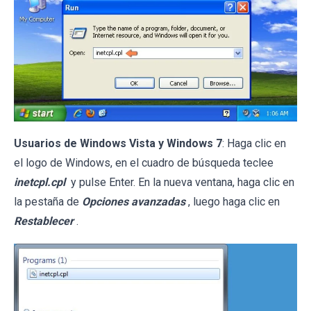
Usuarios de Windows Vista y Windows 7
: Haga clic en
el logo de Windows, en el cuadro de búsqueda teclee
inetcpl.cpl
y pulse Enter. En la nueva ventana, haga clic en
la pestaña de
Opciones avanzadas
, luego haga clic en
Restablecer
.