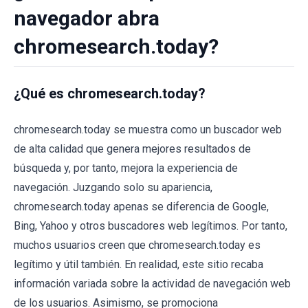
navegador abra
chromesearch.today?
¿Qué es chromesearch.today?
chromesearch.today se muestra como un buscador web
de alta calidad que genera mejores resultados de
búsqueda y, por tanto, mejora la experiencia de
navegación. Juzgando solo su apariencia,
chromesearch.today apenas se diferencia de Google,
Bing, Yahoo y otros buscadores web legítimos. Por tanto,
muchos usuarios creen que chromesearch.today es
legítimo y útil también. En realidad, este sitio recaba
información variada sobre la actividad de navegación web
de los usuarios. Asimismo, se promociona