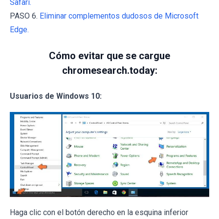
Safari.
PASO 6.
Eliminar complementos dudosos de Microsoft
Edge.
Cómo evitar que se cargue
chromesearch.today:
Usuarios de Windows 10:
Haga clic con el botón derecho en la esquina inferior