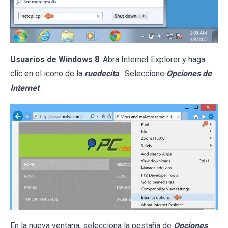
Usuarios de Windows 8
: Abra Internet Explorer y haga
clic en el icono de la
ruedecita
. Seleccione
Opciones de
Internet
.
En la nueva ventana, selecciona la pestaña de
Opciones