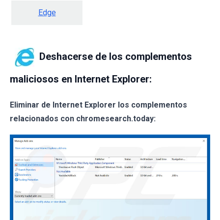
Edge
Deshacerse de los complementos
maliciosos en Internet Explorer:
Eliminar de Internet Explorer los complementos
relacionados con chromesearch.today: