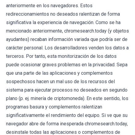
anteriormente en los navegadores. Estos
redireccionamientos no deseados ralentizan de forma
significativa la experiencia de navegación. Como se ha
mencionado anteriormente, chromesearch.today (y objetos
ayudantes) recaban información variada que podría ser de
carácter personal. Los desarrolladores venden los datos a
terceros. Por tanto, esta monitorización de los datos
puede ocasionar graves problemas en la privacidad. Sepa
que una parte de las aplicaciones y complementos
sospechosos hacen un mal uso de los recursos del
sistema para ejecutar procesos no deseados en segundo
plano (p. ej. minería de criptomoneda). En este sentido, los
programas basura y complementos ralentizan
significativamente el rendimiento del equipo. Si ve que su
navegador abre de forma inesperada chromesearch.today,
desinstale todas las aplicaciones o complementos de