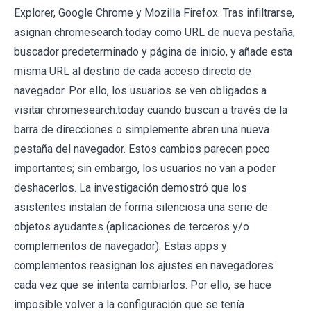
Explorer, Google Chrome y Mozilla Firefox. Tras infiltrarse,
asignan chromesearch.today como URL de nueva pestaña,
buscador predeterminado y página de inicio, y añade esta
misma URL al destino de cada acceso directo de
navegador. Por ello, los usuarios se ven obligados a
visitar chromesearch.today cuando buscan a través de la
barra de direcciones o simplemente abren una nueva
pestaña del navegador. Estos cambios parecen poco
importantes; sin embargo, los usuarios no van a poder
deshacerlos. La investigación demostró que los
asistentes instalan de forma silenciosa una serie de
objetos ayudantes (aplicaciones de terceros y/o
complementos de navegador). Estas apps y
complementos reasignan los ajustes en navegadores
cada vez que se intenta cambiarlos. Por ello, se hace
imposible volver a la configuración que se tenía