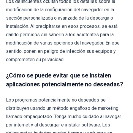
Los delincuentes ocultan todos los detalles sobre la
modificación de la configuración del navegador en la
sección personalizada o avanzada de la descarga o
instalación. Al precipitarse en esos procesos, se está
dando permisos sin saberlo a los asistentes para la
modificación de varias opciones del navegador. En ese
sentido, ponen en peligro de infección sus equipos y
comprometen su privacidad.
¿Cómo se puede evitar que se instalen
aplicaciones potencialmente no deseadas?
Los programas potencialmente no deseados se
distribuyen usando un método engañoso de marketing
llamado empaquetado. Tenga mucho cuidado al navegar
por internet y al descargar e instalar software. Los