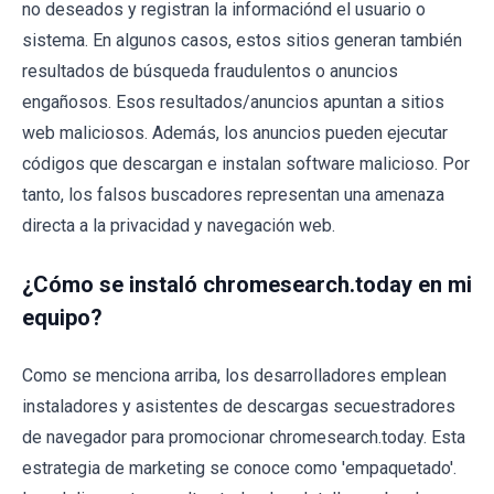
no deseados y registran la informaciónd el usuario o
sistema. En algunos casos, estos sitios generan también
resultados de búsqueda fraudulentos o anuncios
engañosos. Esos resultados/anuncios apuntan a sitios
web maliciosos. Además, los anuncios pueden ejecutar
códigos que descargan e instalan software malicioso. Por
tanto, los falsos buscadores representan una amenaza
directa a la privacidad y navegación web.
¿Cómo se instaló chromesearch.today en mi
equipo?
Como se menciona arriba, los desarrolladores emplean
instaladores y asistentes de descargas secuestradores
de navegador para promocionar chromesearch.today. Esta
estrategia de marketing se conoce como 'empaquetado'.