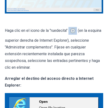
Haga clic en el icono de la "ruedecita"
(en la esquina
superior derecha de Internet Explorer), seleccione
"Administrar complementos". Fíjese en cualquier
extensión recientemente instalada que parezca
sospechosa, seleccione las entradas pertinentes y haga
clic en eliminar.
Arreglar el destino del acceso directo a Internet
Explorer: