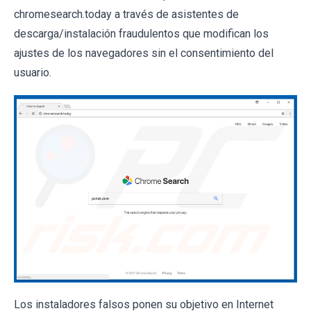
chromesearch.today a través de asistentes de
descarga/instalación fraudulentos que modifican los
ajustes de los navegadores sin el consentimiento del
usuario.
Los instaladores falsos ponen su objetivo en Internet