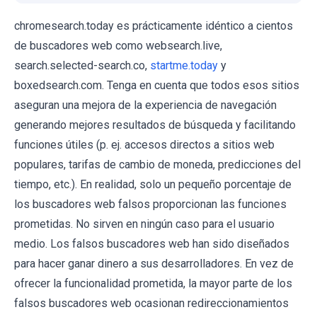
chromesearch.today es prácticamente idéntico a cientos
de buscadores web como websearch.live,
search.selected-search.co,
startme.today
y
boxedsearch.com. Tenga en cuenta que todos esos sitios
aseguran una mejora de la experiencia de navegación
generando mejores resultados de búsqueda y facilitando
funciones útiles (p. ej. accesos directos a sitios web
populares, tarifas de cambio de moneda, predicciones del
tiempo, etc.). En realidad, solo un pequeño porcentaje de
los buscadores web falsos proporcionan las funciones
prometidas. No sirven en ningún caso para el usuario
medio. Los falsos buscadores web han sido diseñados
para hacer ganar dinero a sus desarrolladores. En vez de
ofrecer la funcionalidad prometida, la mayor parte de los
falsos buscadores web ocasionan redireccionamientos