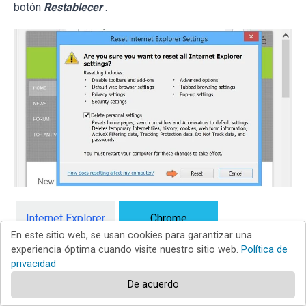
botón
Restablecer
.
Internet Explorer
Chrome
En este sitio web, se usan cookies para garantizar una
experiencia óptima cuando visite nuestro sitio web.
Política de
Firefox
Safari
privacidad
De acuerdo
Edge