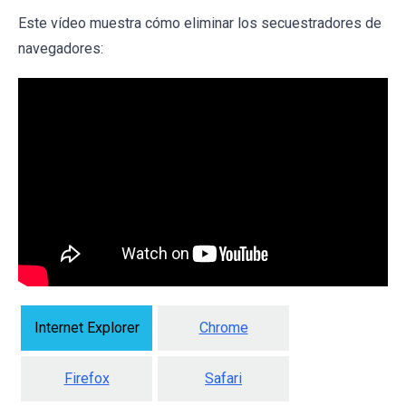
Este vídeo muestra cómo eliminar los secuestradores de
navegadores:
Internet Explorer
Chrome
Firefox
Safari