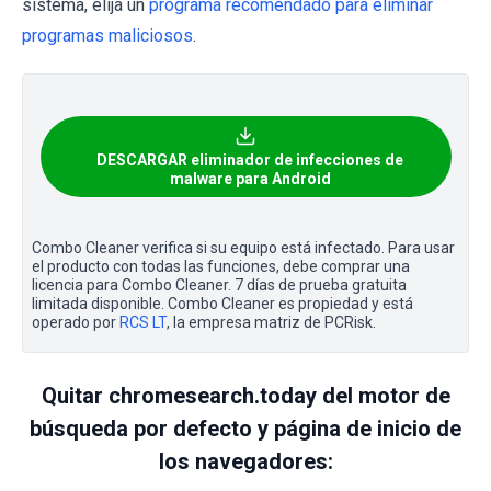
sistema, elija un
programa recomendado para eliminar
programas maliciosos
.
DESCARGAR eliminador de infecciones de
malware para Android
Combo Cleaner verifica si su equipo está infectado. Para usar
el producto con todas las funciones, debe comprar una
licencia para Combo Cleaner. 7 días de prueba gratuita
limitada disponible. Combo Cleaner es propiedad y está
operado por
RCS LT
, la empresa matriz de PCRisk.
Quitar chromesearch.today del motor de
búsqueda por defecto y página de inicio de
los navegadores: