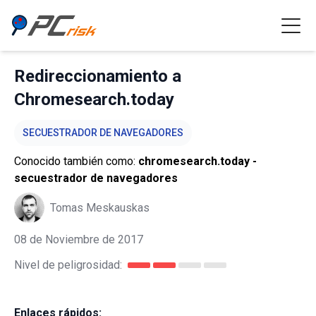
Redireccionamiento a
Chromesearch.today
SECUESTRADOR DE NAVEGADORES
Conocido también como:
chromesearch.today -
secuestrador de navegadores
Tomas Meskauskas
08 de Noviembre de 2017
Nivel de peligrosidad:
Enlaces rápidos: