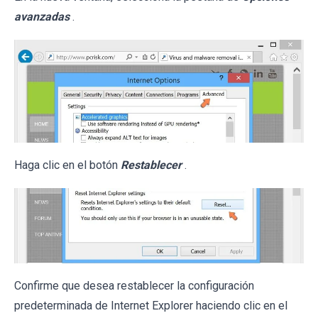
avanzadas
.
Haga clic en el botón
Restablecer
.
Confirme que desea restablecer la configuración
predeterminada de Internet Explorer haciendo clic en el