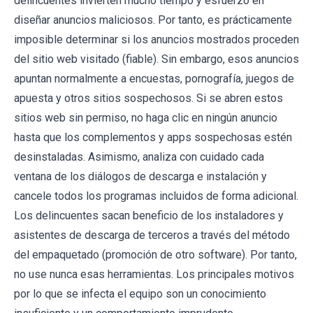
delincuentes invierten mucho tiempo y esfuerzo en
diseñar anuncios maliciosos. Por tanto, es prácticamente
imposible determinar si los anuncios mostrados proceden
del sitio web visitado (fiable). Sin embargo, esos anuncios
apuntan normalmente a encuestas, pornografía, juegos de
apuesta y otros sitios sospechosos. Si se abren estos
sitios web sin permiso, no haga clic en ningún anuncio
hasta que los complementos y apps sospechosas estén
desinstaladas. Asimismo, analiza con cuidado cada
ventana de los diálogos de descarga e instalación y
cancele todos los programas incluidos de forma adicional.
Los delincuentes sacan beneficio de los instaladores y
asistentes de descarga de terceros a través del método
del empaquetado (promoción de otro software). Por tanto,
no use nunca esas herramientas. Los principales motivos
por lo que se infecta el equipo son un conocimiento