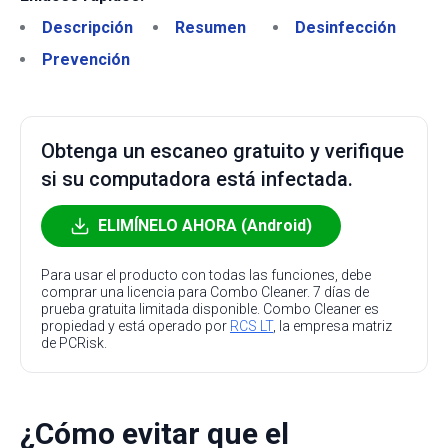
Descripción
Resumen
Desinfección
Prevención
Obtenga un escaneo gratuito y verifique
si su computadora está infectada.
ELIMÍNELO AHORA (Android)
Para usar el producto con todas las funciones, debe
comprar una licencia para Combo Cleaner. 7 días de
prueba gratuita limitada disponible. Combo Cleaner es
propiedad y está operado por
RCS LT
, la empresa matriz
de PCRisk.
¿Cómo evitar que el