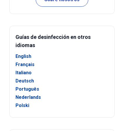
Guías de desinfección en otros
idiomas
English
Français
Italiano
Deutsch
Português
Nederlands
Polski