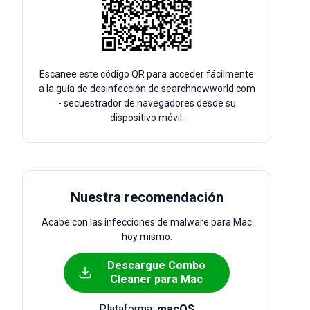
Escanee este código QR para acceder fácilmente
a la guía de desinfección de searchnewworld.com
- secuestrador de navegadores desde su
dispositivo móvil.
Nuestra recomendación
Acabe con las infecciones de malware para Mac
hoy mismo:
Descargue Combo
Cleaner para Mac
Plataforma:
macOS