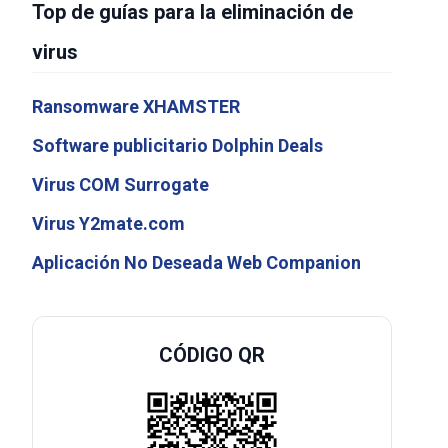
Top de guías para la eliminación de
virus
Ransomware XHAMSTER
Software publicitario Dolphin Deals
Virus COM Surrogate
Virus Y2mate.com
Aplicación No Deseada Web Companion
CÓDIGO QR