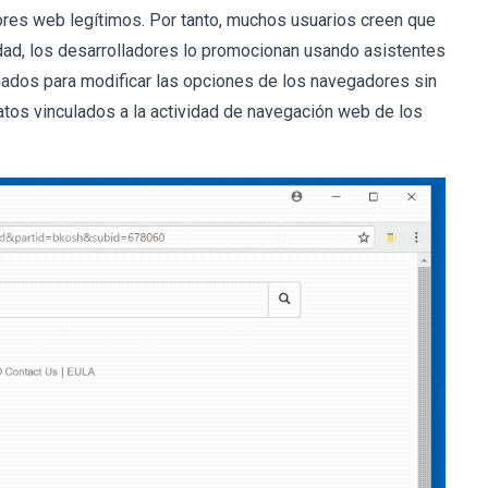
dores web legítimos. Por tanto, muchos usuarios creen que
idad, los desarrolladores lo promocionan usando asistentes
ados para modificar las opciones de los navegadores sin
tos vinculados a la actividad de navegación web de los