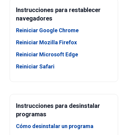
Instrucciones para restablecer
navegadores
Reiniciar Google Chrome
Reiniciar Mozilla Firefox
Reiniciar Microsoft Edge
Reiniciar Safari
Instrucciones para desinstalar
programas
Cómo desinstalar un programa