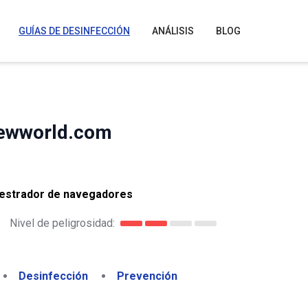
GUÍAS DE DESINFECCIÓN
ANÁLISIS
BLOG
newworld.com
estrador de navegadores
Nivel de peligrosidad:
Desinfección
Prevención