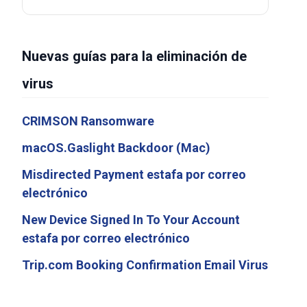
Nuevas guías para la eliminación de
virus
CRIMSON Ransomware
macOS.Gaslight Backdoor (Mac)
Misdirected Payment estafa por correo
electrónico
New Device Signed In To Your Account
estafa por correo electrónico
Trip.com Booking Confirmation Email Virus