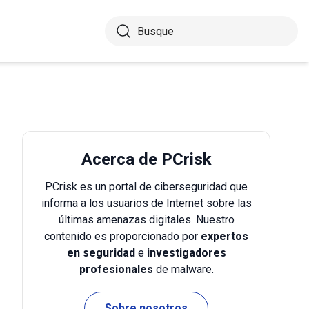
Acerca de PCrisk
PCrisk es un portal de ciberseguridad que
informa a los usuarios de Internet sobre las
últimas amenazas digitales. Nuestro
contenido es proporcionado por
expertos
en seguridad
e
investigadores
profesionales
de malware.
Sobre nosotros