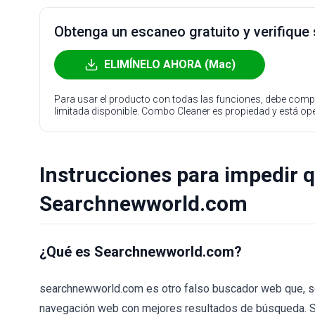
Obtenga un escaneo gratuito y verifique
ELIMÍNELO AHORA (Mac)
Para usar el producto con todas las funciones, debe compr
limitada disponible. Combo Cleaner es propiedad y está o
Instrucciones para impedir 
Searchnewworld.com
¿Qué es Searchnewworld.com?
searchnewworld.com es otro falso buscador web que, se
navegación web con mejores resultados de búsqueda. S