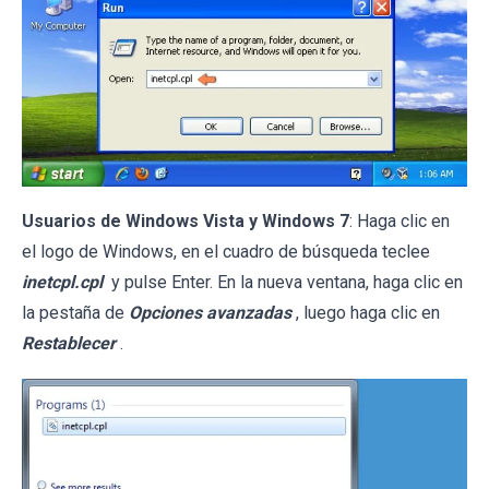
Usuarios de Windows Vista y Windows 7
: Haga clic en
el logo de Windows, en el cuadro de búsqueda teclee
inetcpl.cpl
y pulse Enter. En la nueva ventana, haga clic en
la pestaña de
Opciones avanzadas
, luego haga clic en
Restablecer
.