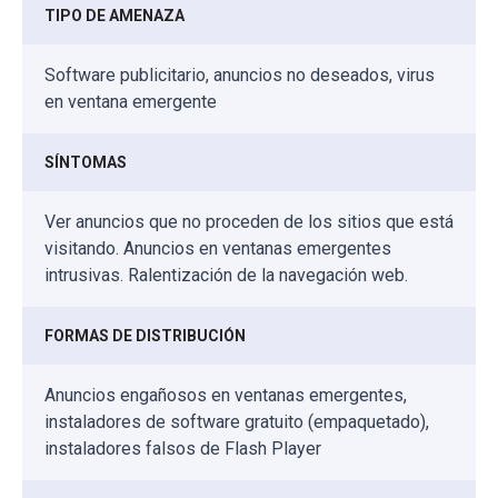
TIPO DE AMENAZA
Software publicitario, anuncios no deseados, virus
en ventana emergente
SÍNTOMAS
Ver anuncios que no proceden de los sitios que está
visitando. Anuncios en ventanas emergentes
intrusivas. Ralentización de la navegación web.
FORMAS DE DISTRIBUCIÓN
Anuncios engañosos en ventanas emergentes,
instaladores de software gratuito (empaquetado),
instaladores falsos de Flash Player