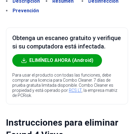
Descripción
Resumen
Desinfección
Prevención
Obtenga un escaneo gratuito y verifique
si su computadora está infectada.
ELIMÍNELO AHORA (Android)
Para usar el producto con todas las funciones, debe
comprar una licencia para Combo Cleaner. 7 días de
prueba gratuita limitada disponible. Combo Cleaner es
propiedad y está operado por
RCS LT
, la empresa matriz
de PCRisk.
Instrucciones para eliminar