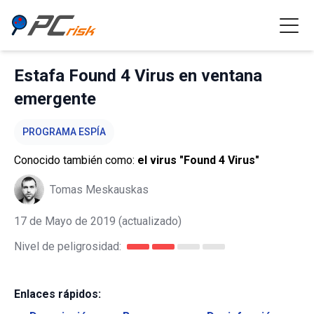
Estafa Found 4 Virus en ventana
emergente
PROGRAMA ESPÍA
Conocido también como:
el virus "Found 4 Virus"
Tomas Meskauskas
17 de Mayo de 2019
(actualizado)
Nivel de peligrosidad:
Enlaces rápidos: