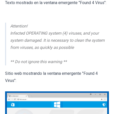
Texto mostrado en la ventana emergente "Found 4 Virus":
Attention!
Infected OPERATING system (4) viruses, and your
system damaged. It is necessary to clean the system
from viruses, as quickly as possible
** Do not ignore this warning **
Sitio web mostrando la ventana emergente "Found 4
Virus":