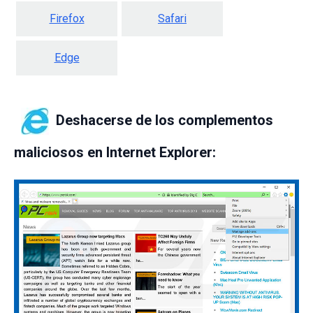
Firefox
Safari
Edge
Deshacerse de los complementos
maliciosos en Internet Explorer: