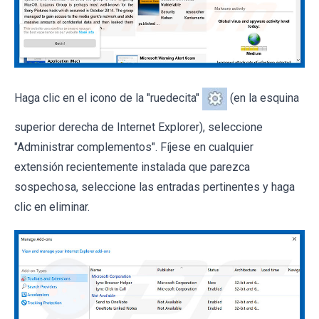
Haga clic en el icono de la "ruedecita"
(en la esquina
superior derecha de Internet Explorer), seleccione
"Administrar complementos". Fíjese en cualquier
extensión recientemente instalada que parezca
sospechosa, seleccione las entradas pertinentes y haga
clic en eliminar.