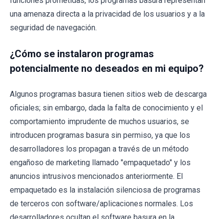
funciones prometidas, los programas basura representan
una amenaza directa a la privacidad de los usuarios y a la
seguridad de navegación.
¿Cómo se instalaron programas
potencialmente no deseados en mi equipo?
Algunos programas basura tienen sitios web de descarga
oficiales; sin embargo, dada la falta de conocimiento y el
comportamiento imprudente de muchos usuarios, se
introducen programas basura sin permiso, ya que los
desarrolladores los propagan a través de un método
engañoso de marketing llamado "empaquetado" y los
anuncios intrusivos mencionados anteriormente. El
empaquetado es la instalación silenciosa de programas
de terceros con software/aplicaciones normales. Los
desarrolladores ocultan el software basura en la