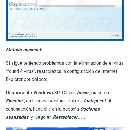
Método opcional:
Si sigue teniendo problemas con la eliminación de el virus
"found 4 virus", restablezca la configuración de Internet
Explorer por defecto.
Usuarios de Windows XP
: Clic en
Inicio
, pulse en
Ejecutar
; en la nueva ventana, escriba
inetcpl.cpl
. A
continuación, haga clic en la pestaña
Opciones
avanzadas
y luego en
Restablecer...
.