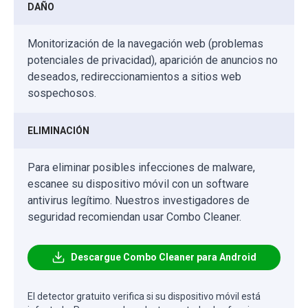
DAÑO
Monitorización de la navegación web (problemas
potenciales de privacidad), aparición de anuncios no
deseados, redireccionamientos a sitios web
sospechosos.
ELIMINACIÓN
Para eliminar posibles infecciones de malware,
escanee su dispositivo móvil con un software
antivirus legítimo. Nuestros investigadores de
seguridad recomiendan usar Combo Cleaner.
Descargue Combo Cleaner para Android
El detector gratuito verifica si su dispositivo móvil está