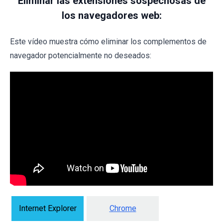
Eliminar las extensiones sospechosas de
los navegadores web:
Este vídeo muestra cómo eliminar los complementos de
navegador potencialmente no deseados:
Internet Explorer
Chrome