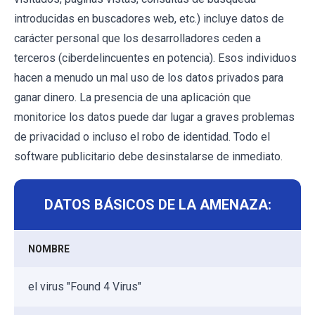
introducidas en buscadores web, etc.) incluye datos de
carácter personal que los desarrolladores ceden a
terceros (ciberdelincuentes en potencia). Esos individuos
hacen a menudo un mal uso de los datos privados para
ganar dinero. La presencia de una aplicación que
monitorice los datos puede dar lugar a graves problemas
de privacidad o incluso el robo de identidad. Todo el
software publicitario debe desinstalarse de inmediato.
DATOS BÁSICOS DE LA AMENAZA:
NOMBRE
el virus "Found 4 Virus"