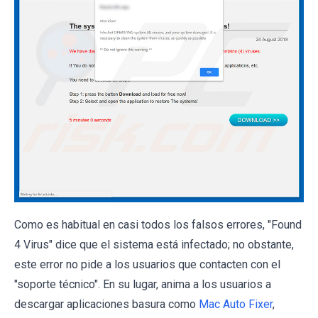
Como es habitual en casi todos los falsos errores, "Found
4 Virus" dice que el sistema está infectado; no obstante,
este error no pide a los usuarios que contacten con el
"soporte técnico". En su lugar, anima a los usuarios a
descargar aplicaciones basura como
Mac Auto Fixer
,