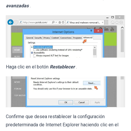
avanzadas
.
Haga clic en el botón
Restablecer
.
Confirme que desea restablecer la configuración
predeterminada de Internet Explorer haciendo clic en el