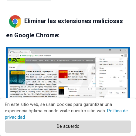
Eliminar las extensiones maliciosas
en Google Chrome:
En este sitio web, se usan cookies para garantizar una
experiencia óptima cuando visite nuestro sitio web.
Política de
privacidad
De acuerdo