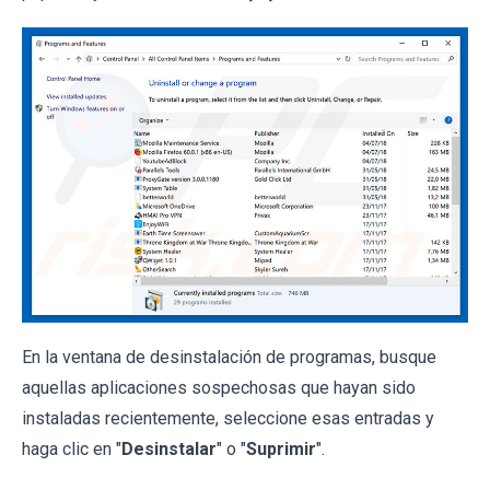
En la ventana de desinstalación de programas, busque
aquellas aplicaciones sospechosas que hayan sido
instaladas recientemente, seleccione esas entradas y
haga clic en "
Desinstalar
" o "
Suprimir
".