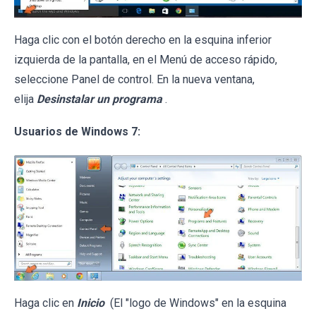
Haga clic con el botón derecho en la esquina inferior
izquierda de la pantalla, en el Menú de acceso rápido,
seleccione Panel de control. En la nueva ventana,
elija
Desinstalar un programa
.
Usuarios de Windows 7:
Haga clic en
Inicio
(El "logo de Windows" en la esquina