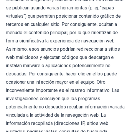
se publican usando varias herramientas (p. ej. "capas
virtuales") que permiten posicionar contenido gráfico de
terceros en cualquier sitio. Por consiguiente, ocultan a
menudo el contenido principal, por lo que ralentizan de
forma significativa la experiencia de navegación web.
Asimismo, esos anuncios podrían redireccionar a sitios
web maliciosos y ejecutan códigos que descargan e
instalan malware o aplicaciones potencialmente no
deseadas. Por consiguiente, hacer clic en ellos puede
ocasionar una infección mayor en el equipo. Otro
inconveniente importante es el rastreo informativo. Las
investigaciones concluyen que los programas
potencialmente no deseados recaban información variada
vinculada a la actividad de la navegación web. La
información recopilada (direcciones IP, sitios web
visitados, páginas vistas, consultas de búsqueda