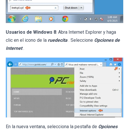
Usuarios de Windows 8
: Abra Internet Explorer y haga
clic en el icono de la
ruedecita
. Seleccione
Opciones de
Internet
.
En la nueva ventana, selecciona la pestaña de
Opciones