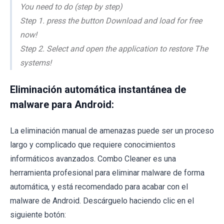
You need to do (step by step)
Step 1. press the button Download and load for free
now!
Step 2. Select and open the application to restore The
systems!
Eliminación automática instantánea de
malware para Android:
La eliminación manual de amenazas puede ser un proceso
largo y complicado que requiere conocimientos
informáticos avanzados. Combo Cleaner es una
herramienta profesional para eliminar malware de forma
automática, y está recomendado para acabar con el
malware de Android. Descárguelo haciendo clic en el
siguiente botón: