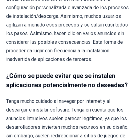
configuración personalizada o avanzada de los procesos
de instalación/descarga. Asimismo, muchos usuarios
agilizan a menudo esos procesos y se saltan casi todos
los pasos. Asimismo, hacen clic en varios anuncios sin
considerar las posibles consecuencias. Esta forma de
proceder da lugar con frecuencia a la instalación
inadvertida de aplicaciones de terceros.
¿Cómo se puede evitar que se instalen
aplicaciones potencialmente no deseadas?
Tenga mucho cuidado al navegar por internet y al
descargar e instalar software. Tenga en cuenta que los
anuncios intrusivos suelen parecer legítimos, ya que los
desarrolladores invierten muchos recursos en su diseño;
sin embargo, suelen redireccionar a sitios de juegos de