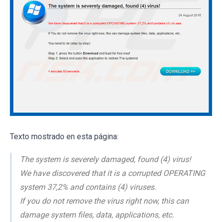
Texto mostrado en esta página:
The system is severely damaged, found (4) virus!
We have discovered that it is a corrupted OPERATING
system 37,2% and contains (4) viruses.
If you do not remove the virus right now, this can
damage system files, data, applications, etc.