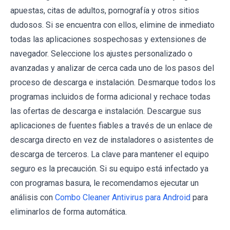
apuestas, citas de adultos, pornografía y otros sitios
dudosos. Si se encuentra con ellos, elimine de inmediato
todas las aplicaciones sospechosas y extensiones de
navegador. Seleccione los ajustes personalizado o
avanzadas y analizar de cerca cada uno de los pasos del
proceso de descarga e instalación. Desmarque todos los
programas incluidos de forma adicional y rechace todas
las ofertas de descarga e instalación. Descargue sus
aplicaciones de fuentes fiables a través de un enlace de
descarga directo en vez de instaladores o asistentes de
descarga de terceros. La clave para mantener el equipo
seguro es la precaución. Si su equipo está infectado ya
con programas basura, le recomendamos ejecutar un
análisis con
Combo Cleaner Antivirus para Android
para
eliminarlos de forma automática.