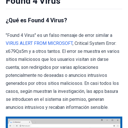
Found 4 Virus
¿Qué es Found 4 Virus?
"Found 4 Virus" es un falso mensaje de error similar a
VIRUS ALERT FROM MICROSOFT
, Critical System Error:
x679Qs5m y a otros tantos. El error se muestra en varios
sitios maliciosos que los usuarios visitan sin darse
cuenta; son redirigidos por varias aplicaciones
potencialmente no deseadas o anuncios intrusivos
generados por otros sitios maliciosos. En casi todos los
casos, según muestran la investigación, las apps basura
se introducen en el sistema sin permiso, generan
anuncios intrusivos y recaban información sensible.