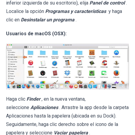
inferior izquierda de su escritorio), elija
Panel de control
.
Localice la opción
Programas y características
y haga
clic en
Desinstalar un programa
.
Usuarios de macOS (OSX):
Haga clic
Finder
, en la nueva ventana,
seleccione
Aplicaciones
. Arrastre la app desde la carpeta
Aplicaciones hasta la papelera (ubicada en su Dock).
Seguidamente, haga clic derecho sobre el icono de la
papelera y seleccione
Vaciar papelera
.