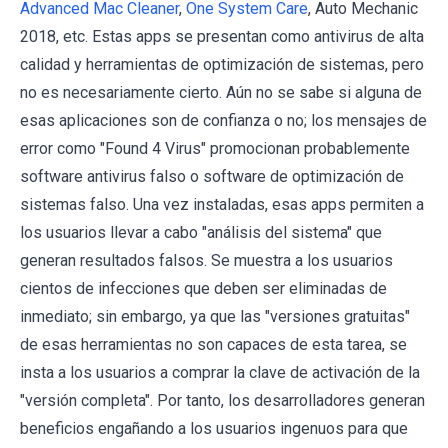
Advanced Mac Cleaner
,
One System Care
, Auto Mechanic
2018, etc. Estas apps se presentan como antivirus de alta
calidad y herramientas de optimización de sistemas, pero
no es necesariamente cierto. Aún no se sabe si alguna de
esas aplicaciones son de confianza o no; los mensajes de
error como "Found 4 Virus" promocionan probablemente
software antivirus falso o software de optimización de
sistemas falso. Una vez instaladas, esas apps permiten a
los usuarios llevar a cabo "análisis del sistema" que
generan resultados falsos. Se muestra a los usuarios
cientos de infecciones que deben ser eliminadas de
inmediato; sin embargo, ya que las "versiones gratuitas"
de esas herramientas no son capaces de esta tarea, se
insta a los usuarios a comprar la clave de activación de la
"versión completa". Por tanto, los desarrolladores generan
beneficios engañando a los usuarios ingenuos para que