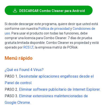
DESCARGAR Combo Cleaner para Android
Si decide descargar este programa, quiere decir que usted está
conforme con nuestra
Política de privacidad
y
Condiciones de
uso
. Para usar el producto con todas las funciones, debe
comprar una licencia para Combo Cleaner. 7 días de prueba
gratuita limitada disponible. Combo Cleaner es propiedad y está
operado por
RCS LT
, la empresa matriz de PCRisk.
Menú rápido
¿Qué es Found 4 Virus?
PASO 1.
Desinstalar aplicaciones engañosas desde el
Panel de control.
PASO 2.
Eliminar software publicitario de Internet Explorer.
PASO 3.
Eliminar extensiones malintencionadas de
Google Chrome.