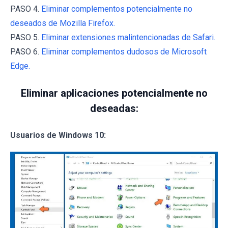
PASO 4.
Eliminar complementos potencialmente no
deseados de Mozilla Firefox.
PASO 5.
Eliminar extensiones malintencionadas de Safari.
PASO 6.
Eliminar complementos dudosos de Microsoft
Edge.
Eliminar aplicaciones potencialmente no
deseadas:
Usuarios de Windows 10: