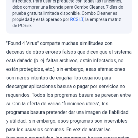
infectado. Para usar el producto con todas las funciones,
debe comprar una licencia para Combo Cleaner. 7 días de
prueba gratuita limitada disponible. Combo Cleaner es
propiedad y está operado por
RCS LT
, la empresa matriz
de PCRisk.
"Found 4 Virus" comparte muchas similitudes con
decenas de otros errores falsos que dicen que el sistema
está dañado (p. ej. faltan archivos, están infectados, no
están protegidos, etc.); sin embargo, esas afirmaciones
son meros intentos de engañar los usuarios para
descargar aplicaciones basura o pagar por servicios no
requeridos. Todos los programas basura se parecen entre
sí. Con la oferta de varias "funciones útiles", los
programas basura pretender dar una imagen de fiabilidad
y utilidad.; sin embargo, esos programas son inservibles
para los usuarios comunes. En vez de activar las