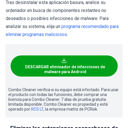
Tras desinstalar esta aplicación basura, analice su
ordenador en busca de componentes restantes no
deseados o posibles infecciones de malware. Para
analizar su sistema, elija un
programa recomendado para
eliminar programas maliciosos
.
DESCARGAR eliminador de infecciones de
malware para Android
Combo Cleaner verifica si su equipo está infectado. Para usar
el producto con todas las funciones, debe comprar una
licencia para Combo Cleaner. 7 días de prueba gratuita
limitada disponible. Combo Cleaner es propiedad y está
operado por
RCS LT
, la empresa matriz de PCRisk.