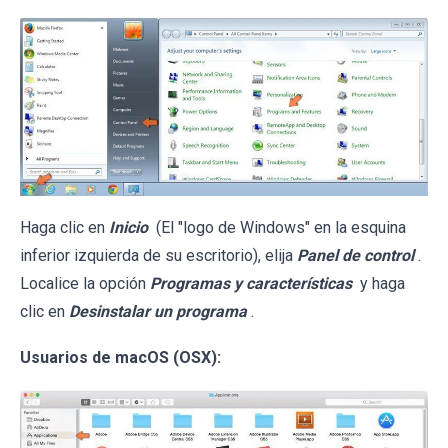
Haga clic en
Inicio
(El "logo de Windows" en la esquina
inferior izquierda de su escritorio), elija
Panel de control
.
Localice la opción
Programas y características
y haga
clic en
Desinstalar un programa
.
Usuarios de macOS (OSX):