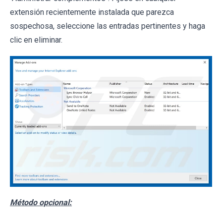
extensión recientemente instalada que parezca
sospechosa, seleccione las entradas pertinentes y haga
clic en eliminar.
Método opcional: