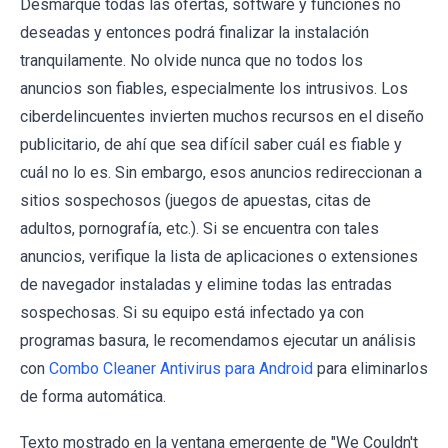
Desmarque todas las ofertas, software y funciones no
deseadas y entonces podrá finalizar la instalación
tranquilamente. No olvide nunca que no todos los
anuncios son fiables, especialmente los intrusivos. Los
ciberdelincuentes invierten muchos recursos en el diseño
publicitario, de ahí que sea difícil saber cuál es fiable y
cuál no lo es. Sin embargo, esos anuncios redireccionan a
sitios sospechosos (juegos de apuestas, citas de
adultos, pornografía, etc.). Si se encuentra con tales
anuncios, verifique la lista de aplicaciones o extensiones
de navegador instaladas y elimine todas las entradas
sospechosas. Si su equipo está infectado ya con
programas basura, le recomendamos ejecutar un análisis
con
Combo Cleaner Antivirus para Android
para eliminarlos
de forma automática.
Texto mostrado en la ventana emergente de "We Couldn't