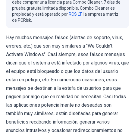
debe comprar una licencia para Combo Cleaner. 7 días de
prueba gratuita limitada disponible. Combo Cleaner es
propiedad y está operado por
RCS LT
, la empresa matriz
de PCRisk.
Hay muchos mensajes falsos (alertas de soporte, virus,
errores, etc.) que son muy similares a "We Couldn't
Activate Windows". Casi siempre, esos falsos mensajes
dicen que el sistema está infectado por algunos virus, que
el equipo está bloqueado o que los datos del usuario
están en peligro, etc. En numerosas ocasiones, esos
mensajes se destinan a la estafa de usuarios para que
paguen por algo que en realidad no necesitan. Casi todas
las aplicaciones potencialmente no deseadas son
también muy similares; están diseñadas para generar
beneficios recabando información, generar varios
anuncios intrusivos y ocasionar redireccionamientos no