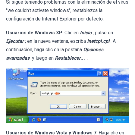
Si sigue teniendo problemas con la eliminación de el virus
"we couldn't activate windows", restablezca la
configuración de Internet Explorer por defecto.
Usuarios de Windows XP
: Clic en
Inicio
, pulse en
Ejecutar
; en la nueva ventana, escriba
inetcpl.cpl
. A
continuación, haga clic en la pestaña
Opciones
avanzadas
y luego en
Restablecer...
.
Usuarios de Windows Vista y Windows 7
: Haga clic en