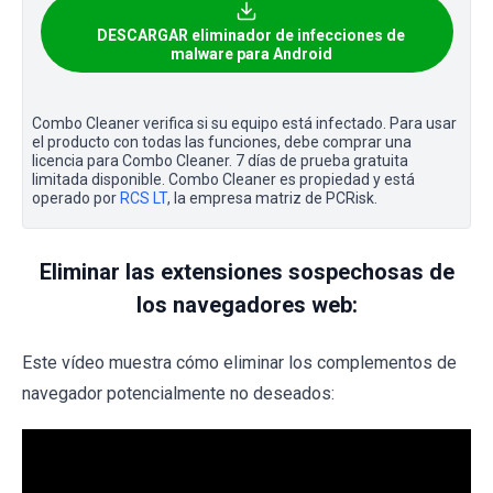
DESCARGAR eliminador de infecciones de
malware para Android
Combo Cleaner verifica si su equipo está infectado. Para usar
el producto con todas las funciones, debe comprar una
licencia para Combo Cleaner. 7 días de prueba gratuita
limitada disponible. Combo Cleaner es propiedad y está
operado por
RCS LT
, la empresa matriz de PCRisk.
Eliminar las extensiones sospechosas de
los navegadores web:
Este vídeo muestra cómo eliminar los complementos de
navegador potencialmente no deseados: