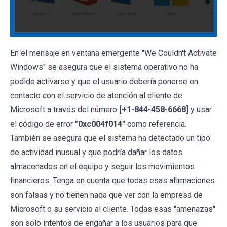
En el mensaje en ventana emergente "We Couldn't Activate
Windows" se asegura que el sistema operativo no ha
podido activarse y que el usuario debería ponerse en
contacto con el servicio de atención al cliente de
Microsoft a través del número
[+1-844-458-6668]
y usar
el código de error
"0xc004f014"
como referencia.
También se asegura que el sistema ha detectado un tipo
de actividad inusual y que podría dañar los datos
almacenados en el equipo y seguir los movimientos
financieros. Tenga en cuenta que todas esas afirmaciones
son falsas y no tienen nada que ver con la empresa de
Microsoft o su servicio al cliente. Todas esas "amenazas"
son solo intentos de engañar a los usuarios para que