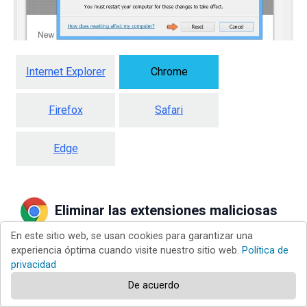
Internet Explorer
Chrome
Firefox
Safari
Edge
Eliminar las extensiones maliciosas
En este sitio web, se usan cookies para garantizar una
en Google Chrome:
experiencia óptima cuando visite nuestro sitio web.
Política de
privacidad
De acuerdo