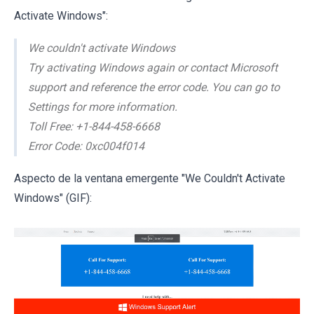
Activate Windows":
We couldn't activate Windows
Try activating Windows again or contact Microsoft
support and reference the error code. You can go to
Settings for more information.
Toll Free: +1-844-458-6668
Error Code: 0xc004f014
Aspecto de la ventana emergente "We Couldn't Activate
Windows" (GIF):