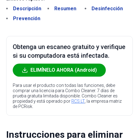
Descripción
Resumen
Desinfección
Prevención
Obtenga un escaneo gratuito y verifique
si su computadora está infectada.
ELIMÍNELO AHORA (Android)
Para usar el producto con todas las funciones, debe
comprar una licencia para Combo Cleaner. 7 días de
prueba gratuita limitada disponible. Combo Cleaner es
propiedad y está operado por
RCS LT
, la empresa matriz
de PCRisk.
Instrucciones para eliminar