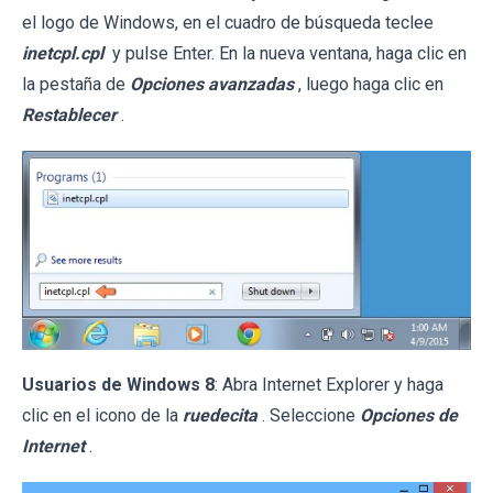
el logo de Windows, en el cuadro de búsqueda teclee
inetcpl.cpl
y pulse Enter. En la nueva ventana, haga clic en
la pestaña de
Opciones avanzadas
, luego haga clic en
Restablecer
.
Usuarios de Windows 8
: Abra Internet Explorer y haga
clic en el icono de la
ruedecita
. Seleccione
Opciones de
Internet
.