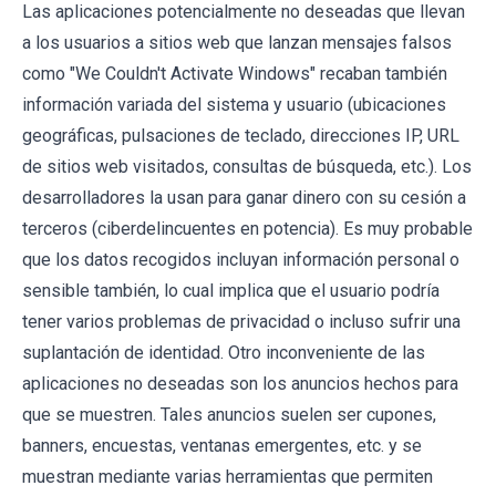
Las aplicaciones potencialmente no deseadas que llevan
a los usuarios a sitios web que lanzan mensajes falsos
como "We Couldn't Activate Windows" recaban también
información variada del sistema y usuario (ubicaciones
geográficas, pulsaciones de teclado, direcciones IP, URL
de sitios web visitados, consultas de búsqueda, etc.). Los
desarrolladores la usan para ganar dinero con su cesión a
terceros (ciberdelincuentes en potencia). Es muy probable
que los datos recogidos incluyan información personal o
sensible también, lo cual implica que el usuario podría
tener varios problemas de privacidad o incluso sufrir una
suplantación de identidad. Otro inconveniente de las
aplicaciones no deseadas son los anuncios hechos para
que se muestren. Tales anuncios suelen ser cupones,
banners, encuestas, ventanas emergentes, etc. y se
muestran mediante varias herramientas que permiten