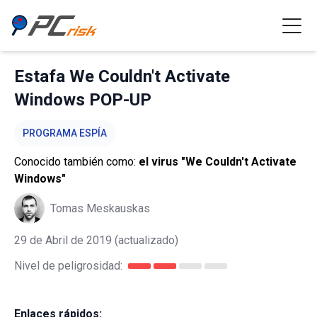
Estafa We Couldn't Activate
Windows POP-UP
PROGRAMA ESPÍA
Conocido también como:
el virus "We Couldn't Activate
Windows"
Tomas Meskauskas
29 de Abril de 2019
(actualizado)
Nivel de peligrosidad:
Enlaces rápidos: