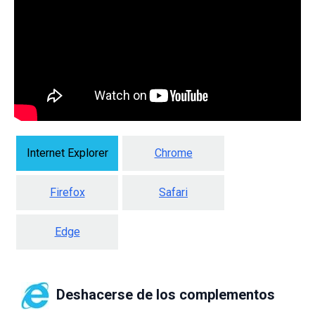
Internet Explorer
Chrome
Firefox
Safari
Edge
Deshacerse de los complementos