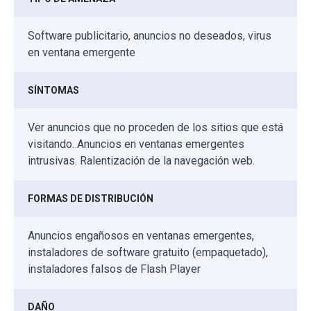
Software publicitario, anuncios no deseados, virus
en ventana emergente
SÍNTOMAS
Ver anuncios que no proceden de los sitios que está
visitando. Anuncios en ventanas emergentes
intrusivas. Ralentización de la navegación web.
FORMAS DE DISTRIBUCIÓN
Anuncios engañosos en ventanas emergentes,
instaladores de software gratuito (empaquetado),
instaladores falsos de Flash Player
DAÑO