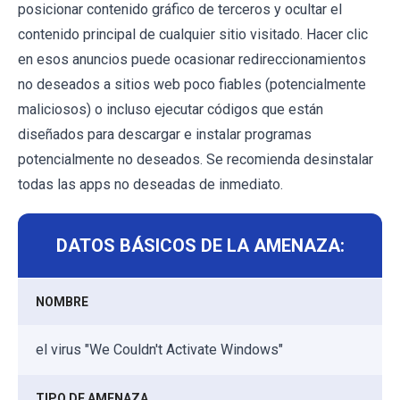
posicionar contenido gráfico de terceros y ocultar el
contenido principal de cualquier sitio visitado. Hacer clic
en esos anuncios puede ocasionar redireccionamientos
no deseados a sitios web poco fiables (potencialmente
maliciosos) o incluso ejecutar códigos que están
diseñados para descargar e instalar programas
potencialmente no deseados. Se recomienda desinstalar
todas las apps no deseadas de inmediato.
DATOS BÁSICOS DE LA AMENAZA:
NOMBRE
el virus "We Couldn't Activate Windows"
TIPO DE AMENAZA