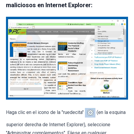
maliciosos en Internet Explorer:
Haga clic en el icono de la "ruedecita"
(en la esquina
superior derecha de Internet Explorer), seleccione
"Administrar complementos". Fíjese en cualquier