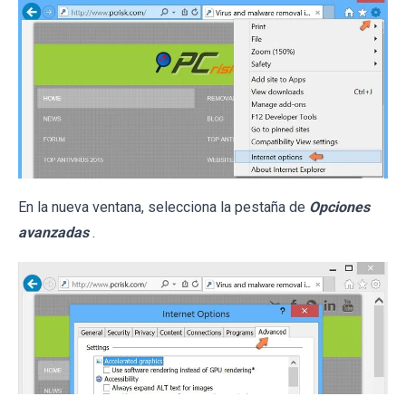
En la nueva ventana, selecciona la pestaña de
Opciones
avanzadas
.