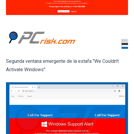
Segunda ventana emergente de la estafa "We Couldn't
Activate Windows":