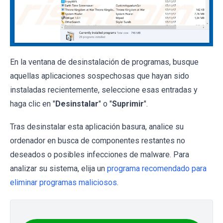
En la ventana de desinstalación de programas, busque
aquellas aplicaciones sospechosas que hayan sido
instaladas recientemente, seleccione esas entradas y
haga clic en "
Desinstalar
" o "
Suprimir
".
Tras desinstalar esta aplicación basura, analice su
ordenador en busca de componentes restantes no
deseados o posibles infecciones de malware. Para
analizar su sistema, elija un
programa recomendado para
eliminar programas maliciosos
.