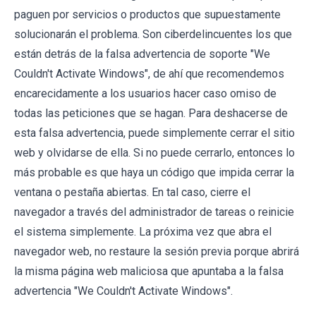
paguen por servicios o productos que supuestamente
solucionarán el problema. Son ciberdelincuentes los que
están detrás de la falsa advertencia de soporte "We
Couldn't Activate Windows", de ahí que recomendemos
encarecidamente a los usuarios hacer caso omiso de
todas las peticiones que se hagan. Para deshacerse de
esta falsa advertencia, puede simplemente cerrar el sitio
web y olvidarse de ella. Si no puede cerrarlo, entonces lo
más probable es que haya un código que impida cerrar la
ventana o pestaña abiertas. En tal caso, cierre el
navegador a través del administrador de tareas o reinicie
el sistema simplemente. La próxima vez que abra el
navegador web, no restaure la sesión previa porque abrirá
la misma página web maliciosa que apuntaba a la falsa
advertencia "We Couldn't Activate Windows".