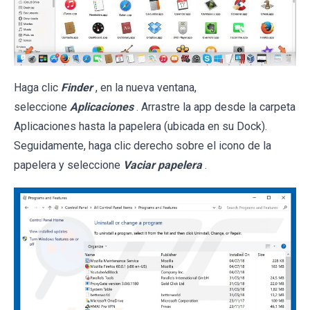
Haga clic
Finder
, en la nueva ventana,
seleccione
Aplicaciones
. Arrastre la app desde la carpeta
Aplicaciones hasta la papelera (ubicada en su Dock).
Seguidamente, haga clic derecho sobre el icono de la
papelera y seleccione
Vaciar papelera
.