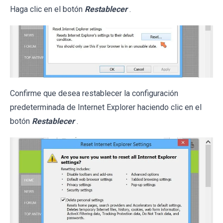
Haga clic en el botón
Restablecer
.
Confirme que desea restablecer la configuración
predeterminada de Internet Explorer haciendo clic en el
botón
Restablecer
.