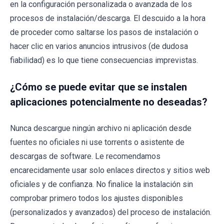
en la configuración personalizada o avanzada de los
procesos de instalación/descarga. El descuido a la hora
de proceder como saltarse los pasos de instalación o
hacer clic en varios anuncios intrusivos (de dudosa
fiabilidad) es lo que tiene consecuencias imprevistas.
¿Cómo se puede evitar que se instalen
aplicaciones potencialmente no deseadas?
Nunca descargue ningún archivo ni aplicación desde
fuentes no oficiales ni use torrents o asistente de
descargas de software. Le recomendamos
encarecidamente usar solo enlaces directos y sitios web
oficiales y de confianza. No finalice la instalación sin
comprobar primero todos los ajustes disponibles
(personalizados y avanzados) del proceso de instalación.