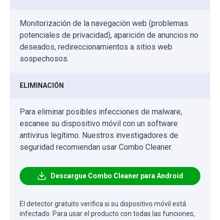
Monitorización de la navegación web (problemas
potenciales de privacidad), aparición de anuncios no
deseados, redireccionamientos a sitios web
sospechosos.
ELIMINACIÓN
Para eliminar posibles infecciones de malware,
escanee su dispositivo móvil con un software
antivirus legítimo. Nuestros investigadores de
seguridad recomiendan usar Combo Cleaner.
Descargue Combo Cleaner para Android
El detector gratuito verifica si su dispositivo móvil está
infectado. Para usar el producto con todas las funciones,