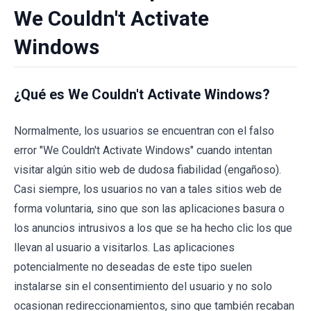
We Couldn't Activate
Windows
¿Qué es We Couldn't Activate Windows?
Normalmente, los usuarios se encuentran con el falso
error "We Couldn't Activate Windows" cuando intentan
visitar algún sitio web de dudosa fiabilidad (engañoso).
Casi siempre, los usuarios no van a tales sitios web de
forma voluntaria, sino que son las aplicaciones basura o
los anuncios intrusivos a los que se ha hecho clic los que
llevan al usuario a visitarlos. Las aplicaciones
potencialmente no deseadas de este tipo suelen
instalarse sin el consentimiento del usuario y no solo
ocasionan redireccionamientos, sino que también recaban