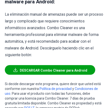
malware para Android:
La eliminación manual de amenazas puede ser un proceso
largo y complicado que requiere conocimientos
informáticos avanzados. Combo Cleaner es una
herramienta profesional para eliminar malware de forma
automática, y está recomendado para acabar con el
malware de Android. Descárguelo haciendo clic en el
siguiente botón:
DESCARGAR Combo Cleaner para Android
Si decide descargar este programa, quiere decir que usted está
conforme con nuestra
Política de privacidad
y
Condiciones de
uso
. Para usar el producto con todas las funciones, debe
comprar una licencia para Combo Cleaner. 7 días de prueba
gratuita limitada disponible. Combo Cleaner es propiedad y está