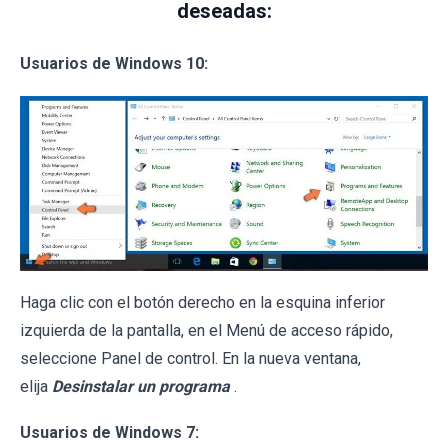
deseadas:
Usuarios de Windows 10:
Haga clic con el botón derecho en la esquina inferior
izquierda de la pantalla, en el Menú de acceso rápido,
seleccione Panel de control. En la nueva ventana,
elija
Desinstalar un programa
.
Usuarios de Windows 7: