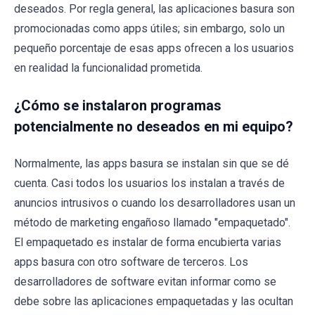
deseados. Por regla general, las aplicaciones basura son
promocionadas como apps útiles; sin embargo, solo un
pequeño porcentaje de esas apps ofrecen a los usuarios
en realidad la funcionalidad prometida.
¿Cómo se instalaron programas
potencialmente no deseados en mi equipo?
Normalmente, las apps basura se instalan sin que se dé
cuenta. Casi todos los usuarios los instalan a través de
anuncios intrusivos o cuando los desarrolladores usan un
método de marketing engañoso llamado "empaquetado".
El empaquetado es instalar de forma encubierta varias
apps basura con otro software de terceros. Los
desarrolladores de software evitan informar como se
debe sobre las aplicaciones empaquetadas y las ocultan