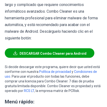
largo y complicado que requiere conocimientos
informáticos avanzados. Combo Cleaner es una
herramienta profesional para eliminar malware de forma
automática, y está recomendado para acabar con el
malware de Android. Descárguelo haciendo clic en el
siguiente botón:
DESCARGAR Combo Cleaner para Android
Si decide descargar este programa, quiere decir que usted está
conforme con nuestra
Política de privacidad
y
Condiciones de
uso
. Para usar el producto con todas las funciones, debe
comprar una licencia para Combo Cleaner. 7 días de prueba
gratuita limitada disponible. Combo Cleaner es propiedad y está
operado por
RCS LT
, la empresa matriz de PCRisk.
Menú rápido: