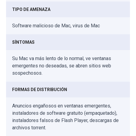
TIPO DE AMENAZA
Software malicioso de Mac, virus de Mac
SÍNTOMAS
Su Mac va más lento de lo normal, ve ventanas
emergentes no deseadas, se abren sitios web
sospechosos.
FORMAS DE DISTRIBUCIÓN
Anuncios engañosos en ventanas emergentes,
instaladores de software gratuito (empaquetado),
instaladores falsos de Flash Player, descargas de
archivos torrent.