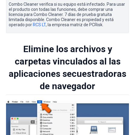
Combo Cleaner verifica si su equipo está infectado. Para usar
el producto con todas las funciones, debe comprar una
licencia para Combo Cleaner. 7 días de prueba gratuita
limitada disponible. Combo Cleaner es propiedad y está
operado por
RCS LT
, la empresa matriz de PCRisk.
Elimine los archivos y
carpetas vinculados al las
aplicaciones secuestradoras
de navegador