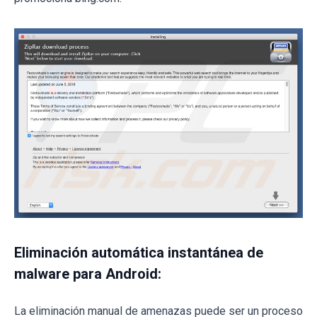
Eliminación automática instantánea de
malware para Android:
La eliminación manual de amenazas puede ser un proceso