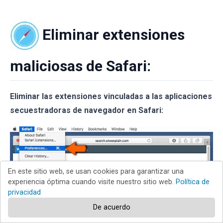
Eliminar extensiones
maliciosas de Safari:
Eliminar las extensiones vinculadas a las aplicaciones
secuestradoras de navegador en Safari:
En este sitio web, se usan cookies para garantizar una
experiencia óptima cuando visite nuestro sitio web.
Política de
privacidad
De acuerdo