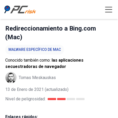
Redireccionamiento a Bing.com
(Mac)
MALWARE ESPECÍFICO DE MAC
Conocido también como:
las aplicaciones
secuestradoras de navegador
Tomas Meskauskas
13 de Enero de 2021
(actualizado)
Nivel de peligrosidad:
Enlaces rápidos: