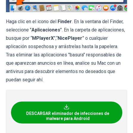
Haga clic en el icono del
Finder
. En la ventana del Finder,
seleccione "
Aplicaciones
". En la carpeta de aplicaciones,
busque por “
MPlayerX
”,“
NicePlayer
” o cualquier
aplicación sospechosa y arrástrelas hasta la papelera.
Tras eliminar las aplicaciones "basura" responsables de
que aparezcan anuncios en línea, analice su Mac con un
antivirus para descubrir elementos no deseados que
puedan seguir ahí.
DESCARGAR eliminador de infecciones de
malware para Android