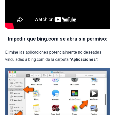
Impedir que bing.com se abra sin permiso:
Elimine las aplicaciones potencialmente no deseadas
vinculadas a bing.com de la carpeta "
Aplicaciones
":