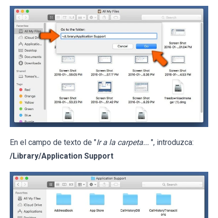
En el campo de texto de "
Ir a la carpeta...
", introduzca:
/Library/Application Support