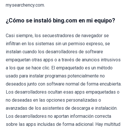
mysearchency.com.
¿Cómo se instaló bing.com en mi equipo?
Casi siempre, los secuestradores de navegador se
infiltran en los sistemas sin un permiso expreso, se
instalan cuando los desarrolladores de software
empaquetan otras apps o a través de anuncios intrusivos
a los que se hace clic. El empaquetado es un método
usado para instalar programas potencialmente no
deseados junto con software normal de forma encubierta.
Los desarrolladores ocultan esas apps empaquetadas o
no deseadas en las opciones personalizadas o
avanzadas de los asistentes de descarga e instalación.
Los desarrolladores no aportan información correcta
sobre las apps incluidas de forma adicional. Hay multitud