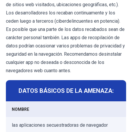
de sitios web visitados, ubicaciones geográficas, etc.).
Los desarrolladores los recaban continuamente y los
ceden luego a terceros (ciberdelincuentes en potencia).
Es posible que una parte de los datos recabados sean de
carácter personal también. Las apps de recopilación de
datos podrían ocasionar varios problemas de privacidad y
seguridad en la navegación. Recomendamos desinstalar
cualquier app no deseada o desconocida de los
navegadores web cuanto antes.
DATOS BÁSICOS DE LA AMENAZA:
NOMBRE
las aplicaciones secuestradoras de navegador