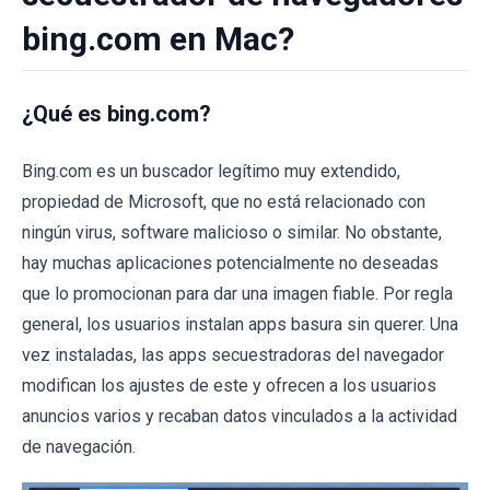
bing.com en Mac?
¿Qué es bing.com?
Bing.com es un buscador legítimo muy extendido,
propiedad de Microsoft, que no está relacionado con
ningún virus, software malicioso o similar. No obstante,
hay muchas aplicaciones potencialmente no deseadas
que lo promocionan para dar una imagen fiable. Por regla
general, los usuarios instalan apps basura sin querer. Una
vez instaladas, las apps secuestradoras del navegador
modifican los ajustes de este y ofrecen a los usuarios
anuncios varios y recaban datos vinculados a la actividad
de navegación.