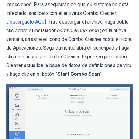
infecciones. Para asegurarse de que su sistema no está
infectado, analícelo con el antivirus Combo Cleaner.
Descárguelo AQUÍ
. Tras descargar el archivo, haga doble
clic sobre el instalador
combocleaner.dmg
; en la nueva
ventana, arrastre el icono de Combo Cleaner hasta el icono
de Aplicaciones. Seguidamente, abra el launchpad y haga
clic en el icono de Combo Cleaner. Espere a que Combo
Cleaner actualice la base de datos de definiciones de viru
y haga clic en el botón
"Start Combo Scan"
.