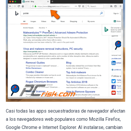
Casi todas las apps secuestradoras de navegador afectan
a los navegadores web populares como Mozilla Firefox,
Google Chrome e Internet Explorer. Al instalarse, cambian