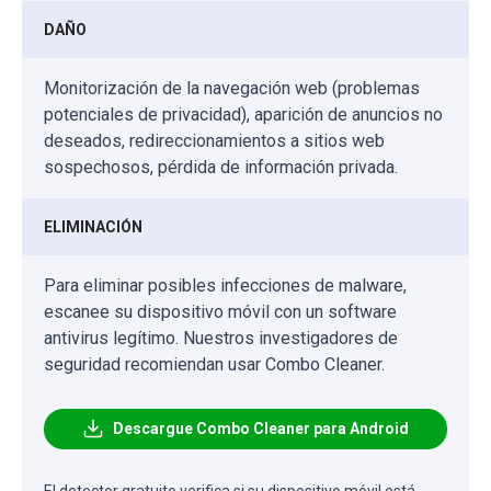
DAÑO
Monitorización de la navegación web (problemas
potenciales de privacidad), aparición de anuncios no
deseados, redireccionamientos a sitios web
sospechosos, pérdida de información privada.
ELIMINACIÓN
Para eliminar posibles infecciones de malware,
escanee su dispositivo móvil con un software
antivirus legítimo. Nuestros investigadores de
seguridad recomiendan usar Combo Cleaner.
Descargue Combo Cleaner para Android
El detector gratuito verifica si su dispositivo móvil está