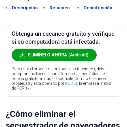
Descripción
Resumen
Desinfección
Obtenga un escaneo gratuito y verifique
si su computadora está infectada.
ELIMÍNELO AHORA (Android)
Para usar el producto con todas las funciones, debe
comprar una licencia para Combo Cleaner. 7 días de
prueba gratuita limitada disponible. Combo Cleaner es
propiedad y está operado por
RCS LT
, la empresa matriz
de PCRisk.
¿Cómo eliminar el
secuestrador de navegadores