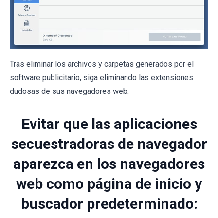
Tras eliminar los archivos y carpetas generados por el
software publicitario, siga eliminando las extensiones
dudosas de sus navegadores web.
Evitar que las aplicaciones
secuestradoras de navegador
aparezca en los navegadores
web como página de inicio y
buscador predeterminado: