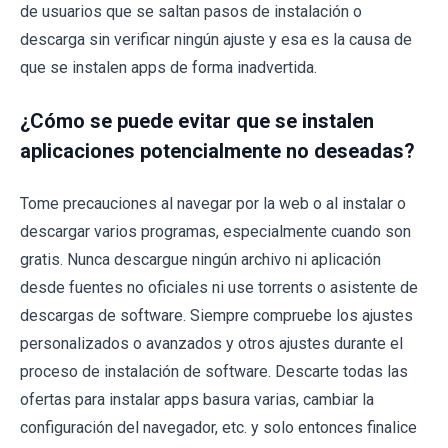
de usuarios que se saltan pasos de instalación o
descarga sin verificar ningún ajuste y esa es la causa de
que se instalen apps de forma inadvertida.
¿Cómo se puede evitar que se instalen
aplicaciones potencialmente no deseadas?
Tome precauciones al navegar por la web o al instalar o
descargar varios programas, especialmente cuando son
gratis. Nunca descargue ningún archivo ni aplicación
desde fuentes no oficiales ni use torrents o asistente de
descargas de software. Siempre compruebe los ajustes
personalizados o avanzados y otros ajustes durante el
proceso de instalación de software. Descarte todas las
ofertas para instalar apps basura varias, cambiar la
configuración del navegador, etc. y solo entonces finalice