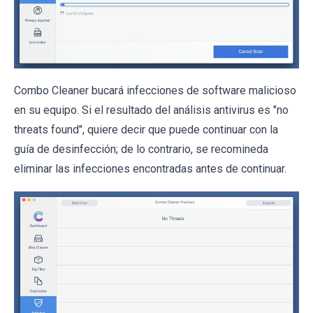
Combo Cleaner bucará infecciones de software malicioso
en su equipo. Si el resultado del análisis antivirus es "no
threats found", quiere decir que puede continuar con la
guía de desinfección; de lo contrario, se recomineda
eliminar las infecciones encontradas antes de continuar.