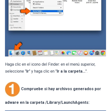
Haga clic en el icono del Finder: en el menú superior,
seleccione "
Ir
" y haga clic en "
Ir a la carpeta...
".
Compruebe si hay archivos generados por
adware en la carpeta /Library/LaunchAgents: