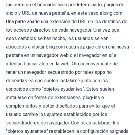
sin permiso el buscador web predeterminado, página de
inicio y URL de nueva pestaña, en este caso a bing.com.
Una parte añade una extensión de URL en los destinos de
los accesos directos de cada navegador. Una vez que
esos cambios se han hecho, los usuarios se ven
abocados a visitar bing.com cada vez que abren una nueva
pestaña en un navegador web o el navegador en sí e
intentan buscar algo en la web. Otro inconveniente de
tener un navegador secuestrado por tales apps no
deseadas es que suelen instalarse junto con los
conocidos como "objetos ayudantes". Estos suelen
instalarse en forma de extensiones, plug-ins o
complementos y están diseñados para evitar que el
usuario cambie los ajustes establecidos por los
secuestradores de navegador. Con otras palabras, los
"objetos ayudantes" restablecen la configuración asignada