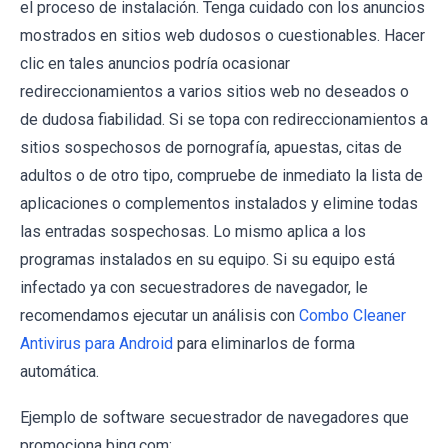
el proceso de instalación. Tenga cuidado con los anuncios
mostrados en sitios web dudosos o cuestionables. Hacer
clic en tales anuncios podría ocasionar
redireccionamientos a varios sitios web no deseados o
de dudosa fiabilidad. Si se topa con redireccionamientos a
sitios sospechosos de pornografía, apuestas, citas de
adultos o de otro tipo, compruebe de inmediato la lista de
aplicaciones o complementos instalados y elimine todas
las entradas sospechosas. Lo mismo aplica a los
programas instalados en su equipo. Si su equipo está
infectado ya con secuestradores de navegador, le
recomendamos ejecutar un análisis con
Combo Cleaner
Antivirus para Android
para eliminarlos de forma
automática.
Ejemplo de software secuestrador de navegadores que
promociona bing.com: