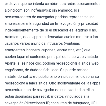
cada vez que se intenta cambiar. Los redireccionamientos
a bing.com son inofensivos; sin embargo, los
secuestradores de navegador podrían representar una
amenaza para la seguridad en la navegación y privacidad
independientemente de si el buscador es legítimo o no.
Asimismo, esas apps no deseadas suelen mostrar a los
usuarios varios anuncios intrusivos (ventanas
emergentes, banners, cupones, encuestas, etc.) que
suelen tapar el contenido principal del sitio web visitado.
Aparte, si se hace clic, podrían redireccionar a sitios web
engañosos, de dudosa fiabilidad. Se puede acabar
instalando software publicitario o incluso malicioso si se
redirecciona a tales sitios. Otro inconveniente de las apps
secuestradoras de navegador es que casi todas ellas
están diseñadas para recabar datos vinculados a la
navegación (direcciones IP, consultas de búsqueda, URL