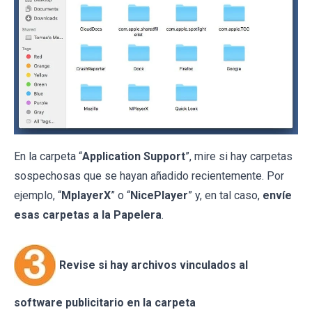
En la carpeta “
Application Support
”, mire si hay carpetas
sospechosas que se hayan añadido recientemente. Por
ejemplo, “
MplayerX
” o “
NicePlayer
” y, en tal caso,
envíe
esas carpetas a la Papelera
.
Revise si hay archivos vinculados al
software publicitario en la carpeta