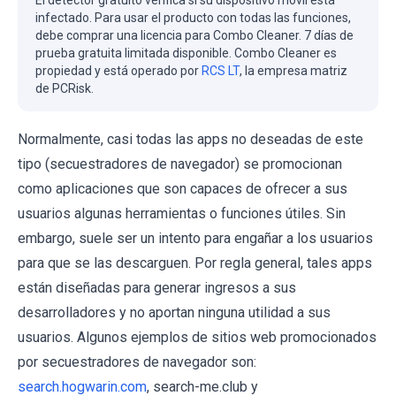
infectado. Para usar el producto con todas las funciones,
debe comprar una licencia para Combo Cleaner. 7 días de
prueba gratuita limitada disponible. Combo Cleaner es
propiedad y está operado por
RCS LT
, la empresa matriz
de PCRisk.
Normalmente, casi todas las apps no deseadas de este
tipo (secuestradores de navegador) se promocionan
como aplicaciones que son capaces de ofrecer a sus
usuarios algunas herramientas o funciones útiles. Sin
embargo, suele ser un intento para engañar a los usuarios
para que se las descarguen. Por regla general, tales apps
están diseñadas para generar ingresos a sus
desarrolladores y no aportan ninguna utilidad a sus
usuarios. Algunos ejemplos de sitios web promocionados
por secuestradores de navegador son:
search.hogwarin.com
, search-me.club y