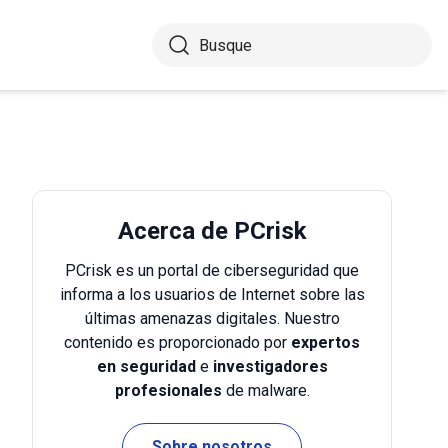
Acerca de PCrisk
PCrisk es un portal de ciberseguridad que
informa a los usuarios de Internet sobre las
últimas amenazas digitales. Nuestro
contenido es proporcionado por
expertos
en seguridad
e
investigadores
profesionales
de malware.
Sobre nosotros