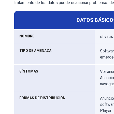
tratamiento de los datos puede ocasionar problemas de p
DATOS BÁSICO
NOMBRE
el viru
TIPO DE AMENAZA
Softwar
emerge
SÍNTOMAS
Ver anu
Anuncio
navegac
FORMAS DE DISTRIBUCIÓN
Anuncio
softwar
Player