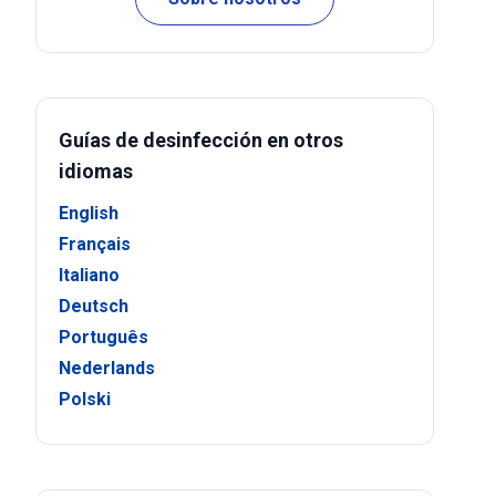
Guías de desinfección en otros
idiomas
English
Français
Italiano
Deutsch
Português
Nederlands
Polski