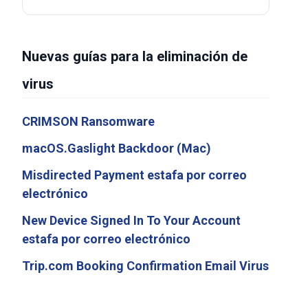
Nuevas guías para la eliminación de
virus
CRIMSON Ransomware
macOS.Gaslight Backdoor (Mac)
Misdirected Payment estafa por correo
electrónico
New Device Signed In To Your Account
estafa por correo electrónico
Trip.com Booking Confirmation Email Virus