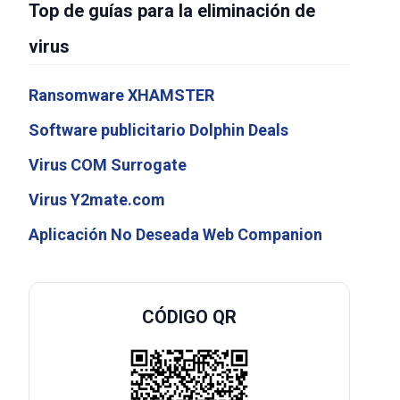
Top de guías para la eliminación de
virus
Ransomware XHAMSTER
Software publicitario Dolphin Deals
Virus COM Surrogate
Virus Y2mate.com
Aplicación No Deseada Web Companion
CÓDIGO QR