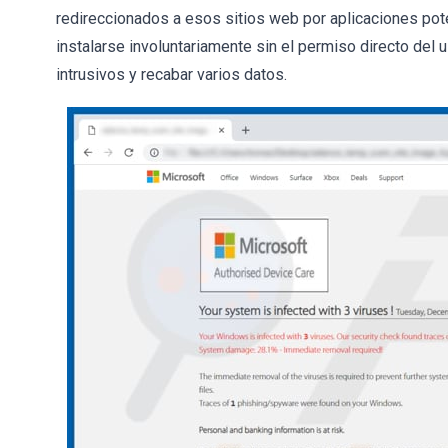
redireccionados a esos sitios web por aplicaciones p
instalarse involuntariamente sin el permiso directo del 
intrusivos y recabar varios datos.