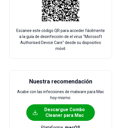
Escanee este código QR para acceder fácilmente
a la guía de desinfección de el virus "Microsoft
Authorised Device Care" desde su dispositivo
móvil.
Nuestra recomendación
Acabe con las infecciones de malware para Mac
hoy mismo:
Descargue Combo
Cleaner para Mac
Plataforma:
macOS