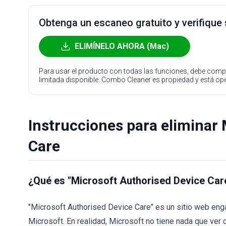
Obtenga un escaneo gratuito y verifique
ELIMÍNELO AHORA (Mac)
Para usar el producto con todas las funciones, debe compr
limitada disponible. Combo Cleaner es propiedad y está o
Instrucciones para eliminar
Care
¿Qué es "Microsoft Authorised Device Car
"Microsoft Authorised Device Care" es un sitio web eng
Microsoft. En realidad, Microsoft no tiene nada que ver