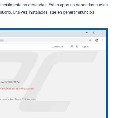
otencialmente no deseadas. Estas apps no deseadas suelen
usuario. Una vez instaladas, suelen generar anuncios