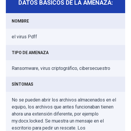
DATOS BÁSICOS DE LA AMENAZA:
NOMBRE
el virus Pdff
TIPO DE AMENAZA
Ransomware, virus criptográfico, cibersecuestro
SÍNTOMAS
No se pueden abrir los archivos almacenados en el
equipo, los archivos que antes funcionaban tienen
ahora una extensión diferente, por ejemplo
my.docx.locked. Se muestra un mensaje en el
escritorio para pedir un rescate. Los