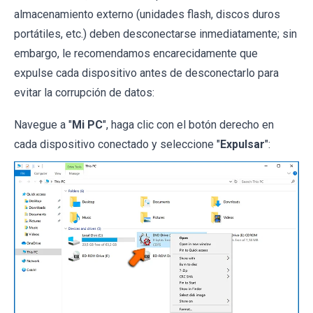
almacenamiento externo (unidades flash, discos duros
portátiles, etc.) deben desconectarse inmediatamente; sin
embargo, le recomendamos encarecidamente que
expulse cada dispositivo antes de desconectarlo para
evitar la corrupción de datos:
Navegue a "
Mi PC
", haga clic con el botón derecho en
cada dispositivo conectado y seleccione "
Expulsar
":