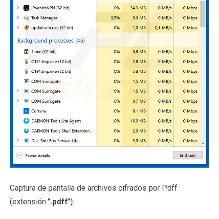
Captura de pantalla de archivos cifrados por Pdff
(extensión "
.pdff
"):