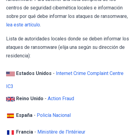
centros de seguridad cibernética locales e información
sobre por qué debe informar los ataques de ransomware,
lea este artículo
.
Lista de autoridades locales donde se deben informar los
ataques de ransomware (elija una según su dirección de
residencia):
Estados Unidos
-
Internet Crime Complaint Centre
IC3
Reino Unido
-
Action Fraud
España
-
Policía Nacional
Francia
-
Ministère de l'Intérieur