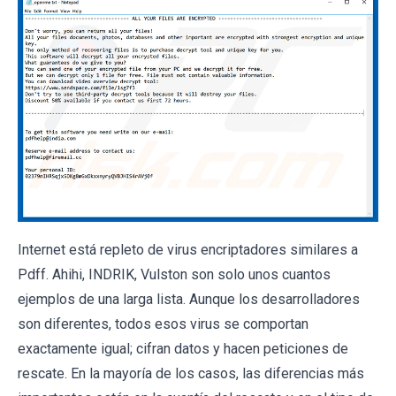
Internet está repleto de virus encriptadores similares a
Pdff. Ahihi, INDRIK, Vulston son solo unos cuantos
ejemplos de una larga lista. Aunque los desarrolladores
son diferentes, todos esos virus se comportan
exactamente igual; cifran datos y hacen peticiones de
rescate. En la mayoría de los casos, las diferencias más