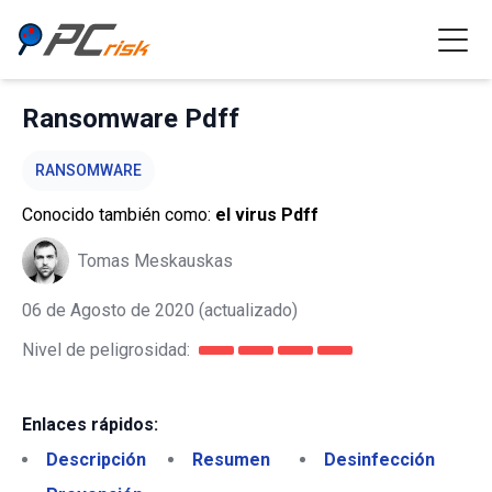
Ransomware Pdff
RANSOMWARE
Conocido también como:
el virus Pdff
Tomas Meskauskas
06 de Agosto de 2020
(actualizado)
Nivel de peligrosidad:
Enlaces rápidos:
Descripción
Resumen
Desinfección