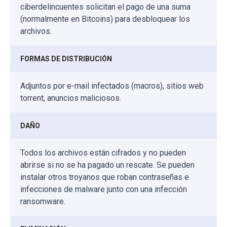
ciberdelincuentes solicitan el pago de una suma
(normalmente en Bitcoins) para desbloquear los
archivos.
FORMAS DE DISTRIBUCIÓN
Adjuntos por e-mail infectados (macros), sitios web
torrent, anuncios maliciosos.
DAÑO
Todos los archivos están cifrados y no pueden
abrirse si no se ha pagado un rescate. Se pueden
instalar otros troyanos que roban contraseñas e
infecciones de malware junto con una infección
ransomware.