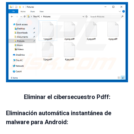
Eliminar el cibersecuestro Pdff:
Eliminación automática instantánea de
malware para Android: