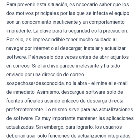
Para prevenir esta situación, es necesario saber que los
dos motivos principales por las que se infecta el equipo
son un conocimiento insuficiente y un comportamiento
imprudente. La clave para la seguridad es la precaución.
Por ello, es imprescindible tener mucho cuidado al
navegar por internet o al descargar, instalar y actualizar
software. Piénseselo dos veces antes de abrir adjuntos
en correos. Si el archivo parece irrelevante y ha sido
enviado por una dirección de correo
sospechosa/desconocida, no la abra - elimine el e-mail
de inmediato. Asimismo, descargue software solo de
fuentes oficiales usando enlaces de descarga directa
preferentemente. Lo mismo sirve para las actualizaciones
de software. Es muy importante mantener las aplicaciones
actualizadas. Sin embargo, para lograrlo, los usuarios
deberían usar solo funciones de actualización integradas