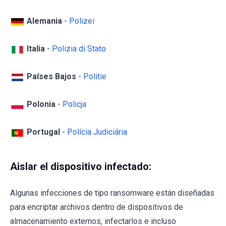
Alemania
-
Polizei
Italia
-
Polizia di Stato
Países Bajos
-
Politie
Polonia
-
Policja
Portugal
-
Polícia Judiciária
Aislar el dispositivo infectado:
Algunas infecciones de tipo ransomware están diseñadas
para encriptar archivos dentro de dispositivos de
almacenamiento externos, infectarlos e incluso