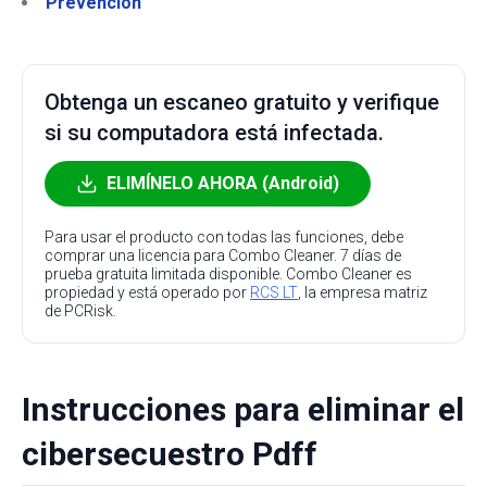
Prevención
Obtenga un escaneo gratuito y verifique
si su computadora está infectada.
ELIMÍNELO AHORA (Android)
Para usar el producto con todas las funciones, debe
comprar una licencia para Combo Cleaner. 7 días de
prueba gratuita limitada disponible. Combo Cleaner es
propiedad y está operado por
RCS LT
, la empresa matriz
de PCRisk.
Instrucciones para eliminar el
cibersecuestro Pdff