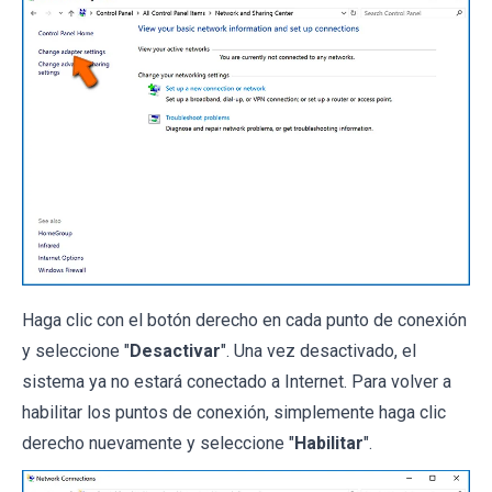
Haga clic con el botón derecho en cada punto de conexión
y seleccione "
Desactivar
". Una vez desactivado, el
sistema ya no estará conectado a Internet. Para volver a
habilitar los puntos de conexión, simplemente haga clic
derecho nuevamente y seleccione "
Habilitar
".