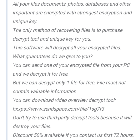
All your files documents, photos, databases and other
important are encrypted with strongest encryption and
unique key.
The only method of recovering files is to purchase
decrypt tool and unique key for you.
This software will decrypt all your encrypted files.
What guarantees do we give to you?
You can send one of your encrypted file from your PC
and we decrypt it for free.
But we can decrypt only 1 file for free. File must not
contain valuable information.
You can download video overview decrypt tool:
hxxps://www.sendspace.com/file/1sg7f3
Don't try to use third-party decrypt tools because it will
destroy your files.
Discount 50% available if you contact us first 72 hours.