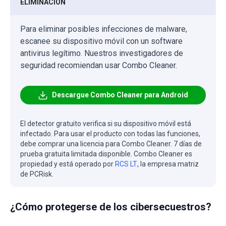
ELIMINACIÓN
Para eliminar posibles infecciones de malware,
escanee su dispositivo móvil con un software
antivirus legítimo. Nuestros investigadores de
seguridad recomiendan usar Combo Cleaner.
Descargue Combo Cleaner para Android
El detector gratuito verifica si su dispositivo móvil está
infectado. Para usar el producto con todas las funciones,
debe comprar una licencia para Combo Cleaner. 7 días de
prueba gratuita limitada disponible. Combo Cleaner es
propiedad y está operado por
RCS LT
, la empresa matriz
de PCRisk.
¿Cómo protegerse de los cibersecuestros?