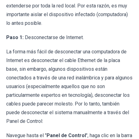
extenderse por toda la red local. Por esta razón, es muy
importante aislar el dispositivo infectado (computadora)
lo antes posible.
Paso 1:
Desconectarse de Internet.
La forma más fácil de desconectar una computadora de
Internet es desconectar el cable Ethernet de la placa
base, sin embargo, algunos dispositivos están
conectados a través de una red inalámbrica y para algunos
usuarios (especialmente aquellos que no son
particularmente expertos en tecnología), desconectar los
cables puede parecer molesto. Por lo tanto, también
puede desconectar el sistema manualmente a través del
Panel de Control:
Navegue hasta el "
Panel de Control
", haga clic en la barra