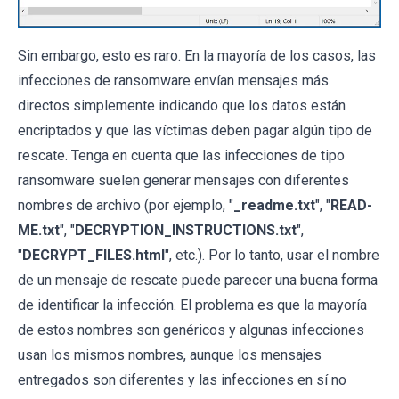
Sin embargo, esto es raro. En la mayoría de los casos, las
infecciones de ransomware envían mensajes más
directos simplemente indicando que los datos están
encriptados y que las víctimas deben pagar algún tipo de
rescate. Tenga en cuenta que las infecciones de tipo
ransomware suelen generar mensajes con diferentes
nombres de archivo (por ejemplo, "
_readme.txt
", "
READ-
ME.txt
", "
DECRYPTION_INSTRUCTIONS.txt
",
"
DECRYPT_FILES.html
", etc.). Por lo tanto, usar el nombre
de un mensaje de rescate puede parecer una buena forma
de identificar la infección. El problema es que la mayoría
de estos nombres son genéricos y algunas infecciones
usan los mismos nombres, aunque los mensajes
entregados son diferentes y las infecciones en sí no