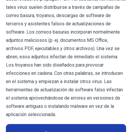
tales virus suelen distribuirse a través de campañas de
correo basura, troyanos, descargas de software de
terceros y asistentes falsos de actualizaciones de
software. Los correos basuras incorporan normalmente
adjuntos maliciosos (p. ej. documentos MS Office,
archivos PDF, ejecutables y otros archivos). Una vez se
abren, esos adjuntos infectan de inmediato el sistema.
Los troyanos han sido diseñados para provocar
infecciones en cadena. Con otras palabras, se introducen
en el sistema y empiezan a instalar otros virus. Las
herramientas de actualización de software falso infectan
el sistema aprovechándose de errores en versiones de
software antiguas o instalando malware en vez de la
aplicación seleccionada.