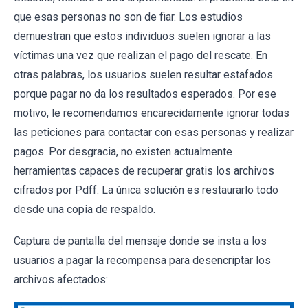
que esas personas no son de fiar. Los estudios
demuestran que estos individuos suelen ignorar a las
víctimas una vez que realizan el pago del rescate. En
otras palabras, los usuarios suelen resultar estafados
porque pagar no da los resultados esperados. Por ese
motivo, le recomendamos encarecidamente ignorar todas
las peticiones para contactar con esas personas y realizar
pagos. Por desgracia, no existen actualmente
herramientas capaces de recuperar gratis los archivos
cifrados por Pdff. La única solución es restaurarlo todo
desde una copia de respaldo.
Captura de pantalla del mensaje donde se insta a los
usuarios a pagar la recompensa para desencriptar los
archivos afectados: