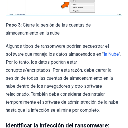
Paso 3:
Cierre la sesión de las cuentas de
almacenamiento en la nube.
Algunos tipos de ransomware podrían secuestrar el
software que maneja los datos almacenados en "
la Nube
".
Por lo tanto, los datos podrían estar
corruptos/encriptados. Por esta razón, debe cerrar la
sesión de todas las cuentas de almacenamiento en la
nube dentro de los navegadores y otro software
relacionado. También debe considerar desinstalar
temporalmente el software de administración de la nube
hasta que la infección se elimine por completo.
Identificar la infección del ransomware: