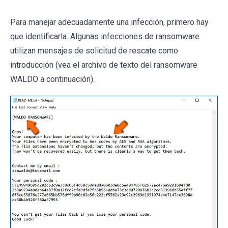
Para manejar adecuadamente una infección, primero hay
que identificarla. Algunas infecciones de ransomware
utilizan mensajes de solicitud de rescate como
introducción (vea el archivo de texto del ransomware
WALDO a continuación).