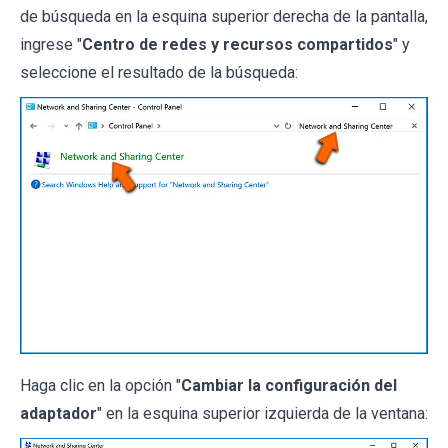
de búsqueda en la esquina superior derecha de la pantalla,
ingrese "
Centro de redes y recursos compartidos
" y
seleccione el resultado de la búsqueda:
Haga clic en la opción "
Cambiar la configuración del
adaptador
" en la esquina superior izquierda de la ventana: