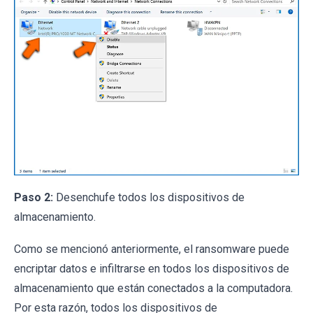
Paso 2:
Desenchufe todos los dispositivos de
almacenamiento.
Como se mencionó anteriormente, el ransomware puede
encriptar datos e infiltrarse en todos los dispositivos de
almacenamiento que están conectados a la computadora.
Por esta razón, todos los dispositivos de