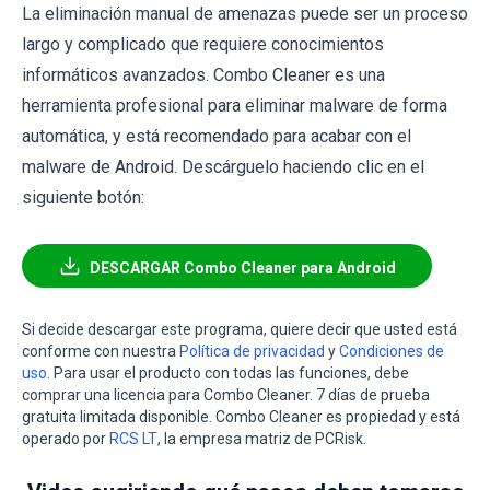
La eliminación manual de amenazas puede ser un proceso
largo y complicado que requiere conocimientos
informáticos avanzados. Combo Cleaner es una
herramienta profesional para eliminar malware de forma
automática, y está recomendado para acabar con el
malware de Android. Descárguelo haciendo clic en el
siguiente botón:
DESCARGAR Combo Cleaner para Android
Si decide descargar este programa, quiere decir que usted está
conforme con nuestra
Política de privacidad
y
Condiciones de
uso
. Para usar el producto con todas las funciones, debe
comprar una licencia para Combo Cleaner. 7 días de prueba
gratuita limitada disponible. Combo Cleaner es propiedad y está
operado por
RCS LT
, la empresa matriz de PCRisk.