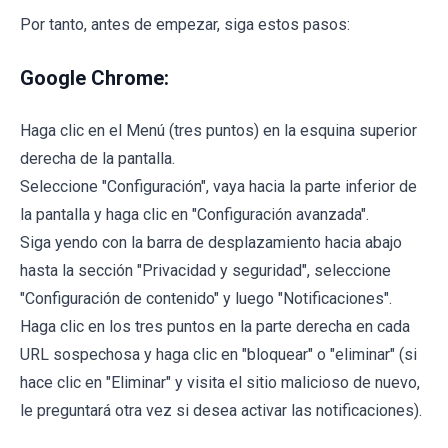
Por tanto, antes de empezar, siga estos pasos:
Google Chrome:
Haga clic en el Menú (tres puntos) en la esquina superior
derecha de la pantalla.
Seleccione "Configuración", vaya hacia la parte inferior de
la pantalla y haga clic en "Configuración avanzada".
Siga yendo con la barra de desplazamiento hacia abajo
hasta la sección "Privacidad y seguridad", seleccione
"Configuración de contenido" y luego "Notificaciones".
Haga clic en los tres puntos en la parte derecha en cada
URL sospechosa y haga clic en "bloquear" o "eliminar" (si
hace clic en "Eliminar" y visita el sitio malicioso de nuevo,
le preguntará otra vez si desea activar las notificaciones).