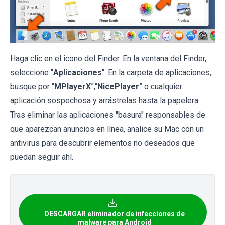
Haga clic en el icono del Finder. En la ventana del Finder,
seleccione "
Aplicaciones
". En la carpeta de aplicaciones,
busque por “
MPlayerX
”,“
NicePlayer
” o cualquier
aplicación sospechosa y arrástrelas hasta la papelera.
Tras eliminar las aplicaciones "basura" responsables de
que aparezcan anuncios en línea, analice su Mac con un
antivirus para descubrir elementos no deseados que
puedan seguir ahí.
DESCARGAR eliminador de infecciones de
malware para Android