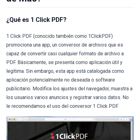
¿Qué es 1 Click PDF?
1 Click PDF (conocido también como 1ClickPDF)
promociona una app, un conversor de archivos que es
capaz de convertir casi cualquier formato de archivo a
PDF. Básicamente, se presenta como aplicación útil y
legítima. Sin embargo, esta app está catalogada como
aplicación potencialmente no deseada o software
publicitario. Modifica los ajustes del navegador, muestra a
los usuarios varios anuncios y registrar varios datos. No
le recomendamos el uso del conversor 1 Click PDF.