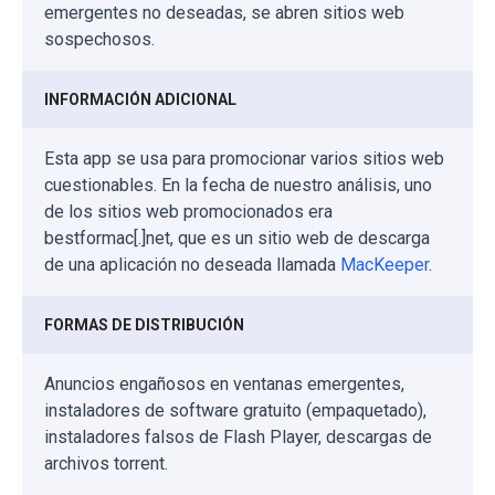
emergentes no deseadas, se abren sitios web
sospechosos.
INFORMACIÓN ADICIONAL
Esta app se usa para promocionar varios sitios web
cuestionables. En la fecha de nuestro análisis, uno
de los sitios web promocionados era
bestformac[.]net, que es un sitio web de descarga
de una aplicación no deseada llamada
MacKeeper
.
FORMAS DE DISTRIBUCIÓN
Anuncios engañosos en ventanas emergentes,
instaladores de software gratuito (empaquetado),
instaladores falsos de Flash Player, descargas de
archivos torrent.