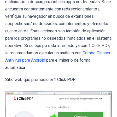
maliciosos o descargan/instalan apps no deseadas. Si se
encuentra constantemente con redireccionamientos,
verifique su navegador en busca de extensiones
sospechosas/ no deseadas, complementos y elimínelos
cuanto antes. Esas acciones son también de aplicación
para los programas no deseados instalados en el sistema
operativo. Si su equipo está infectado ya con 1 Click PDF,
le recomendamos ejecutar un análisis con
Combo Cleaner
Antivirus para Android
para eliminarlo de forma
automática.
Sitio web que promociona 1 Click PDF: