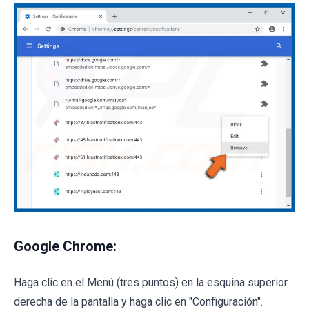
Google Chrome:
Haga clic en el Menú (tres puntos) en la esquina superior
derecha de la pantalla y haga clic en "Configuración".