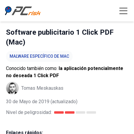
Software publicitario 1 Click PDF
(Mac)
MALWARE ESPECÍFICO DE MAC
Conocido también como:
la aplicación potencialmente
no deseada 1 Click PDF
Tomas Meskauskas
30 de Mayo de 2019
(actualizado)
Nivel de peligrosidad:
Enlaces rápidos: