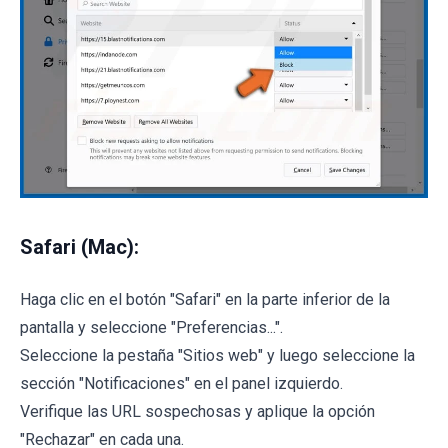
Safari (Mac):
Haga clic en el botón "Safari" en la parte inferior de la
pantalla y seleccione "Preferencias...".
Seleccione la pestaña "Sitios web" y luego seleccione la
sección "Notificaciones" en el panel izquierdo.
Verifique las URL sospechosas y aplique la opción
"Rechazar" en cada una.