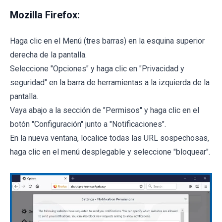
Mozilla Firefox:
Haga clic en el Menú (tres barras) en la esquina superior
derecha de la pantalla.
Seleccione "Opciones" y haga clic en "Privacidad y
seguridad" en la barra de herramientas a la izquierda de la
pantalla.
Vaya abajo a la sección de "Permisos" y haga clic en el
botón "Configuración" junto a "Notificaciones".
En la nueva ventana, localice todas las URL sospechosas,
haga clic en el menú desplegable y seleccione "bloquear".