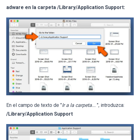
adware en la carpeta /Library/Application Support:
En el campo de texto de "
Ir a la carpeta...
", introduzca:
/Library/Application Support