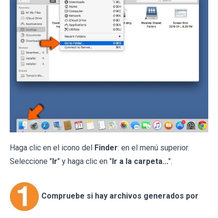
Haga clic en el icono del
Finder
: en el menú superior.
Seleccione "
Ir
" y haga clic en "
Ir a la carpeta...
".
Compruebe si hay archivos generados por