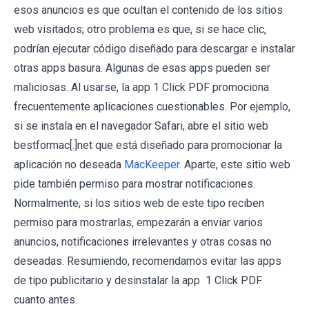
esos anuncios es que ocultan el contenido de los sitios
web visitados; otro problema es que, si se hace clic,
podrían ejecutar código diseñado para descargar e instalar
otras apps basura. Algunas de esas apps pueden ser
maliciosas. Al usarse, la app 1 Click PDF promociona
frecuentemente aplicaciones cuestionables. Por ejemplo,
si se instala en el navegador Safari, abre el sitio web
bestformac[.]net que está diseñado para promocionar la
aplicación no deseada
MacKeeper
. Aparte, este sitio web
pide también permiso para mostrar notificaciones.
Normalmente, si los sitios web de este tipo reciben
permiso para mostrarlas, empezarán a enviar varios
anuncios, notificaciones irrelevantes y otras cosas no
deseadas. Resumiendo, recomendamos evitar las apps
de tipo publicitario y desinstalar la app 1 Click PDF
cuanto antes.