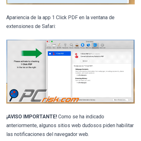
Apariencia de la app 1 Click PDF en la ventana de
extensiones de Safari:
¡AVISO IMPORTANTE!
Como se ha indicado
anteriormente, algunos sitios web dudosos piden habilitar
las notificaciones del navegador web.