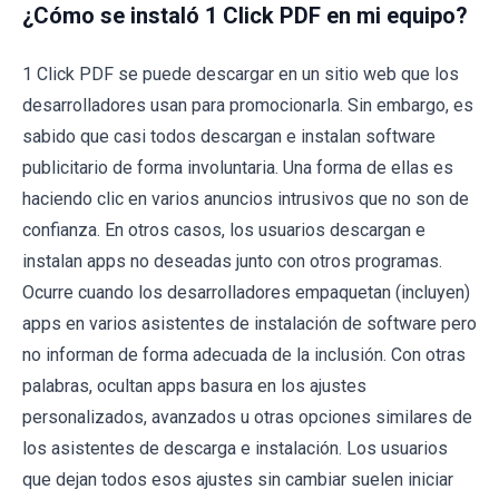
¿Cómo se instaló 1 Click PDF en mi equipo?
1 Click PDF se puede descargar en un sitio web que los
desarrolladores usan para promocionarla. Sin embargo, es
sabido que casi todos descargan e instalan software
publicitario de forma involuntaria. Una forma de ellas es
haciendo clic en varios anuncios intrusivos que no son de
confianza. En otros casos, los usuarios descargan e
instalan apps no deseadas junto con otros programas.
Ocurre cuando los desarrolladores empaquetan (incluyen)
apps en varios asistentes de instalación de software pero
no informan de forma adecuada de la inclusión. Con otras
palabras, ocultan apps basura en los ajustes
personalizados, avanzados u otras opciones similares de
los asistentes de descarga e instalación. Los usuarios
que dejan todos esos ajustes sin cambiar suelen iniciar