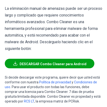
La eliminación manual de amenazas puede ser un proceso
largo y complicado que requiere conocimientos
informáticos avanzados. Combo Cleaner es una
herramienta profesional para eliminar malware de forma
automática, y está recomendado para acabar con el
malware de Android. Descárguelo haciendo clic en el
siguiente botón:
DESCARGAR Combo Cleaner para Android
Si decide descargar este programa, quiere decir que usted está
conforme con nuestra
Política de privacidad
y
Condiciones de
uso
. Para usar el producto con todas las funciones, debe
comprar una licencia para Combo Cleaner. 7 días de prueba
gratuita limitada disponible. Combo Cleaner es propiedad y está
operado por
RCS LT
, la empresa matriz de PCRisk.