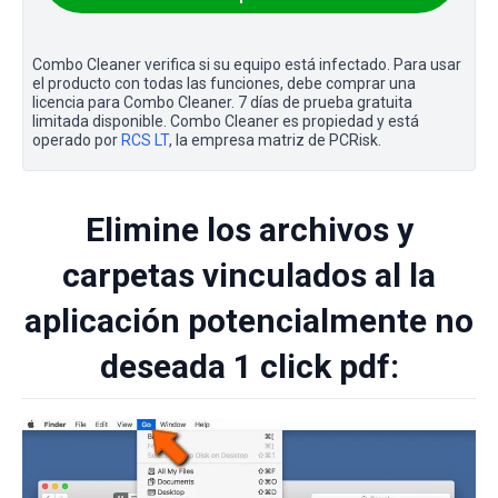
Combo Cleaner verifica si su equipo está infectado. Para usar
el producto con todas las funciones, debe comprar una
licencia para Combo Cleaner. 7 días de prueba gratuita
limitada disponible. Combo Cleaner es propiedad y está
operado por
RCS LT
, la empresa matriz de PCRisk.
Elimine los archivos y
carpetas vinculados al la
aplicación potencialmente no
deseada 1 click pdf: