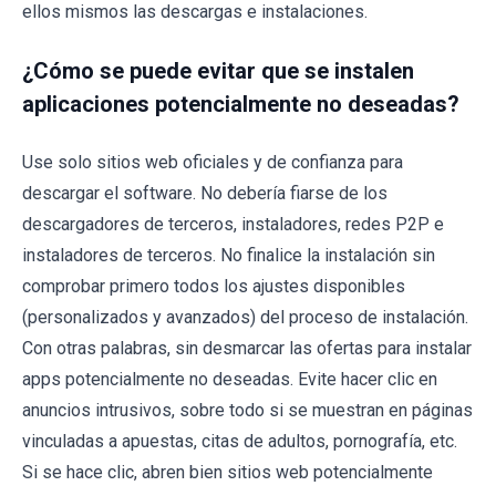
ellos mismos las descargas e instalaciones.
¿Cómo se puede evitar que se instalen
aplicaciones potencialmente no deseadas?
Use solo sitios web oficiales y de confianza para
descargar el software. No debería fiarse de los
descargadores de terceros, instaladores, redes P2P e
instaladores de terceros. No finalice la instalación sin
comprobar primero todos los ajustes disponibles
(personalizados y avanzados) del proceso de instalación.
Con otras palabras, sin desmarcar las ofertas para instalar
apps potencialmente no deseadas. Evite hacer clic en
anuncios intrusivos, sobre todo si se muestran en páginas
vinculadas a apuestas, citas de adultos, pornografía, etc.
Si se hace clic, abren bien sitios web potencialmente