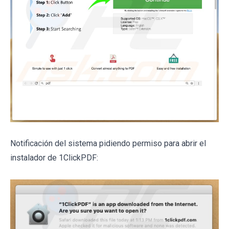
Notificación del sistema pidiendo permiso para abrir el
instalador de 1ClickPDF: