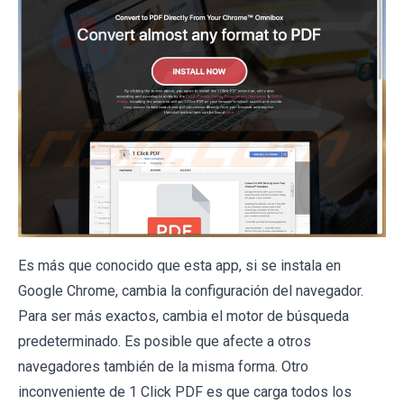
Es más que conocido que esta app, si se instala en
Google Chrome, cambia la configuración del navegador.
Para ser más exactos, cambia el motor de búsqueda
predeterminado. Es posible que afecte a otros
navegadores también de la misma forma. Otro
inconveniente de 1 Click PDF es que carga todos los