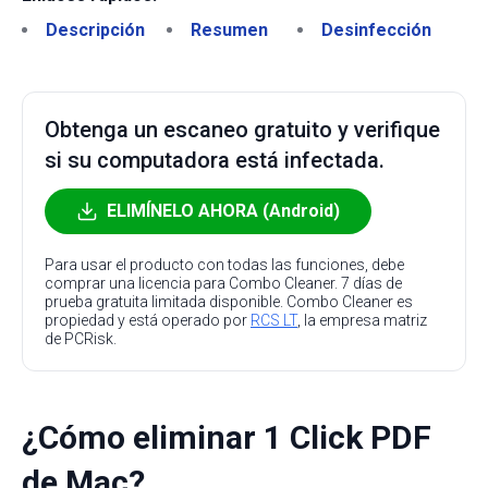
Descripción
Resumen
Desinfección
Obtenga un escaneo gratuito y verifique
si su computadora está infectada.
ELIMÍNELO AHORA (Android)
Para usar el producto con todas las funciones, debe
comprar una licencia para Combo Cleaner. 7 días de
prueba gratuita limitada disponible. Combo Cleaner es
propiedad y está operado por
RCS LT
, la empresa matriz
de PCRisk.
¿Cómo eliminar 1 Click PDF
de Mac?