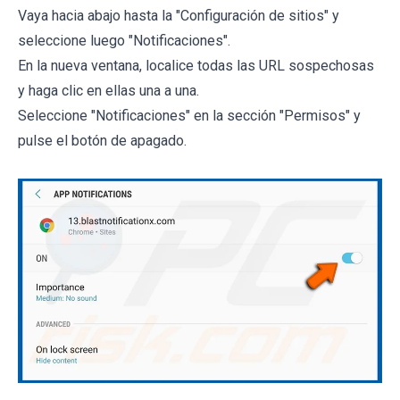
Vaya hacia abajo hasta la "Configuración de sitios" y
seleccione luego "Notificaciones".
En la nueva ventana, localice todas las URL sospechosas
y haga clic en ellas una a una.
Seleccione "Notificaciones" en la sección "Permisos" y
pulse el botón de apagado.