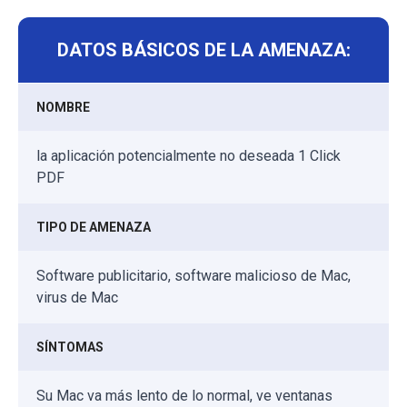
DATOS BÁSICOS DE LA AMENAZA:
NOMBRE
la aplicación potencialmente no deseada 1 Click
PDF
TIPO DE AMENAZA
Software publicitario, software malicioso de Mac,
virus de Mac
SÍNTOMAS
Su Mac va más lento de lo normal, ve ventanas