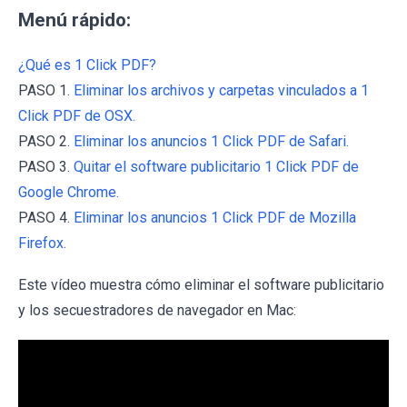
Menú rápido:
¿Qué es 1 Click PDF?
PASO 1.
Eliminar los archivos y carpetas vinculados a 1
Click PDF de OSX.
PASO 2.
Eliminar los anuncios 1 Click PDF de Safari.
PASO 3.
Quitar el software publicitario 1 Click PDF de
Google Chrome.
PASO 4.
Eliminar los anuncios 1 Click PDF de Mozilla
Firefox.
Este vídeo muestra cómo eliminar el software publicitario
y los secuestradores de navegador en Mac: