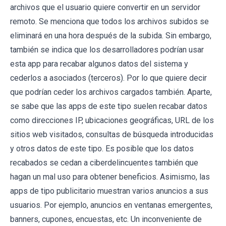
archivos que el usuario quiere convertir en un servidor
remoto. Se menciona que todos los archivos subidos se
eliminará en una hora después de la subida. Sin embargo,
también se indica que los desarrolladores podrían usar
esta app para recabar algunos datos del sistema y
cederlos a asociados (terceros). Por lo que quiere decir
que podrían ceder los archivos cargados también. Aparte,
se sabe que las apps de este tipo suelen recabar datos
como direcciones IP, ubicaciones geográficas, URL de los
sitios web visitados, consultas de búsqueda introducidas
y otros datos de este tipo. Es posible que los datos
recabados se cedan a ciberdelincuentes también que
hagan un mal uso para obtener beneficios. Asimismo, las
apps de tipo publicitario muestran varios anuncios a sus
usuarios. Por ejemplo, anuncios en ventanas emergentes,
banners, cupones, encuestas, etc. Un inconveniente de