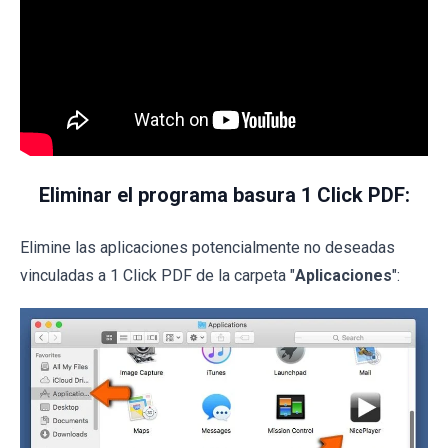
Eliminar el programa basura 1 Click PDF:
Elimine las aplicaciones potencialmente no deseadas
vinculadas a 1 Click PDF de la carpeta "
Aplicaciones
":