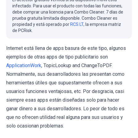
infectado. Para usar el producto con todas las funciones,
debe comprar una licencia para Combo Cleaner. 7 días de
prueba gratuita limitada disponible. Combo Cleaner es
propiedad y está operado por
RCS LT
, la empresa matriz
de PCRisk.
Internet está llena de apps basura de este tipo, algunos
ejemplos de otras apps de tipo publicitario son
ApplicationWork
, TopicLookup and ChangeToPDF.
Normalmente, sus desarrolladores las presentan como
herramientas útiles que supuestamente ofrecen a sus
usuarios funciones ventajosas, etc. Por desgracia, casi
siempre esas apps están diseñadas solo para hacer
ganar dinero a sus desarrolladores. Lo peor de todo es
que no ofrecen utilidad real alguna para sus usuarios y
solo ocasionan problemas.