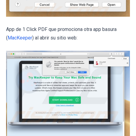
App de 1 Click PDF que promociona otra app basura
(
MacKeeper
) al abrir su sitio web: