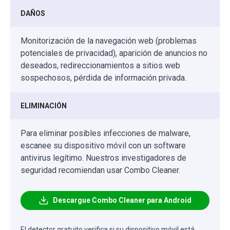
DAÑOS
Monitorización de la navegación web (problemas
potenciales de privacidad), aparición de anuncios no
deseados, redireccionamientos a sitios web
sospechosos, pérdida de información privada.
ELIMINACIÓN
Para eliminar posibles infecciones de malware,
escanee su dispositivo móvil con un software
antivirus legítimo. Nuestros investigadores de
seguridad recomiendan usar Combo Cleaner.
Descargue Combo Cleaner para Android
El detector gratuito verifica si su dispositivo móvil está